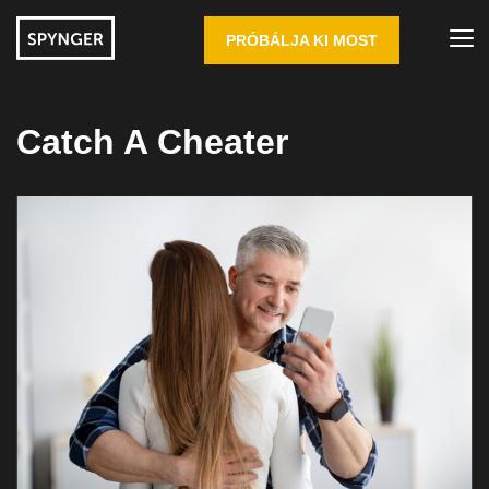
PRÓBÁLJA KI MOST
Catch A Cheater