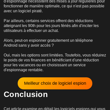
d'espionnage nécessitent des mises à jour régulières pour
fonctionner de manière optimale, ce qui n'est pas possible
avec un logiciel piraté.
Par ailleurs, certains services offrent des réductions
atteignant les 90
th
pour les jours fériés afin d'inciter les
utilisateurs à effectuer un achat.
Alors, peut-on espionner gratuitement un téléphone
Android sans y avoir accès ?
Oui, mais les options sont limitées. Toutefois, vous réduirez
le poids de vos finances en bénéficiant d'une réduction
pour les vacances ou en choisissant un service
d'espionnage rentable.
Meilleur choix de logiciel espion
Conclusion
Cet article examine en détail les logiciels espions qui vous