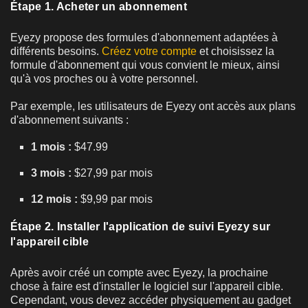
Étape 1. Acheter un abonnement
Eyezy propose des formules d'abonnement adaptées à
différents besoins.
Créez votre compte
et choisissez la
formule d'abonnement qui vous convient le mieux, ainsi
qu'à vos proches ou à votre personnel.
Par exemple, les utilisateurs de Eyezy ont accès aux plans
d'abonnement suivants :
1 mois :
$47.99
3 mois :
$27,99 par mois
12 mois :
$9,99 par mois
Étape 2. Installer l'application de suivi Eyezy sur
l'appareil cible
Après avoir créé un compte avec Eyezy, la prochaine
chose à faire est d'installer le logiciel sur l'appareil cible.
Cependant, vous devez accéder physiquement au gadget