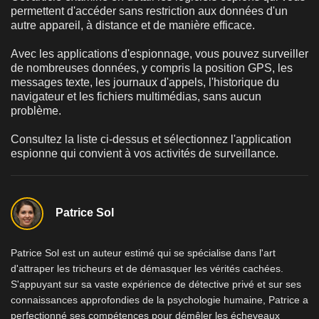
permettent d'accéder sans restriction aux données d'un
autre appareil, à distance et de manière efficace.
Avec les applications d'espionnage, vous pouvez surveiller
de nombreuses données, y compris la position GPS, les
messages texte, les journaux d'appels, l'historique du
navigateur et les fichiers multimédias, sans aucun
problème.
Consultez la liste ci-dessus et sélectionnez l'application
espionne qui convient à vos activités de surveillance.
Patrice Sol
Patrice Sol est un auteur estimé qui se spécialise dans l'art
d'attraper les tricheurs et de démasquer les vérités cachées.
S'appuyant sur sa vaste expérience de détective privé et sur ses
connaissances approfondies de la psychologie humaine, Patrice a
perfectionné ses compétences pour démêler les écheveaux