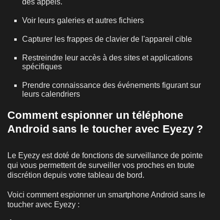
des appels.
Voir leurs galeries et autres fichiers
Capturer les frappes de clavier de l'appareil cible
Restreindre leur accès à des sites et applications
spécifiques
Prendre connaissance des événements figurant sur
leurs calendriers
Comment espionner un téléphone
Android sans le toucher avec Eyezy ?
Le Eyezy est doté de fonctions de surveillance de pointe
qui vous permettent de surveiller vos proches en toute
discrétion depuis votre tableau de bord.
Voici comment espionner un smartphone Android sans le
toucher avec Eyezy :