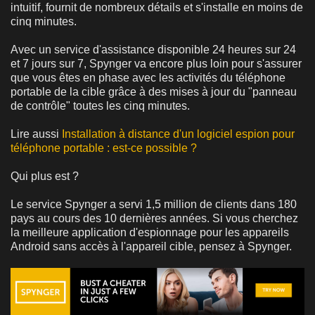
intuitif, fournit de nombreux détails et s'installe en moins de
cinq minutes.
Avec un service d'assistance disponible 24 heures sur 24
et 7 jours sur 7, Spynger va encore plus loin pour s'assurer
que vous êtes en phase avec les activités du téléphone
portable de la cible grâce à des mises à jour du "panneau
de contrôle" toutes les cinq minutes.
Lire aussi
Installation à distance d'un logiciel espion pour
téléphone portable : est-ce possible ?
Qui plus est ?
Le service Spynger a servi 1,5 million de clients dans 180
pays au cours des 10 dernières années. Si vous cherchez
la meilleure application d'espionnage pour les appareils
Android sans accès à l'appareil cible, pensez à Spynger.