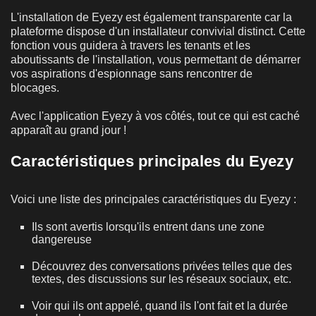
L'installation de Eyezy est également transparente car la
plateforme dispose d'un installateur convivial distinct. Cette
fonction vous guidera à travers les tenants et les
aboutissants de l'installation, vous permettant de démarrer
vos aspirations d'espionnage sans rencontrer de
blocages.
Avec l'application Eyezy à vos côtés, tout ce qui est caché
apparaît au grand jour !
Caractéristiques principales du Eyezy
Voici une liste des principales caractéristiques du Eyezy :
Ils sont avertis lorsqu'ils entrent dans une zone
dangereuse
Découvrez des conversations privées telles que des
textes, des discussions sur les réseaux sociaux, etc.
Voir qui ils ont appelé, quand ils l'ont fait et la durée