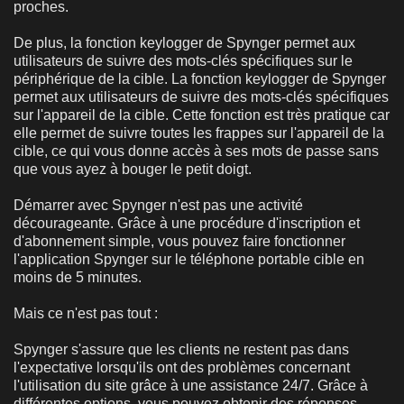
proches.
De plus, la fonction keylogger de Spynger permet aux
utilisateurs de suivre des mots-clés spécifiques sur le
périphérique de la cible. La fonction keylogger de Spynger
permet aux utilisateurs de suivre des mots-clés spécifiques
sur l'appareil de la cible. Cette fonction est très pratique car
elle permet de suivre toutes les frappes sur l'appareil de la
cible, ce qui vous donne accès à ses mots de passe sans
que vous ayez à bouger le petit doigt.
Démarrer avec Spynger n'est pas une activité
décourageante. Grâce à une procédure d'inscription et
d'abonnement simple, vous pouvez faire fonctionner
l'application Spynger sur le téléphone portable cible en
moins de 5 minutes.
Mais ce n'est pas tout :
Spynger s'assure que les clients ne restent pas dans
l'expectative lorsqu'ils ont des problèmes concernant
l'utilisation du site grâce à une assistance 24/7. Grâce à
différentes options, vous pouvez obtenir des réponses