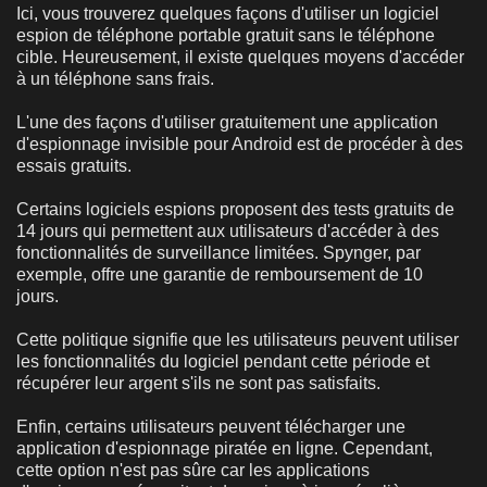
Ici, vous trouverez quelques façons d'utiliser un logiciel
espion de téléphone portable gratuit sans le téléphone
cible. Heureusement, il existe quelques moyens d'accéder
à un téléphone sans frais.
L'une des façons d'utiliser gratuitement une application
d'espionnage invisible pour Android est de procéder à des
essais gratuits.
Certains logiciels espions proposent des tests gratuits de
14 jours qui permettent aux utilisateurs d'accéder à des
fonctionnalités de surveillance limitées. Spynger, par
exemple, offre une garantie de remboursement de 10
jours.
Cette politique signifie que les utilisateurs peuvent utiliser
les fonctionnalités du logiciel pendant cette période et
récupérer leur argent s'ils ne sont pas satisfaits.
Enfin, certains utilisateurs peuvent télécharger une
application d'espionnage piratée en ligne. Cependant,
cette option n'est pas sûre car les applications