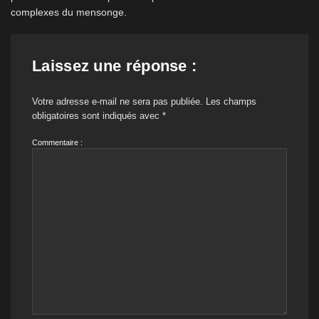
complexes du mensonge.
Laissez une réponse :
Votre adresse e-mail ne sera pas publiée.
Les champs
obligatoires sont indiqués avec
*
Commentaire :