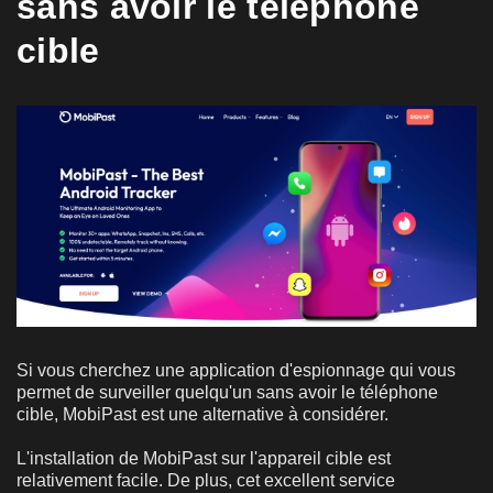
sans avoir le téléphone
cible
Si vous cherchez une application d'espionnage qui vous
permet de surveiller quelqu'un sans avoir le téléphone
cible, MobiPast est une alternative à considérer.
L'installation de MobiPast sur l'appareil cible est
relativement facile. De plus, cet excellent service