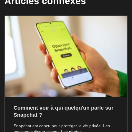
Articles connexes
Comment voir à qui quelqu'un parle sur
Snapchat ?
Snapchat est conçu pour protéger la vie privée. Les
messages disparaissent. Les photos...