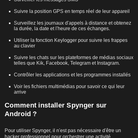
Suivre la position GPS en temps réel de leur appareil
Surveillez les journaux d'appels à distance et obtenez
la durée, la date et l'heure de ces échanges.
Utiliser la fonction Keylogger pour suivre les frappes
au clavier
Suivre les chats sur les plateformes de médias sociaux
telles que Kik, Facebook, Telegram et Instagram.
Contrôler les applications et les programmes installés
Voir les fichiers multimédias pour savoir ce qui leur
arrive
Comment installer Spynger sur
Android ?
Pour utiliser Spynger, il n'est pas nécessaire d'être un
hacker professionnel pour orchestrer une activité