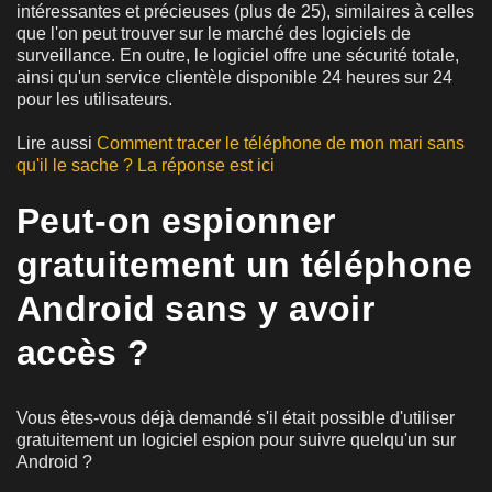
intéressantes et précieuses (plus de 25), similaires à celles
que l'on peut trouver sur le marché des logiciels de
surveillance. En outre, le logiciel offre une sécurité totale,
ainsi qu'un service clientèle disponible 24 heures sur 24
pour les utilisateurs.
Lire aussi
Comment tracer le téléphone de mon mari sans
qu'il le sache ? La réponse est ici
Peut-on espionner
gratuitement un téléphone
Android sans y avoir
accès ?
Vous êtes-vous déjà demandé s'il était possible d'utiliser
gratuitement un logiciel espion pour suivre quelqu'un sur
Android ?