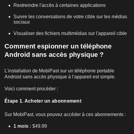
Restreindre l'accès à certaines applications
Suivre les conversations de votre cible sur les médias
sociaux
Visualiser des fichiers multimédias sur l'appareil cible
Comment espionner un téléphone
Android sans accès physique ?
L'installation de MobiPast sur un téléphone portable
Android sans accès physique à l'appareil est simple.
Voici comment procéder :
Étape 1. Acheter un abonnement
Sur MobiPast, vous pouvez accéder à ces abonnements :
1 mois :
$49.99