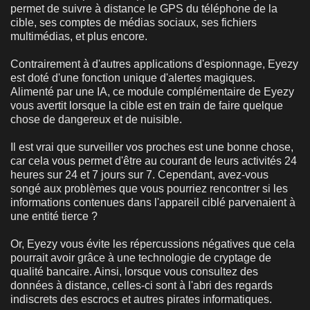
permet de suivre à distance le GPS du téléphone de la
cible, ses comptes de médias sociaux, ses fichiers
multimédias, et plus encore.
Contrairement à d'autres applications d'espionnage, Eyezy
est doté d'une fonction unique d'alertes magiques.
Alimenté par une IA, ce module complémentaire de Eyezy
vous avertit lorsque la cible est en train de faire quelque
chose de dangereux et de nuisible.
Il est vrai que surveiller vos proches est une bonne chose,
car cela vous permet d'être au courant de leurs activités 24
heures sur 24 et 7 jours sur 7. Cependant, avez-vous
songé aux problèmes que vous pourriez rencontrer si les
informations contenues dans l'appareil ciblé parvenaient à
une entité tierce ?
Or, Eyezy vous évite les répercussions négatives que cela
pourrait avoir grâce à une technologie de cryptage de
qualité bancaire. Ainsi, lorsque vous consultez des
données à distance, celles-ci sont à l'abri des regards
indiscrets des escrocs et autres pirates informatiques.