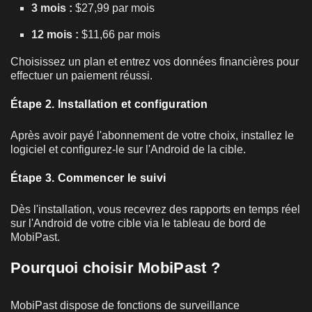
3 mois :
$27,99 par mois
12 mois :
$11,66 par mois
Choisissez un plan et entrez vos données financières pour
effectuer un paiement réussi.
Étape 2. Installation et configuration
Après avoir payé l'abonnement de votre choix, installez le
logiciel et configurez-le sur l'Android de la cible.
Étape 3. Commencer le suivi
Dès l'installation, vous recevrez des rapports en temps réel
sur l'Android de votre cible via le tableau de bord de
MobiPast.
Pourquoi choisir MobiPast ?
MobiPast dispose de fonctions de surveillance