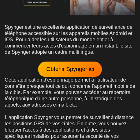
Spynger est une excellente application de surveillance de
téléphone accessible sur les appareils mobiles Android et
iOS. Pour aider les utilisateurs du monde entier à
commencer leurs actes d'espionnage en un instant, le site
de Spynger adopte un cadre multilingue.
Obtenir Spynger ici
Cette application d'espionnage permet à l'utilisateur de
connaître presque tout ce qui concerne l'appareil mobile de
la cible. Par exemple, vous pouvez accéder au répertoire
téléphonique d'une autre personne, à l'historique des
appels, aux adresses e-mail, etc.
L'application Spynger vous permet de surveiller à distance
les positions GPS de vos cibles. En outre, vous pouvez
bloquer l'accès à des applications et à des sites
spécifiques installés pour assurer la sécurité de vos