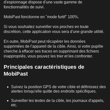
d'espionnage dispose d'une vaste gamme de
fonctionnalités de suivi.
MobiPast fonctionne en "mode furtif" 100%.
Si vous souhaitez surveiller vos proches en toute
discrétion, cette application vous sera d'une grande utilité.
En outre, MobiPast peut récupérer les données
supprimées de l'appareil de la cible. Ainsi, si votre pupille
cherche à effacer ses traces en supprimant des fichiers
inappropriés, vous pouvez les trier et les confronter.
Principales caractéristiques de
MobiPast
Suivez la position GPS de votre cible et définissez des
alertes lorsqu'elle quitte des endroits spécifiques.
Surveiller les textes de la cible, les journaux d'appels,
etc.