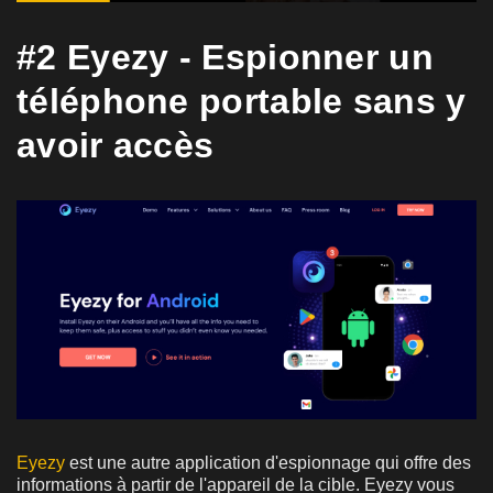
#2 Eyezy - Espionner un
téléphone portable sans y
avoir accès
Eyezy
est une autre application d'espionnage qui offre des
informations à partir de l'appareil de la cible. Eyezy vous