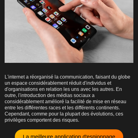
L'internet a réorganisé la communication, faisant du globe
un espace considérablement réduit d'individus et
d'organisations en relation les uns avec les autres. En
outre, l'introduction des médias sociaux a
considérablement amélioré la facilité de mise en réseau
entre les différentes races et les différents continents.
Cependant, comme pour la plupart des évolutions, ces
privilèges comportent des risques.
La meilleure application d'espionnage