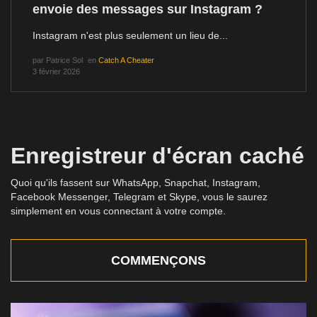
envoie des messages sur Instagram ?
Instagram n'est plus seulement un lieu de...
par
Patrice Sol
en
Catch A Cheater
3 février 2026
Enregistreur d'écran caché
Quoi qu'ils fassent sur WhatsApp, Snapchat, Instagram,
Facebook Messenger, Telegram et Skype, vous le saurez
simplement en vous connectant à votre compte.
COMMENÇONS