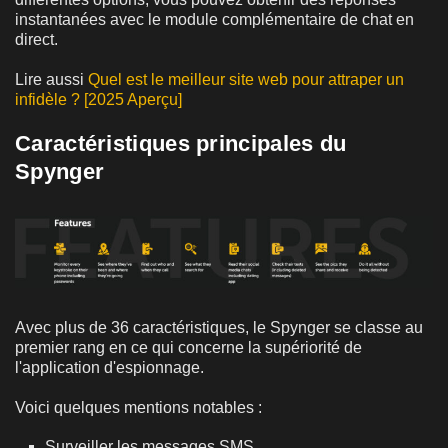
instantanées avec le module complémentaire de chat en
direct.
Lire aussi
Quel est le meilleur site web pour attraper un
infidèle ? [2025 Aperçu]
Caractéristiques principales du
Spynger
Avec plus de 36 caractéristiques, le Spynger se classe au
premier rang en ce qui concerne la supériorité de
l'application d'espionnage.
Voici quelques mentions notables :
Surveiller les messages SMS