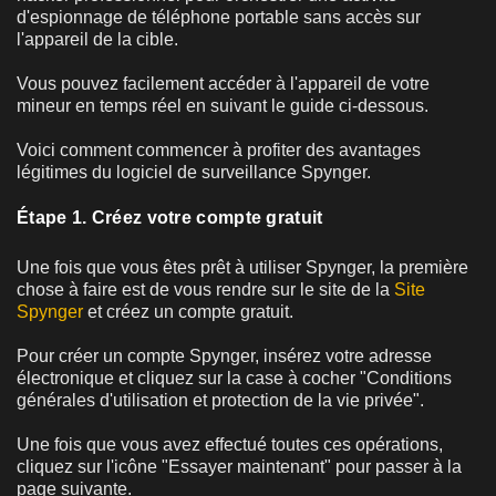
d'espionnage de téléphone portable sans accès sur
l'appareil de la cible.
Vous pouvez facilement accéder à l'appareil de votre
mineur en temps réel en suivant le guide ci-dessous.
Voici comment commencer à profiter des avantages
légitimes du logiciel de surveillance Spynger.
Étape 1. Créez votre compte gratuit
Une fois que vous êtes prêt à utiliser Spynger, la première
chose à faire est de vous rendre sur le site de la
Site
Spynger
et créez un compte gratuit.
Pour créer un compte Spynger, insérez votre adresse
électronique et cliquez sur la case à cocher "Conditions
générales d'utilisation et protection de la vie privée".
Une fois que vous avez effectué toutes ces opérations,
cliquez sur l'icône "Essayer maintenant" pour passer à la
page suivante.