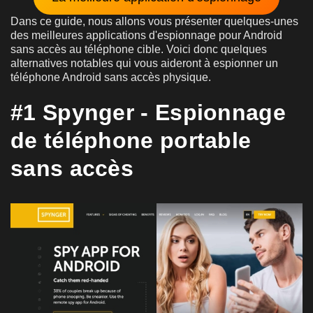
Dans ce guide, nous allons vous présenter quelques-unes
des meilleures applications d'espionnage pour Android
sans accès au téléphone cible. Voici donc quelques
alternatives notables qui vous aideront à espionner un
téléphone Android sans accès physique.
#1 Spynger - Espionnage
de téléphone portable
sans accès