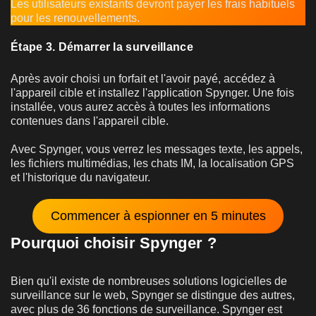
Les utilisateurs existants devront payer les frais habituels
pour les renouvellements.
Étape 3. Démarrer la surveillance
Après avoir choisi un forfait et l'avoir payé, accédez à
l'appareil cible et installez l'application Spynger. Une fois
installée, vous aurez accès à toutes les informations
contenues dans l'appareil cible.
Avec Spynger, vous verrez les messages texte, les appels,
les fichiers multimédias, les chats IM, la localisation GPS
et l'historique du navigateur.
Commencer à espionner en 5 minutes
Pourquoi choisir Spynger ?
Bien qu'il existe de nombreuses solutions logicielles de
surveillance sur le web, Spynger se distingue des autres,
avec plus de 36 fonctions de surveillance. Spynger est