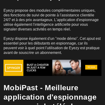
Eyezy propose des modules complémentaires uniques,
des fonctions de suivi de pointe à l'assistance clientèle
24/7 et à des prix avantageux. L'application d'espionnage
utilise également l'intelligence artificielle pour vous
signaler diverses activités en temps réel.
Eyezy dispose également d'un "mode démo". Cet ajout est
essentiel pour les débutants en espionnage, car ils
peuvent voir à quel point l'utilisation de Eyezy est pratique
avant de souscrire un abonnement.
MobiPast - Meilleure
application d'espionnage