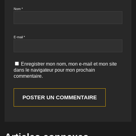
Nom
*
E-mail
*
Enregistrer mon nom, mon e-mail et mon site
dans le navigateur pour mon prochain
commentaire.
POSTER UN COMMENTAIRE