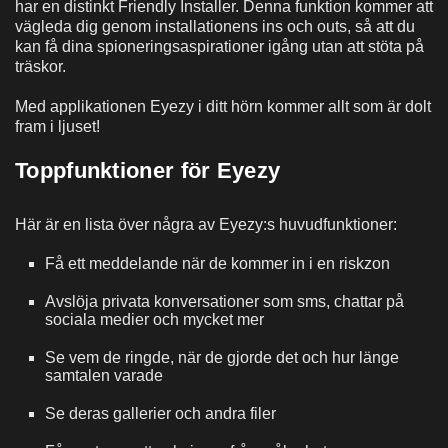
har en distinkt Friendly Installer. Denna funktion kommer att
vägleda dig genom installationens ins och outs, så att du
kan få dina spioneringsaspirationer igång utan att stöta på
träskor.
Med applikationen Eyezy i ditt hörn kommer allt som är dolt
fram i ljuset!
Toppfunktioner för Eyezy
Här är en lista över några av Eyezy:s huvudfunktioner:
Få ett meddelande när de kommer in i en riskzon
Avslöja privata konversationer som sms, chattar på
sociala medier och mycket mer
Se vem de ringde, när de gjorde det och hur länge
samtalen varade
Se deras gallerier och andra filer