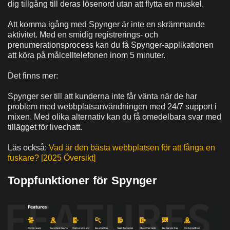
dig tillgång till deras lösenord utan att flytta en muskel.
Att komma igång med Spynger är inte en skrämmande
aktivitet. Med en smidig registrerings- och
prenumerationsprocess kan du få Spynger-applikationen
att köra på målcelltelefonen inom 5 minuter.
Det finns mer:
Spynger ser till att kunderna inte får vänta när de har
problem med webbplatsanvändningen med 24/7 support i
mixen. Med olika alternativ kan du få omedelbara svar med
tillägget för livechatt.
Läs också:
Vad är den bästa webbplatsen för att fånga en
fuskare? [2025 Översikt]
Toppfunktioner för Spynger