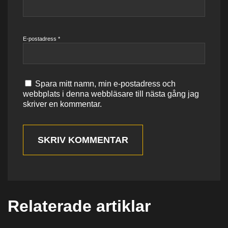
E-postadress
*
Spara mitt namn, min e-postadress och
webbplats i denna webbläsare till nästa gång jag
skriver en kommentar.
SKRIV KOMMENTAR
Relaterade artiklar