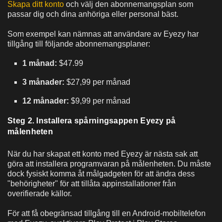
Skapa ditt konto
och välj den abonnemangsplan som
passar dig och dina anhöriga eller personal bäst.
Som exempel kan nämnas att användare av Eyezy har
tillgång till följande abonnemangsplaner:
1 månad:
$47.99
3 månader:
$27,99 per månad
12 månader:
$9,99 per månad
Steg 2. Installera spårningsappen Eyezy på
målenheten
När du har skapat ett konto med Eyezy är nästa sak att
göra att installera programvaran på målenheten. Du måste
dock fysiskt komma åt målgadgeten för att ändra dess
"behörigheter" för att tillåta appinstallationer från
overifierade källor.
För att få obegränsad tillgång till en Android-mobiltelefon