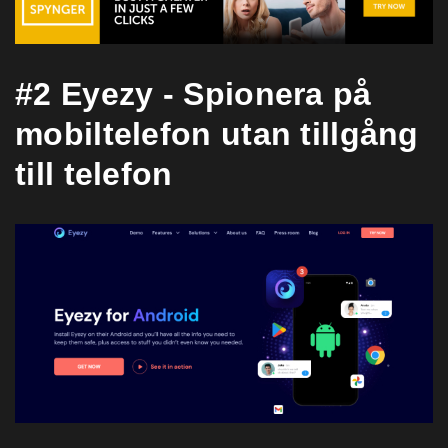
#2 Eyezy - Spionera på
mobiltelefon utan tillgång
till telefon