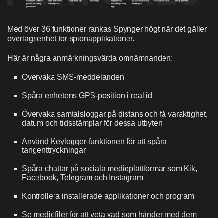
Med över 36 funktioner rankas Spynger högt när det gäller
överlägsenhet för spionapplikationer.
Här är några anmärkningsvärda omnämnanden:
Övervaka SMS-meddelanden
Spåra enhetens GPS-position i realtid
Övervaka samtalsloggar på distans och få varaktighet,
datum och tidsstämplar för dessa utbyten
Använd Keylogger-funktionen för att spåra
tangenttryckningar
Spåra chattar på sociala medieplattformar som Kik,
Facebook, Telegram och Instagram
Kontrollera installerade applikationer och program
Se mediefiler för att veta vad som händer med dem