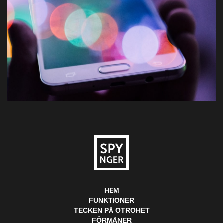
HEM
FUNKTIONER
TECKEN PÅ OTROHET
FÖRMÅNER