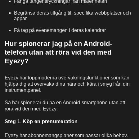
Fånga tangenttryckningar från målenheten
Begränsa deras tillgång till specifika webbplatser och
appar
Få tag på evenemangen i deras kalendrar
Hur spionerar jag på en Android-
telefon utan att röra vid den med
Eyezy?
Eyezy har toppmoderna övervakningsfunktioner som kan
hjälpa dig att övervaka dina nära och kära i smyg från din
instrumentpanel.
Så här spionerar du på en Android-smartphone utan att
röra vid den med Eyezy:
Steg 1. Köp en prenumeration
Eyezy har abonnemangsplaner som passar olika behov.