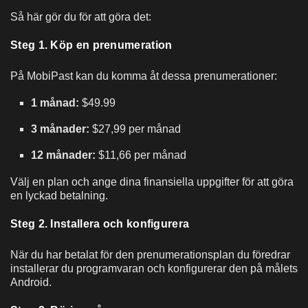
Så här gör du för att göra det:
Steg 1. Köp en prenumeration
På MobiPast kan du komma åt dessa prenumerationer:
1 månad:
$49.99
3 månader:
$27,99 per månad
12 månader:
$11,66 per månad
Välj en plan och ange dina finansiella uppgifter för att göra
en lyckad betalning.
Steg 2. Installera och konfigurera
När du har betalat för den prenumerationsplan du föredrar
installerar du programvaran och konfigurerar den på målets
Android.