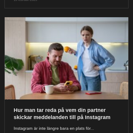
Hur man tar reda på vem din partner
skickar meddelanden till på Instagram
Instagram är inte längre bara en plats för...