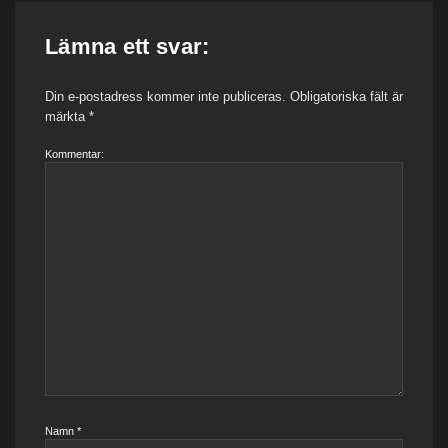
Lämna ett svar:
Din e-postadress kommer inte publiceras.
Obligatoriska fält är
märkta
*
Kommentar:
Namn
*