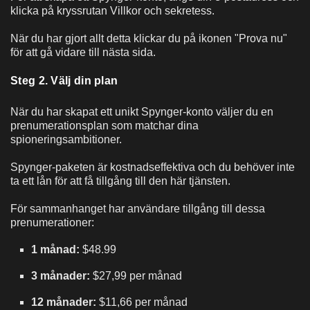
klicka på kryssrutan Villkor och sekretess.
När du har gjort allt detta klickar du på ikonen "Prova nu"
för att gå vidare till nästa sida.
Steg 2. Välj din plan
När du har skapat ett unikt Spynger-konto väljer du en
prenumerationsplan som matchar dina
spioneringsambitioner.
Spynger-paketen är kostnadseffektiva och du behöver inte
ta ett lån för att få tillgång till den här tjänsten.
För sammanhanget har användare tillgång till dessa
prenumerationer:
1 månad:
$48.99
3 månader:
$27,99 per månad
12 månader:
$11,66 per månad