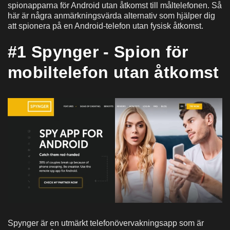
spionapparna för Android utan åtkomst till måltelefonen. Så
här är några anmärkningsvärda alternativ som hjälper dig
att spionera på en Android-telefon utan fysisk åtkomst.
#1 Spynger - Spion för
mobiltelefon utan åtkomst
Spynger är en utmärkt telefonövervakningsapp som är