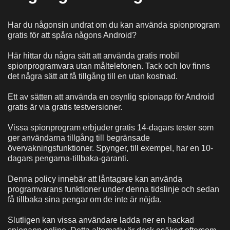
Har du någonsin undrat om du kan använda spionprogram
gratis för att spåra någons Android?
Här hittar du några sätt att använda gratis mobil
spionprogramvara utan måltelefonen. Tack och lov finns
det några sätt att få tillgång till en utan kostnad.
Ett av sätten att använda en osynlig spionapp för Android
gratis är via gratis testversioner.
Vissa spionprogram erbjuder gratis 14-dagars tester som
ger användarna tillgång till begränsade
övervakningsfunktioner. Spynger, till exempel, har en 10-
dagars pengarna-tillbaka-garanti.
Denna policy innebär att låntagare kan använda
programvarans funktioner under denna tidslinje och sedan
få tillbaka sina pengar om de inte är nöjda.
Slutligen kan vissa användare ladda ner en hackad