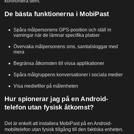
konfrontera dem.
De bästa funktionerna i MobiPast
Spåra målpersonens GPS-position och ställ in
varningar när de lämnar specifika platser
Övervaka målpersonens sms, samtalsloggar med
mera
Begränsa åtkomsten till vissa applikationer
Spåra målgruppens konversationer i sociala medier
Visa mediefiler på målenheten
Hur spionerar jag på en Android-
telefon utan fysisk åtkomst?
Det är enkelt att installera MobiPast på en Android-
mobiltelefon utan fysisk tillgång till den faktiska enheten.