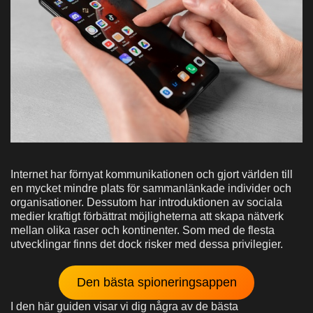
Internet har förnyat kommunikationen och gjort världen till
en mycket mindre plats för sammanlänkade individer och
organisationer. Dessutom har introduktionen av sociala
medier kraftigt förbättrat möjligheterna att skapa nätverk
mellan olika raser och kontinenter. Som med de flesta
utvecklingar finns det dock risker med dessa privilegier.
Den bästa spioneringsappen
I den här guiden visar vi dig några av de bästa