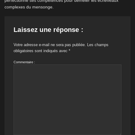
perfectionné ses compétences pour démêler les écheveaux
complexes du mensonge.
Laissez une réponse :
Votre adresse e-mail ne sera pas publiée.
Les champs
obligatoires sont indiqués avec
*
Commentaire :