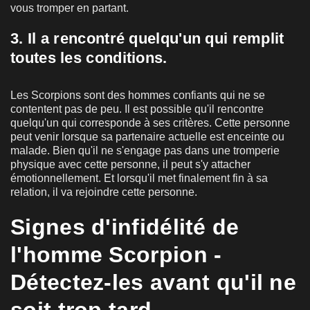
vous tromper en partant.
3. Il a rencontré quelqu'un qui remplit
toutes les conditions.
Les Scorpions sont des hommes confiants qui ne se
contentent pas de peu. Il est possible qu'il rencontre
quelqu'un qui corresponde à ses critères. Cette personne
peut venir lorsque sa partenaire actuelle est enceinte ou
malade. Bien qu'il ne s'engage pas dans une tromperie
physique avec cette personne, il peut s'y attacher
émotionnellement. Et lorsqu'il met finalement fin à sa
relation, il va rejoindre cette personne.
Signes d'infidélité de
l'homme Scorpion -
Détectez-les avant qu'il ne
soit trop tard