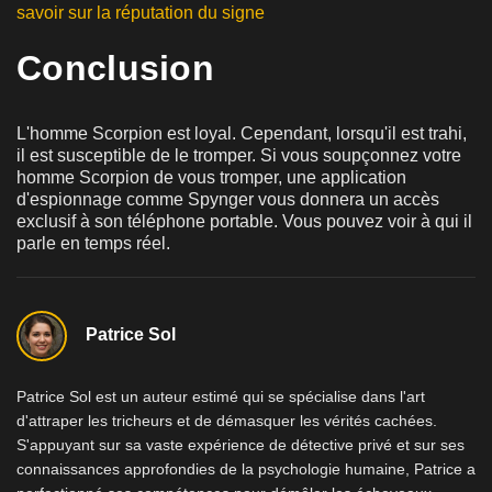
savoir sur la réputation du signe
Conclusion
L'homme Scorpion est loyal. Cependant, lorsqu'il est trahi,
il est susceptible de le tromper. Si vous soupçonnez votre
homme Scorpion de vous tromper, une application
d'espionnage comme Spynger vous donnera un accès
exclusif à son téléphone portable. Vous pouvez voir à qui il
parle en temps réel.
Patrice Sol
Patrice Sol est un auteur estimé qui se spécialise dans l'art
d'attraper les tricheurs et de démasquer les vérités cachées.
S'appuyant sur sa vaste expérience de détective privé et sur ses
connaissances approfondies de la psychologie humaine, Patrice a