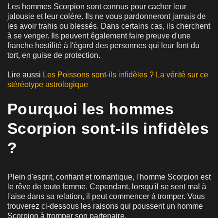
Les hommes Scorpion sont connus pour cacher leur
jalousie et leur colère. Ils ne vous pardonneront jamais de
les avoir trahis ou blessés. Dans certains cas, ils cherchent
à se venger. Ils peuvent également faire preuve d'une
franche hostilité à l'égard des personnes qui leur font du
tort, en guise de protection.
Lire aussi
Les Poissons sont-ils infidèles ? La vérité sur ce
stéréotype astrologique
Pourquoi les hommes
Scorpion sont-ils infidèles
?
Plein d'esprit, confiant et romantique, l'homme Scorpion est
le rêve de toute femme. Cependant, lorsqu'il se sent mal à
l'aise dans sa relation, il peut commencer à tromper. Vous
trouverez ci-dessous les raisons qui poussent un homme
Scorpion à tromper son partenaire.