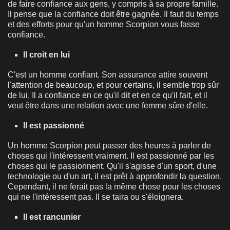
de faire confiance aux gens, y compris à sa propre famille.
Il pense que la confiance doit être gagnée. Il faut du temps
et des efforts pour qu'un homme Scorpion vous fasse
confiance.
Il croit en lui
C'est un homme confiant. Son assurance attire souvent
l'attention de beaucoup, et pour certains, il semble trop sûr
de lui. Il a confiance en ce qu'il dit et en ce qu'il fait, et il
veut être dans une relation avec une femme sûre d'elle.
Il est passionné
Un homme Scorpion peut passer des heures à parler de
choses qui l'intéressent vraiment. Il est passionné par les
choses qui le passionnent. Qu'il s'agisse d'un sport, d'une
technologie ou d'un art, il est prêt à approfondir la question.
Cependant, il ne ferait pas la même chose pour les choses
qui ne l'intéressent pas. Il se taira ou s'éloignera.
Il est rancunier