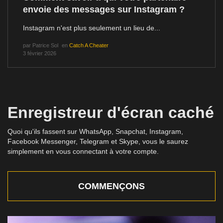
envoie des messages sur Instagram ?
Instagram n'est plus seulement un lieu de...
par
Patrice Sol
en
Catch A Cheater
3 février 2026
Enregistreur d'écran caché
Quoi qu'ils fassent sur WhatsApp, Snapchat, Instagram,
Facebook Messenger, Telegram et Skype, vous le saurez
simplement en vous connectant à votre compte.
COMMENÇONS