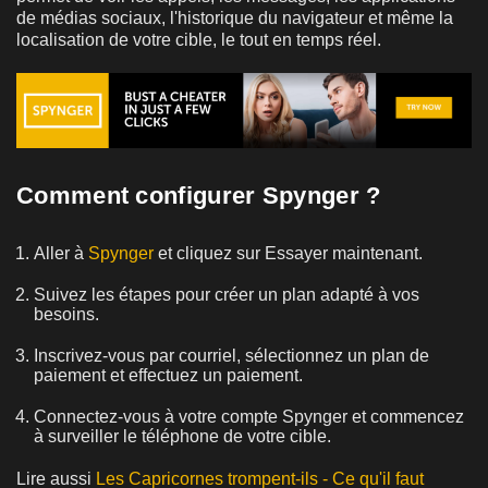
de médias sociaux, l'historique du navigateur et même la
localisation de votre cible, le tout en temps réel.
Comment configurer Spynger ?
Aller à
Spynger
et cliquez sur Essayer maintenant.
Suivez les étapes pour créer un plan adapté à vos
besoins.
Inscrivez-vous par courriel, sélectionnez un plan de
paiement et effectuez un paiement.
Connectez-vous à votre compte Spynger et commencez
à surveiller le téléphone de votre cible.
Lire aussi
Les Capricornes trompent-ils - Ce qu'il faut