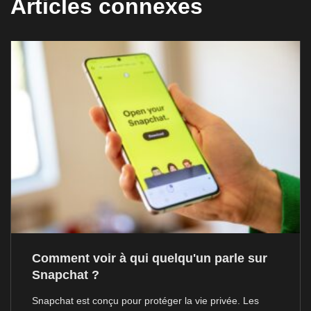
Articles connexes
Comment voir à qui quelqu'un parle sur
Snapchat ?
Snapchat est conçu pour protéger la vie privée. Les