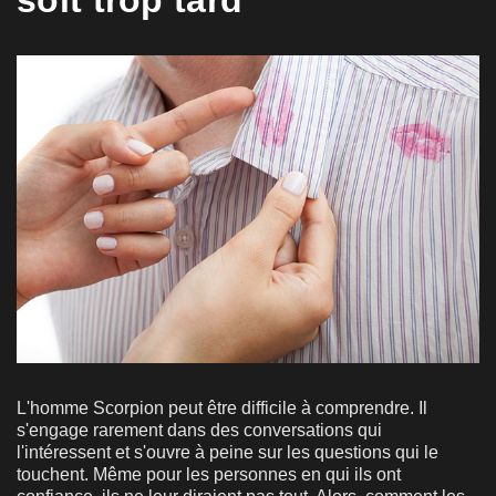
L'homme Scorpion peut être difficile à comprendre. Il
s'engage rarement dans des conversations qui
l'intéressent et s'ouvre à peine sur les questions qui le
touchent. Même pour les personnes en qui ils ont