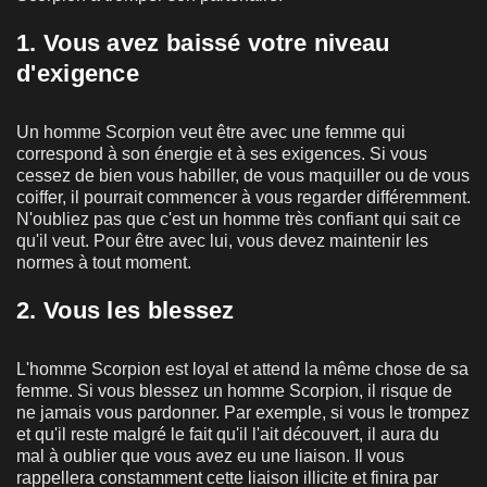
1. Vous avez baissé votre niveau
d'exigence
Un homme Scorpion veut être avec une femme qui
correspond à son énergie et à ses exigences. Si vous
cessez de bien vous habiller, de vous maquiller ou de vous
coiffer, il pourrait commencer à vous regarder différemment.
N'oubliez pas que c'est un homme très confiant qui sait ce
qu'il veut. Pour être avec lui, vous devez maintenir les
normes à tout moment.
2. Vous les blessez
L'homme Scorpion est loyal et attend la même chose de sa
femme. Si vous blessez un homme Scorpion, il risque de
ne jamais vous pardonner. Par exemple, si vous le trompez
et qu'il reste malgré le fait qu'il l'ait découvert, il aura du
mal à oublier que vous avez eu une liaison. Il vous
rappellera constamment cette liaison illicite et finira par