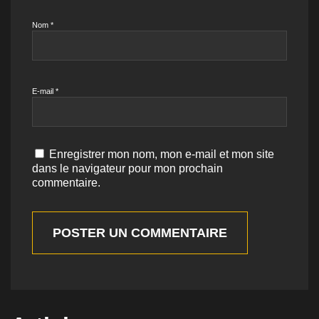
Nom
*
E-mail
*
Enregistrer mon nom, mon e-mail et mon site
dans le navigateur pour mon prochain
commentaire.
POSTER UN COMMENTAIRE