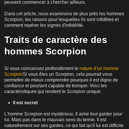
peuvent commencer à chercher ailleurs.
Dans cet article, nous examinons de plus près les hommes
Scorpion, les raisons pour lesquelles ils sont infidèles et
comment repérer les signes d'infidélité.
Traits de caractère des
hommes Scorpion
Si vous connaissez profondément le
nature d'un homme
Scorpion
Si vous êtes un Scorpion, cela pourrait vous
permettre de mieux comprendre pourquoi il est digne de
confiance et pourtant capable de tromper. Voici les
caractéristiques qui rendent le Scorpion unique.
Il est secret
L'homme Scorpion est mystérieux. Il aime tout garder pour
lui. Mais pas dans le mauvais sens du terme. Il est
naturellement sur ses gardes, ce qui fait qu'il lui est difficile