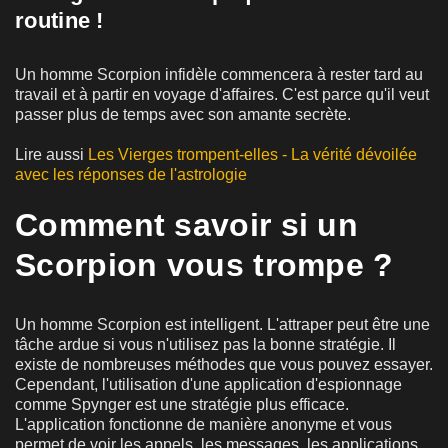
routine !
Un homme Scorpion infidèle commencera à rester tard au
travail et à partir en voyage d'affaires. C'est parce qu'il veut
passer plus de temps avec son amante secrète.
Lire aussi
Les Vierges trompent-elles - La vérité dévoilée
avec les réponses de l'astrologie
Comment savoir si un
Scorpion vous trompe ?
Un homme Scorpion est intelligent. L'attraper peut être une
tâche ardue si vous n'utilisez pas la bonne stratégie. Il
existe de nombreuses méthodes que vous pouvez essayer.
Cependant, l'utilisation d'une application d'espionnage
comme Spynger est une stratégie plus efficace.
L'application fonctionne de manière anonyme et vous
permet de voir les appels, les messages, les applications