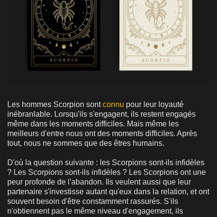
Les hommes Scorpion sont
connu
pour leur loyauté
inébranlable. Lorsqu'ils s'engagent, ils restent engagés
même dans les moments difficiles. Mais même les
meilleurs d'entre nous ont des moments difficiles. Après
tout, nous ne sommes que des êtres humains.
D'où la question suivante : les Scorpions sont-ils infidèles
? Les Scorpions sont-ils infidèles ? Les Scorpions ont une
peur profonde de l'abandon. Ils veulent aussi que leur
partenaire s'investisse autant qu'eux dans la relation, et ont
souvent besoin d'être constamment rassurés. S'ils
n'obtiennent pas le même niveau d'engagement, ils