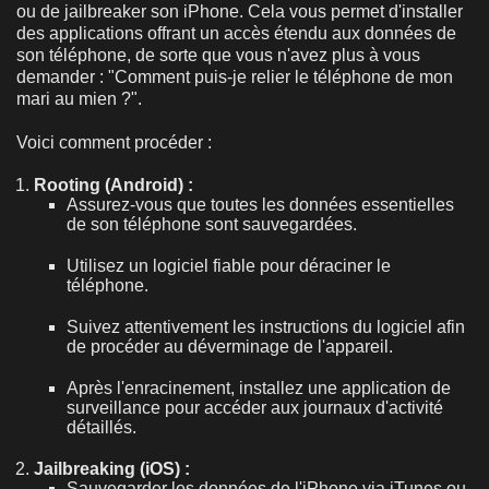
ou de jailbreaker son iPhone. Cela vous permet d'installer
des applications offrant un accès étendu aux données de
son téléphone, de sorte que vous n'avez plus à vous
demander : "Comment puis-je relier le téléphone de mon
mari au mien ?".
Voici comment procéder :
Rooting (Android) :
Assurez-vous que toutes les données essentielles
de son téléphone sont sauvegardées.
Utilisez un logiciel fiable pour déraciner le
téléphone.
Suivez attentivement les instructions du logiciel afin
de procéder au déverminage de l'appareil.
Après l'enracinement, installez une application de
surveillance pour accéder aux journaux d'activité
détaillés.
Jailbreaking (iOS) :
Sauvegarder les données de l'iPhone via iTunes ou