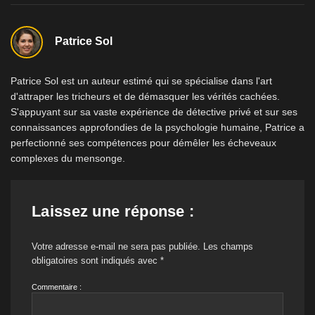
Patrice Sol
Patrice Sol est un auteur estimé qui se spécialise dans l'art
d'attraper les tricheurs et de démasquer les vérités cachées.
S'appuyant sur sa vaste expérience de détective privé et sur ses
connaissances approfondies de la psychologie humaine, Patrice a
perfectionné ses compétences pour démêler les écheveaux
complexes du mensonge.
Laissez une réponse :
Votre adresse e-mail ne sera pas publiée.
Les champs
obligatoires sont indiqués avec
*
Commentaire :