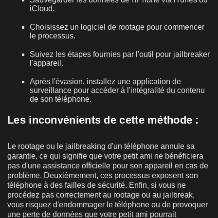
iCloud.
Choisissez un logiciel de rootage pour commencer
le processus.
Suivez les étapes fournies par l'outil pour jailbreaker
l'appareil.
Après l'évasion, installez une application de
surveillance pour accéder à l'intégralité du contenu
de son téléphone.
Les inconvénients de cette méthode :
Le rootage ou le jailbreaking d'un téléphone annule sa
garantie, ce qui signifie que votre petit ami ne bénéficiera
pas d'une assistance officielle pour son appareil en cas de
problème. Deuxièmement, ces processus exposent son
téléphone à des failles de sécurité. Enfin, si vous ne
procédez pas correctement au rootage ou au jailbreak,
vous risquez d'endommager le téléphone ou de provoquer
une perte de données que votre petit ami pourrait