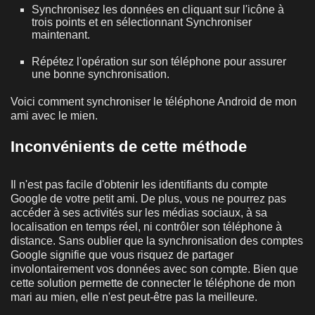
Synchronisez les données en cliquant sur l'icône à
trois points et en sélectionnant Synchroniser
maintenant.
Répétez l'opération sur son téléphone pour assurer
une bonne synchronisation.
Voici comment synchroniser le téléphone Android de mon
ami avec le mien.
Inconvénients de cette méthode
Il n'est pas facile d'obtenir les identifiants du compte
Google de votre petit ami. De plus, vous ne pourrez pas
accéder à ses activités sur les médias sociaux, à sa
localisation en temps réel, ni contrôler son téléphone à
distance. Sans oublier que la synchronisation des comptes
Google signifie que vous risquez de partager
involontairement vos données avec son compte. Bien que
cette solution permette de connecter le téléphone de mon
mari au mien, elle n'est peut-être pas la meilleure.