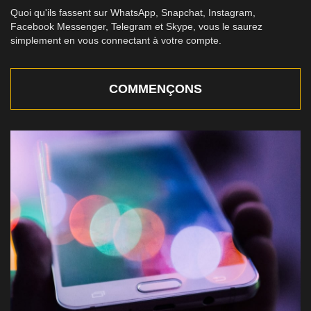
Quoi qu'ils fassent sur WhatsApp, Snapchat, Instagram,
Facebook Messenger, Telegram et Skype, vous le saurez
simplement en vous connectant à votre compte.
COMMENÇONS