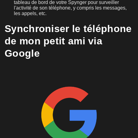
tableau de bord de votre Spynger pour surveiller
l'activité de son téléphone, y compris les messages,
les appels, etc.
Synchroniser le téléphone
de mon petit ami via
Google