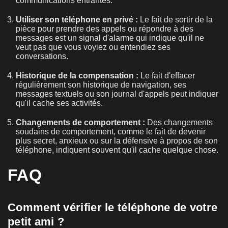
communications entrantes.
Utiliser son téléphone en privé :
Le fait de sortir de la
pièce pour prendre des appels ou répondre à des
messages est un signal d'alarme qui indique qu'il ne
veut pas que vous voyiez ou entendiez ses
conversations.
Historique de la compensation :
Le fait d'effacer
régulièrement son historique de navigation, ses
messages textuels ou son journal d'appels peut indiquer
qu'il cache ses activités.
Changements de comportement :
Des changements
soudains de comportement, comme le fait de devenir
plus secret, anxieux ou sur la défensive à propos de son
téléphone, indiquent souvent qu'il cache quelque chose.
FAQ
Comment vérifier le téléphone de votre
petit ami ?