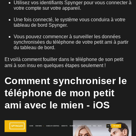
Utilisez vos identifiants Spynger pour vous connecter à
votre compte sur votre appareil.
Une fois connecté, le système vous conduira à votre
tableau de bord Spynger.
Vous pouvez commencer à surveiller les données
synchronisées du téléphone de votre petit ami à partir
du tableau de bord.
Et voilà comment fouiller dans le téléphone de son petit
ami à son insu en quelques étapes seulement !
Comment synchroniser le
téléphone de mon petit
ami avec le mien - iOS