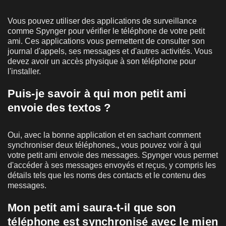
Vous pouvez utiliser des applications de surveillance
comme Spynger pour vérifier le téléphone de votre petit
ami. Ces applications vous permettent de consulter son
journal d'appels, ses messages et d'autres activités. Vous
devez avoir un accès physique à son téléphone pour
l'installer.
Puis-je savoir à qui mon petit ami
envoie des textos ?
Oui, avec la bonne application et en sachant comment
synchroniser deux téléphones.
,
vous pouvez voir à qui
votre petit ami envoie des messages. Spynger vous permet
d'accéder à ses messages envoyés et reçus, y compris les
détails tels que les noms des contacts et le contenu des
messages.
Mon petit ami saura-t-il que son
téléphone est synchronisé avec le mien