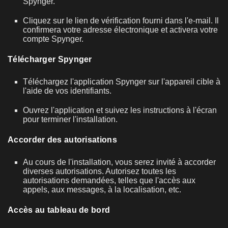
Spynger.
Cliquez sur le lien de vérification fourni dans l'e-mail. Il
confirmera votre adresse électronique et activera votre
compte Spynger.
Télécharger Spynger
Téléchargez l'application Spynger sur l'appareil cible à
l'aide de vos identifiants.
Ouvrez l'application et suivez les instructions à l'écran
pour terminer l'installation.
Accorder des autorisations
Au cours de l'installation, vous serez invité à accorder
diverses autorisations. Autorisez toutes les
autorisations demandées, telles que l'accès aux
appels, aux messages, à la localisation, etc.
Accès au tableau de bord