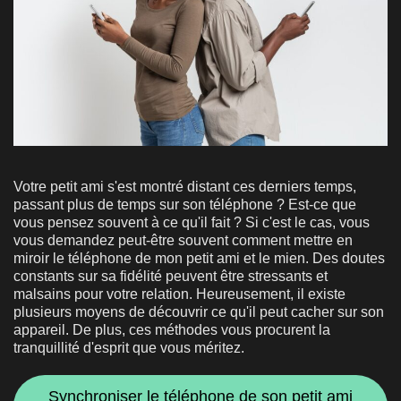
Votre petit ami s'est montré distant ces derniers temps,
passant plus de temps sur son téléphone ? Est-ce que
vous pensez souvent à ce qu'il fait ? Si c'est le cas, vous
vous demandez peut-être souvent comment mettre en
miroir le téléphone de mon petit ami et le mien. Des doutes
constants sur sa fidélité peuvent être stressants et
malsains pour votre relation. Heureusement, il existe
plusieurs moyens de découvrir ce qu'il peut cacher sur son
appareil. De plus, ces méthodes vous procurent la
tranquillité d'esprit que vous méritez.
Synchroniser le téléphone de son petit ami