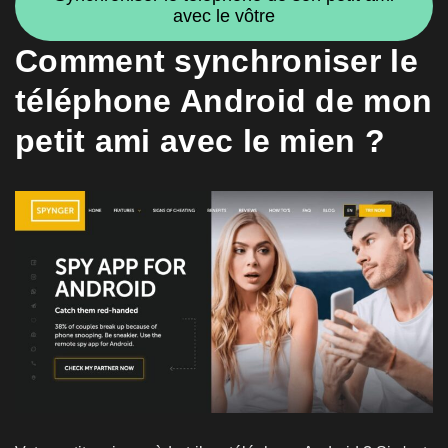
avec le vôtre
Comment synchroniser le
téléphone Android de mon
petit ami avec le mien ?