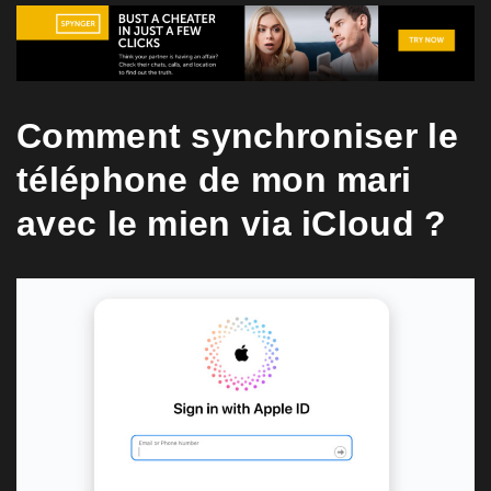
Comment synchroniser le
téléphone de mon mari
avec le mien via iCloud ?