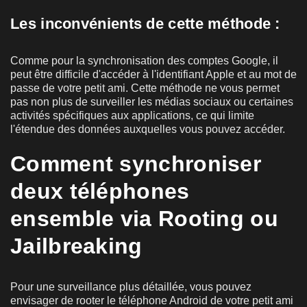
Les inconvénients de cette méthode :
Comme pour la synchronisation des comptes Google, il
peut être difficile d'accéder à l'identifiant Apple et au mot de
passe de votre petit ami. Cette méthode ne vous permet
pas non plus de surveiller les médias sociaux ou certaines
activités spécifiques aux applications, ce qui limite
l'étendue des données auxquelles vous pouvez accéder.
Comment synchroniser
deux téléphones
ensemble via Rooting ou
Jailbreaking
Pour une surveillance plus détaillée, vous pouvez
envisager de rooter le téléphone Android de votre petit ami