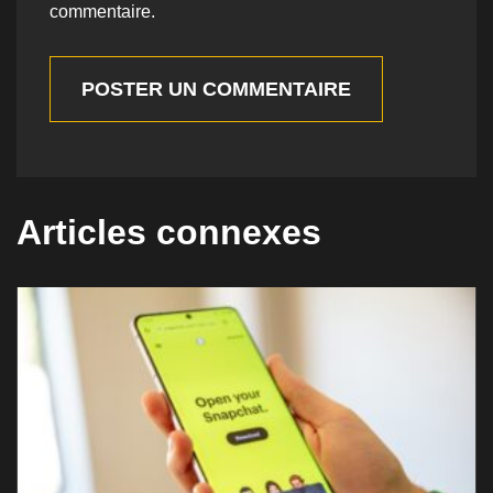
commentaire.
POSTER UN COMMENTAIRE
Articles connexes