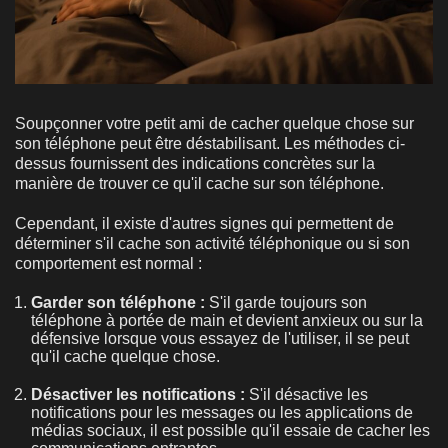
Soupçonner votre petit ami de cacher quelque chose sur
son téléphone peut être déstabilisant. Les méthodes ci-
dessus fournissent des indications concrètes sur la
manière de trouver ce qu'il cache sur son téléphone.
Cependant, il existe d'autres signes qui permettent de
déterminer s'il cache son activité téléphonique ou si son
comportement est normal :
Garder son téléphone :
S'il garde toujours son
téléphone à portée de main et devient anxieux ou sur la
défensive lorsque vous essayez de l'utiliser, il se peut
qu'il cache quelque chose.
Désactiver les notifications :
S'il désactive les
notifications pour les messages ou les applications de
médias sociaux, il est possible qu'il essaie de cacher les