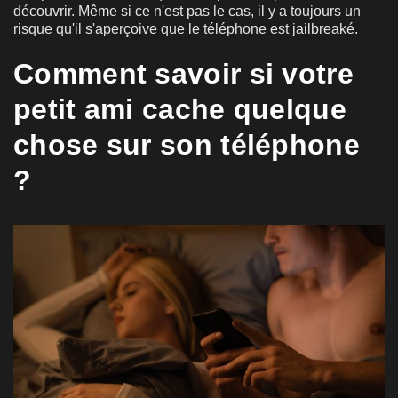
découvrir. Même si ce n'est pas le cas, il y a toujours un
risque qu'il s'aperçoive que le téléphone est jailbreaké.
Comment savoir si votre
petit ami cache quelque
chose sur son téléphone
?