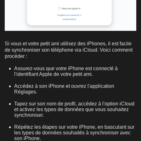
Si vous et votre petit ami utilisez des iPhones, il est facile
de synchroniser son téléphone via iCloud. Voici comment
procéder :
Assurez-vous que votre iPhone est connecté à
l'identifiant Apple de votre petit ami.
Accédez à son iPhone et ouvrez l'application
Réglages.
Tapez sur son nom de profil, accédez à l'option iCloud
et activez les types de données que vous souhaitez
synchroniser.
Répétez les étapes sur votre iPhone, en basculant sur
les types de données souhaités à synchroniser avec
son iPhone.