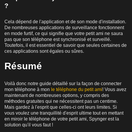
?
Cela dépend de l'application et de son mode d'installation.
De nombreuses applications de surveillance fonctionnent
en mode furtif, ce qui signifie que votre petit ami ne saura
pas que son téléphone est synchronisé et surveillé.
Toutefois, il est essentiel de savoir que seules certaines de
ces applications sont égales ou sûres.
Résumé
Voilà donc notre guide détaillé sur la façon de connecter
mon téléphone à mon
le téléphone du petit ami
! Vous avez
maintenant de nombreuses options, y compris des
méthodes gratuites qui ne nécessitent pas un centime.
Mais gardez à l'esprit que celles-ci ont leurs limites. Si
vous voulez une tranquillité d'esprit ultime tout en mettant
en miroir le téléphone de votre petit ami, Spynger est la
solution qu'il vous faut !