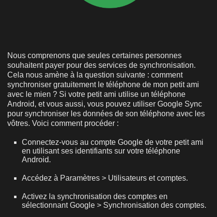
Nous comprenons que seules certaines personnes
souhaitent payer pour des services de synchronisation.
Cela nous amène à la question suivante : comment
synchroniser gratuitement le téléphone de mon petit ami
avec le mien ? Si votre petit ami utilise un téléphone
Android, et vous aussi, vous pouvez utiliser Google Sync
pour synchroniser les données de son téléphone avec les
vôtres. Voici comment procéder :
Connectez-vous au compte Google de votre petit ami
en utilisant ses identifiants sur votre téléphone
Android.
Accédez à Paramètres > Utilisateurs et comptes.
Activez la synchronisation des comptes en
sélectionnant Google > Synchronisation des comptes.