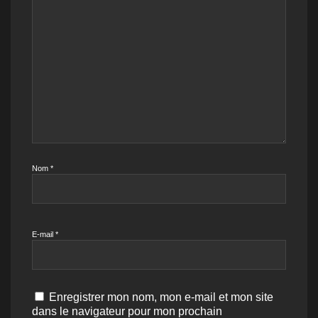
Nom
*
E-mail
*
Enregistrer mon nom, mon e-mail et mon site
dans le navigateur pour mon prochain