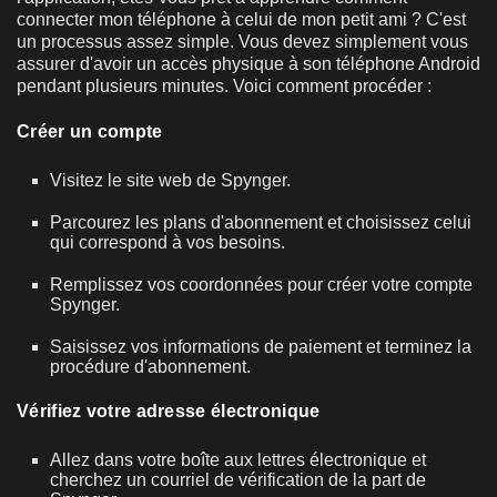
connecter mon téléphone à celui de mon petit ami ? C'est
un processus assez simple. Vous devez simplement vous
assurer d'avoir un accès physique à son téléphone Android
pendant plusieurs minutes. Voici comment procéder :
Créer un compte
Visitez le site web de Spynger.
Parcourez les plans d'abonnement et choisissez celui
qui correspond à vos besoins.
Remplissez vos coordonnées pour créer votre compte
Spynger.
Saisissez vos informations de paiement et terminez la
procédure d'abonnement.
Vérifiez votre adresse électronique
Allez dans votre boîte aux lettres électronique et
cherchez un courriel de vérification de la part de