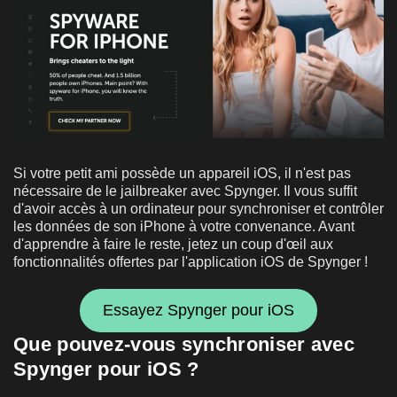
Si votre petit ami possède un appareil iOS, il n'est pas
nécessaire de le jailbreaker avec Spynger. Il vous suffit
d'avoir accès à un ordinateur pour synchroniser et contrôler
les données de son iPhone à votre convenance. Avant
d'apprendre à faire le reste, jetez un coup d'œil aux
fonctionnalités offertes par l'application iOS de Spynger !
Essayez Spynger pour iOS
Que pouvez-vous synchroniser avec
Spynger pour iOS ?