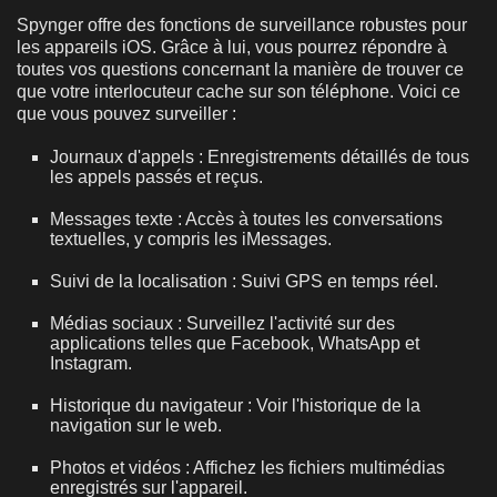
Spynger offre des fonctions de surveillance robustes pour
les appareils iOS. Grâce à lui, vous pourrez répondre à
toutes vos questions concernant la manière de trouver ce
que votre interlocuteur cache sur son téléphone. Voici ce
que vous pouvez surveiller :
Journaux d'appels : Enregistrements détaillés de tous
les appels passés et reçus.
Messages texte : Accès à toutes les conversations
textuelles, y compris les iMessages.
Suivi de la localisation : Suivi GPS en temps réel.
Médias sociaux : Surveillez l'activité sur des
applications telles que Facebook, WhatsApp et
Instagram.
Historique du navigateur : Voir l'historique de la
navigation sur le web.
Photos et vidéos : Affichez les fichiers multimédias
enregistrés sur l'appareil.