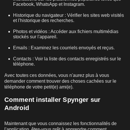
Facebook, WhatsApp et Instagram.
Historique du navigateur : Vérifier les sites web visités
et l'historique des recherches.
Photos et vidéos : Accéder aux fichiers multimédias
stockés sur l'appareil.
Emails : Examinez les courriels envoyés et reçus.
Contacts : Voir la liste des contacts enregistrés sur le
téléphone.
Avec toutes ces données, vous n'aurez plus à vous
demander comment trouver des choses cachées sur le
téléphone de votre petit(e) ami(e).
Comment installer Spynger sur
Android
Maintenant que vous connaissez les fonctionnalités de
l'application, êtes-vous prêt à apprendre comment