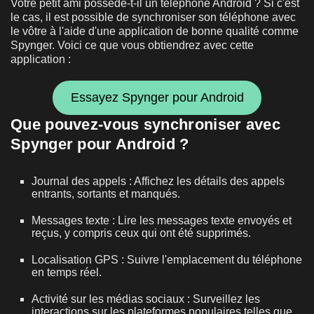
Votre petit ami possède-t-il un téléphone Android ? Si c'est
le cas, il est possible de synchroniser son téléphone avec
le vôtre à l'aide d'une application de bonne qualité comme
Spynger. Voici ce que vous obtiendrez avec cette
application :
Essayez Spynger pour Android
Que pouvez-vous synchroniser avec
Spynger pour Android ?
Journal des appels : Affichez les détails des appels
entrants, sortants et manqués.
Messages texte : Lire les messages texte envoyés et
reçus, y compris ceux qui ont été supprimés.
Localisation GPS : Suivre l'emplacement du téléphone
en temps réel.
Activité sur les médias sociaux : Surveillez les
interactions sur les plateformes populaires telles que