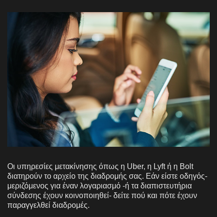
Οι υπηρεσίες μετακίνησης όπως η Uber, η Lyft ή η Bolt
διατηρούν το αρχείο της διαδρομής σας. Εάν είστε οδηγός-
μεριζόμενος για έναν λογαριασμό -ή τα διαπιστευτήρια
σύνδεσης έχουν κοινοποιηθεί- δείτε πού και πότε έχουν
παραγγελθεί διαδρομές.