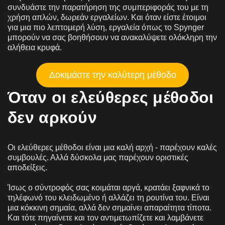
συνδυάστε την παρατήρηση της συμπεριφοράς του με τη
χρήση απλών, δωρεάν εργαλείων. Και όταν είστε έτοιμοι
για μια πιο λεπτομερή λύση, εργαλεία όπως το Spynger
μπορούν να σας βοηθήσουν να ανακαλύψετε ολόκληρη την
αλήθεια κρυφά.
Δοκιμάστε την καλύτερη μέθοδο
Όταν οι ελεύθερες μέθοδοι
δεν αρκούν
Οι ελεύθερες μέθοδοι είναι μια καλή αρχή - παρέχουν καλές
συμβουλές. Αλλά δύσκολα μας παρέχουν οριστικές
αποδείξεις.
Ίσως ο σύντροφός σας κοιμάται αργά, κρατάει ξαφνικά το
τηλέφωνό του κλειδωμένο ή αλλάζει τη ρουτίνα του. Είναι
μια κόκκινη σημαία, αλλά δεν σημαίνει απαραίτητα τίποτα.
Και τότε πηγαίνετε και τον αντιμετωπίζετε και λαμβάνετε