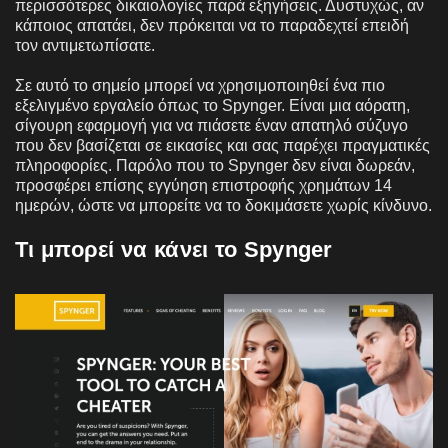
περισσότερες δικαιολογίες παρά εξηγήσεις. Δυστυχώς, αν
κάποιος απατάει, δεν πρόκειται να το παραδεχτεί επειδή
τον αντιμετωπίσατε.
Σε αυτό το σημείο μπορεί να χρησιμοποιηθεί ένα πιο
εξελιγμένο εργαλείο όπως το Spynger. Είναι μια αόρατη,
σίγουρη εφαρμογή για να πιάσετε έναν απατηλό σύζυγο
που δεν βασίζεται σε εικασίες και σας παρέχει πραγματικές
πληροφορίες. Παρόλο που το Spynger δεν είναι δωρεάν,
προσφέρει επίσης εγγύηση επιστροφής χρημάτων 14
ημερών, ώστε να μπορείτε να το δοκιμάσετε χωρίς κίνδυνο.
Τι μπορεί να κάνει το Spynger