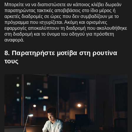
Μπορείτε να
να διαπιστώσετε αν κάποιος κλέβει δωρεάν
παρατηρώντας τακτικές αποβιβάσεις στο ίδιο μέρος ή
αρκετές διαδρομές σε ώρες που δεν συμβαδίζουν με το
πρόγραμμα που ισχυρίζεται. Ακόμη και ορισμένες
εφαρμογές αποκαλύπτουν τη διαδρομή που ακολουθήθηκε
στη διαδρομή και το όνομα του οδηγού για πρόσθετη
αναφορά.
8. Παρατηρήστε μοτίβα στη ρουτίνα
τους