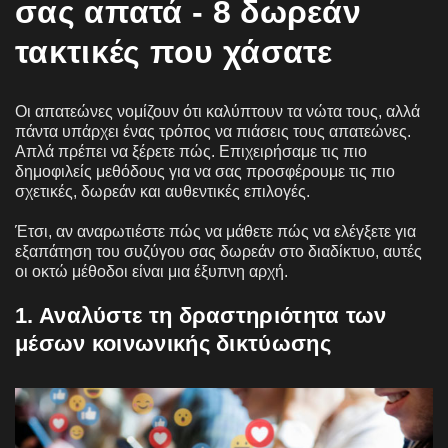
σας απατά - 8 δωρεάν
τακτικές που χάσατε
Οι απατεώνες νομίζουν ότι καλύπτουν τα νώτα τους, αλλά
πάντα υπάρχει ένας τρόπος να πιάσεις τους απατεώνες.
Απλά πρέπει να ξέρετε πώς. Επιχειρήσαμε τις πιο
δημοφιλείς μεθόδους για να σας προσφέρουμε τις πιο
σχετικές, δωρεάν και αυθεντικές επιλογές.
Έτσι, αν αναρωτιέστε πώς να μάθετε πώς να ελέγξετε για
εξαπάτηση του συζύγου σας δωρεάν στο διαδίκτυο, αυτές
οι οκτώ μέθοδοι είναι μια έξυπνη αρχή.
1. Αναλύστε τη δραστηριότητα των
μέσων κοινωνικής δικτύωσης