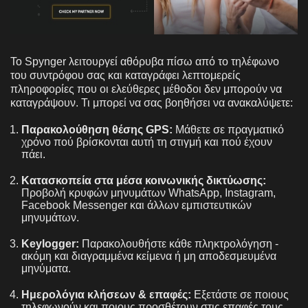
Το Spynger λειτουργεί αθόρυβα πίσω από το τηλέφωνο
του συντρόφου σας και καταγράφει λεπτομερείς
πληροφορίες που οι ελεύθερες μέθοδοι δεν μπορούν να
καταγράψουν. Τι μπορεί να σας βοηθήσει να ανακαλύψετε:
Παρακολούθηση θέσης GPS:
Μάθετε σε πραγματικό
χρόνο πού βρίσκονται αυτή τη στιγμή και πού έχουν
πάει.
Κατασκοπεία στα μέσα κοινωνικής δικτύωσης:
Προβολή κρυφών μηνυμάτων WhatsApp, Instagram,
Facebook Messenger και άλλων εμπιστευτικών
μηνυμάτων.
Keylogger:
Παρακολουθήστε κάθε πληκτρολόγηση -
ακόμη και διαγραμμένα κείμενα ή μη αποδεσμευμένα
μηνύματα.
Ημερολόγια κλήσεων & επαφές:
Εξετάστε σε ποιους
τηλεφωνούν και ποιους προσθέτουν στις επαφές τους.