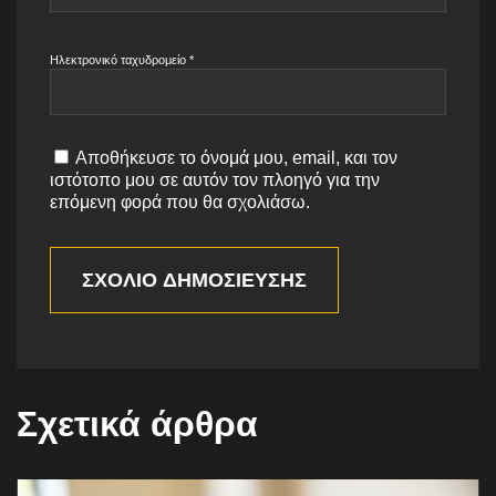
Ηλεκτρονικό ταχυδρομείο
*
Αποθήκευσε το όνομά μου, email, και τον
ιστότοπο μου σε αυτόν τον πλοηγό για την
επόμενη φορά που θα σχολιάσω.
ΣΧΌΛΙΟ ΔΗΜΟΣΊΕΥΣΗΣ
Σχετικά άρθρα