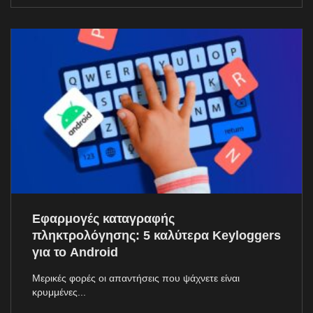
Εφαρμογές καταγραφής
πληκτρολόγησης: 5 καλύτερα Keyloggers
για το Android
Μερικές φορές οι απαντήσεις που ψάχνετε είναι
κρυμμένες...