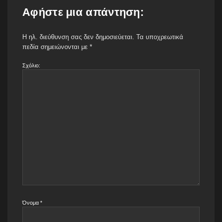
Αφήστε μια απάντηση:
Η ηλ. διεύθυνση σας δεν δημοσιεύεται.
Τα υποχρεωτικά
πεδία σημειώνονται με
*
Σχόλιο:
Όνομα
*