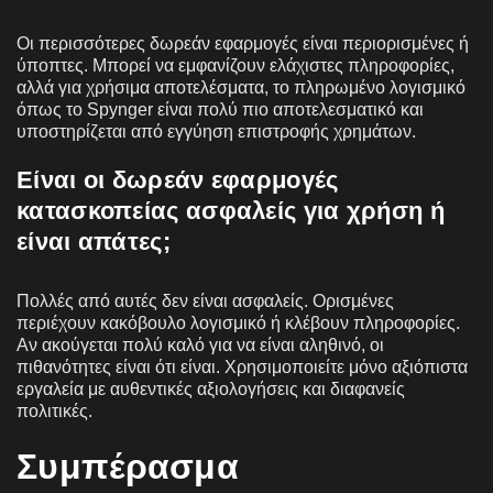
Οι περισσότερες δωρεάν εφαρμογές είναι περιορισμένες ή
ύποπτες. Μπορεί να εμφανίζουν ελάχιστες πληροφορίες,
αλλά για χρήσιμα αποτελέσματα, το πληρωμένο λογισμικό
όπως το Spynger είναι πολύ πιο αποτελεσματικό και
υποστηρίζεται από εγγύηση επιστροφής χρημάτων.
Είναι οι δωρεάν εφαρμογές
κατασκοπείας ασφαλείς για χρήση ή
είναι απάτες;
Πολλές από αυτές δεν είναι ασφαλείς. Ορισμένες
περιέχουν κακόβουλο λογισμικό ή κλέβουν πληροφορίες.
Αν ακούγεται πολύ καλό για να είναι αληθινό, οι
πιθανότητες είναι ότι είναι. Χρησιμοποιείτε μόνο αξιόπιστα
εργαλεία με αυθεντικές αξιολογήσεις και διαφανείς
πολιτικές.
Συμπέρασμα