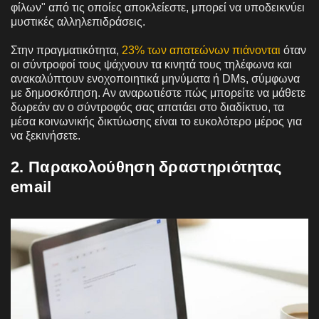
φίλων" από τις οποίες αποκλείεστε, μπορεί να υποδεικνύει
μυστικές αλληλεπιδράσεις.
Στην πραγματικότητα,
23% των απατεώνων πιάνονται
όταν
οι σύντροφοί τους ψάχνουν τα κινητά τους τηλέφωνα και
ανακαλύπτουν ενοχοποιητικά μηνύματα ή DMs, σύμφωνα
με δημοσκόπηση. Αν αναρωτιέστε πώς μπορείτε να μάθετε
δωρεάν αν ο σύντροφός σας απατάει στο διαδίκτυο, τα
μέσα κοινωνικής δικτύωσης είναι το ευκολότερο μέρος για
να ξεκινήσετε.
2. Παρακολούθηση δραστηριότητας
email