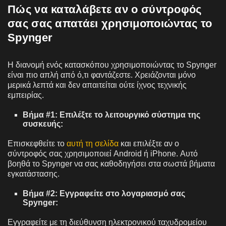
Πώς να καταλάβετε αν ο σύντροφός
σας σας απατάει χρησιμοποιώντας το
Spynger
Η διανομή ενός κατασκόπου χρησιμοποιώντας το Spynger
είναι πιο απλή από ό,τι φαντάζεστε. Χρειάζονται μόνο
μερικά λεπτά και δεν απαιτείται ούτε ίχνος τεχνικής
εμπειρίας.
Βήμα #1: Επιλέξτε το λειτουργικό σύστημα της
συσκευής:
Επισκεφθείτε το
αυτή τη σελίδα
και επιλέξτε αν ο
σύντροφός σας χρησιμοποιεί Android ή iPhone. Αυτό
βοηθά το Spynger να σας καθοδηγήσει στα σωστά βήματα
εγκατάστασης.
Βήμα #2: Εγγραφείτε στο λογαριασμό σας
Spynger:
Εγγραφείτε με τη διεύθυνση ηλεκτρονικού ταχυδρομείου