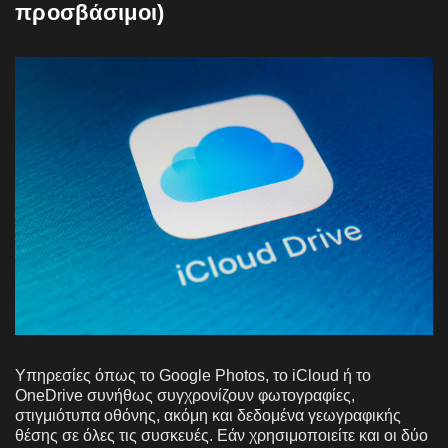
προσβάσιμοι)
Υπηρεσίες όπως το Google Photos, το iCloud ή το
OneDrive συνήθως συγχρονίζουν φωτογραφίες,
στιγμιότυπα οθόνης, ακόμη και δεδομένα γεωγραφικής
θέσης σε όλες τις συσκευές. Εάν χρησιμοποιείτε και οι δύο