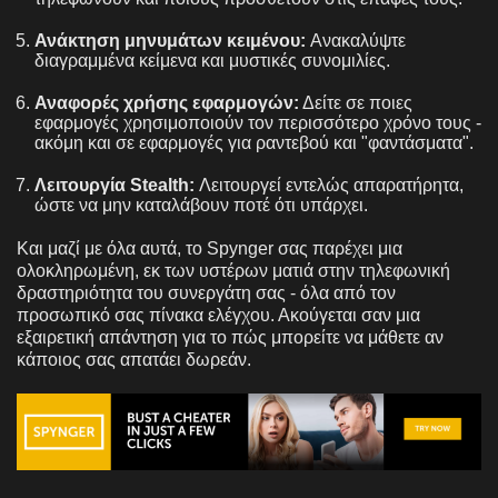
Ανάκτηση μηνυμάτων κειμένου:
Ανακαλύψτε
διαγραμμένα κείμενα και μυστικές συνομιλίες.
Αναφορές χρήσης εφαρμογών:
Δείτε σε ποιες
εφαρμογές χρησιμοποιούν τον περισσότερο χρόνο τους -
ακόμη και σε εφαρμογές για ραντεβού και "φαντάσματα".
Λειτουργία Stealth:
Λειτουργεί εντελώς απαρατήρητα,
ώστε να μην καταλάβουν ποτέ ότι υπάρχει.
Και μαζί με όλα αυτά, το Spynger σας παρέχει μια
ολοκληρωμένη, εκ των υστέρων ματιά στην τηλεφωνική
δραστηριότητα του συνεργάτη σας - όλα από τον
προσωπικό σας πίνακα ελέγχου. Ακούγεται σαν μια
εξαιρετική απάντηση για το πώς μπορείτε να μάθετε αν
κάποιος σας απατάει δωρεάν.