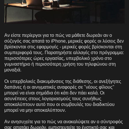
Αν είστε περίεργοι για το πώς να μάθετε δωρεάν αν ο
σύζυγός σας απατά το iPhone, μερικές φορές οι λύσεις δεν
βρίσκονται στις εφαρμογές - μερικές φορές βρίσκονται στη
συμπεριφορά τους. Παρατηρήστε αλλαγές στο πρόγραμμα:
περισσότερες ώρες εργασίας, υπερβολικό χρόνο στο
γυμναστήριο ή περισσότερη χρήση του τηλεφώνου στη
μοναξιά.
Οι υπερβολικές διακυμάνσεις της διάθεσης, οι ανεξήγητες
δαπάνες ή οι αινιγματικές αναφορές σε "νέους φίλους"
μπορεί να είναι σημάδια ότι κάτι δεν πάει καλά. Οι
ασυνέπειες στους λογαριασμούς τους συνήθως
αποκαλύπτουν αυτό που οι συμβουλές του διαδικτύου
μπορεί να μην αποκαλύπτουν.
Αν ανησυχείτε για το πώς να ανακαλύψετε αν ο σύντροφός
σας απατάει δωρεάν, εμπιστευτείτε το ένστικτό σας και