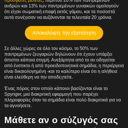
πρόσφατες μελέτες
, περίπου 20% των παντρεμένων
ανδρών και 13% των παντρεμένων γυναικών ομολογούν
ότι είχαν σωματική επαφή εκτός γάμου, και τα ποσοστά
αυτά συνέχισαν να αυξάνονται τα τελευταία 20 χρόνια.
Αποκαλύψτε την εξαπάτηση
Σε άλλες χώρες σε όλο τον κόσμο, το 50% των
παντρεμένων ζευγαριών δηλώνουν ότι έχουν υπάρξει
άπιστοι κάποια στιγμή. Ανεξάρτητα από το αν οδηγείται
από ένστικτο ή από προειδοποιητικά σημάδια, η περιέργεια
είναι δικαιολογημένη -και το καλύτερο είναι ότι η αλήθεια
είναι ελεύθερη να την αποδεχτείτε.
Ένας πόρος στον οποίο κάποιοι βασίζονται είναι το
Spynger, μια διακριτική εφαρμογή που παρέχει
πληροφορίες όταν τα σημάδια είναι πολύ διακριτικά για να
τα αγνοήσετε.
Μάθετε αν ο σύζυγός σας