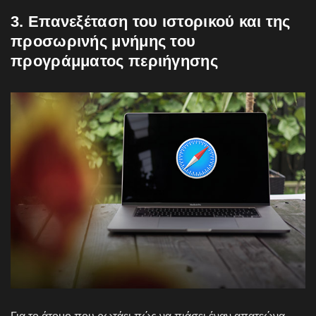
3. Επανεξέταση του ιστορικού και της
προσωρινής μνήμης του
προγράμματος περιήγησης