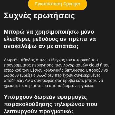
Εγκατάσταση Spynger
Συχνές ερωτήσεις
Μπορώ να χρησιμοποιήσω μόνο
ελεύθερες μεθόδους αν πρέπει να
ανακαλύψω αν με απατάει;
Δωρεάν μέθοδοι, όπως ο έλεγχος του ιστορικού του
προγράμματος περιήγησης, των λογαριασμών cloud ή του
ιστορικού των μέσων κοινωνικής δικτύωσης, μπορούν να
δώσουν ενδείξεις. Αλλά δεν περιέχουν συγκεκριμένες
αποδείξεις. Αν ο σύντροφός σας κρύβει κάτι, μπορεί να
χρειαστείτε περισσότερα από τα δωρεάν εργαλεία.
Υπάρχουν δωρεάν εφαρμογές
παρακολούθησης τηλεφώνου που
λειτουργούν πραγματικά;