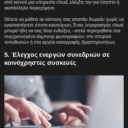
από κοινού μια υπηρεσία cloud, ελέγξτε την για ύποπτο ή
ακατάλληλο περιεχόμενο.
Θέλετε να μάθετε αν κάποιος σας απατάει δωρεάν χωρίς να
εγκαταστήσετε τίποτα καινούργιο; Ένας λογαριασμός cloud
μπορεί ήδη να σας δίνει ενδείξεις - απλά περιηγηθείτε στα
συγχρονισμένα άλμπουμ φωτογραφιών, στο ιστορικό
τοποθεσιών ή στα αρχεία καταγραφής δραστηριοτήτων.
5. Έλεγχος ενεργών συνεδριών σε
κοινόχρηστες συσκευές