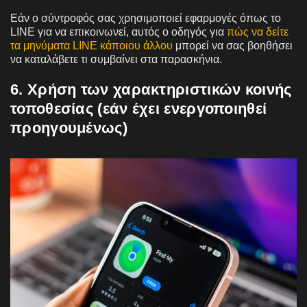
Εάν ο σύντροφός σας χρησιμοποιεί εφαρμογές όπως το
LINE για να επικοινωνεί, αυτός ο οδηγός για
πώς να δείτε
τα μηνύματα LINE κάποιου άλλου
μπορεί να σας βοηθήσει
να καταλάβετε τι συμβαίνει στα παρασκήνια.
6. Χρήση των χαρακτηριστικών κοινής
τοποθεσίας (εάν έχει ενεργοποιηθεί
προηγουμένως)