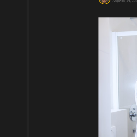
Απρίλιος 14, 20