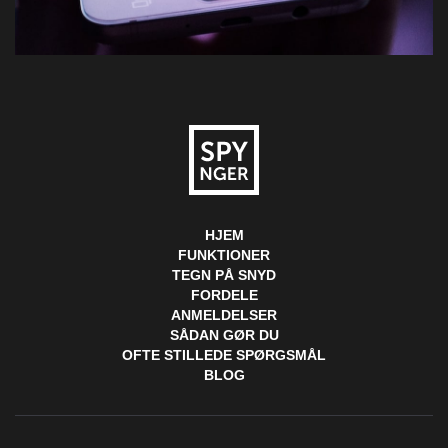
HJEM
FUNKTIONER
TEGN PÅ SNYD
FORDELE
ANMELDELSER
SÅDAN GØR DU
OFTE STILLEDE SPØRGSMÅL
BLOG