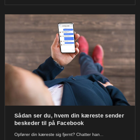
Sådan ser du, hvem din kæreste sender
beskeder til på Facebook
Opfører din kæreste sig fjernt? Chatter han...