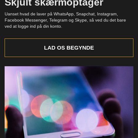
Skjult skærmoptager
Uanset hvad de laver på WhatsApp, Snapchat, Instagram,
Facebook Messenger, Telegram og Skype, så ved du det bare
ved at logge ind på din konto.
LAD OS BEGYNDE