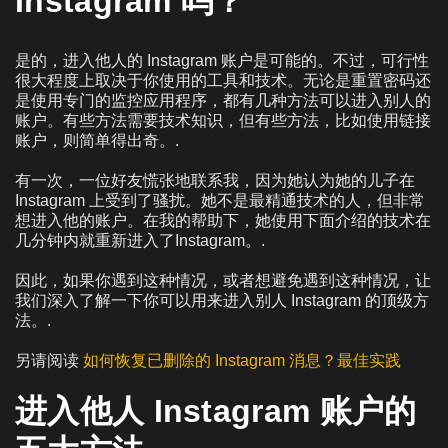
Instagram 吗？
是的，进入他人的 Instagram 账户是可能的。不过，可行性
很大程度上取决于你使用的工具和技术。无论是重置密码还
是使用专门的监控应用程序，都有几种方法可以进入别人的
账户。有些方法需要技术知识，但有些方法，比如使用链接
账户，则简单得出奇。.
有一次，一位好友慌张地联系我，因为她认为她的儿子在
Instagram 上受到了骚扰。她不是最精通技术的人，但非常
想进入他的账户。在我的帮助下，她使用下面介绍的技术在
几分钟内就重新进入了Instagram。.
因此，如果你遇到这种情况，或者想避免遇到这种情况，让
我们深入了解一下你可以用来进入别人 Instagram 的顶级方
法。.
另请阅读
如何恢复已删除的 Instagram 消息？最佳实践
进入他人 Instagram 账户的