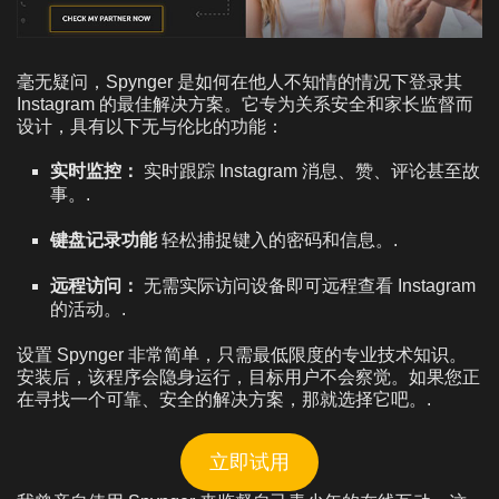
毫无疑问，Spynger 是如何在他人不知情的情况下登录其
Instagram 的最佳解决方案。它专为关系安全和家长监督而
设计，具有以下无与伦比的功能：
实时监控：
实时跟踪 Instagram 消息、赞、评论甚至故
事。.
键盘记录功能
轻松捕捉键入的密码和信息。.
远程访问：
无需实际访问设备即可远程查看 Instagram
的活动。.
设置 Spynger 非常简单，只需最低限度的专业技术知识。
安装后，该程序会隐身运行，目标用户不会察觉。如果您正
在寻找一个可靠、安全的解决方案，那就选择它吧。.
立即试用