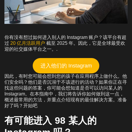
你有没有想过如何进入别人的 Instagram 账户？该平台有超
过
20 亿月活跃用户
截至 2025 年。因此，它是全球最受欢
迎的社交媒体平台之一。.
进入他们的 Instagram
因此，有时您可能会想到您的孩子在应用程序上做什么。他
们安全吗？他们是否沉溺于不该进行的活动？如果你正在寻
找这些问题的答案，你可能会想知道是否可以访问某人的
Instagram。在本指南中，我们将告诉你如何做到这一点，
概述最常用的方法，并重点介绍现有的最佳解决方案。准备
好了吗？开始吧
有可能进入 98 某人的