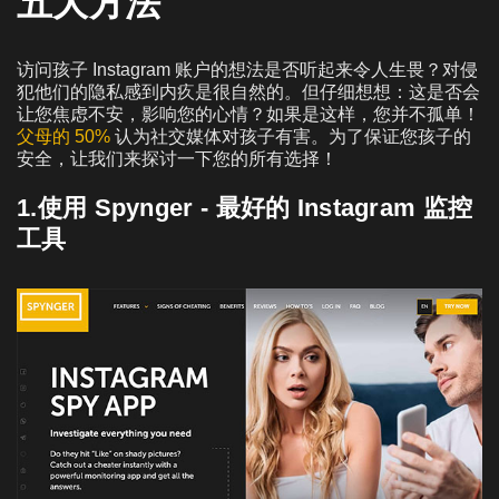
五大方法
访问孩子 Instagram 账户的想法是否听起来令人生畏？对侵
犯他们的隐私感到内疚是很自然的。但仔细想想：这是否会
让您焦虑不安，影响您的心情？如果是这样，您并不孤单！
父母的 50%
认为社交媒体对孩子有害。为了保证您孩子的
安全，让我们来探讨一下您的所有选择！
1.使用 Spynger - 最好的 Instagram 监控
工具