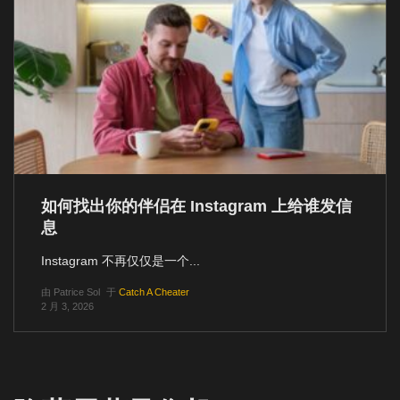
如何找出你的伴侣在 Instagram 上给谁发信
息
Instagram 不再仅仅是一个...
由
Patrice Sol
于
Catch A Cheater
2 月 3, 2026