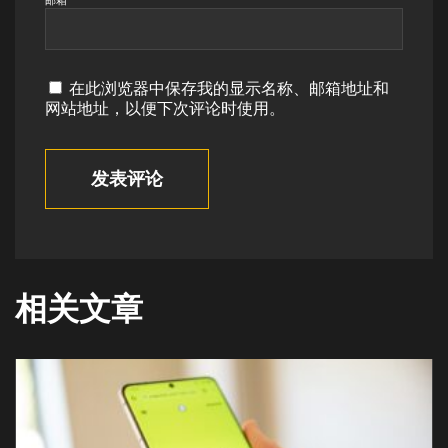
在此浏览器中保存我的显示名称、邮箱地址和
网站地址，以便下次评论时使用。
发表评论
相关文章