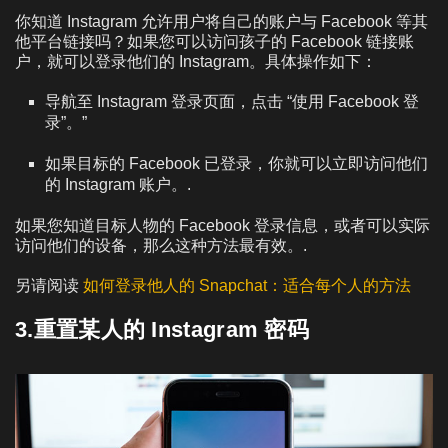
你知道 Instagram 允许用户将自己的账户与 Facebook 等其
他平台链接吗？如果您可以访问孩子的 Facebook 链接账
户，就可以登录他们的 Instagram。具体操作如下：
导航至 Instagram 登录页面，点击 “使用 Facebook 登
录”。”
如果目标的 Facebook 已登录，你就可以立即访问他们
的 Instagram 账户。.
如果您知道目标人物的 Facebook 登录信息，或者可以实际
访问他们的设备，那么这种方法最有效。.
另请阅读
如何登录他人的 Snapchat：适合每个人的方法
3.重置某人的 Instagram 密码