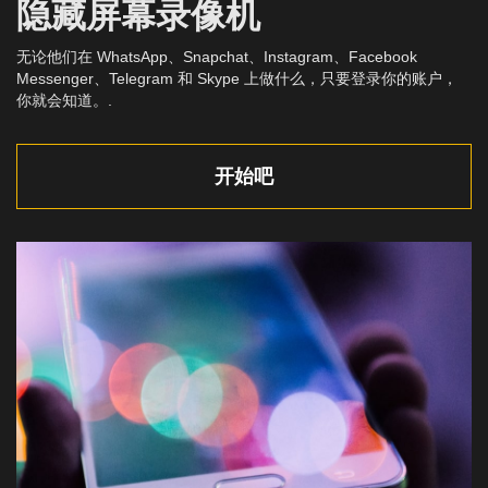
隐藏屏幕录像机
无论他们在 WhatsApp、Snapchat、Instagram、Facebook
Messenger、Telegram 和 Skype 上做什么，只要登录你的账户，
你就会知道。.
开始吧