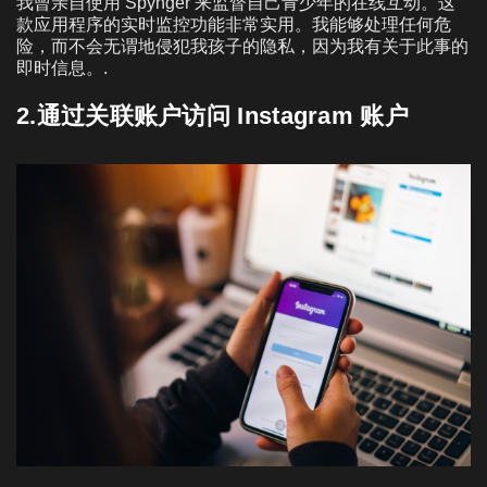
我曾亲自使用 Spynger 来监督自己青少年的在线互动。这
款应用程序的实时监控功能非常实用。我能够处理任何危
险，而不会无谓地侵犯我孩子的隐私，因为我有关于此事的
即时信息。.
2.通过关联账户访问 Instagram 账户