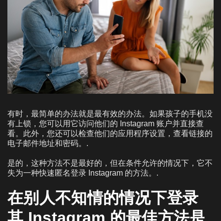
有时，最简单的办法就是最有效的办法。如果孩子的手机没
有上锁，您可以用它访问他们的 Instagram 账户并直接查
看。此外，您还可以检查他们的应用程序设置，查看链接的
电子邮件地址和密码。.
是的，这种方法不是最好的，但在条件允许的情况下，它不
失为一种快速匿名登录 Instagram 的方法。.
在别人不知情的情况下登录
其 Instagram 的最佳方法是