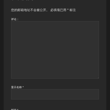
您的邮箱地址不会被公开。
必填项已用
*
标注
评论：
显示名称
*
邮箱
*