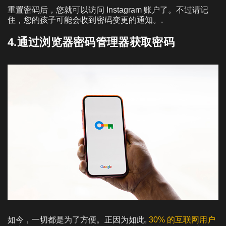
重置密码后，您就可以访问 Instagram 账户了。不过请记
住，您的孩子可能会收到密码变更的通知。.
4.通过浏览器密码管理器获取密码
如今，一切都是为了方便。正因为如此,
30% 的互联网用户