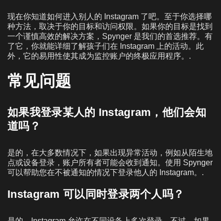
现在你知道如何进入别人的 Instagram 了吧。至于你选择哪
种方法，取决于你的目标和访问权限。如果你的目标是找到
一个谨慎高效的解决方案，Spynger 是我们的首选推荐。有
了它，你就能详细了解孩子们在 Instagram 上的活动。此
外，它的易用性使其成为监控账户的终极应用程序。.
常见问题
如果我登录某人的 Instagram，他们会知
道吗？
是的，在大多数情况下，如果出现异常活动，例如从陌生地
点或设备登录，账户所有者可能会收到通知。使用 Spynger
可以帮助您在不被通知的情况下登录他人的 Instagram。.
Instagram 可以同时登录两个人吗？
是的，Instagram 允许在不同设备上多次登录。不过，如果