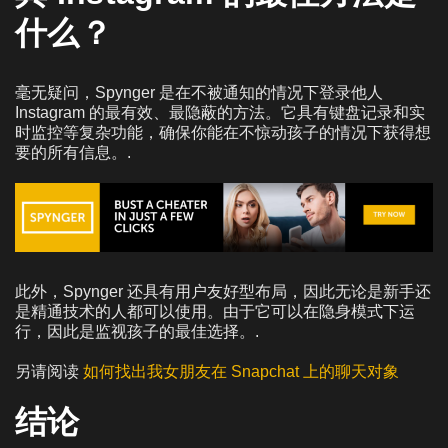
什么？
毫无疑问，Spynger 是在不被通知的情况下登录他人
Instagram 的最有效、最隐蔽的方法。它具有键盘记录和实
时监控等复杂功能，确保你能在不惊动孩子的情况下获得想
要的所有信息。.
此外，Spynger 还具有用户友好型布局，因此无论是新手还
是精通技术的人都可以使用。由于它可以在隐身模式下运
行，因此是监视孩子的最佳选择。.
另请阅读
如何找出我女朋友在 Snapchat 上的聊天对象
结论