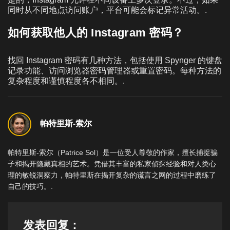
同时从不同地点访问账户，平台可能会标记异常活动。.
如何获取他人的 Instagram 密码？
找回 Instagram 密码有几种方法，包括使用 Spynger 的键盘
记录功能、访问浏览器密码管理器或重置密码。每种方法的
复杂程度和谨慎程度各不相同。.
帕特里斯-索尔
帕特里斯-索尔（Patrice Sol）是一位受人尊敬的作家，擅长捕捉骗
子和揭开隐藏真相的艺术。凭借其丰富的私家侦探经验和对人类心
理的敏锐洞察力，帕特里斯在揭开复杂的谎言之网的过程中磨练了
自己的技巧。.
发表回复：