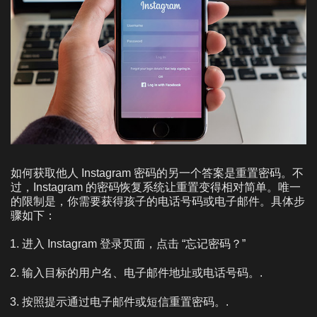
如何获取他人 Instagram 密码的另一个答案是重置密码。不
过，Instagram 的密码恢复系统让重置变得相对简单。唯一
的限制是，你需要获得孩子的电话号码或电子邮件。具体步
骤如下：
进入 Instagram 登录页面，点击 “忘记密码？”
输入目标的用户名、电子邮件地址或电话号码。.
按照提示通过电子邮件或短信重置密码。.