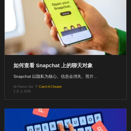
如何查看 Snapchat 上的聊天对象
Snapchat 以隐私为核心。信息会消失。照片...
由
Patrice Sol
于
Catch A Cheater
3 月 3, 2026