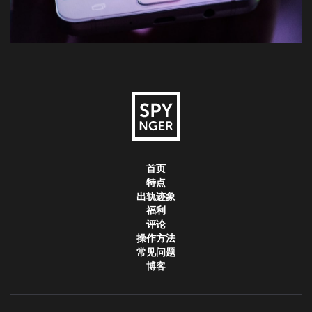
首页
特点
出轨迹象
福利
评论
操作方法
常见问题
博客