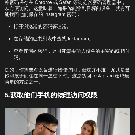
将密码保存在 Chrome 或 Safari 等浏览器密码管理器中，
以方便访问。这意味着，如果你能拿到目标的设备，就有可
能找回他们保存的 Instagram 密码：
打开浏览器的密码管理器。.
在存储的证书列表中查找 Instagram。.
查看存储的密码，这可能需要输入设备的主密码或 PIN
码。.
是的，你需要对设备进行物理访问，但这并不难，尤其是当
你和孩子们住在同一屋檐下时。这是找回 Instagram 密码最
简单的方法之一。.
5.获取他们手机的物理访问权限