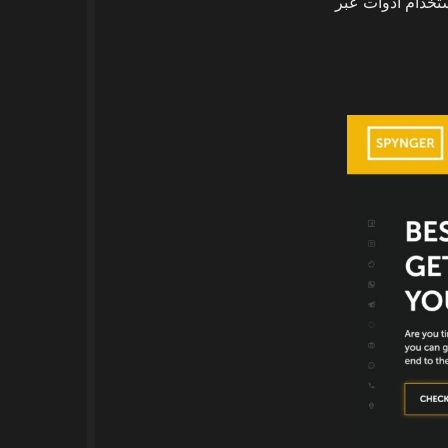
ستخدام أدوات عبر