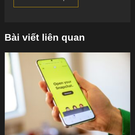
Bài viết liên quan