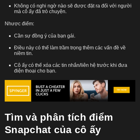
Không có nghi ngờ nào sẽ được đặt ra đối với người
mà cô ấy đã trò chuyện.
Nhược điểm:
Cần sự đồng ý của bạn gái.
Điều này có thể làm trầm trọng thêm các vấn đề về
niềm tin.
Cô ấy có thể xóa các tin nhắn/liên hệ trước khi đưa
điện thoại cho bạn.
Tìm và phân tích điểm
Snapchat của cô ấy