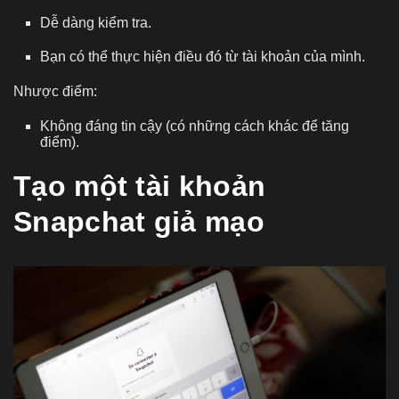
Dễ dàng kiểm tra.
Bạn có thể thực hiện điều đó từ tài khoản của mình.
Nhược điểm:
Không đáng tin cậy (có những cách khác để tăng
điểm).
Tạo một tài khoản
Snapchat giả mạo