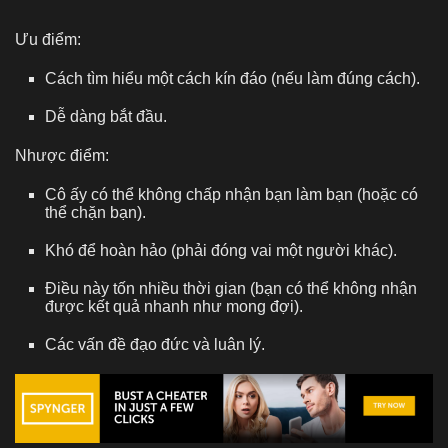
Ưu điểm:
Cách tìm hiểu một cách kín đáo (nếu làm đúng cách).
Dễ dàng bắt đầu.
Nhược điểm:
Cô ấy có thể không chấp nhận bạn làm bạn (hoặc có
thể chặn bạn).
Khó để hoàn hảo (phải đóng vai một người khác).
Điều này tốn nhiều thời gian (bạn có thể không nhận
được kết quả nhanh như mong đợi).
Các vấn đề đạo đức và luân lý.