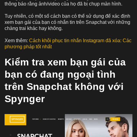
thông báo rằng ảnh/video của họ đã bị chụp màn hình.
Tuy nhiên, có một số cách bạn có thể sử dụng để xác định
xem bạn gái của bạn có nhắn tin trên Snapchat với những
chàng trai khác hay không.
Xem thêm:
Cách khôi phục tin nhắn Instagram đã xóa: Các
phương pháp tốt nhất
Kiểm tra xem bạn gái của
bạn có đang ngoại tình
trên Snapchat không với
Spynger