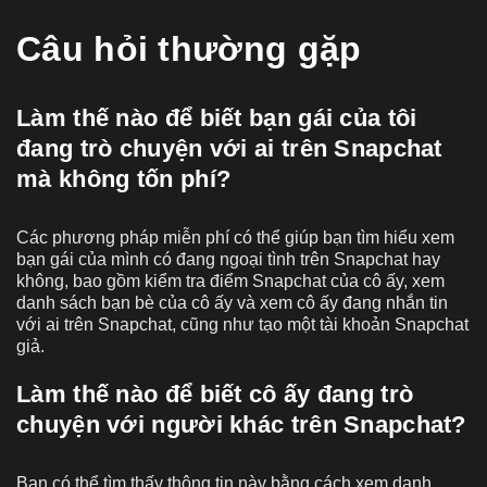
Câu hỏi thường gặp
Làm thế nào để biết bạn gái của tôi
đang trò chuyện với ai trên Snapchat
mà không tốn phí?
Các phương pháp miễn phí có thể giúp bạn tìm hiểu xem
bạn gái của mình có đang ngoại tình trên Snapchat hay
không, bao gồm kiểm tra điểm Snapchat của cô ấy, xem
danh sách bạn bè của cô ấy và xem cô ấy đang nhắn tin
với ai trên Snapchat, cũng như tạo một tài khoản Snapchat
giả.
Làm thế nào để biết cô ấy đang trò
chuyện với người khác trên Snapchat?
Bạn có thể tìm thấy thông tin này bằng cách xem danh