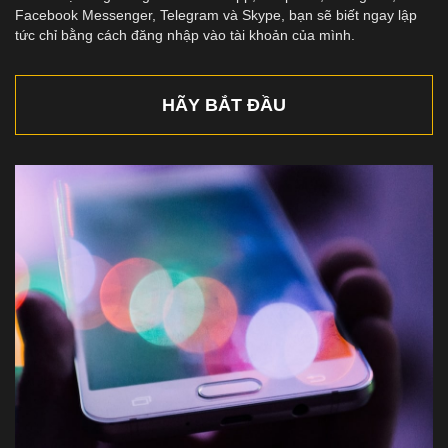
Facebook Messenger, Telegram và Skype, bạn sẽ biết ngay lập
tức chỉ bằng cách đăng nhập vào tài khoản của mình.
HÃY BẮT ĐẦU