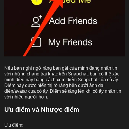
Nếu bạn nghi ngờ rằng bạn gái của mình đang nhắn tin
với những chàng trai khác trên Snapchat, bạn có thể xác
minh điều này bằng cách xem điểm Snapchat của cô ấy.
Điểm này được hiển thị rõ ràng bên dưới ảnh đại
diện/avatar của cô ấy. Điểm sẽ tăng lên khi cô ấy nhắn tin
với nhiều người hơn.
Ưu điểm và Nhược điểm
Ưu điểm: