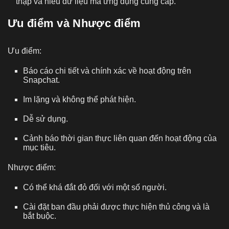
thập và hiểu dữ liệu mà ứng dụng cung cấp.
Ưu điểm và Nhược điểm
Ưu điểm:
Báo cáo chi tiết và chính xác về hoạt động trên
Snapchat.
Im lặng và không thể phát hiện.
Dễ sử dụng.
Cảnh báo thời gian thực liên quan đến hoạt động của
mục tiêu.
Nhược điểm:
Có thể khá đắt đỏ đối với một số người.
Cài đặt ban đầu phải được thực hiện thủ công và là
bắt buộc.