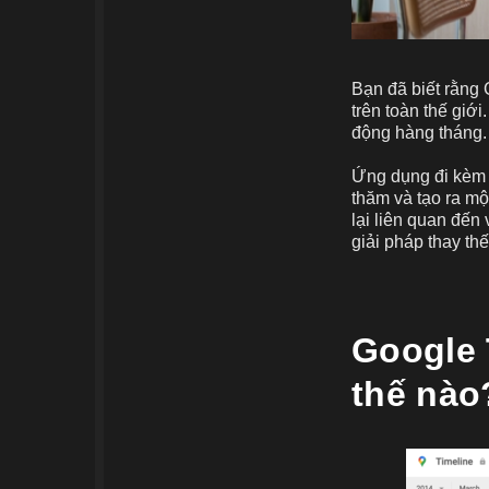
Bạn đã biết rằng
trên toàn thế giớ
động hàng tháng.
Ứng dụng đi kèm 
thăm và tạo ra mộ
lại liên quan đến 
giải pháp thay thế
Google 
thế nào