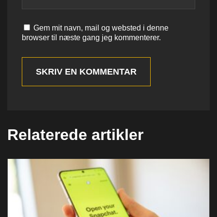
Gem mit navn, mail og websted i denne
browser til næste gang jeg kommenterer.
SKRIV EN KOMMENTAR
Relaterede artikler