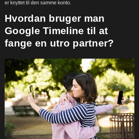
er knyttet til den samme konto.
Hvordan bruger man
Google Timeline til at
fange en utro partner?