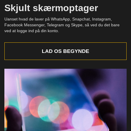
Skjult skærmoptager
Uanset hvad de laver på WhatsApp, Snapchat, Instagram,
Facebook Messenger, Telegram og Skype, så ved du det bare
ved at logge ind på din konto.
LAD OS BEGYNDE