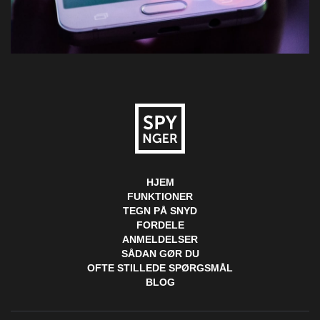
HJEM
FUNKTIONER
TEGN PÅ SNYD
FORDELE
ANMELDELSER
SÅDAN GØR DU
OFTE STILLEDE SPØRGSMÅL
BLOG