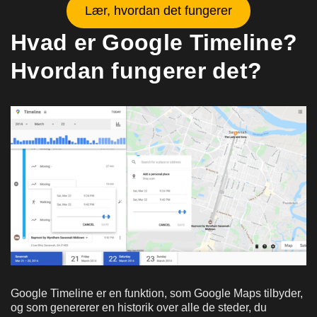
Lær, hvordan det fungerer
Hvad er Google Timeline?
Hvordan fungerer det?
Google Timeline er en funktion, som Google Maps tilbyder,
og som genererer en historik over alle de steder, du