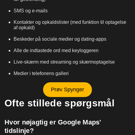
SMS og e-mails
Kontakter og opkaldslister (med funktion til optagelse
af opkald)
Beskeder på sociale medier og dating-apps
Alle de indtastede ord med keyloggeren
Live-skærm med streaming og skærmoptagelse
Medier i telefonens galleri
Prøv Spynger
Ofte stillede spørgsmål
Hvor nøjagtig er Google Maps'
tidslinje?