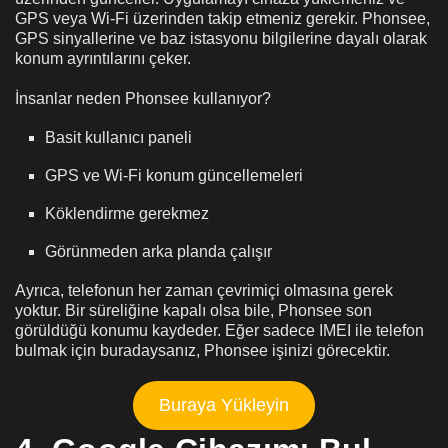
GPS veya Wi-Fi üzerinden takip etmeniz gerekir. Phonsee,
GPS sinyallerine ve baz istasyonu bilgilerine dayalı olarak
konum ayrıntılarını çeker.
İnsanlar neden Phonsee kullanıyor?
Basit kullanıcı paneli
GPS ve Wi-Fi konum güncellemeleri
Köklendirme gerekmez
Görünmeden arka planda çalışır
Ayrıca, telefonun her zaman çevrimiçi olmasına gerek
yoktur. Bir süreliğine kapalı olsa bile, Phonsee son
görüldüğü konumu kaydeder. Eğer sadece IMEI ile telefon
bulmak için buradaysanız, Phonsee işinizi görecektir.
Buraya Yükleyin