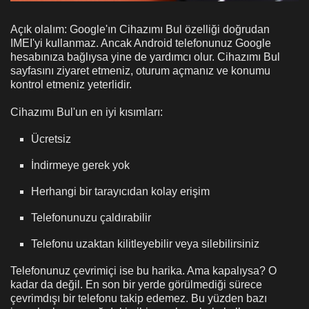
Açık olalım: Google'ın Cihazımı Bul özelliği doğrudan
IMEI'yi kullanmaz. Ancak Android telefonunuz Google
hesabınıza bağlıysa yine de yardımcı olur. Cihazımı Bul
sayfasını ziyaret etmeniz, oturum açmanız ve konumu
kontrol etmeniz yeterlidir.
Cihazımı Bul'un en iyi kısımları:
Ücretsiz
İndirmeye gerek yok
Herhangi bir tarayıcıdan kolay erişim
Telefonunuzu çaldırabilir
Telefonu uzaktan kilitleyebilir veya silebilirsiniz
Telefonunuz çevrimiçi ise bu harika. Ama kapalıysa? O
kadar da değil. En son bir yerde görülmediği sürece
çevrimdışı bir telefonu takip edemez. Bu yüzden bazı