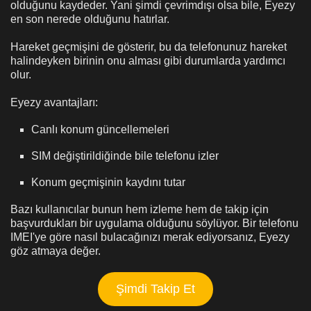
olduğunu kaydeder. Yani şimdi çevrimdışı olsa bile, Eyezy
en son nerede olduğunu hatırlar.
Hareket geçmişini de gösterir, bu da telefonunuz hareket
halindeyken birinin onu alması gibi durumlarda yardımcı
olur.
Eyezy avantajları:
Canlı konum güncellemeleri
SIM değiştirildiğinde bile telefonu izler
Konum geçmişinin kaydını tutar
Bazı kullanıcılar bunun hem izleme hem de takip için
başvurdukları bir uygulama olduğunu söylüyor. Bir telefonu
IMEI'ye göre nasıl bulacağınızı merak ediyorsanız, Eyezy
göz atmaya değer.
Şimdi Takip Et