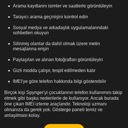
Arama kayıtlarını isimler ve saatlerle görüntüleyin
Tarayıcı arama geçmişini kontrol edin
Sosyal medya ve arkadaşlık uygulamalarındaki
sohbetleri okuyun
Silinmiş olanlar da dahil olmak üzere metin
mesajlarına erişin
Paylaşılan ve alınan fotoğrafları görüntüleyin
Gizli modda çalışır, tespit edilmeden kalır
IMEI'ye göre telefon hakkında bilgi gösterebilir
Birçok kişi Spynger'yi çocuklarının telefon kullanımını takip
etmek gibi başka nedenlerle de kullanıyor. Ancak burada
öne çıkan IMEI izleme araçlarıdır. Teknoloji uzmanı
olmanıza da gerek yok. Gösterge paneli temiz ve
anlaşılması kolay.