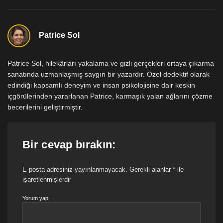
Patrice Sol
Patrice Sol, hilekârları yakalama ve gizli gerçekleri ortaya çıkarma
sanatında uzmanlaşmış saygın bir yazardır. Özel dedektif olarak
edindiği kapsamlı deneyim ve insan psikolojisine dair keskin
içgörülerinden yararlanan Patrice, karmaşık yalan ağlarını çözme
becerilerini geliştirmiştir.
Bir cevap bırakın:
E-posta adresiniz yayınlanmayacak.
Gerekli alanlar
*
ile
işaretlenmişlerdir
Yorum yap: