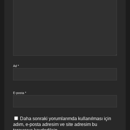
Ad
*
E-posta
*
Daha sonraki yorumlarımda kullanılması için
adım, e-posta adresim ve site adresim bu