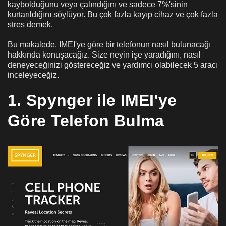
kaybolduğunu veya çalındığını ve sadece 7%'sinin
kurtarıldığını söylüyor. Bu çok fazla kayıp cihaz ve çok fazla
stres demek.
Bu makalede, IMEI'ye göre bir telefonun nasıl bulunacağı
hakkında konuşacağız. Size neyin işe yaradığını, nasıl
deneyeceğinizi göstereceğiz ve yardımcı olabilecek 5 aracı
inceleyeceğiz.
1. Spynger ile IMEI'ye
Göre Telefon Bulma