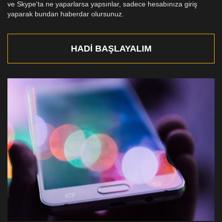
ve Skype'ta ne yaparlarsa yapsınlar, sadece hesabınıza giriş
yaparak bundan haberdar olursunuz.
HADI BAŞLAYALIM