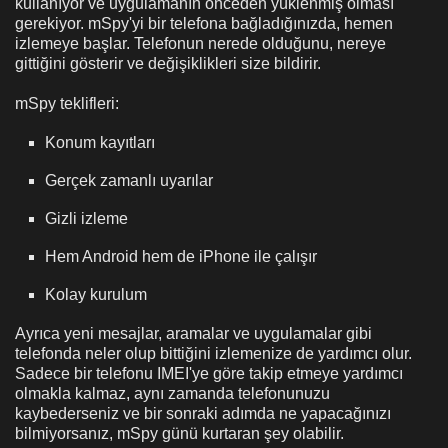
kullanıyor ve uygulamanın önceden yüklenmiş olması
gerekiyor. mSpy'yi bir telefona bağladığınızda, hemen
izlemeye başlar. Telefonun nerede olduğunu, nereye
gittiğini gösterir ve değişiklikleri size bildirir.
mSpy teklifleri:
Konum kayıtları
Gerçek zamanlı uyarılar
Gizli izleme
Hem Android hem de iPhone ile çalışır
Kolay kurulum
Ayrıca yeni mesajlar, aramalar ve uygulamalar gibi
telefonda neler olup bittiğini izlemenize de yardımcı olur.
Sadece bir telefonu IMEI'ye göre takip etmeye yardımcı
olmakla kalmaz, aynı zamanda telefonunuzu
kaybederseniz ve bir sonraki adımda ne yapacağınızı
bilmiyorsanız, mSpy günü kurtaran şey olabilir.