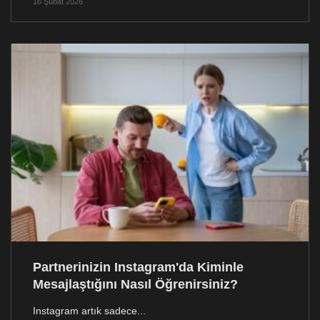
16 Şubat 2026
Partnerinizin Instagram'da Kiminle
Mesajlaştığını Nasıl Öğrenirsiniz?
Instagram artık sadece...