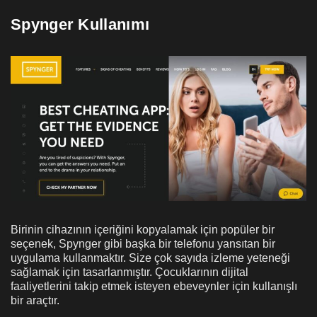
Spynger Kullanımı
Birinin cihazının içeriğini kopyalamak için popüler bir
seçenek, Spynger gibi başka bir telefonu yansıtan bir
uygulama kullanmaktır. Size çok sayıda izleme yeteneği
sağlamak için tasarlanmıştır. Çocuklarının dijital
faaliyetlerini takip etmek isteyen ebeveynler için kullanışlı
bir araçtır.