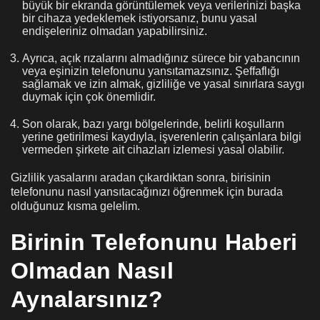
büyük bir ekranda görüntülemek veya verilerinizi başka
bir cihaza yedeklemek istiyorsanız, bunu yasal
endişeleriniz olmadan yapabilirsiniz.
Ayrıca, açık rızalarını almadığınız sürece bir yabancının
veya eşinizin telefonunu yansıtamazsınız. Şeffaflığı
sağlamak ve izin almak, gizliliğe ve yasal sınırlara saygı
duymak için çok önemlidir.
Son olarak, bazı yargı bölgelerinde, belirli koşulların
yerine getirilmesi kaydıyla, işverenlerin çalışanlara bilgi
vermeden şirkete ait cihazları izlemesi yasal olabilir.
Gizlilik yasalarını aradan çıkardıktan sonra, birisinin
telefonunu nasıl yansıtacağınızı öğrenmek için burada
olduğunuz kısma gelelim.
Birinin Telefonunu Haberi
Olmadan Nasıl
Aynalarsınız?