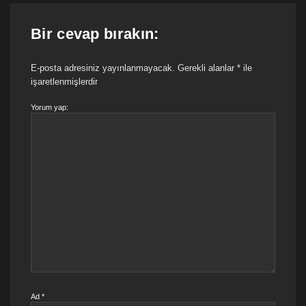
Bir cevap bırakın:
E-posta adresiniz yayınlanmayacak.
Gerekli alanlar
*
ile
işaretlenmişlerdir
Yorum yap:
Ad
*