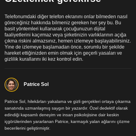
Telefonumdaki diğer telefon ekranını onlar bilmeden nasıl
göreceğiniz hakkında bilmeniz gereken her şey bu. Bu
basit yöntemleri kullanarak çocuğunuzun dijital
faaliyetlerini kaçırmaz veya şirketinizin varlıklarının açığa
çıkma riskini almazsınız, hemen izlemeye başlayabilirsiniz.
Yine de izlemeye başlamadan önce, sorumlu bir şekilde
hareket ettiğinizden emin olmak için geçerli yasaları ve
gizlilik kurallarını iki kez kontrol edin.
Patrice Sol
Patrice Sol, hilekârları yakalama ve gizli gerçekleri ortaya çıkarma
sanatında uzmanlaşmış saygın bir yazardır. Özel dedektif olarak
edindiği kapsamlı deneyim ve insan psikolojisine dair keskin
içgörülerinden yararlanan Patrice, karmaşık yalan ağlarını çözme
becerilerini geliştirmiştir.