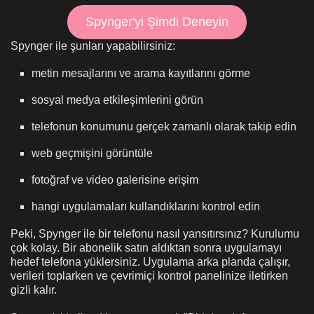
Spynger'yi Şimdi Deneyin
Spynger ile şunları yapabilirsiniz:
metin mesajlarını ve arama kayıtlarını görme
sosyal medya etkileşimlerini görün
telefonun konumunu gerçek zamanlı olarak takip edin
web geçmişini görüntüle
fotoğraf ve video galerisine erişim
hangi uygulamaları kullandıklarını kontrol edin
Peki, Spynger ile bir telefonu nasıl yansıtırsınız? Kurulumu
çok kolay. Bir abonelik satın aldıktan sonra uygulamayı
hedef telefona yüklersiniz. Uygulama arka planda çalışır,
verileri toplarken ve çevrimiçi kontrol panelinize iletirken
gizli kalır.