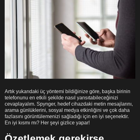
Artık yukarıdaki üç yöntemi bildiğinize göre, başka birinin
telefonunu en etkili şekilde nasıl yansıtabileceğinizi
cevaplayalım. Spynger, hedef cihazdaki metin mesajlarını,
arama günlüklerini, sosyal medya etkinliğini ve çok daha
fazlasını görüntülemenizi sağladığı için en iyi seçenektir.
En iyi kısmı mı? Her şeyi gizlice yapar!
Özetlemek gerekirse