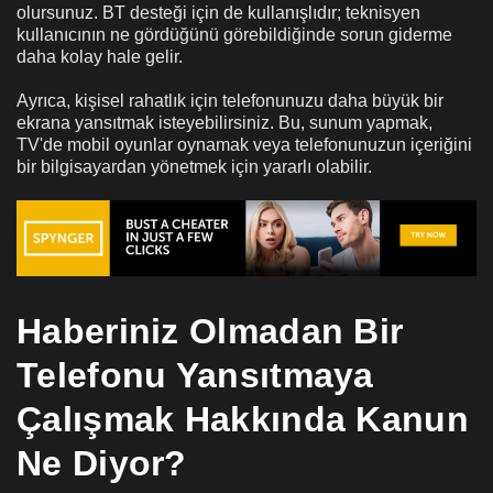
olursunuz. BT desteği için de kullanışlıdır; teknisyen
kullanıcının ne gördüğünü görebildiğinde sorun giderme
daha kolay hale gelir.
Ayrıca, kişisel rahatlık için telefonunuzu daha büyük bir
ekrana yansıtmak isteyebilirsiniz. Bu, sunum yapmak,
TV'de mobil oyunlar oynamak veya telefonunuzun içeriğini
bir bilgisayardan yönetmek için yararlı olabilir.
Haberiniz Olmadan Bir
Telefonu Yansıtmaya
Çalışmak Hakkında Kanun
Ne Diyor?