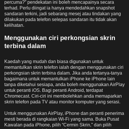
percuma?” pendekatan ini boleh mencapainya secara
terhad. Perlu diingat ia hanya mendedahkan snapshot
sandaran terkini, jadi sebarang mesej atau tindakan yang
dilakukan pada telefon selepas sandaran itu tidak akan
kelihatan.
Menggunakan ciri perkongsian skrin
terbina dalam
Kaedah yang mudah dan biasa digunakan untuk
memantulkan skrin telefon ialah dengan menggunakan ciri
perkongsian skrin terbina dalam. Jika anda tertanya-tanya
bagaimana untuk memantulkan iPhone ke iPhone lain
tanpa diketahui sesiapa, anda boleh menggunakan AirPlay
untuk peranti iOS. Bagi peranti Android, terdapat
Chromecast. Ciri-ciri ini membolehkan anda memaparkan
skrin telefon pada TV atau monitor komputer yang serasi.
Untuk menggunakan AirPlay, iPhone dan peranti penerima
mesti berada di rangkaian Wi-Fi yang sama. Buka Pusat
Kawalan pada iPhone, pilih “Cermin Skrin,” dan pilih