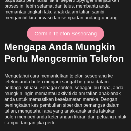
bapa atau pemirahan skrin seperti Spynger menjadikan
proses ini lebih selamat dan telus, membantu anda
memantau tingkah laku anak dalam talian sambil
mengambil kira privasi dan sempadan undang-undang.
Cermin Telefon Seseorang
Mengapa Anda Mungkin
Perlu Mengcermin Telefon
Mengetahui cara memantulkan telefon seseorang ke
telefon anda boleh menjadi sangat berguna dalam
pelbagai situasi. Sebagai contoh, sebagai ibu bapa, anda
mungkin ingin memantau aktiviti dalam talian anak-anak
anda untuk memastikan keselamatan mereka. Dengan
peningkatan kes pembulian siber dan pemangsa dalam
talian, mengetahui apa yang anak-anak anda lakukan
boleh memberi anda ketenangan fikiran dan peluang untuk
campur tangan jika perlu.