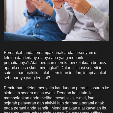
Pernahkah anda ternampak anak anda tersenyum di
telefon dan tertanya-tanya apa yang menarik
perhatiannya? Atau perasan mereka berkelakuan berbeza
apabila masa skrin meningkat? Dalam situasi seperti ini,
satu pilihan praktikal ialah cerminan telefon, tetapi apakah
sebenarnya yang terlibat?
Pemirahan telefon menyalin kandungan peranti sasaran ke
skrin lain secara masa nyata. Dengan kata lain, ia
membolehkan anda melihat mesej teks, e-mel, foto,
sejarah pelayaran dan aktiviti lain daripada peranti anak
pada peranti anda sendiri. Menggunakan alat kawalan ibu