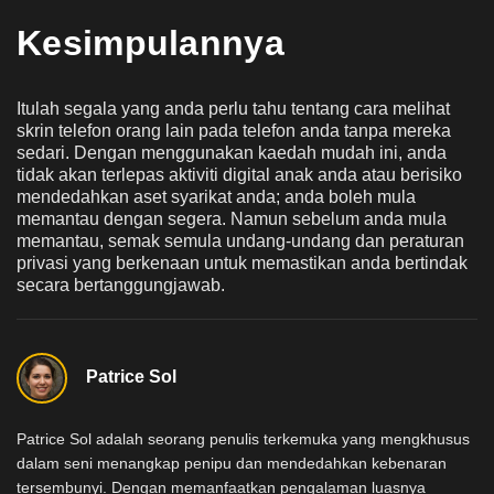
Kesimpulannya
Itulah segala yang anda perlu tahu tentang cara melihat
skrin telefon orang lain pada telefon anda tanpa mereka
sedari. Dengan menggunakan kaedah mudah ini, anda
tidak akan terlepas aktiviti digital anak anda atau berisiko
mendedahkan aset syarikat anda; anda boleh mula
memantau dengan segera. Namun sebelum anda mula
memantau, semak semula undang-undang dan peraturan
privasi yang berkenaan untuk memastikan anda bertindak
secara bertanggungjawab.
Patrice Sol
Patrice Sol adalah seorang penulis terkemuka yang mengkhusus
dalam seni menangkap penipu dan mendedahkan kebenaran
tersembunyi. Dengan memanfaatkan pengalaman luasnya