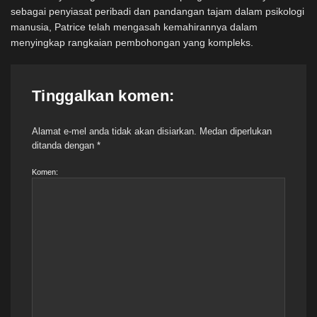
sebagai penyiasat peribadi dan pandangan tajam dalam psikologi
manusia, Patrice telah mengasah kemahirannya dalam
menyingkap rangkaian pembohongan yang kompleks.
Tinggalkan komen:
Alamat e-mel anda tidak akan disiarkan.
Medan diperlukan
ditanda dengan
*
Komen: