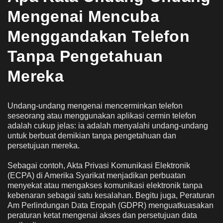
Mengenai Mencuba
Menggandakan Telefon
Tanpa Pengetahuan
Mereka
Undang-undang mengenai mencerminkan telefon
seseorang atau menggunakan aplikasi cermin telefon
adalah cukup jelas: ia adalah menyalahi undang-undang
untuk berbuat demikian tanpa pengetahuan dan
persetujuan mereka.
Sebagai contoh, Akta Privasi Komunikasi Elektronik
(ECPA) di Amerika Syarikat menjadikan perbuatan
menyekat atau mengakses komunikasi elektronik tanpa
kebenaran sebagai satu kesalahan. Begitu juga, Peraturan
Am Perlindungan Data Eropah (GDPR) menguatkuasakan
peraturan ketat mengenai akses dan persetujuan data