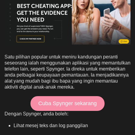
Satu pilihan popular untuk meniru kandungan peranti
seseorang ialah menggunakan aplikasi yang memantulkan
telefon lain, seperti Spynger. Ia direka untuk memberikan
anda pelbagai keupayaan pemantauan. Ia menjadikannya
alat yang mudah bagi ibu bapa yang ingin memantau
aktiviti digital anak-anak mereka.
Cuba Spynger sekarang
Dengan Spynger, anda boleh:
Lihat mesej teks dan log panggilan