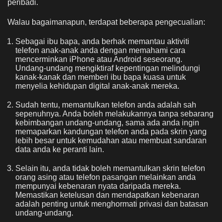
peribadi.
Walau bagaimanapun, terdapat beberapa pengecualian:
Sebagai ibu bapa, anda berhak memantau aktiviti
telefon anak-anak anda dengan memahami cara
mencerminkan iPhone atau Android seseorang.
Undang-undang mengiktiraf kepentingan melindungi
kanak-kanak dan memberi ibu bapa kuasa untuk
menyelia kehidupan digital anak-anak mereka.
Sudah tentu, memantulkan telefon anda adalah sah
sepenuhnya. Anda boleh melakukannya tanpa sebarang
kebimbangan undang-undang, sama ada anda ingin
memaparkan kandungan telefon anda pada skrin yang
lebih besar untuk kemudahan atau membuat sandaran
data anda ke peranti lain.
Selain itu, anda tidak boleh memantulkan skrin telefon
orang asing atau telefon pasangan melainkan anda
mempunyai kebenaran nyata daripada mereka.
Memastikan ketelusan dan mendapatkan kebenaran
adalah penting untuk menghormati privasi dan batasan
undang-undang.