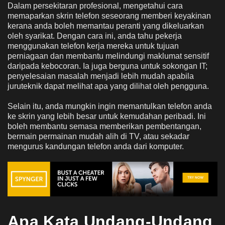
Dalam persekitaran profesional, mengetahui cara
memaparkan skrin telefon seseorang memberi keyakinan
kerana anda boleh memantau peranti yang dikeluarkan
oleh syarikat. Dengan cara ini, anda tahu pekerja
menggunakan telefon kerja mereka untuk tujuan
perniagaan dan membantu melindungi maklumat sensitif
daripada kebocoran. Ia juga berguna untuk sokongan IT;
penyelesaian masalah menjadi lebih mudah apabila
juruteknik dapat melihat apa yang dilihat oleh pengguna.
Selain itu, anda mungkin ingin memantulkan telefon anda
ke skrin yang lebih besar untuk kemudahan peribadi. Ini
boleh membantu semasa memberikan pembentangan,
bermain permainan mudah alih di TV, atau sekadar
mengurus kandungan telefon anda dari komputer.
Apa Kata Undang-Undang