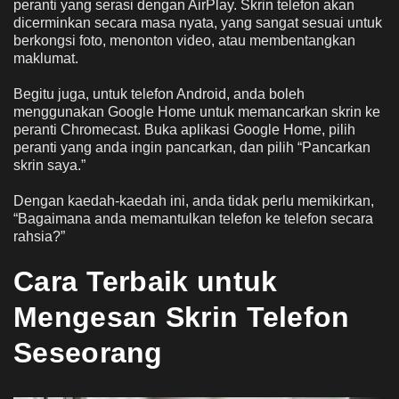
peranti yang serasi dengan AirPlay. Skrin telefon akan
dicerminkan secara masa nyata, yang sangat sesuai untuk
berkongsi foto, menonton video, atau membentangkan
maklumat.
Begitu juga, untuk telefon Android, anda boleh
menggunakan Google Home untuk memancarkan skrin ke
peranti Chromecast. Buka aplikasi Google Home, pilih
peranti yang anda ingin pancarkan, dan pilih “Pancarkan
skrin saya.”
Dengan kaedah-kaedah ini, anda tidak perlu memikirkan,
“Bagaimana anda memantulkan telefon ke telefon secara
rahsia?”
Cara Terbaik untuk
Mengesan Skrin Telefon
Seseorang