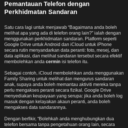
Pemantauan Telefon dengan
Perkhidmatan Sandaran
Satu cara lagi untuk menjawab “Bagaimana anda boleh
melihat apa yang ada di telefon orang lain?” ialah dengan
menggunakan perkhidmatan sandaran. Platform seperti
Google Drive untuk Android dan iCloud untuk iPhone
secara rutin menyandarkan data peranti: foto, mesej, dan
data aplikasi, dan melihat sandaran tersebut secara efektif
membolehkan anda
cermin
isi telefon itu.
Sebagai contoh, iCloud membolehkan anda menggunakan
Family Sharing untuk melihat dan mengurus sandaran
anak, supaya anda boleh memantau aktiviti mereka tanpa
perlu mengakses peranti secara fizikal. Google Drive
menyediakan keupayaan yang serupa: jika anda boleh log
masuk dengan kelayakan akaun peranti, anda boleh
mengakses data sandarannya.
Dengan berfikir, “Bolehkah anda menghubungkan dua
telefon bersama tanpa pengetahuan orang lain, secara