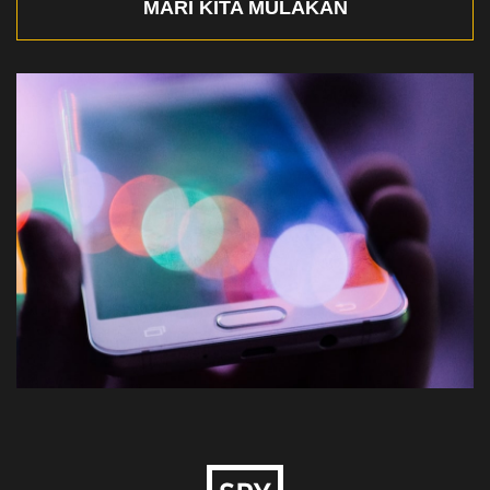
MARI KITA MULAKAN