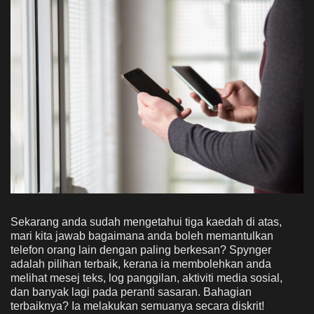
Sekarang anda sudah mengetahui tiga kaedah di atas,
mari kita jawab bagaimana anda boleh memantulkan
telefon orang lain dengan paling berkesan? Spynger
adalah pilihan terbaik, kerana ia membolehkan anda
melihat mesej teks, log panggilan, aktiviti media sosial,
dan banyak lagi pada peranti sasaran. Bahagian
terbaiknya? Ia melakukan semuanya secara diskrit!