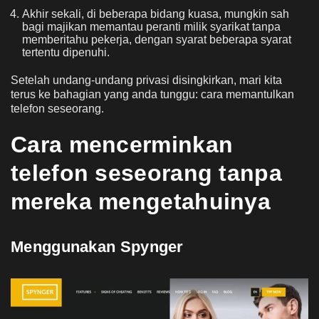
Akhir sekali, di beberapa bidang kuasa, mungkin sah
bagi majikan memantau peranti milik syarikat tanpa
memberitahu pekerja, dengan syarat beberapa syarat
tertentu dipenuhi.
Setelah undang-undang privasi disingkirkan, mari kita
terus ke bahagian yang anda tunggu: cara memantulkan
telefon seseorang.
Cara mencerminkan
telefon seseorang tanpa
mereka mengetahuinya
Menggunakan Spynger