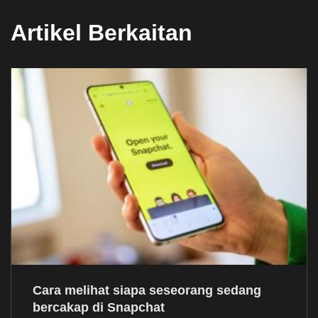
Artikel Berkaitan
Cara melihat siapa seseorang sedang
bercakap di Snapchat