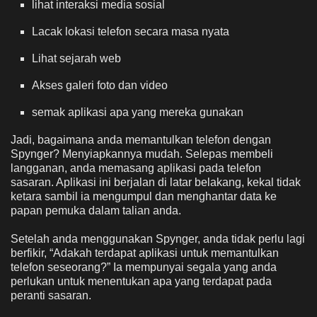
lihat interaksi media sosial
Lacak lokasi telefon secara masa nyata
Lihat sejarah web
Akses galeri foto dan video
semak aplikasi apa yang mereka gunakan
Jadi, bagaimana anda memantulkan telefon dengan
Spynger? Menyiapkannya mudah. Selepas membeli
langganan, anda memasang aplikasi pada telefon
sasaran. Aplikasi ini berjalan di latar belakang, kekal tidak
ketara sambil ia mengumpul dan menghantar data ke
papan pemuka dalam talian anda.
Setelah anda menggunakan Spynger, anda tidak perlu lagi
berfikir, “Adakah terdapat aplikasi untuk memantulkan
telefon seseorang?” Ia mempunyai segala yang anda
perlukan untuk menentukan apa yang terdapat pada
peranti sasaran.