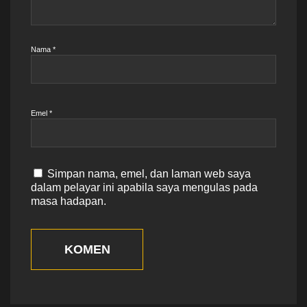
Nama
*
Emel
*
Simpan nama, emel, dan laman web saya
dalam pelayar ini apabila saya mengulas pada
masa hadapan.
KOMEN