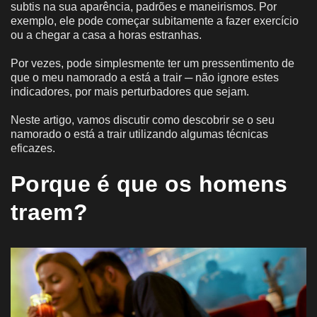
subtis na sua aparência, padrões e maneirismos. Por
exemplo, ele pode começar subitamente a fazer exercício
ou a chegar a casa a horas estranhas.
Por vezes, pode simplesmente ter um pressentimento de
que o meu namorado a está a trair ─ não ignore estes
indicadores, por mais perturbadores que sejam.
Neste artigo, vamos discutir como descobrir se o seu
namorado o está a trair utilizando algumas técnicas
eficazes.
Porque é que os homens
traem?