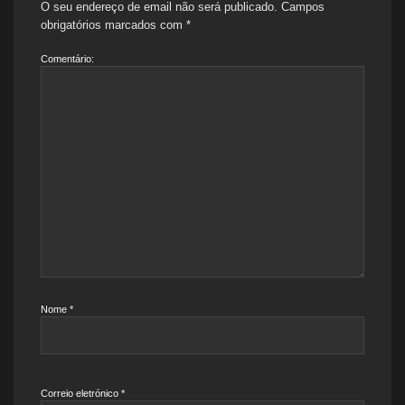
O seu endereço de email não será publicado.
Campos
obrigatórios marcados com
*
Comentário:
Nome
*
Correio eletrónico
*