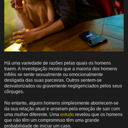
Há uma variedade de razões pelas quais os homens
traem. A investigação mostra que a maioria dos homens
infiéis se sente sexualmente ou emocionalmente
desligada das suas parceiras. Outros sentem-se
desvalorizados ou gravemente negligenciados pelos seus
cônjuges.
No entanto, alguns homens simplesmente aborrecem-se
da sua relação atual e anseiam pela emoção de sair com
uma mulher diferente. Uma
estudo
revelou que os homens
que não têm um compromisso têm uma grande
probabilidade de iniciar um caso.