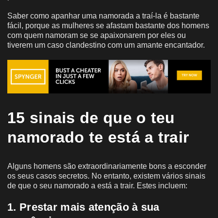
Saber como apanhar uma namorada a traí-la é bastante
fácil, porque as mulheres se afastam bastante dos homens
com quem namoram se se apaixonarem por eles ou
tiverem um caso clandestino com um amante encantador.
15 sinais de que o teu
namorado te está a trair
Alguns homens são extraordinariamente bons a esconder
os seus casos secretos. No entanto, existem vários sinais
de que o seu namorado a está a trair. Estes incluem:
1. Prestar mais atenção à sua