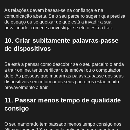
As relações devem basear-se na confiança e na
comunicação aberta. Se o seu parceiro sugerir que precisa
de espaço ou se queixar de que está a invadir a sua
privacidade, comece a investigar se ele o está a trair.
10. Criar subitamente palavras-passe
de dispositivos
Se está a pensar como descobrir se o seu parceiro o anda
a trair online, tente verificar o telemóvel ou o computador
dele. As pessoas que mudam as palavras-passe dos seus
dispositivos sem informar os seus parceiros estão muito
provavelmente a trair.
11. Passar menos tempo de qualidade
consigo
O seu namorado tem passado menos tempo consigo nos
últimos tempos? Se sim, esta aplicação para apanhar o