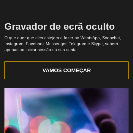
Gravador de ecrã oculto
O que quer que eles estejam a fazer no WhatsApp, Snapchat,
Instagram, Facebook Messenger, Telegram e Skype, saberá
apenas ao iniciar sessão na sua conta.
VAMOS COMEÇAR