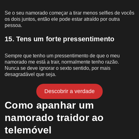
Se o seu namorado começar a tirar menos selfies de vocês
os dois juntos, então ele pode estar atraído por outra
pessoa.
15. Tens um forte pressentimento
Sempre que tenho um pressentimento de que o meu
namorado me está a trair, normalmente tenho razão.
Nunca se deve ignorar o sexto sentido, por mais
desagradável que seja.
Descobrir a verdade
Como apanhar um
namorado traidor ao
telemóvel