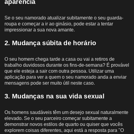
aparência
Se o seu namorado atualizar subitamente o seu guarda-
roupa e começar a ir ao ginásio, pode estar a tentar
impressionar a sua nova amante.
2. Mudança súbita de horário
O seu homem chega tarde a casa ou vai a retiros de
trabalho duvidosos durante os fins-de-semana? É provável
que ele esteja a sair com outra pessoa. Utilizar uma
aplicação para ver a quem o seu namorado anda a enviar
mensagens pode ser muito útil neste caso.
3. Mudanças na sua vida sexual
Os homens saudáveis têm um desejo sexual naturalmente
elevado. Se o seu parceiro começar subitamente a
demonstrar novos estilos de quarto ou quiser que vocês
explorem coisas diferentes, aqui está a resposta para "O