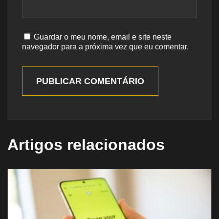
Guardar o meu nome, email e site neste
navegador para a próxima vez que eu comentar.
PUBLICAR COMENTÁRIO
Artigos relacionados