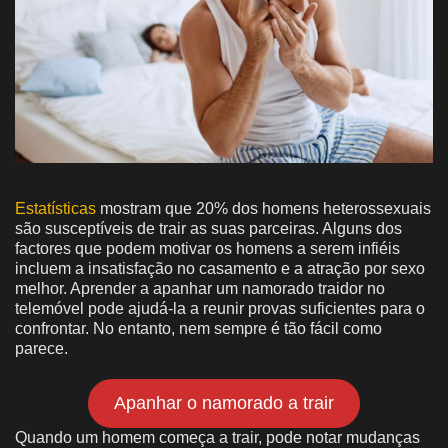
Estatísticas
mostram que 20% dos homens heterossexuais
são susceptíveis de trair as suas parceiras. Alguns dos
factores que podem motivar os homens a serem infiéis
incluem a insatisfação no casamento e a atração por sexo
melhor. Aprender a apanhar um namorado traidor no
telemóvel pode ajudá-la a reunir provas suficientes para o
confrontar. No entanto, nem sempre é tão fácil como
parece.
Apanhar o namorado a trair
Quando um homem começa a trair, pode notar mudanças