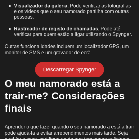
Visualizador da galeria.
Pode verificar as fotografias
e os vídeos que o seu namorado partilha com outras
pessoas.
Rastreador de registo de chamadas.
Pode até
verificar para quem estão a ligar utilizando o Spynger.
Outras funcionalidades incluem um localizador GPS, um
monitor de SMS e um gravador de ecrã.
Descarregar Spynger
O meu namorado está a
trair-me? Considerações
finais
Aprender o que fazer quando o seu namorado a está a trair
pode ajudá-la a evitar arrependimentos mais tarde. Seja