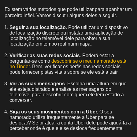
Existem vários métodos que pode utilizar para apanhar um
parceiro infiel. Vamos discutir alguns deles a seguir.
Seguir a sua localização
. Pode utilizar um dispositivo
de localização discreto ou instalar uma aplicação de
localização no telemóvel dele para obter a sua
localização em tempo real num mapa.
Verificar as suas redes sociais
. Poderá estar a
perguntar-se como
descobrir se o meu namorado está
no Tinder
. Bem, verificar os perfis nas redes sociais
pode fornecer pistas vitais sobre se ele está a trair.
Ver as suas mensagens
. Escolha uma altura em que
ele esteja distraído e analise as mensagens do
telemóvel para descobrir com quem ele tem estado a
conversar.
Siga os seus movimentos com a Uber.
O seu
namorado utiliza frequentemente a Uber para se
deslocar? Se piratear a conta Uber dele pode ajudá-la a
perceber onde é que ele se desloca frequentemente.