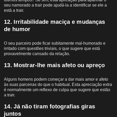
seu namorado a trair pode ajudá-la a identificar se ele a
está a trair.
12. Irritabilidade maciça e mudanças
de humor
O seu parceiro pode ficar subitamente mal-humorado e
irritado com questões triviais, o que sugere que está
provavelmente cansado da relação.
13. Mostrar-lhe mais afeto ou apreço
Alguns homens podem começar a dar mais amor e afeto
às suas parceiras do que o habitual. Esta apreciação extra
é normalmente um reflexo de culpa que sugere que estão
a trair.
14. Já não tiram fotografias giras
juntos