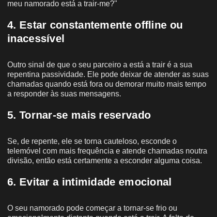
meu namorado está a trair-me?"
4. Estar constantemente offline ou
inacessível
Outro sinal de que o seu parceiro a está a trair é a sua
repentina passividade. Ele pode deixar de atender as suas
chamadas quando está fora ou demorar muito mais tempo
a responder às suas mensagens.
5. Tornar-se mais reservado
Se, de repente, ele se torna cauteloso, esconde o
telemóvel com mais frequência e atende chamadas noutra
divisão, então está certamente a esconder alguma coisa.
6. Evitar a intimidade emocional
O seu namorado pode começar a tornar-se frio ou