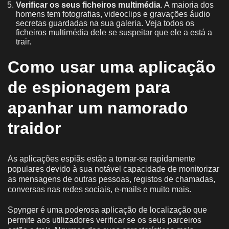
Verificar os seus ficheiros multimédia
. A maioria dos
homens tem fotografias, videoclips e gravações áudio
secretas guardadas na sua galeria. Veja todos os
ficheiros multimédia dele se suspeitar que ele a está a
trair.
Como usar uma aplicação
de espionagem para
apanhar um namorado
traidor
As aplicações espiãs estão a tornar-se rapidamente
populares devido à sua notável capacidade de monitorizar
as mensagens de outras pessoas, registos de chamadas,
conversas nas redes sociais, e-mails e muito mais.
Spynger é uma poderosa aplicação de localização que
permite aos utilizadores verificar se os seus parceiros