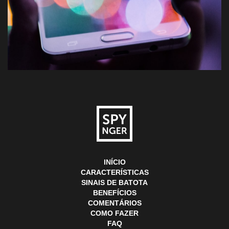
INÍCIO
CARACTERÍSTICAS
SINAIS DE BATOTA
BENEFÍCIOS
COMENTÁRIOS
COMO FAZER
FAQ