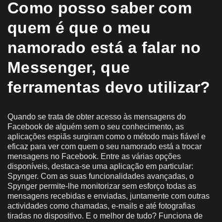
Como posso saber com
quem é que o meu
namorado está a falar no
Messenger, que
ferramentas devo utilizar?
Quando se trata de obter acesso às mensagens do
Facebook de alguém sem o seu conhecimento, as
aplicações espiãs surgiram como o método mais fiável e
eficaz para ver com quem o seu namorado está a trocar
mensagens no Facebook. Entre as várias opções
disponíveis, destaca-se uma aplicação em particular:
Spynger. Com as suas funcionalidades avançadas, o
Spynger permite-lhe monitorizar sem esforço todas as
mensagens recebidas e enviadas, juntamente com outras
actividades como chamadas, e-mails e até fotografias
tiradas no dispositivo. E o melhor de tudo? Funciona de