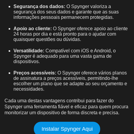
Segurança dos dados:
O Spynger valoriza a
segurança dos seus dados e garante que as suas
informações pessoais permanecem protegidas.
Apoio ao cliente:
O Spynger oferece apoio ao cliente
24 horas por dia e está pronto para o ajudar com
quaisquer questões ou dúvidas.
Versatilidade:
Compatível com iOS e Android, o
Spynger é adequado para uma vasta gama de
dispositivos.
Preços acessíveis:
O Spynger oferece vários planos
de assinatura a preços acessíveis, permitindo-lhe
escolher um plano que se adapte ao seu orçamento e
necessidades.
Cada uma destas vantagens contribui para fazer do
Spynger uma ferramenta fiável e eficaz para quem procura
monitorizar um dispositivo de forma discreta e precisa.
Instalar Spynger Aqui