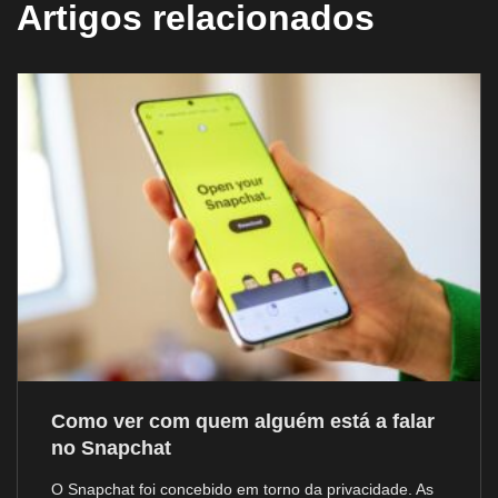
Artigos relacionados
Como ver com quem alguém está a falar
no Snapchat
O Snapchat foi concebido em torno da privacidade. As