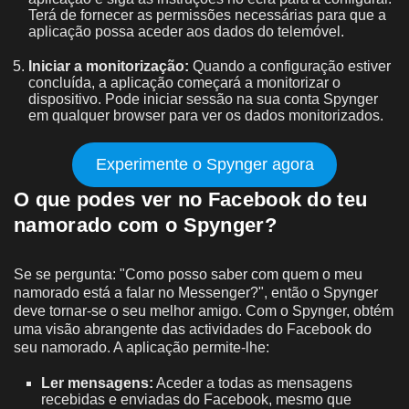
Terá de fornecer as permissões necessárias para que a
aplicação possa aceder aos dados do telemóvel.
Iniciar a monitorização:
Quando a configuração estiver
concluída, a aplicação começará a monitorizar o
dispositivo. Pode iniciar sessão na sua conta Spynger
em qualquer browser para ver os dados monitorizados.
Experimente o Spynger agora
O que podes ver no Facebook do teu
namorado com o Spynger?
Se se pergunta: "Como posso saber com quem o meu
namorado está a falar no Messenger?", então o Spynger
deve tornar-se o seu melhor amigo. Com o Spynger, obtém
uma visão abrangente das actividades do Facebook do
seu namorado. A aplicação permite-lhe:
Ler mensagens:
Aceder a todas as mensagens
recebidas e enviadas do Facebook, mesmo que