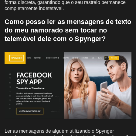
forma discreta, garantindo que o seu rastreio permanece
completamente indetetável.
Como posso ler as mensagens de texto
do meu namorado sem tocar no
telemóvel dele com o Spynger?
Ler as mensagens de alguém utilizando o Spynger