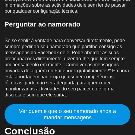
informações sobre as actividades dele sem ter de passar
por qualquer configuração técnica.
Perguntar ao namorado
Se se sentir à vontade para conversar diretamente, pode
sempre pedir ao seu namorado que partilhe consigo as
mensagens do Facebook dele. Pode abordar as suas
preocupações diretamente, dizendo-lhe que tem sempre
um pensamento em mente: "Como ver as mensagens
privadas de alguém no Facebook gratuitamente?" Embora
esta abordagem não exija quaisquer competências
técnicas, pode não ser adequada para quem quer
monitorizar as actividades do seu parceiro de forma
discreta e sem que ele saiba.
Ver quem é que o seu namorado anda a
mandar mensagens
Conclusão