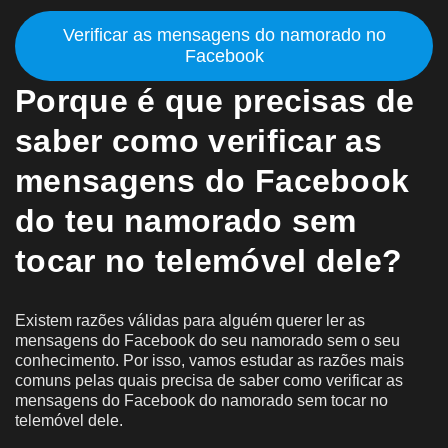
Verificar as mensagens do namorado no
Facebook
Porque é que precisas de
saber como verificar as
mensagens do Facebook
do teu namorado sem
tocar no telemóvel dele?
Existem razões válidas para alguém querer ler as
mensagens do Facebook do seu namorado sem o seu
conhecimento. Por isso, vamos estudar as razões mais
comuns pelas quais precisa de saber como verificar as
mensagens do Facebook do namorado sem tocar no
telemóvel dele.