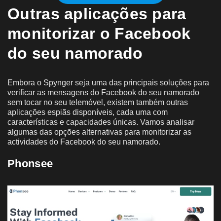
Outras aplicações para
monitorizar o Facebook
do seu namorado
Embora o Spynger seja uma das principais soluções para
verificar as mensagens do Facebook do seu namorado
sem tocar no seu telemóvel, existem também outras
aplicações espiãs disponíveis, cada uma com
características e capacidades únicas. Vamos analisar
algumas das opções alternativas para monitorizar as
actividades do Facebook do seu namorado.
Phonsee