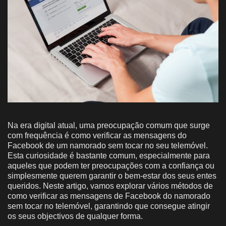
Na era digital atual, uma preocupação comum que surge
com frequência é como verificar as mensagens do
Facebook de um namorado sem tocar no seu telemóvel.
Esta curiosidade é bastante comum, especialmente para
aqueles que podem ter preocupações com a confiança ou
simplesmente querem garantir o bem-estar dos seus entes
queridos. Neste artigo, vamos explorar vários métodos de
como verificar as mensagens de Facebook do namorado
sem tocar no telemóvel, garantindo que consegue atingir
os seus objectivos de qualquer forma.