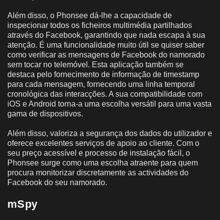
Além disso, o Phonsee dá-lhe a capacidade de
inspecionar todos os ficheiros multimédia partilhados
através do Facebook, garantindo que nada escapa à sua
atenção. É uma funcionalidade muito útil se quiser saber
como verificar as mensagens de Facebook do namorado
sem tocar no telemóvel. Esta aplicação também se
destaca pelo fornecimento de informação de timestamp
para cada mensagem, fornecendo uma linha temporal
cronológica das interacções. A sua compatibilidade com
iOS e Android torna-a uma escolha versátil para uma vasta
gama de dispositivos.
Além disso, valoriza a segurança dos dados do utilizador e
oferece excelentes serviços de apoio ao cliente. Com o
seu preço acessível e processo de instalação fácil, o
Phonsee surge como uma escolha atraente para quem
procura monitorizar discretamente as actividades do
Facebook do seu namorado.
mSpy