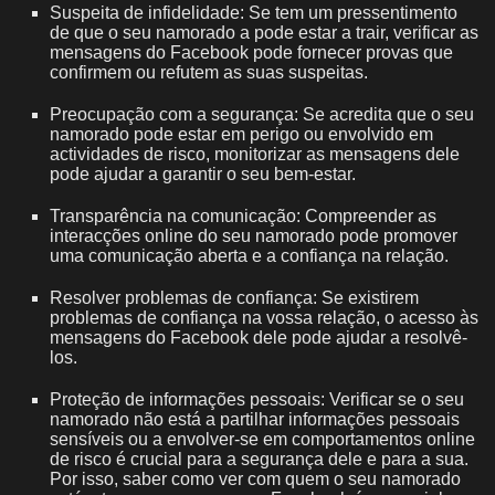
Suspeita de infidelidade: Se tem um pressentimento
de que o seu namorado a pode estar a trair, verificar as
mensagens do Facebook pode fornecer provas que
confirmem ou refutem as suas suspeitas.
Preocupação com a segurança: Se acredita que o seu
namorado pode estar em perigo ou envolvido em
actividades de risco, monitorizar as mensagens dele
pode ajudar a garantir o seu bem-estar.
Transparência na comunicação: Compreender as
interacções online do seu namorado pode promover
uma comunicação aberta e a confiança na relação.
Resolver problemas de confiança: Se existirem
problemas de confiança na vossa relação, o acesso às
mensagens do Facebook dele pode ajudar a resolvê-
los.
Proteção de informações pessoais: Verificar se o seu
namorado não está a partilhar informações pessoais
sensíveis ou a envolver-se em comportamentos online
de risco é crucial para a segurança dele e para a sua.
Por isso, saber como ver com quem o seu namorado