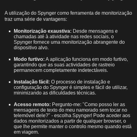
A utilização do Spynger como ferramenta de monitorização
traz uma série de vantagens:
Monitorização exaustiva:
Desde mensagens e
chamadas até à atividade nas redes sociais, o
Spynger fornece uma monitorização abrangente do
dispositivo alvo.
Modo furtivo:
A aplicação funciona em modo furtivo,
garantindo que as suas actividades de rastreio
permanecem completamente indetectáveis.
Instalação fácil:
O processo de instalação e
configuração do Spynger é simples e fácil de utilizar,
minimizando as dificuldades técnicas.
Acesso remoto:
Pergunto-me: "Como posso ler as
mensagens de texto do meu namorado sem tocar no
telemóvel dele?" - escolha Spynger! Pode aceder aos
dados monitorizados a partir de qualquer browser, o
que lhe permite manter o controlo mesmo quando está
em viagem.