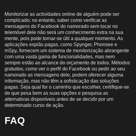
Monitorizar as actividades online de alguém pode ser
complicado; no entanto, saber como verificar as
mensagens do Facebook do namorado sem tocar no
telemóvel dele não será um conhecimento extra na sua
mente, pois pode tornar-se útil a qualquer momento. As
aplicações espiãs pagas, como Spynger, Phonsee e
mSpy, fornecem um sistema de monitorização abrangente
com uma vasta gama de funcionalidades, mas nem
sempre estão ao alcance do orçamento de todos. Métodos
gratuitos, como ver o perfil do Facebook ou pedir ao seu
namorado as mensagens dele, podem oferecer alguma
informação, mas não têm a sofisticação das soluções
pagas. Seja qual for o caminho que escolher, certifique-se
de que pesa bem as suas opções e pesquisa as
alternativas disponíveis antes de se decidir por um
determinado curso de ação.
FAQ