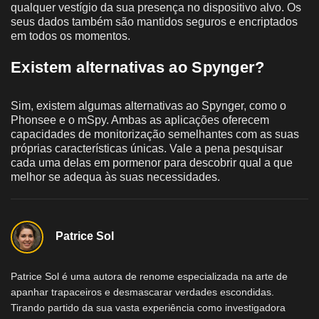
qualquer vestígio da sua presença no dispositivo alvo. Os
seus dados também são mantidos seguros e encriptados
em todos os momentos.
Existem alternativas ao Spynger?
Sim, existem algumas alternativas ao Spynger, como o
Phonsee e o mSpy. Ambas as aplicações oferecem
capacidades de monitorização semelhantes com as suas
próprias características únicas. Vale a pena pesquisar
cada uma delas em pormenor para descobrir qual a que
melhor se adequa às suas necessidades.
Patrice Sol
Patrice Sol é uma autora de renome especializada na arte de
apanhar trapaceiros e desmascarar verdades escondidas.
Tirando partido da sua vasta experiência como investigadora