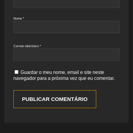
Nome
*
Correio eletrónico
*
Guardar o meu nome, email e site neste
navegador para a próxima vez que eu comentar.
PUBLICAR COMENTÁRIO