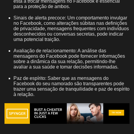
está a trocar mensagens no Facebook é essencial
para a proteção de ambos.
Sinais de alerta precoce: Um comportamento invulgar
no Facebook, como alterações súbitas nas definições
de privacidade, mensagens frequentes com indivíduos
desconhecidos ou conversas secretas, pode indicar
uma potencial traição.
Avaliação de relacionamento: A análise das
mensagens do Facebook pode fornecer informações
sobre a dinâmica da sua relação, permitindo-lhe
avaliar a sua saúde e tomar decisões informadas.
Paz de espírito: Saber que as mensagens do
Facebook do seu namorado são transparentes pode
trazer uma sensação de tranquilidade e paz de espírito
à relação.