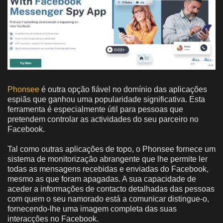
Phonsee
é outra opção fiável no domínio das aplicações
espiãs que ganhou uma popularidade significativa. Esta
ferramenta é especialmente útil para pessoas que
pretendem controlar as actividades do seu parceiro no
Facebook.
Tal como outras aplicações de topo, o Phonsee fornece um
sistema de monitorização abrangente que lhe permite ler
todas as mensagens recebidas e enviadas do Facebook,
mesmo as que foram apagadas. A sua capacidade de
aceder a informações de contacto detalhadas das pessoas
com quem o seu namorado está a comunicar distingue-o,
fornecendo-lhe uma imagem completa das suas
interacções no Facebook.