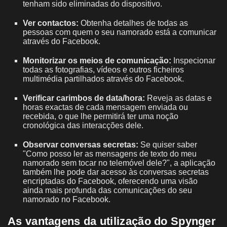
tenham sido eliminadas do dispositivo.
Ver contactos:
Obtenha detalhes de todas as
pessoas com quem o seu namorado está a comunicar
através do Facebook.
Monitorizar os meios de comunicação:
Inspecionar
todas as fotografias, vídeos e outros ficheiros
multimédia partilhados através do Facebook.
Verificar carimbos de data/hora:
Reveja as datas e
horas exactas de cada mensagem enviada ou
recebida, o que lhe permitirá ter uma noção
cronológica das interacções dele.
Observar conversas secretas:
Se quiser saber
"Como posso ler as mensagens de texto do meu
namorado sem tocar no telemóvel dele?", a aplicação
também lhe pode dar acesso às conversas secretas
encriptadas do Facebook, oferecendo uma visão
ainda mais profunda das comunicações do seu
namorado no Facebook.
As vantagens da utilização do Spynger