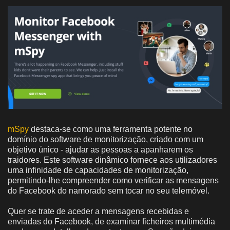
mSpy
destaca-se como uma ferramenta potente no
domínio do software de monitorização, criado com um
objetivo único - ajudar as pessoas a apanharem os
traidores. Este software dinâmico fornece aos utilizadores
uma infinidade de capacidades de monitorização,
permitindo-lhe compreender como verificar as mensagens
do Facebook do namorado sem tocar no seu telemóvel.
Quer se trate de aceder a mensagens recebidas e
enviadas do Facebook, de examinar ficheiros multimédia