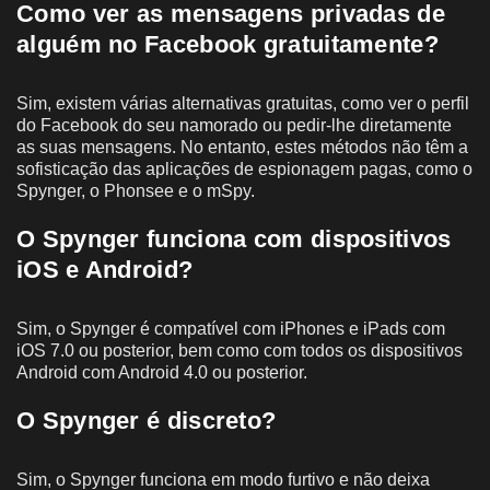
Como ver as mensagens privadas de
alguém no Facebook gratuitamente?
Sim, existem várias alternativas gratuitas, como ver o perfil
do Facebook do seu namorado ou pedir-lhe diretamente
as suas mensagens. No entanto, estes métodos não têm a
sofisticação das aplicações de espionagem pagas, como o
Spynger, o Phonsee e o mSpy.
O Spynger funciona com dispositivos
iOS e Android?
Sim, o Spynger é compatível com iPhones e iPads com
iOS 7.0 ou posterior, bem como com todos os dispositivos
Android com Android 4.0 ou posterior.
O Spynger é discreto?
Sim, o Spynger funciona em modo furtivo e não deixa