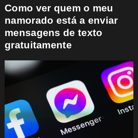
Como ver quem o meu
namorado está a enviar
mensagens de texto
gratuitamente