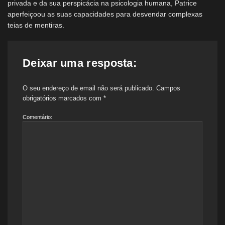
privada e da sua perspicácia na psicologia humana, Patrice
aperfeiçoou as suas capacidades para desvendar complexas
teias de mentiras.
Deixar uma resposta:
O seu endereço de email não será publicado.
Campos
obrigatórios marcados com
*
Comentário: