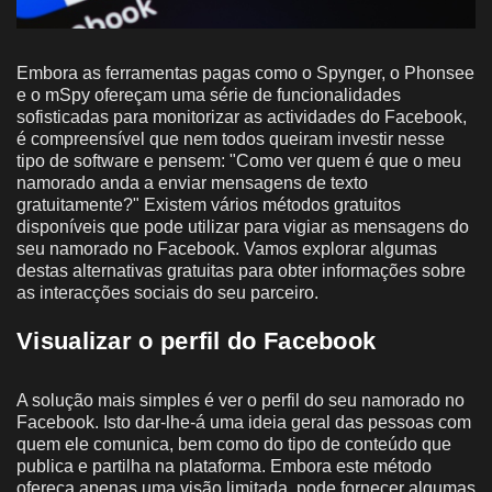
Embora as ferramentas pagas como o Spynger, o Phonsee
e o mSpy ofereçam uma série de funcionalidades
sofisticadas para monitorizar as actividades do Facebook,
é compreensível que nem todos queiram investir nesse
tipo de software e pensem: "Como ver quem é que o meu
namorado anda a enviar mensagens de texto
gratuitamente?" Existem vários métodos gratuitos
disponíveis que pode utilizar para vigiar as mensagens do
seu namorado no Facebook. Vamos explorar algumas
destas alternativas gratuitas para obter informações sobre
as interacções sociais do seu parceiro.
Visualizar o perfil do Facebook
A solução mais simples é ver o perfil do seu namorado no
Facebook. Isto dar-lhe-á uma ideia geral das pessoas com
quem ele comunica, bem como do tipo de conteúdo que
publica e partilha na plataforma. Embora este método
ofereça apenas uma visão limitada, pode fornecer algumas