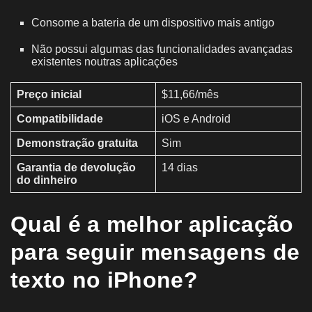
Consome a bateria de um dispositivo mais antigo
Não possui algumas das funcionalidades avançadas
existentes noutras aplicações
Preço inicial
$11,66/mês
Compatibilidade
iOS e Android
Demonstração gratuita
Sim
Garantia de devolução
14 dias
do dinheiro
Qual é a melhor aplicação
para seguir mensagens de
texto no iPhone?