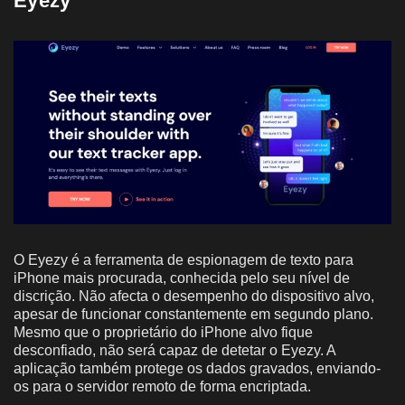
Eyezy
O Eyezy é a ferramenta de espionagem de texto para
iPhone mais procurada, conhecida pelo seu nível de
discrição. Não afecta o desempenho do dispositivo alvo,
apesar de funcionar constantemente em segundo plano.
Mesmo que o proprietário do iPhone alvo fique
desconfiado, não será capaz de detetar o Eyezy. A
aplicação também protege os dados gravados, enviando-
os para o servidor remoto de forma encriptada.