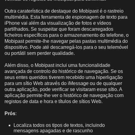
Outra caraterística de destaque do Mobipast é o rastreio
multimédia. Esta ferramenta de espionagem de texto para
iPhone vai além da visualização de fotos e vídeos
partilhados. Se suspeitar que foram descarregados
ficheiros específicos para o armazenamento do telefone, o
Mobipast permite-lhe navegar pelas pastas multimédia do
dispositivo. Pode até descarregá-los para o seu telemóvel
ou portátil sem perder qualidade.
Além disso, o Mobipast inclui uma funcionalidade
avançada de controlo do histórico de navegação. Se os
seus entes queridos tiverem recebido uma hiperligação
para um sítio Web através do iMessage ou de qualquer
outra aplicação, pode verificar se visitaram esse sítio. A
aplicação permite-lhe ver o histórico de navegação com
registos de data e hora e títulos de sítios Web.
Prós
:
Localiza todos os tipos de textos, incluindo
mensagens apagadas e de rascunho