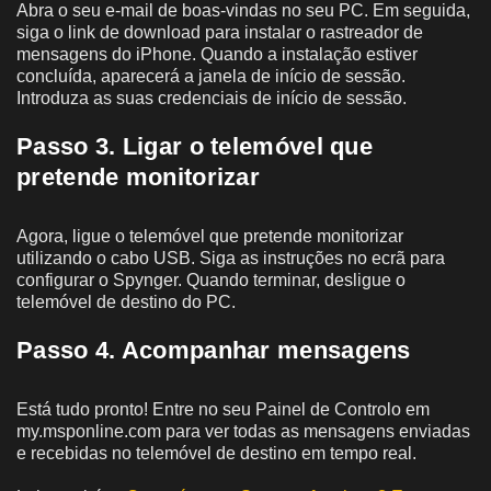
Abra o seu e-mail de boas-vindas no seu PC. Em seguida,
siga o link de download para instalar o rastreador de
mensagens do iPhone. Quando a instalação estiver
concluída, aparecerá a janela de início de sessão.
Introduza as suas credenciais de início de sessão.
Passo 3. Ligar o telemóvel que
pretende monitorizar
Agora, ligue o telemóvel que pretende monitorizar
utilizando o cabo USB. Siga as instruções no ecrã para
configurar o Spynger. Quando terminar, desligue o
telemóvel de destino do PC.
Passo 4. Acompanhar mensagens
Está tudo pronto! Entre no seu Painel de Controlo em
my.msponline.com para ver todas as mensagens enviadas
e recebidas no telemóvel de destino em tempo real.