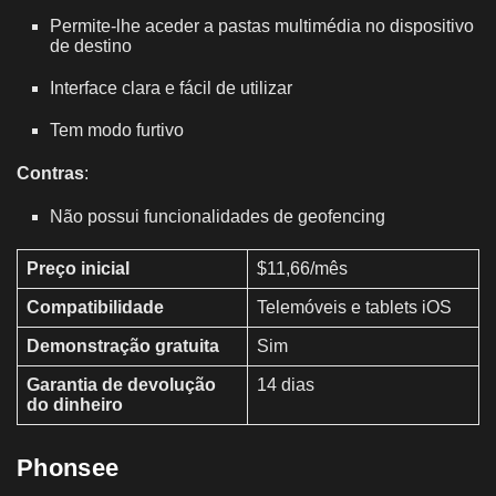
Permite-lhe aceder a pastas multimédia no dispositivo
de destino
Interface clara e fácil de utilizar
Tem modo furtivo
Contras
:
Não possui funcionalidades de geofencing
Preço inicial
$11,66/mês
Compatibilidade
Telemóveis e tablets iOS
Demonstração gratuita
Sim
Garantia de devolução
14 dias
do dinheiro
Phonsee