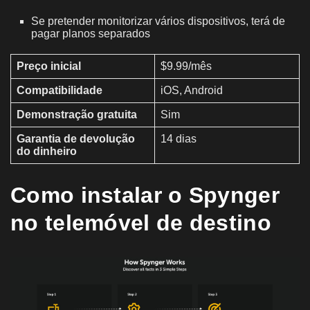
Se pretender monitorizar vários dispositivos, terá de
pagar planos separados
Preço inicial
$9.99/mês
Compatibilidade
iOS, Android
Demonstração gratuita
Sim
Garantia de devolução
14 dias
do dinheiro
Como instalar o Spynger
no telemóvel de destino