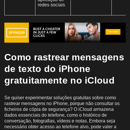
redes sociais
Como rastrear mensagens
de texto do iPhone
gratuitamente no iCloud
Se quiser experimentar soluções gratuitas sobre como
rastrear mensagens no iPhone, porque não consultar os
ficheiros de cópia de segurança? O iCloud armazena
dados essenciais do telefone, como o histórico de
conversação, fotografias, vídeos e notas. Embora seja
necessário obter acesso ao telefone alvo, pode valer a