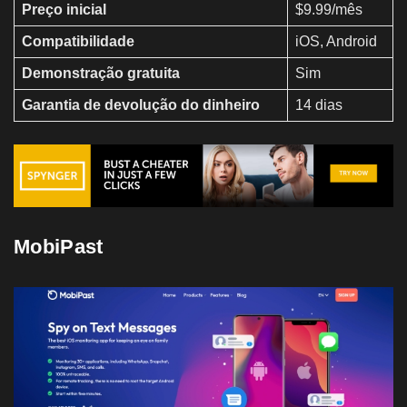
Preço inicial
$9.99/mês
Compatibilidade
iOS, Android
Demonstração gratuita
Sim
Garantia de devolução do dinheiro
14 dias
MobiPast