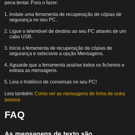
pena tentar. Para o fazer:
Instale uma ferramenta de recuperação de cópias de
segurança no seu PC.
Ligue o telemóvel de destino ao seu PC através de um
cabo USB.
Inicie a ferramenta de recuperação de cópias de
segurança e selecione a opção Mensagens.
Aguarde que a ferramenta analise todos os ficheiros e
extraia as mensagens.
Leia o histórico de conversas no seu PC!
Leia também:
Como ver as mensagens de linha de outra
pessoa
FAQ
As mensagens de texto são