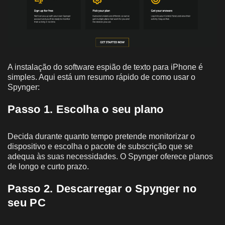
A instalação do software espião de texto para iPhone é
simples. Aqui está um resumo rápido de como usar o
Spynger:
Passo 1. Escolha o seu plano
Decida durante quanto tempo pretende monitorizar o
dispositivo e escolha o pacote de subscrição que se
adequa às suas necessidades. O Spynger oferece planos
de longo e curto prazo.
Passo 2. Descarregar o Spynger no
seu PC