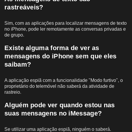
rastreáveis?
Sim, com as aplicações para localizar mensagens de texto
no iPhone, pode ler remotamente as conversas privadas e
de grupo.
Existe alguma forma de ver as
mensagens do iPhone sem que eles
saibam?
A aplicação espiã com a funcionalidade "Modo furtivo", o
proprietário do telemóvel não saberá da atividade de
rastreio.
Alguém pode ver quando estou nas
suas mensagens no iMessage?
Se utilizar uma aplicação espiã, ninguém o saberá.