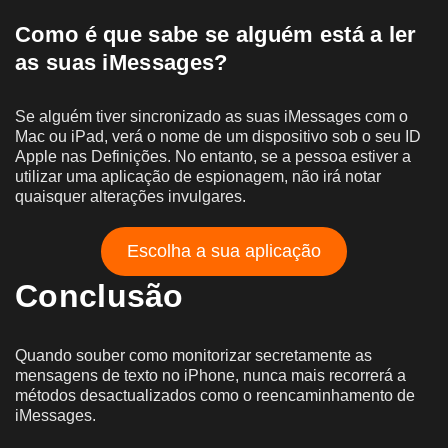
Como é que sabe se alguém está a ler
as suas iMessages?
Se alguém tiver sincronizado as suas iMessages com o
Mac ou iPad, verá o nome de um dispositivo sob o seu ID
Apple nas Definições. No entanto, se a pessoa estiver a
utilizar uma aplicação de espionagem, não irá notar
quaisquer alterações invulgares.
Escolha a sua aplicação
Conclusão
Quando souber como monitorizar secretamente as
mensagens de texto no iPhone, nunca mais recorrerá a
métodos desactualizados como o reencaminhamento de
iMessages.