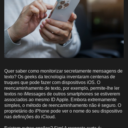
Quer saber como monitorizar secretamente mensagens de
texto? Os geeks da tecnologia inventaram centenas de
truques que pode fazer com dispositivos iOS. O
reencaminhamento de texto, por exemplo, permite-lhe ler
textos no iMessages de outros smartphones se estiverem
associados ao mesmo ID Apple. Embora extremamente
simples, o método de reencaminhamento não é seguro. O
proprietário do iPhone pode ver o nome do seu dispositivo
nas definições do iCloud.