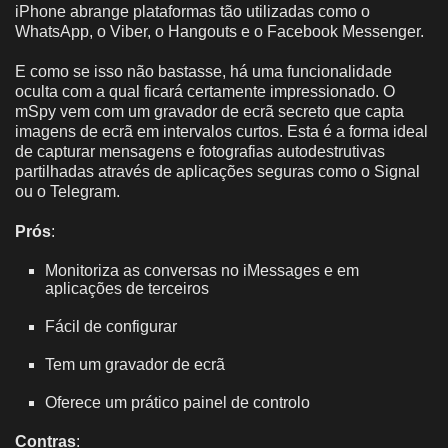
iPhone abrange plataformas tão utilizadas como o
WhatsApp, o Viber, o Hangouts e o Facebook Messenger.
E como se isso não bastasse, há uma funcionalidade
oculta com a qual ficará certamente impressionado. O
mSpy vem com um gravador de ecrã secreto que capta
imagens de ecrã em intervalos curtos. Esta é a forma ideal
de capturar mensagens e fotografias autodestrutivas
partilhadas através de aplicações seguras como o Signal
ou o Telegram.
Prós
:
Monitoriza as conversas no iMessages e em
aplicações de terceiros
Fácil de configurar
Tem um gravador de ecrã
Oferece um prático painel de controlo
Contras
: