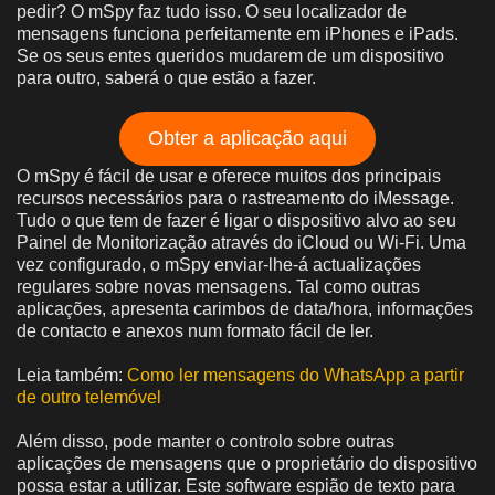
pedir? O mSpy faz tudo isso. O seu localizador de
mensagens funciona perfeitamente em iPhones e iPads.
Se os seus entes queridos mudarem de um dispositivo
para outro, saberá o que estão a fazer.
Obter a aplicação aqui
O mSpy é fácil de usar e oferece muitos dos principais
recursos necessários para o rastreamento do iMessage.
Tudo o que tem de fazer é ligar o dispositivo alvo ao seu
Painel de Monitorização através do iCloud ou Wi-Fi. Uma
vez configurado, o mSpy enviar-lhe-á actualizações
regulares sobre novas mensagens. Tal como outras
aplicações, apresenta carimbos de data/hora, informações
de contacto e anexos num formato fácil de ler.
Leia também:
Como ler mensagens do WhatsApp a partir
de outro telemóvel
Além disso, pode manter o controlo sobre outras
aplicações de mensagens que o proprietário do dispositivo
possa estar a utilizar. Este software espião de texto para