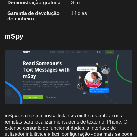
Demonstração gratuita
Sim
Garantia de devolução
14 dias
do dinheiro
mSpy
mSpy completa a nossa lista das melhores aplicações
remotas para localizar mensagens de texto no iPhone. O
extenso conjunto de funcionalidades, a interface de
utilizador intuitiva e a fácil configuração - que mais se pode