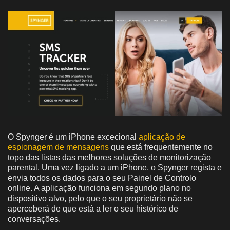
O Spynger é um iPhone excecional
aplicação de
espionagem de mensagens
que está frequentemente no
topo das listas das melhores soluções de monitorização
parental. Uma vez ligado a um iPhone, o Spynger regista e
envia todos os dados para o seu Painel de Controlo
online. A aplicação funciona em segundo plano no
dispositivo alvo, pelo que o seu proprietário não se
aperceberá de que está a ler o seu histórico de
conversações.