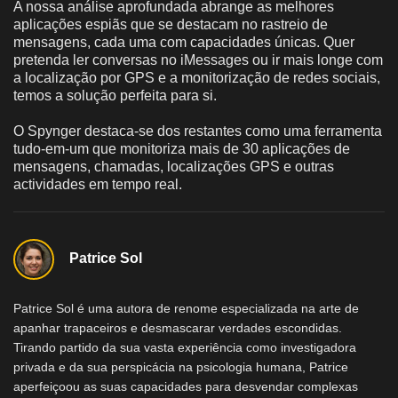
A nossa análise aprofundada abrange as melhores
aplicações espiãs que se destacam no rastreio de
mensagens, cada uma com capacidades únicas. Quer
pretenda ler conversas no iMessages ou ir mais longe com
a localização por GPS e a monitorização de redes sociais,
temos a solução perfeita para si.
O Spynger destaca-se dos restantes como uma ferramenta
tudo-em-um que monitoriza mais de 30 aplicações de
mensagens, chamadas, localizações GPS e outras
actividades em tempo real.
Patrice Sol
Patrice Sol é uma autora de renome especializada na arte de
apanhar trapaceiros e desmascarar verdades escondidas.
Tirando partido da sua vasta experiência como investigadora
privada e da sua perspicácia na psicologia humana, Patrice
aperfeiçoou as suas capacidades para desvendar complexas