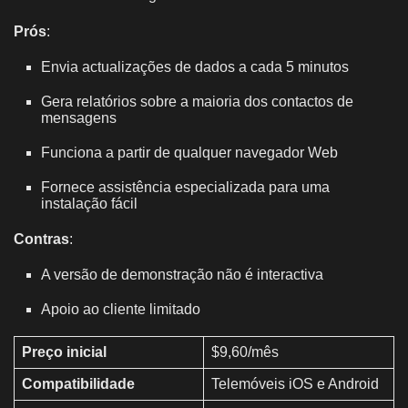
Prós
:
Envia actualizações de dados a cada 5 minutos
Gera relatórios sobre a maioria dos contactos de
mensagens
Funciona a partir de qualquer navegador Web
Fornece assistência especializada para uma
instalação fácil
Contras
:
A versão de demonstração não é interactiva
Apoio ao cliente limitado
Preço inicial
$9,60/mês
Compatibilidade
Telemóveis iOS e Android