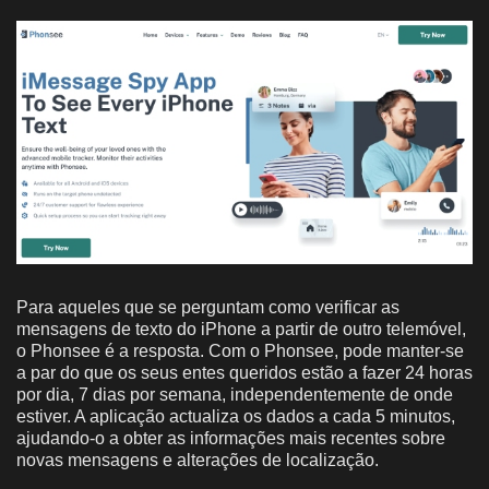
Para aqueles que se perguntam como verificar as
mensagens de texto do iPhone a partir de outro telemóvel,
o Phonsee é a resposta. Com o Phonsee, pode manter-se
a par do que os seus entes queridos estão a fazer 24 horas
por dia, 7 dias por semana, independentemente de onde
estiver. A aplicação actualiza os dados a cada 5 minutos,
ajudando-o a obter as informações mais recentes sobre
novas mensagens e alterações de localização.