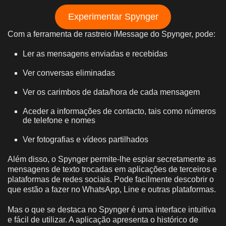
Experimentar Spynger
Com a ferramenta de rastreio iMessage do Spynger, pode:
Ler as mensagens enviadas e recebidas
Ver conversas eliminadas
Ver os carimbos de data/hora de cada mensagem
Aceder a informações de contacto, tais como números
de telefone e nomes
Ver fotografias e vídeos partilhados
Além disso, o Spynger permite-lhe espiar secretamente as
mensagens de texto trocadas em aplicações de terceiros e
plataformas de redes sociais. Pode facilmente descobrir o
que estão a fazer no WhatsApp, Line e outras plataformas.
Mas o que se destaca no Spynger é uma interface intuitiva
e fácil de utilizar. A aplicação apresenta o histórico de