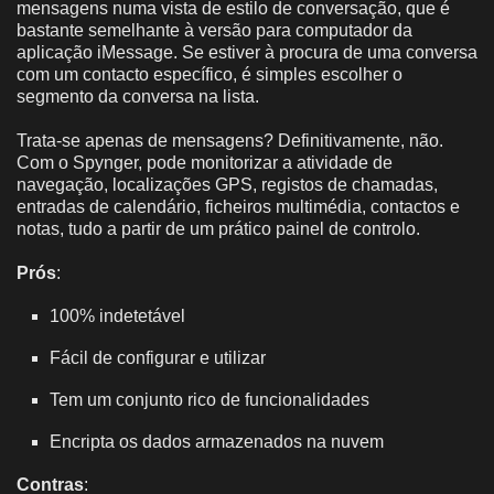
mensagens numa vista de estilo de conversação, que é
bastante semelhante à versão para computador da
aplicação iMessage. Se estiver à procura de uma conversa
com um contacto específico, é simples escolher o
segmento da conversa na lista.
Trata-se apenas de mensagens? Definitivamente, não.
Com o Spynger, pode monitorizar a atividade de
navegação, localizações GPS, registos de chamadas,
entradas de calendário, ficheiros multimédia, contactos e
notas, tudo a partir de um prático painel de controlo.
Prós
:
100% indetetável
Fácil de configurar e utilizar
Tem um conjunto rico de funcionalidades
Encripta os dados armazenados na nuvem
Contras
: