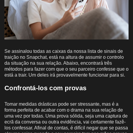
Se assinalou todas as caixas da nossa lista de sinais de
traição no Snapchat, está na altura de assumir o controlo
da situação na sua relação. Abaixo, encontrará três
métodos para fazer com que o seu parceiro confesse que o
está a trair. Um deles irá provavelmente funcionar para si.
Confrontá-los com provas
Tomar medidas drásticas pode ser stressante, mas é a
forma perfeita de acabar com o drama na sua relação de
uma vez por todas. Uma prova sólida, seja uma captura de
ecrã da conversa ou outra evidência, vai certamente fazê-
los confessar. Afinal de contas, é difícil negar que se passa