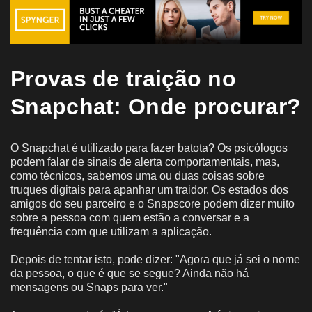
Provas de traição no
Snapchat: Onde procurar?
O Snapchat é utilizado para fazer batota? Os psicólogos
podem falar de sinais de alerta comportamentais, mas,
como técnicos, sabemos uma ou duas coisas sobre
truques digitais para apanhar um traidor. Os estados dos
amigos do seu parceiro e o Snapscore podem dizer muito
sobre a pessoa com quem estão a conversar e a
frequência com que utilizam a aplicação.
Depois de tentar isto, pode dizer: "Agora que já sei o nome
da pessoa, o que é que se segue? Ainda não há
mensagens ou Snaps para ver."