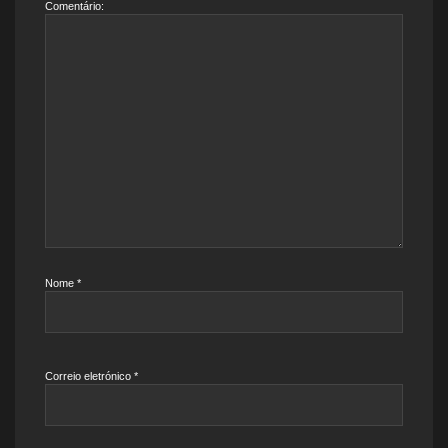
Comentário:
Nome
*
Correio eletrónico
*