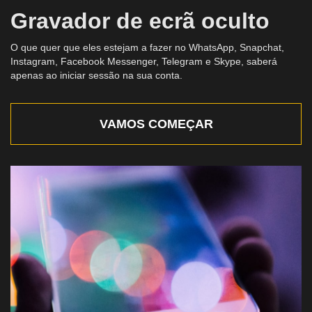
Gravador de ecrã oculto
O que quer que eles estejam a fazer no WhatsApp, Snapchat,
Instagram, Facebook Messenger, Telegram e Skype, saberá
apenas ao iniciar sessão na sua conta.
VAMOS COMEÇAR