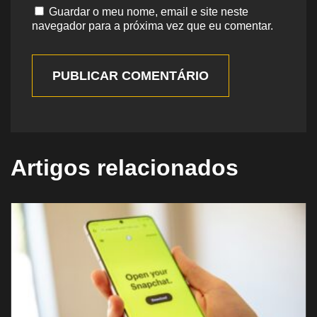
Guardar o meu nome, email e site neste
navegador para a próxima vez que eu comentar.
PUBLICAR COMENTÁRIO
Artigos relacionados