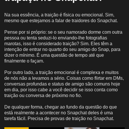
Na sua essência, a traição é física ou emocional. Sim,
mesmo que estejamos a falar de traidores do Snapchat.
Pense por si próprio: se o seu namorado dorme com outra
pessoa ou tenta seduzi-lo enviando-lhe fotografias
marotas, isso é considerado traição? Sim. Eles têm a
intenção de entrar no quarto do seu amigo do Snap, para
dizer o mínimo. É uma questão de tempo até que
finalmente o façam.
Por outro lado, a traição emocional é complexa e muitos
de nós não a levamos a sério. Coisas como flirtar em DMs,
conversas profundas e status de amigo são comuns hoje
em dia, por isso cabe a você decidir se isso conta como
traição ou conversa de próximo no fio.
De qualquer forma, chegar ao fundo da questão do que
está realmente a acontecer no Snapchat deles é uma
tarefa fácil. Precisa de provas de traição no Snapchat.