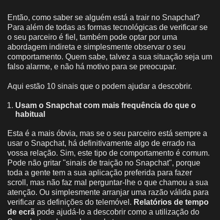
Então, como saber se alguém está a trair no Snapchat?
Para além de todas as formas tecnológicas de verificar se
o seu parceiro é fiel, também pode optar por uma
abordagem indireta e simplesmente observar o seu
comportamento. Quem sabe, talvez a sua situação seja um
falso alarme, e não há motivo para se preocupar.
Aqui estão 10 sinais que o podem ajudar a descobrir.
Usam o Snapchat com mais frequência do que o
habitual
Esta é a mais óbvia, mas se o seu parceiro está sempre a
usar o Snapchat, há definitivamente algo de errado na
vossa relação. Sim, este tipo de comportamento é comum.
Pode não gritar "sinais de traição no Snapchat", porque
toda a gente tem a sua aplicação preferida para fazer
scroll, mas não faz mal perguntar-lhe o que chamou a sua
atenção. Ou simplesmente arranjar uma razão válida para
verificar as definições do telemóvel.
Relatórios de tempo
de ecrã
pode ajudá-lo a descobrir como a utilização do