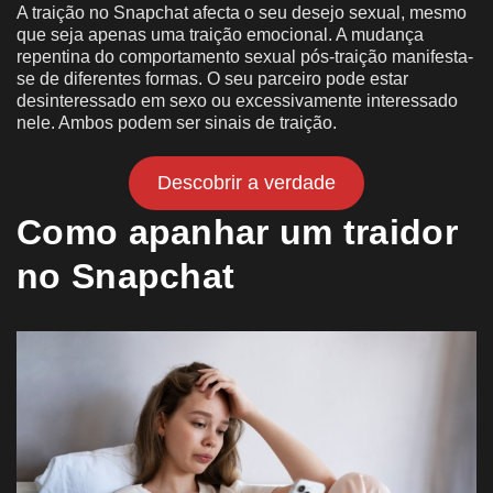
A traição no Snapchat afecta o seu desejo sexual, mesmo
que seja apenas uma traição emocional. A mudança
repentina do comportamento sexual pós-traição manifesta-
se de diferentes formas. O seu parceiro pode estar
desinteressado em sexo ou excessivamente interessado
nele. Ambos podem ser sinais de traição.
Descobrir a verdade
Como apanhar um traidor
no Snapchat