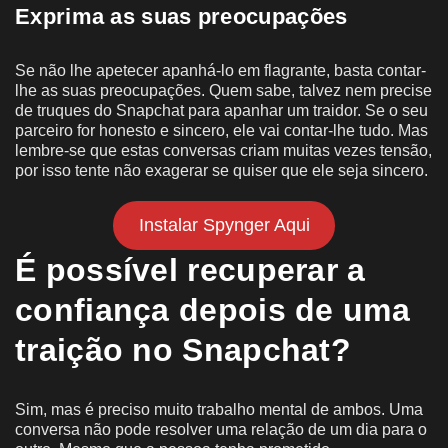
Exprima as suas preocupações
Se não lhe apetecer apanhá-lo em flagrante, basta contar-
lhe as suas preocupações. Quem sabe, talvez nem precise
de truques do Snapchat para apanhar um traidor. Se o seu
parceiro for honesto e sincero, ele vai contar-lhe tudo. Mas
lembre-se que estas conversas criam muitas vezes tensão,
por isso tente não exagerar se quiser que ele seja sincero.
Instalar Spynger Aqui
É possível recuperar a
confiança depois de uma
traição no Snapchat?
Sim, mas é preciso muito trabalho mental de ambos. Uma
conversa não pode resolver uma relação de um dia para o