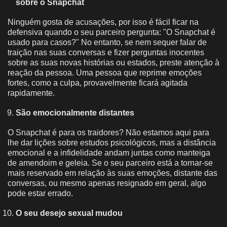
sobre o Snapchat
Ninguém gosta de acusações, por isso é fácil ficar na
defensiva quando o seu parceiro pergunta: "O Snapchat é
usado para casos?" No entanto, se nem sequer falar de
traição nas suas conversas e fizer perguntas inocentes
sobre as suas novas histórias ou estados, preste atenção à
reação da pessoa. Uma pessoa que reprime emoções
fortes, como a culpa, provavelmente ficará agitada
rapidamente.
São emocionalmente distantes
O Snapchat é para os traidores? Não estamos aqui para
lhe dar lições sobre estudos psicológicos, mas a distância
emocional e a infidelidade andam juntas como manteiga
de amendoim e geleia. Se o seu parceiro está a tornar-se
mais reservado em relação às suas emoções, distante das
conversas, ou mesmo apenas resignado em geral, algo
pode estar errado.
O seu desejo sexual mudou