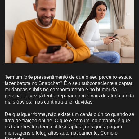
Tem um forte pressentimento de que o seu parceiro está a
fazer batota no Snapchat? É o seu subconsciente a captar
mudanças subtis no comportamento e no humor da
pessoa. Talvez já tenha reparado em sinais de alerta ainda
mais óbvios, mas continua a ter dúvidas.
De qualquer forma, não existe um cenário único quando se
trata de traição online. O que é comum, no entanto, é que
os traidores tendem a utilizar aplicações que apagam
mensagens e fotografias automaticamente. Como o