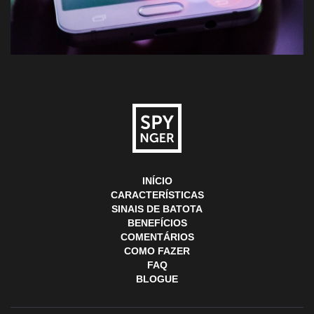
INÍCIO
CARACTERÍSTICAS
SINAIS DE BATOTA
BENEFÍCIOS
COMENTÁRIOS
COMO FAZER
FAQ
BLOGUE