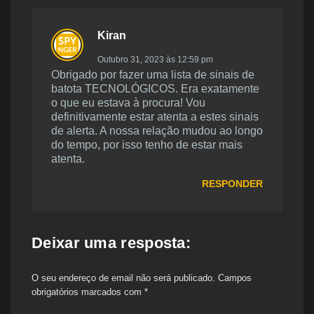
Kiran
Outubro 31, 2023 às 12:59 pm
Obrigado por fazer uma lista de sinais de
batota TECNOLÓGICOS. Era exatamente
o que eu estava à procura! Vou
definitivamente estar atenta a estes sinais
de alerta. A nossa relação mudou ao longo
do tempo, por isso tenho de estar mais
atenta.
RESPONDER
Deixar uma resposta:
O seu endereço de email não será publicado.
Campos
obrigatórios marcados com
*