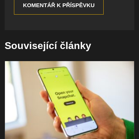
KOMENTÁŘ K PŘÍSPĚVKU
Související články