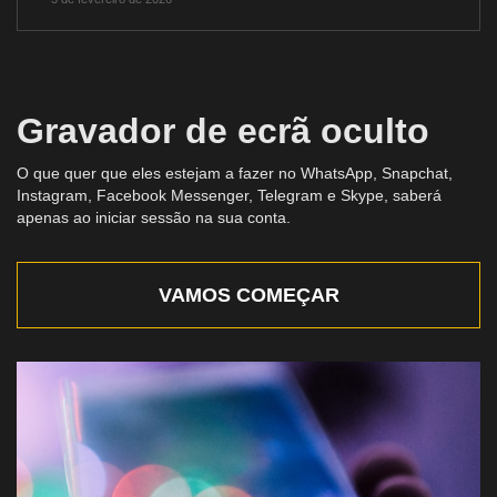
Gravador de ecrã oculto
O que quer que eles estejam a fazer no WhatsApp, Snapchat,
Instagram, Facebook Messenger, Telegram e Skype, saberá
apenas ao iniciar sessão na sua conta.
VAMOS COMEÇAR