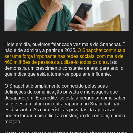
Hoje em dia, ouvimos falar cada vez mais do Snapchat. E
não é de admirar, a partir de 2025,
O Snapchat continua a
ser uma força importante nas redes sociais, com mais de
460 milhões de pessoas a utilizá-lo todos os dias.
Isto
demonstra um crescimento constante de ano para ano, o
que indica que está a tornar-se popular e influente.
O Snapchat é amplamente conhecido pelas suas
definições de comunicação privada e mensagens que
desaparecem. E acredite, se está a perguntar como saber
se ele está a falar com outra rapariga no Snapchat, não
está sozinha. As caraterísticas privadas da aplicação
podem tornar mais difícil a construção de confiança numa
relação.