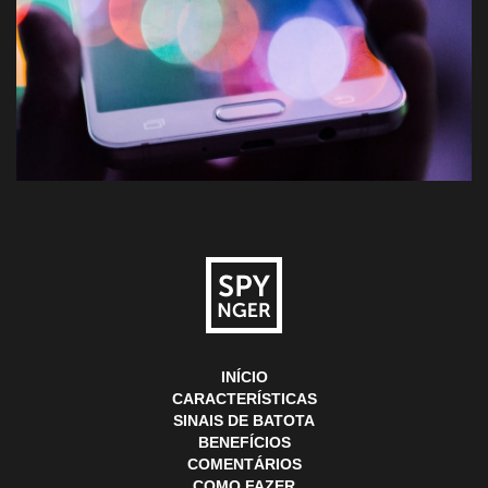
INÍCIO
CARACTERÍSTICAS
SINAIS DE BATOTA
BENEFÍCIOS
COMENTÁRIOS
COMO FAZER