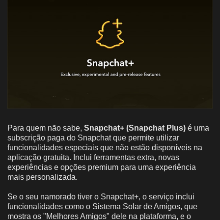
Para quem não sabe,
Snapchat+ (Snapchat Plus)
é uma
subscrição paga do Snapchat que permite utilizar
funcionalidades especiais que não estão disponíveis na
aplicação gratuita. Inclui ferramentas extra, novas
experiências e opções premium para uma experiência
mais personalizada.
Se o seu namorado tiver o Snapchat+, o serviço inclui
funcionalidades como o Sistema Solar de Amigos, que
mostra os "Melhores Amigos" dele na plataforma, e o