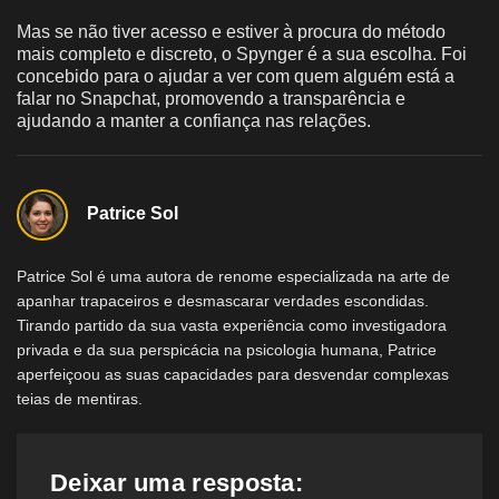
Mas se não tiver acesso e estiver à procura do método
mais completo e discreto, o Spynger é a sua escolha. Foi
concebido para o ajudar a ver com quem alguém está a
falar no Snapchat, promovendo a transparência e
ajudando a manter a confiança nas relações.
Patrice Sol
Patrice Sol é uma autora de renome especializada na arte de
apanhar trapaceiros e desmascarar verdades escondidas.
Tirando partido da sua vasta experiência como investigadora
privada e da sua perspicácia na psicologia humana, Patrice
aperfeiçoou as suas capacidades para desvendar complexas
teias de mentiras.
Deixar uma resposta: