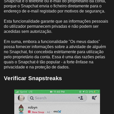
Snapchat e o telefone ou e-mail do proprietário da conta,
porque o Snapchat envia o ficheiro diretamente para o
endereço de e-mail registado por motivos de segurança.
Esta funcionalidade garante que as informações pessoais
do utilizador permanecem privadas e não podem ser
acedidas sem autorização.
Em suma, embora a funcionalidade "Os meus dados"
possa fornecer informações sobre a atividade de alguém
no Snapchat, foi concebida estritamente para utilização
pelo proprietário da conta. Essa é uma das razões pelas
quais o Snapchat é tão popular - a forte ênfase na
privacidade e na proteção de dados.
Verificar Snapstreaks