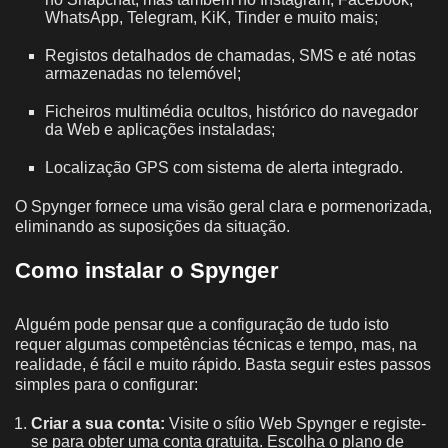
WhatsApp, Telegram, KiK, Tinder e muito mais;
Registos detalhados de chamadas, SMS e até notas
armazenadas no telemóvel;
Ficheiros multimédia ocultos, histórico do navegador
da Web e aplicações instaladas;
Localização GPS com sistema de alerta integrado.
O Spynger fornece uma visão geral clara e pormenorizada,
eliminando as suposições da situação.
Como instalar o Spynger
Alguém pode pensar que a configuração de tudo isto
requer algumas competências técnicas e tempo, mas, na
realidade, é fácil e muito rápido. Basta seguir estes passos
simples para o configurar:
Criar a sua conta:
Visite o sítio Web Spynger e registe-
se para obter uma conta gratuita. Escolha o plano de