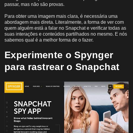
passar, mas não são provas.
Para obter uma imagem mais clara, é necessária uma
abordagem mais direta. Literalmente, a forma de ver com
quem alguém está a falar no Snapchat e verificar todas as
suas interações e conteúdos partilhados no mesmo. E nós
sabemos qual é a melhor forma de o fazer.
Experimente o Spynger
para rastrear o Snapchat