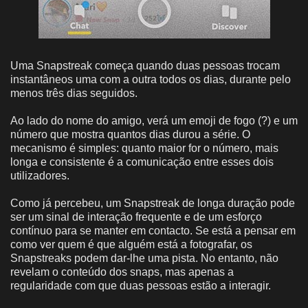
Uma Snapstreak começa quando duas pessoas trocam
instantâneos uma com a outra todos os dias, durante pelo
menos três dias seguidos.
Ao lado do nome do amigo, verá um emoji de fogo (?) e um
número que mostra quantos dias durou a série. O
mecanismo é simples: quanto maior for o número, mais
longa e consistente é a comunicação entre esses dois
utilizadores.
Como já percebeu, um Snapstreak de longa duração pode
ser um sinal de interação frequente e de um esforço
contínuo para se manter em contacto. Se está a pensar em
como ver quem é que alguém está a fotografar, os
Snapstreaks podem dar-lhe uma pista. No entanto, não
revelam o conteúdo dos snaps, mas apenas a
regularidade com que duas pessoas estão a interagir.