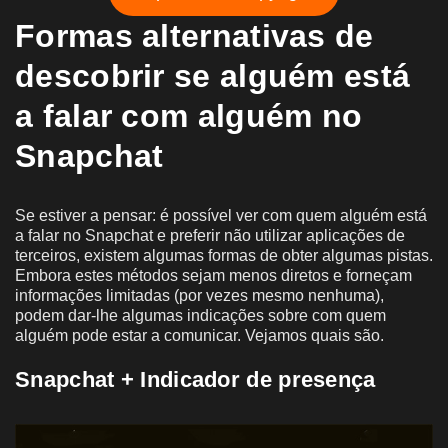
Formas alternativas de
descobrir se alguém está
a falar com alguém no
Snapchat
Se estiver a pensar: é possível ver com quem alguém está
a falar no Snapchat e preferir não utilizar aplicações de
terceiros, existem algumas formas de obter algumas pistas.
Embora estes métodos sejam menos diretos e forneçam
informações limitadas (por vezes mesmo nenhuma),
podem dar-lhe algumas indicações sobre com quem
alguém pode estar a comunicar. Vejamos quais são.
Snapchat + Indicador de presença