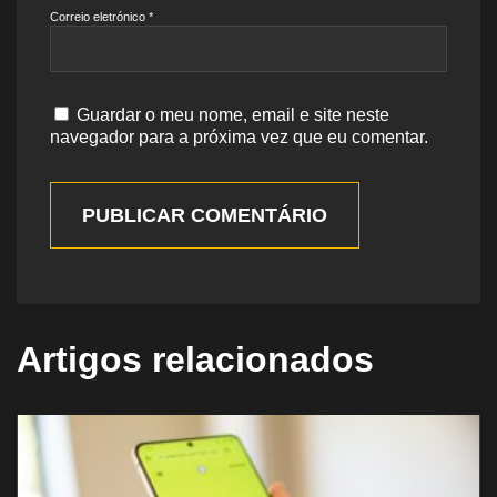
Correio eletrónico
*
Guardar o meu nome, email e site neste
navegador para a próxima vez que eu comentar.
PUBLICAR COMENTÁRIO
Artigos relacionados