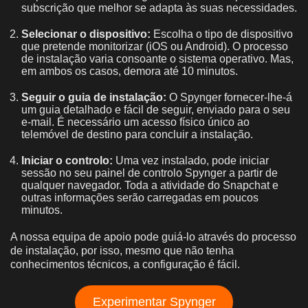
subscrição que melhor se adapta às suas necessidades.
Selecionar o dispositivo:
Escolha o tipo de dispositivo
que pretende monitorizar (iOS ou Android). O processo
de instalação varia consoante o sistema operativo. Mas,
em ambos os casos, demora até 10 minutos.
Seguir o guia de instalação:
O Spynger fornecer-lhe-á
um guia detalhado e fácil de seguir, enviado para o seu
e-mail. É necessário um acesso físico único ao
telemóvel de destino para concluir a instalação.
Iniciar o controlo:
Uma vez instalado, pode iniciar
sessão no seu painel de controlo Spynger a partir de
qualquer navegador. Toda a atividade do Snapchat e
outras informações serão carregadas em poucos
minutos.
A nossa equipa de apoio pode guiá-lo através do processo
de instalação, por isso, mesmo que não tenha
conhecimentos técnicos, a configuração é fácil.
Experimentar Spynger