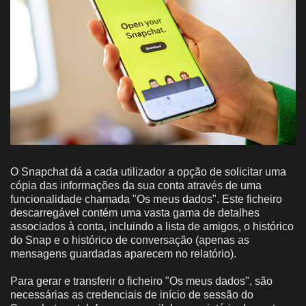
O Snapchat dá a cada utilizador a opção de solicitar uma
cópia das informações da sua conta através de uma
funcionalidade chamada "Os meus dados". Este ficheiro
descarregável contém uma vasta gama de detalhes
associados à conta, incluindo a lista de amigos, o histórico
do Snap e o histórico de conversação (apenas as
mensagens guardadas aparecem no relatório).
Para gerar e transferir o ficheiro "Os meus dados", são
necessárias as credenciais de início de sessão do