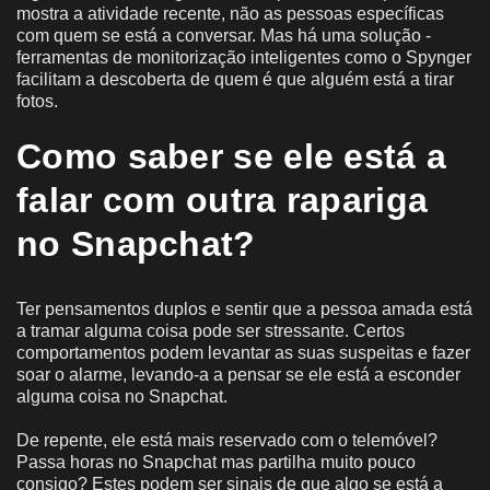
mostra a atividade recente, não as pessoas específicas
com quem se está a conversar. Mas há uma solução -
ferramentas de monitorização inteligentes como o Spynger
facilitam a descoberta de quem é que alguém está a tirar
fotos.
Como saber se ele está a
falar com outra rapariga
no Snapchat?
Ter pensamentos duplos e sentir que a pessoa amada está
a tramar alguma coisa pode ser stressante. Certos
comportamentos podem levantar as suas suspeitas e fazer
soar o alarme, levando-a a pensar se ele está a esconder
alguma coisa no Snapchat.
De repente, ele está mais reservado com o telemóvel?
Passa horas no Snapchat mas partilha muito pouco
consigo? Estes podem ser sinais de que algo se está a