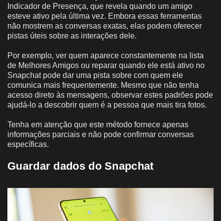
Indicador de Presença, que revela quando um amigo
esteve ativo pela última vez. Embora essas ferramentas
não mostrem as conversas exatas, elas podem oferecer
pistas úteis sobre as interações dele.
Por exemplo, ver quem aparece constantemente na lista
de Melhores Amigos ou reparar quando ele está ativo no
Snapchat pode dar uma pista sobre com quem ele
comunica mais frequentemente. Mesmo que não tenha
acesso direto às mensagens, observar estes padrões pode
ajudá-lo a descobrir quem é a pessoa que mais tira fotos.
Tenha em atenção que este método fornece apenas
informações parciais e não pode confirmar conversas
específicas.
Guardar dados do Snapchat