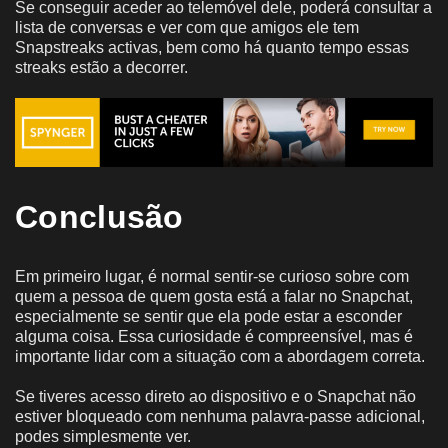
Se conseguir aceder ao telemóvel dele, poderá consultar a
lista de conversas e ver com que amigos ele tem
Snapstreaks activas, bem como há quanto tempo essas
streaks estão a decorrer.
Conclusão
Em primeiro lugar, é normal sentir-se curioso sobre com
quem a pessoa de quem gosta está a falar no Snapchat,
especialmente se sentir que ela pode estar a esconder
alguma coisa. Essa curiosidade é compreensível, mas é
importante lidar com a situação com a abordagem correta.
Se tiveres acesso direto ao dispositivo e o Snapchat não
estiver bloqueado com nenhuma palavra-passe adicional,
podes simplesmente ver.