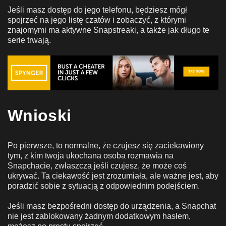
Jeśli masz dostęp do jego telefonu, będziesz mógł
spojrzeć na jego listę czatów i zobaczyć, z którymi
znajomymi ma aktywne Snapstreaki, a także jak długo te
serie trwają.
Wnioski
Po pierwsze, to normalne, że czujesz się zaciekawiony
tym, z kim twoja ukochana osoba rozmawia na
Snapchacie, zwłaszcza jeśli czujesz, że może coś
ukrywać. Ta ciekawość jest zrozumiała, ale ważne jest, aby
poradzić sobie z sytuacją z odpowiednim podejściem.
Jeśli masz bezpośredni dostęp do urządzenia, a Snapchat
nie jest zablokowany żadnym dodatkowym hasłem,