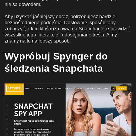
nie są dowodem.
Aby uzyskać jaśniejszy obraz, potrzebujesz bardziej
bezpośredniego podejścia. Dosłownie, sposób, aby
zobaczyć, z kim ktoś rozmawia na Snapchacie i sprawdzić
wszystkie jego interakcje i udostępniane treści. A my
znamy na to najlepszy sposób.
Wypróbuj Spynger do
śledzenia Snapchata