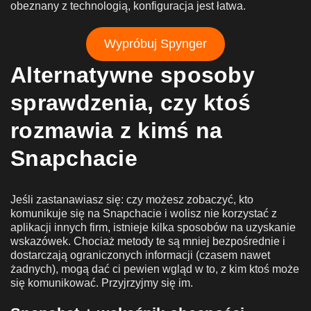
obeznany z technologią, konfiguracja jest łatwa.
Wypróbuj Spynger
Alternatywne sposoby
sprawdzenia, czy ktoś
rozmawia z kimś na
Snapchacie
Jeśli zastanawiasz się: czy możesz zobaczyć, kto
komunikuje się na Snapchacie i wolisz nie korzystać z
aplikacji innych firm, istnieje kilka sposobów na uzyskanie
wskazówek. Chociaż metody te są mniej bezpośrednie i
dostarczają ograniczonych informacji (czasem nawet
żadnych), mogą dać ci pewien wgląd w to, z kim ktoś może
się komunikować. Przyjrzyjmy się im.