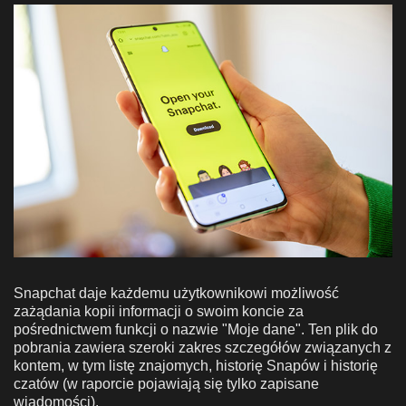
Snapchat daje każdemu użytkownikowi możliwość
zażądania kopii informacji o swoim koncie za
pośrednictwem funkcji o nazwie "Moje dane". Ten plik do
pobrania zawiera szeroki zakres szczegółów związanych z
kontem, w tym listę znajomych, historię Snapów i historię
czatów (w raporcie pojawiają się tylko zapisane
wiadomości).