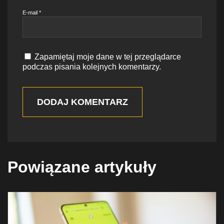
E-mail
*
Zapamiętaj moje dane w tej przeglądarce
podczas pisania kolejnych komentarzy.
DODAJ KOMENTARZ
Powiązane artykuły