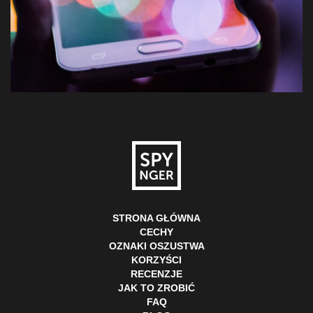
STRONA GŁÓWNA
CECHY
OZNAKI OSZUSTWA
KORZYŚCI
RECENZJE
JAK TO ZROBIĆ
FAQ