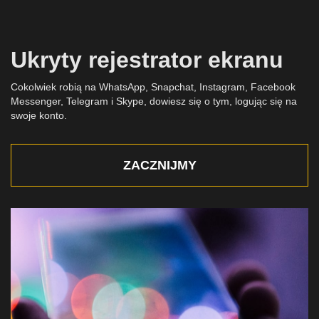
Ukryty rejestrator ekranu
Cokolwiek robią na WhatsApp, Snapchat, Instagram, Facebook
Messenger, Telegram i Skype, dowiesz się o tym, logując się na
swoje konto.
ZACZNIJMY