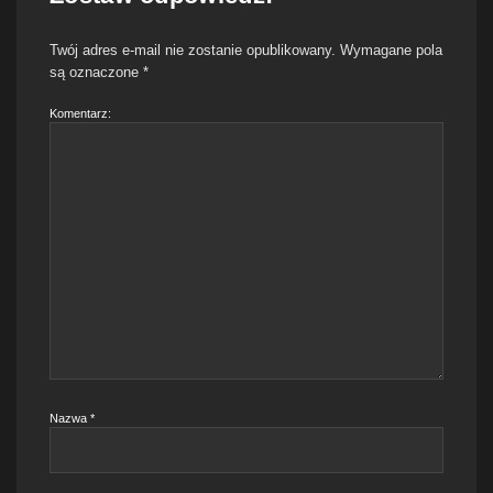
Twój adres e-mail nie zostanie opublikowany.
Wymagane pola
są oznaczone
*
Komentarz:
Nazwa
*