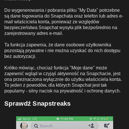
Do wygenerowania i pobrania pliku "My Data" potrzebne
są dane logowania do Snapchata oraz telefon lub adres e-
mail właściciela konta, ponieważ ze względów
bezpieczeństwa Snapchat wysyła plik bezpośrednio na
zarejestrowany adres e-mail.
Ta funkcja zapewnia, że dane osobowe użytkownika
pozostają prywatne i nie można uzyskać do nich dostępu
bez autoryzacji.
Krótko mówiąc, chociaż funkcja "Moje dane" może
zapewnić wgląd w czyjąś aktywność na Snapchacie, jest
ona przeznaczona wyłącznie do użytku właściciela konta.
To jeden z powodów, dla których Snapchat jest tak
popularny - silny nacisk na prywatność i ochronę danych.
Sprawdź Snapstreaks