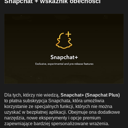
Snapchat + wskaźnik obecności
Dla tych, którzy nie wiedzą,
Snapchat+ (Snapchat Plus)
to płatna subskrypcja Snapchata, która umożliwia
korzystanie ze specjalnych funkcji, których nie można
uzyskać w bezpłatnej aplikacji. Obejmuje ona dodatkowe
narzędzia, nowe eksperymenty i opcje premium
zapewniające bardziej spersonalizowane wrażenia.