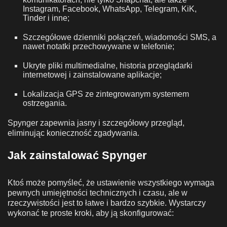
Instagram, Facebook, WhatsApp, Telegram, KiK,
Tinder i inne;
Szczegółowe dzienniki połączeń, wiadomości SMS, a
nawet notatki przechowywane w telefonie;
Ukryte pliki multimedialne, historia przeglądarki
internetowej i zainstalowane aplikacje;
Lokalizacja GPS ze zintegrowanym systemem
ostrzegania.
Spynger zapewnia jasny i szczegółowy przegląd,
eliminując konieczność zgadywania.
Jak zainstalować Spynger
Ktoś może pomyśleć, że ustawienie wszystkiego wymaga
pewnych umiejętności technicznych i czasu, ale w
rzeczywistości jest to łatwe i bardzo szybkie. Wystarczy
wykonać te proste kroki, aby ją skonfigurować: