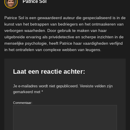
Patrice Sol
Patrice Sol is een gewaardeerd auteur die gespecialiseerd is in de
kunst van het betrappen van bedriegers en het ontmaskeren van
verborgen waarheden. Door gebruik te maken van haar
uitgebreide ervaring als privédetective en scherpe inzichten in de
menselijke psychologie, heeft Patrice haar vaardigheden verfijnd
in het ontrafelen van complexe webben van leugens.
Laat een reactie achter:
Je e-mailadres wordt niet gepubliceerd.
Vereiste velden zijn
gemarkeerd met
*
Commentaar: