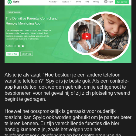
Als je je afvraagt: "Hoe bestuur je een andere telefoon
vanaf je telefoon?" Spyic is je beste gok. Als een controle-
app kan de tool ook worden gebruikt om je echtgenoot te
bespioneren voor het geval hij of zij zich plotseling vreemd
begint te gedragen.
Hoewel het oorspronkelijk is gemaakt voor ouderlijk
toezicht, kan Spyic ook worden gebruikt om je partner beter
te leren kennen. Er zijn verschillende functies die hier
handig kunnen zijn, zoals het volgen van het
telefoonnetwerk, geofencing en het controleren van de