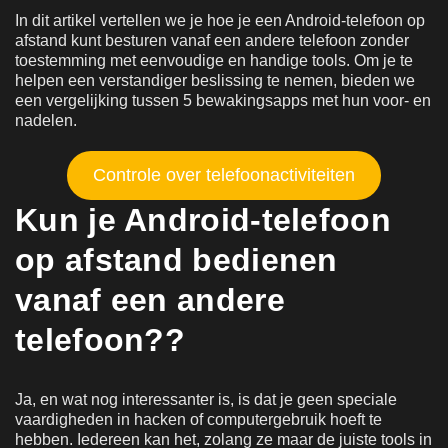
In dit artikel vertellen we je hoe je een Android-telefoon op
afstand kunt besturen vanaf een andere telefoon zonder
toestemming met eenvoudige en handige tools. Om je te
helpen een verstandiger beslissing te nemen, bieden we
een vergelijking tussen 5 bewakingsapps met hun voor- en
nadelen.
Controle over telefoonactiviteiten
Kun je Android-telefoon
op afstand bedienen
vanaf een andere
telefoon?
?
Ja, en wat nog interessanter is, is dat je geen speciale
vaardigheden in hacken of computergebruik hoeft te
hebben. Iedereen kan het, zolang ze maar de juiste tools in