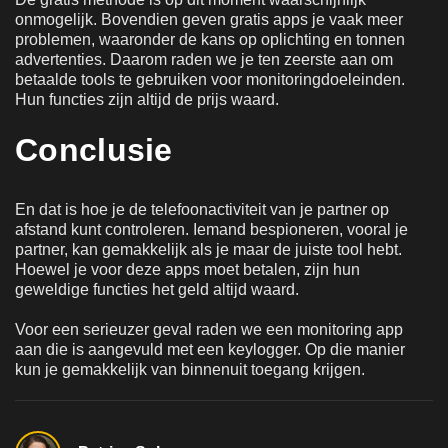
onmogelijk. Bovendien geven gratis apps je vaak meer
problemen, waaronder de kans op oplichting en tonnen
advertenties. Daarom raden we je ten zeerste aan om
betaalde tools te gebruiken voor monitoringdoeleinden.
Hun functies zijn altijd de prijs waard.
Conclusie
En dat is hoe je de telefoonactiviteit van je partner op
afstand kunt controleren. Iemand bespioneren, vooral je
partner, kan gemakkelijk als je maar de juiste tool hebt.
Hoewel je voor deze apps moet betalen, zijn hun
geweldige functies het geld altijd waard.
Voor een serieuzer geval raden we een monitoring app
aan die is aangevuld met een keylogger. Op die manier
kun je gemakkelijk van binnenuit toegang krijgen.