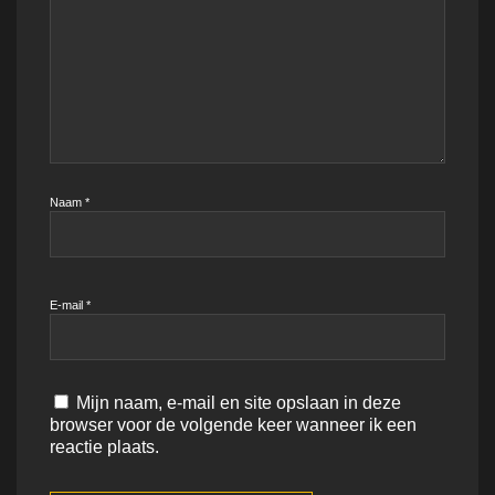
Naam
*
E-mail
*
Mijn naam, e-mail en site opslaan in deze
browser voor de volgende keer wanneer ik een
reactie plaats.