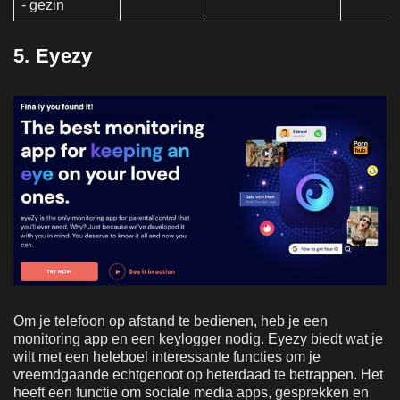
- gezin
5. Eyezy
Om je telefoon op afstand te bedienen, heb je een
monitoring app en een keylogger nodig. Eyezy biedt wat je
wilt met een heleboel interessante functies om je
vreemdgaande echtgenoot op heterdaad te betrappen. Het
heeft een functie om sociale media apps, gesprekken en