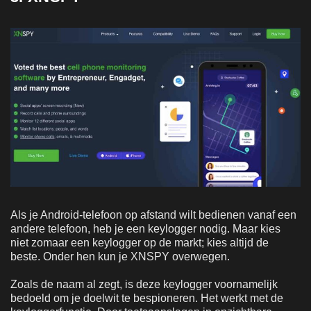
Als je Android-telefoon op afstand wilt bedienen vanaf een
andere telefoon, heb je een keylogger nodig. Maar kies
niet zomaar een keylogger op de markt; kies altijd de
beste. Onder hen kun je XNSPY overwegen.
Zoals de naam al zegt, is deze keylogger voornamelijk
bedoeld om je doelwit te bespioneren. Het werkt met de