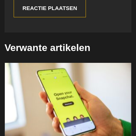
REACTIE PLAATSEN
Verwante artikelen