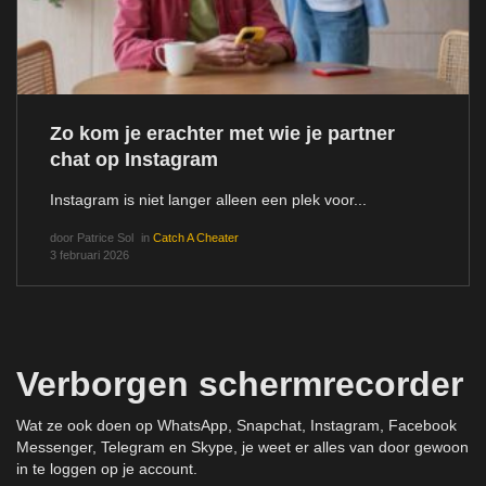
Zo kom je erachter met wie je partner
chat op Instagram
Instagram is niet langer alleen een plek voor...
door
Patrice Sol
in
Catch A Cheater
3 februari 2026
Verborgen schermrecorder
Wat ze ook doen op WhatsApp, Snapchat, Instagram, Facebook
Messenger, Telegram en Skype, je weet er alles van door gewoon
in te loggen op je account.