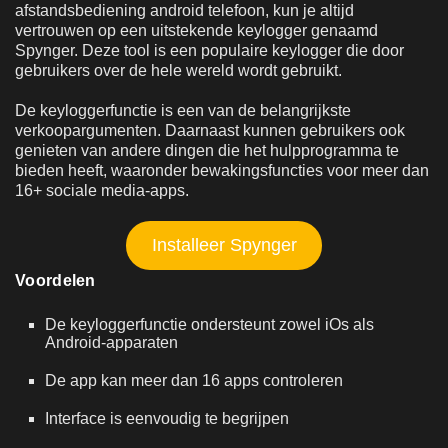
afstandsbediening android telefoon, kun je altijd
vertrouwen op een uitstekende keylogger genaamd
Spynger. Deze tool is een populaire keylogger die door
gebruikers over de hele wereld wordt gebruikt.
De keyloggerfunctie is een van de belangrijkste
verkoopargumenten. Daarnaast kunnen gebruikers ook
genieten van andere dingen die het hulpprogramma te
bieden heeft, waaronder bewakingsfuncties voor meer dan
16+ sociale media-apps.
Installeer Spynger
Voordelen
De keyloggerfunctie ondersteunt zowel iOs als
Android-apparaten
De app kan meer dan 16 apps controleren
Interface is eenvoudig te begrijpen