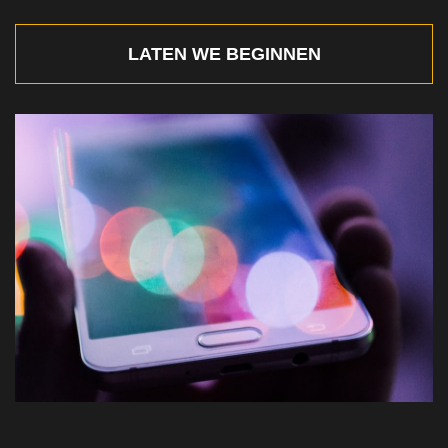
LATEN WE BEGINNEN