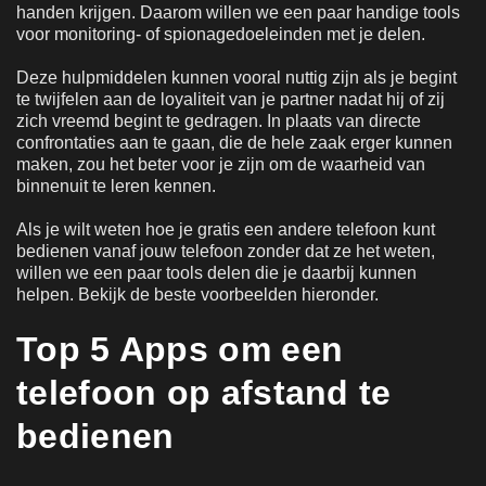
handen krijgen. Daarom willen we een paar handige tools
voor monitoring- of spionagedoeleinden met je delen.
Deze hulpmiddelen kunnen vooral nuttig zijn als je begint
te twijfelen aan de loyaliteit van je partner nadat hij of zij
zich vreemd begint te gedragen. In plaats van directe
confrontaties aan te gaan, die de hele zaak erger kunnen
maken, zou het beter voor je zijn om de waarheid van
binnenuit te leren kennen.
Als je wilt weten hoe je gratis een andere telefoon kunt
bedienen vanaf jouw telefoon zonder dat ze het weten,
willen we een paar tools delen die je daarbij kunnen
helpen. Bekijk de beste voorbeelden hieronder.
Top 5 Apps om een
telefoon op afstand te
bedienen