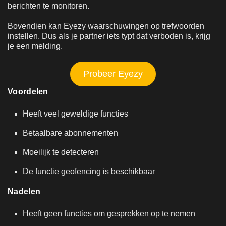
berichten te monitoren.
Bovendien kan Eyezy waarschuwingen op trefwoorden
instellen. Dus als je partner iets typt dat verboden is, krijg
je een melding.
Probeer Eyezy
Voordelen
Heeft veel geweldige functies
Betaalbare abonnementen
Moeilijk te detecteren
De functie geofencing is beschikbaar
Nadelen
Heeft geen functies om gesprekken op te nemen