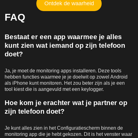
Ontdek de waarheid
FAQ
Bestaat er een app waarmee je alles
kunt zien wat iemand op zijn telefoon
doet?
Ja, je moet de monitoring apps installeren. Deze tools
hebben functies waarmee je je doelwit op zowel Android
als iPhone kunt monitoren. Het zou beter zijn als je een
tool kiest die is aangevuld met een keylogger.
Hoe kom je erachter wat je partner op
zijn telefoon doet?
Je kunt alles zien in het Configuratiescherm binnen de
monitoring app die je hebt gekozen. Dit is het venster waar