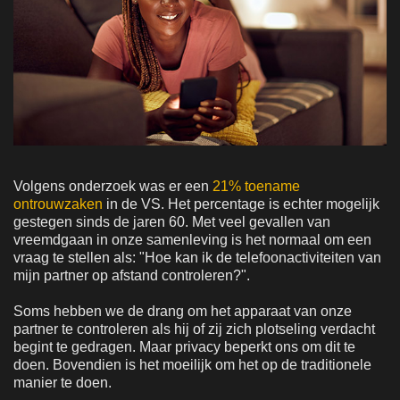
Volgens onderzoek was er een
21% toename
ontrouwzaken
in de VS. Het percentage is echter mogelijk
gestegen sinds de jaren 60. Met veel gevallen van
vreemdgaan in onze samenleving is het normaal om een
vraag te stellen als: "Hoe kan ik de telefoonactiviteiten van
mijn partner op afstand controleren?".
Soms hebben we de drang om het apparaat van onze
partner te controleren als hij of zij zich plotseling verdacht
begint te gedragen. Maar privacy beperkt ons om dit te
doen. Bovendien is het moeilijk om het op de traditionele
manier te doen.