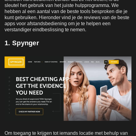
sleutel het gebruik van het juiste hulpprogramma. We
hebben al een aantal van de beste tools besproken die je
kunt gebruiken. Hieronder vind je de reviews van de beste
apps voor afstandsbediening om je te helpen een
verstandiger eindbeslissing te nemen.
1. Spynger
Om toegang te krijgen tot iemands locatie met behulp van