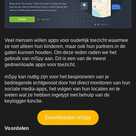
Veel mensen willen apps voor ouderlijk toezicht waarmee
ze niet alleen hun kinderen, maar ook hun partners in de
gaten kunnen houden. Om deze reden raden we het
gebruik van mSpy aan. Dit is een van de meest
gedownloade apps voor toezicht.
mSpy kan nuttig zijn voor het bespioneren van je
bedriegende echtgenoot door het direct monitoren van hun
sociale media-apps, het volgen van hun locaties en te
weten wat ze hebben ingetypt met behulp van de
keylogger-functie.
Downloaden mSpy
Voordelen