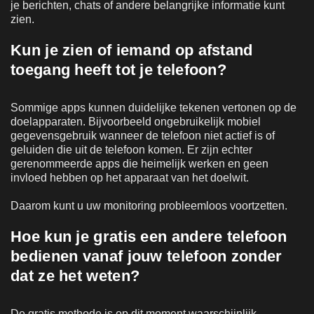
je berichten, chats of andere belangrijke informatie kunt
zien.
Kun je zien of iemand op afstand
toegang heeft tot je telefoon?
Sommige apps kunnen duidelijke tekenen vertonen op de
doelapparaten. Bijvoorbeeld ongebruikelijk mobiel
gegevensgebruik wanneer de telefoon niet actief is of
geluiden die uit de telefoon komen. Er zijn echter
gerenommeerde apps die heimelijk werken en geen
invloed hebben op het apparaat van het doelwit.
Daarom kunt u uw monitoring probleemloos voortzetten.
Hoe kun je gratis een andere telefoon
bedienen vanaf jouw telefoon zonder
dat ze het weten?
De gratis methode is op dit moment waarschijnlijk