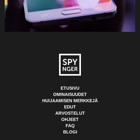
ETUSIVU
OMINAISUUDET
HUIJAAMISEN MERKKEJÄ
EDUT
ARVOSTELUT
OHJEET
FAQ
BLOGI