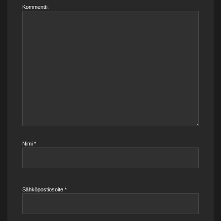
Kommentti:
Nimi
*
Sähköpostiosoite
*