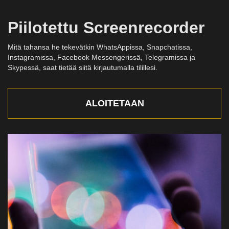
Piilotettu Screenrecorder
Mitä tahansa he tekevätkin WhatsAppissa, Snapchatissa,
Instagramissa, Facebook Messengerissä, Telegramissa ja
Skypessä, saat tietää siitä kirjautumalla tilillesi.
ALOITETAAN