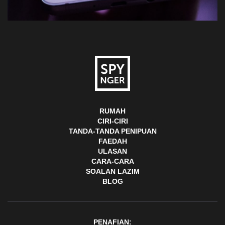
RUMAH
CIRI-CIRI
TANDA-TANDA PENIPUAN
FAEDAH
ULASAN
CARA-CARA
SOALAN LAZIM
BLOG
PENAFIAN: