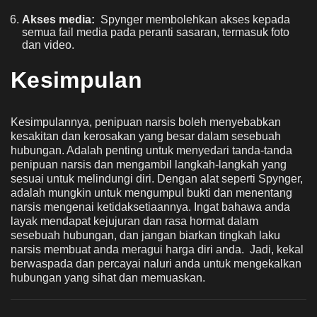
Akses media:
Spynger membolehkan akses kepada
semua fail media pada peranti sasaran, termasuk foto
dan video.
Kesimpulan
Kesimpulannya, penipuan narsis boleh menyebabkan
kesakitan dan kerosakan yang besar dalam sesebuah
hubungan. Adalah penting untuk menyedari tanda-tanda
penipuan narsis dan mengambil langkah-langkah yang
sesuai untuk melindungi diri. Dengan alat seperti Spynger,
adalah mungkin untuk mengumpul bukti dan menentang
narsis mengenai ketidaksetiaannya. Ingat bahawa anda
layak mendapat kejujuran dan rasa hormat dalam
sesebuah hubungan, dan jangan biarkan tingkah laku
narsis membuat anda meragui harga diri anda. Jadi, kekal
berwaspada dan percayai naluri anda untuk mengekalkan
hubungan yang sihat dan memuaskan.