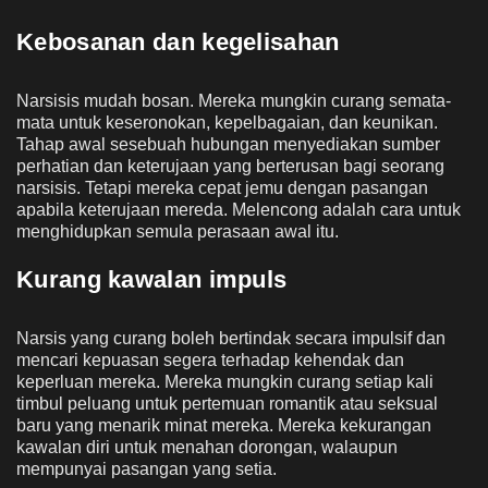
Kebosanan dan kegelisahan
Narsisis mudah bosan. Mereka mungkin curang semata-
mata untuk keseronokan, kepelbagaian, dan keunikan.
Tahap awal sesebuah hubungan menyediakan sumber
perhatian dan keterujaan yang berterusan bagi seorang
narsisis. Tetapi mereka cepat jemu dengan pasangan
apabila keterujaan mereda. Melencong adalah cara untuk
menghidupkan semula perasaan awal itu.
Kurang kawalan impuls
Narsis yang curang boleh bertindak secara impulsif dan
mencari kepuasan segera terhadap kehendak dan
keperluan mereka. Mereka mungkin curang setiap kali
timbul peluang untuk pertemuan romantik atau seksual
baru yang menarik minat mereka. Mereka kekurangan
kawalan diri untuk menahan dorongan, walaupun
mempunyai pasangan yang setia.