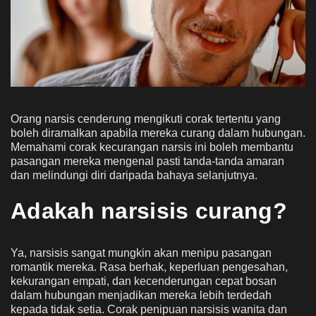
Orang narsis cenderung mengikuti corak tertentu yang
boleh diramalkan apabila mereka curang dalam hubungan.
Memahami corak kecurangan narsis ini boleh membantu
pasangan mereka mengenal pasti tanda-tanda amaran
dan melindungi diri daripada bahaya selanjutnya.
Adakah narsisis curang?
Ya, narsisis sangat mungkin akan menipu pasangan
romantik mereka. Rasa berhak, keperluan pengesahan,
kekurangan empati, dan kecenderungan cepat bosan
dalam hubungan menjadikan mereka lebih terdedah
kepada tidak setia. Corak penipuan narsisis wanita dan