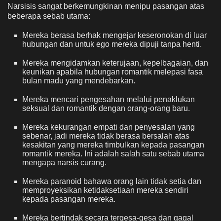
Narsisis sangat berkemungkinan menipu pasangan atas
beberapa sebab utama:
Mereka berasa berhak mengejar keseronokan di luar
hubungan dan untuk ego mereka dipuji tanpa henti.
Mereka mengidamkan keterujaan, kepelbagaian, dan
keunikan apabila hubungan romantik melepasi fasa
bulan madu yang mendebarkan.
Mereka mencari pengesahan melalui penaklukan
seksual dan romantik dengan orang-orang baru.
Mereka kekurangan empati dan penyesalan yang
sebenar, jadi mereka tidak berasa bersalah atas
kesakitan yang mereka timbulkan kepada pasangan
romantik mereka. Ini adalah salah satu sebab utama
mengapa narsis curang.
Mereka paranoid bahawa orang lain tidak setia dan
memproyeksikan ketidaksetiaan mereka sendiri
kepada pasangan mereka.
Mereka bertindak secara tergesa-gesa dan gagal