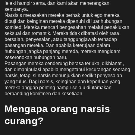
lelaki hampir sama, dan kami akan menerangkan
semuanya.
Narsisis merasakan mereka berhak untuk ego mereka
dipuji dan keinginan mereka dipenuhi di luar hubungan
komited. Mereka mencari pengesahan melalui penaklukan
seksual dan romantik. Mereka tidak dibatasi oleh rasa
bersalah, penyesalan, atau tanggungjawab terhadap
pasangan mereka. Dan apabila keterujaan dalam
hubungan jangka panjang mereda, mereka mengidam
keseronokan hubungan baru.
Pasangan mereka cenderung berasa terluka, dikhianati,
dan dimanipulasi apabila mengetahui kecurangan seorang
narsis, tetapi si narsis menunjukkan sedikit penyesalan
yang tulus. Bagi narsis, keinginan dan keperluan yang
mereka anggap penting hampir selalu diutamakan
berbanding komitmen dan kesetiaan.
Mengapa orang narsis
curang?