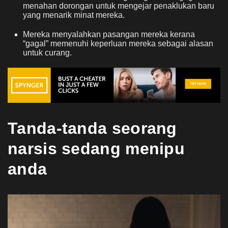
menahan dorongan untuk mengejar penaklukan baru
yang menarik minat mereka.
Mereka menyalahkan pasangan mereka kerana
“gagal” memenuhi keperluan mereka sebagai alasan
untuk curang.
Tanda-tanda seorang
narsis sedang menipu
anda