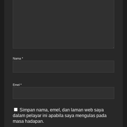
Nama
*
Emel
*
Simpan nama, emel, dan laman web saya
dalam pelayar ini apabila saya mengulas pada
masa hadapan.