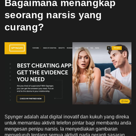
Bagaimana menangkap
seorang narsis yang
curang?
Spynger adalah alat digital inovatif dan kukuh yang direka
untuk memantau aktiviti telefon pintar bagi membantu anda
mengesan penipu narsis. Ia menyediakan gambaran
menyeluruh tentang semua aktiviti pada peranti sasaran.