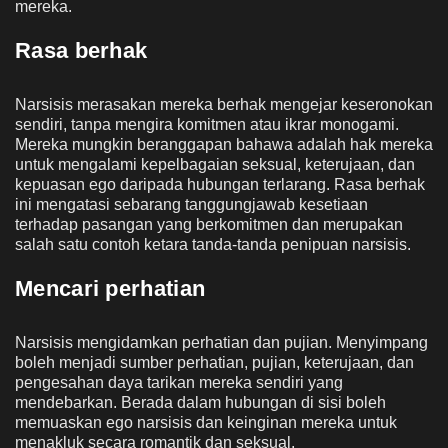
mereka.
Rasa berhak
Narsisis merasakan mereka berhak mengejar keseronokan
sendiri, tanpa mengira komitmen atau ikrar monogami.
Mereka mungkin beranggapan bahawa adalah hak mereka
untuk mengalami kepelbagaian seksual, keterujaan, dan
kepuasan ego daripada hubungan terlarang. Rasa berhak
ini mengatasi sebarang tanggungjawab kesetiaan
terhadap pasangan yang berkomitmen dan merupakan
salah satu contoh ketara tanda-tanda penipuan narsisis.
Mencari perhatian
Narsisis mengidamkan perhatian dan pujian. Menyimpang
boleh menjadi sumber perhatian, pujian, keterujaan, dan
pengesahan daya tarikan mereka sendiri yang
mendebarkan. Berada dalam hubungan di sisi boleh
memuaskan ego narsisis dan keinginan mereka untuk
menakluk secara romantik dan seksual.