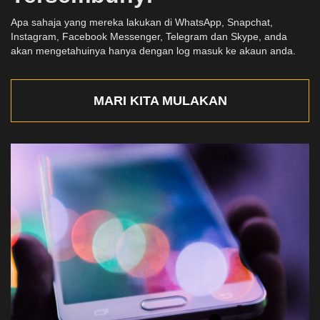
Apa sahaja yang mereka lakukan di WhatsApp, Snapchat,
Instagram, Facebook Messenger, Telegram dan Skype, anda
akan mengetahuinya hanya dengan log masuk ke akaun anda.
MARI KITA MULAKAN