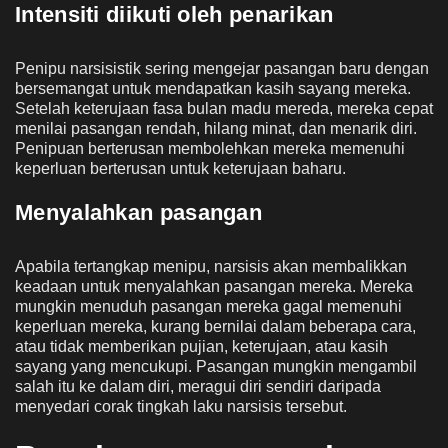
Intensiti diikuti oleh penarikan
Penipu narsisistik sering mengejar pasangan baru dengan
bersemangat untuk mendapatkan kasih sayang mereka.
Setelah keterujaan fasa bulan madu mereda, mereka cepat
menilai pasangan rendah, hilang minat, dan menarik diri.
Penipuan berterusan membolehkan mereka memenuhi
keperluan berterusan untuk keterujaan baharu.
Menyalahkan pasangan
Apabila tertangkap menipu, narsisis akan membalikkan
keadaan untuk menyalahkan pasangan mereka. Mereka
mungkin menuduh pasangan mereka gagal memenuhi
keperluan mereka, kurang bernilai dalam beberapa cara,
atau tidak memberikan pujian, keterujaan, atau kasih
sayang yang mencukupi. Pasangan mungkin mengambil
salah itu ke dalam diri, meragui diri sendiri daripada
menyedari corak tingkah laku narsisis tersebut.