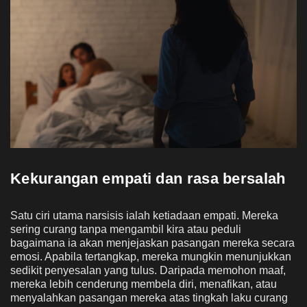
Kekurangan empati dan rasa bersalah
Satu ciri utama narsisis ialah ketiadaan empati. Mereka
sering curang tanpa mengambil kira atau peduli
bagaimana ia akan menjejaskan pasangan mereka secara
emosi. Apabila tertangkap, mereka mungkin menunjukkan
sedikit penyesalan yang tulus. Daripada memohon maaf,
mereka lebih cenderung membela diri, menafikan, atau
menyalahkan pasangan mereka atas tingkah laku curang