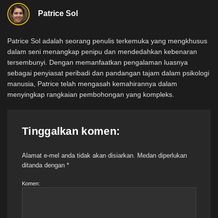
Patrice Sol
Patrice Sol adalah seorang penulis terkemuka yang mengkhusus
dalam seni menangkap penipu dan mendedahkan kebenaran
tersembunyi. Dengan memanfaatkan pengalaman luasnya
sebagai penyiasat peribadi dan pandangan tajam dalam psikologi
manusia, Patrice telah mengasah kemahirannya dalam
menyingkap rangkaian pembohongan yang kompleks.
Tinggalkan komen:
Alamat e-mel anda tidak akan disiarkan.
Medan diperlukan
ditanda dengan
*
Komen: