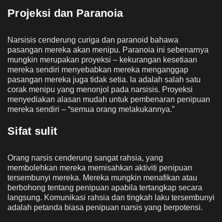
Projeksi dan Paranoia
Narsisis cenderung curiga dan paranoid bahawa
pasangan mereka akan menipu. Paranoia ini sebenarnya
mungkin merupakan proyeksi – kekurangan kesetiaan
mereka sendiri menyebabkan mereka menganggap
pasangan mereka juga tidak setia. Ia adalah salah satu
corak menipu yang menonjol pada narsisis. Proyeksi
menyediakan alasan mudah untuk pembenaran penipuan
mereka sendiri – “semua orang melakukannya.”
Sifat sulit
Orang narsis cenderung sangat rahsia, yang
membolehkan mereka memisahkan aktiviti penipuan
tersembunyi mereka. Mereka mungkin menafikan atau
berbohong tentang penipuan apabila tertangkap secara
langsung. Komunikasi rahsia dan tingkah laku tersembunyi
adalah petanda biasa penipuan narsis yang berpotensi.