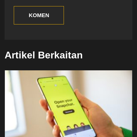
KOMEN
Artikel Berkaitan