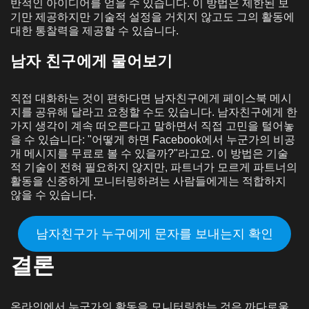
반적인 아이디어를 얻을 수 있습니다. 이 방법은 제한된 보
기만 제공하지만 기술적 설정을 거치지 않고도 그의 활동에
대한 통찰력을 제공할 수 있습니다.
남자 친구에게 물어보기
직접 대화하는 것이 편하다면 남자친구에게 페이스북 메시
지를 공유해 달라고 요청할 수도 있습니다. 남자친구에게 한
가지 생각이 계속 떠오른다고 말하면서 직접 고민을 털어놓
을 수 있습니다: "어떻게 하면 Facebook에서 누군가의 비공
개 메시지를 무료로 볼 수 있을까?"라고요. 이 방법은 기술
적 기술이 전혀 필요하지 않지만, 파트너가 모르게 파트너의
활동을 신중하게 모니터링하려는 사람들에게는 적합하지
않을 수 있습니다.
남자친구가 누구에게 문자를 보내는지 확인
결론
온라인에서 누군가의 활동을 모니터링하는 것은 까다로울