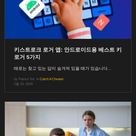
키스트로크 로거 앱: 안드로이드용 베스트 키
로거 5가지
때로는 찾고 있는 답이 숨겨져 있을 때가 있습니다...
by
Patrice Sol
in
Catch A Cheater
2월 16, 2026