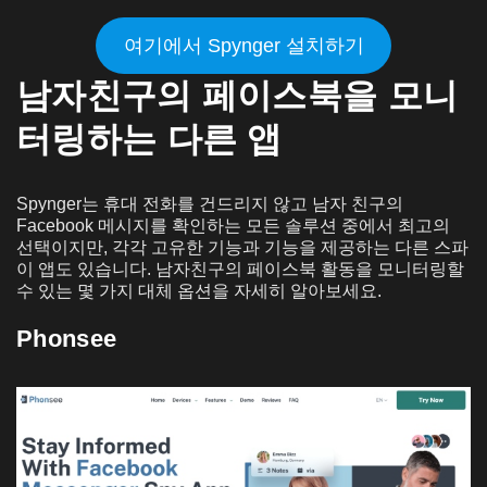
여기에서 Spynger 설치하기
남자친구의 페이스북을 모니
터링하는 다른 앱
Spynger는 휴대 전화를 건드리지 않고 남자 친구의
Facebook 메시지를 확인하는 모든 솔루션 중에서 최고의
선택이지만, 각각 고유한 기능과 기능을 제공하는 다른 스파
이 앱도 있습니다. 남자친구의 페이스북 활동을 모니터링할
수 있는 몇 가지 대체 옵션을 자세히 알아보세요.
Phonsee