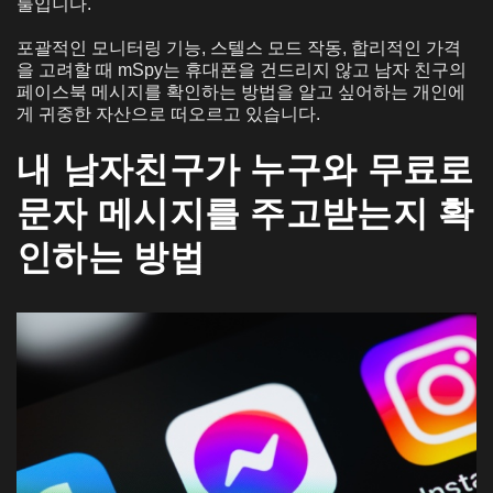
툴입니다.
포괄적인 모니터링 기능, 스텔스 모드 작동, 합리적인 가격
을 고려할 때 mSpy는 휴대폰을 건드리지 않고 남자 친구의
페이스북 메시지를 확인하는 방법을 알고 싶어하는 개인에
게 귀중한 자산으로 떠오르고 있습니다.
내 남자친구가 누구와 무료로
문자 메시지를 주고받는지 확
인하는 방법