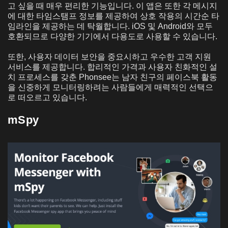
고 싶을 때 매우 편리한 기능입니다. 이 앱은 또한 각 메시지
에 대한 타임스탬프 정보를 제공하여 상호 작용의 시간순 타
임라인을 제공하는 데 탁월합니다. iOS 및 Android와 모두
호환되므로 다양한 기기에서 다용도로 사용할 수 있습니다.
또한, 사용자 데이터 보안을 중요시하고 우수한 고객 지원
서비스를 제공합니다. 합리적인 가격과 사용자 친화적인 설
치 프로세스를 갖춘 Phonsee는 남자 친구의 페이스북 활동
을 신중하게 모니터링하려는 사람들에게 매력적인 선택으
로 떠오르고 있습니다.
mSpy