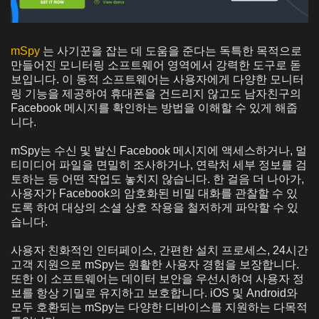
mSpy
는 사기꾼을 잡는 데 도움을 준다는 독특한 목적으로
만들어진 모니터링 소프트웨어 영역에서 강력한 도구로 돋
보입니다. 이 동적 소프트웨어는 사용자에게 다양한 모니터
링 기능을 제공하여 휴대폰을 건드리지 않고도 남자친구의
Facebook 메시지를 확인하는 방법을 이해할 수 있게 해줍
니다.
mSpy는 수신 및 발신 Facebook 메시지에 액세스하거나, 멀
티미디어 파일을 면밀히 조사하거나, 연락처 세부 정보를 검
토하는 등 어떤 작업도 놓치지 않습니다. 한 걸음 더 나아가,
사용자가 Facebook의 암호화된 비밀 대화를 관찰할 수 있
도록 하여 대상의 소셜 상호 작용을 철저하게 파악할 수 있
습니다.
사용자 친화적인 인터페이스, 간편한 설치 프로세스, 24시간
고객 지원으로 mSpy는 원활한 사용자 경험을 보장합니다.
또한 이 소프트웨어는 데이터 보안을 우선시하여 사용자 정
보를 항상 기밀로 유지하고 보호합니다. iOS 및 Android와
모두 호환되는 mSpy는 다양한 디바이스를 지원하는 다목적