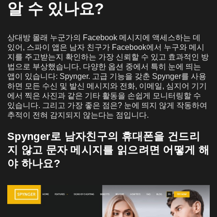
알 수 있나요?
상대방 몰래 누군가의 Facebook 메시지에 액세스하는 데
있어, 스파이 앱은 남자 친구가 Facebook에서 누구와 메시
지를 주고받는지 확인하는 가장 신뢰할 수 있고 효과적인 방
법으로 부상했습니다. 다양한 옵션 중에서 특히 눈에 띄는
앱이 있습니다: Spynger. 고급 기능을 갖춘 Spynger를 사용
하면 모든 수신 및 발신 메시지와 전화, 이메일, 심지어 기기
에서 찍은 사진과 같은 기타 활동을 손쉽게 모니터링할 수
있습니다. 그리고 가장 좋은 점은? 눈에 띄지 않게 작동하여
추적이 전혀 감지되지 않는다는 점입니다.
Spynger로 남자친구의 휴대폰을 건드리
지 않고 문자 메시지를 읽으려면 어떻게 해
야 하나요?