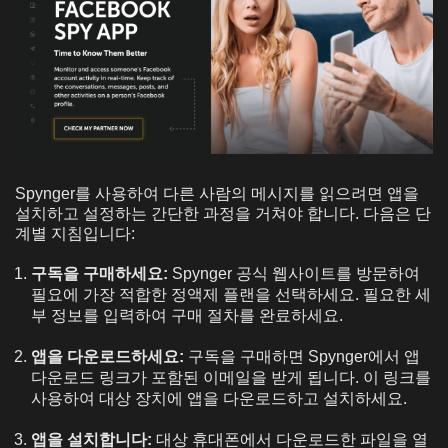
Spynger를 사용하여 다른 사람의 메시지를 읽으려면 앱을
설치하고 설정하는 간단한 과정을 거쳐야 합니다. 다음은 단
계별 지침입니다:
구독을 구매하세요:
Spynger 공식 웹사이트를 방문하여
필요에 가장 적합한 정액제 플랜을 선택하세요. 필요한 세
부 정보를 입력하여 구매 절차를 완료하세요.
앱을 다운로드하세요:
구독을 구매하면 Spynger에서 앱
다운로드 링크가 포함된 이메일을 받게 됩니다. 이 링크를
사용하여 대상 장치에 앱을 다운로드하고 설치하세요.
앱을 설치합니다:
대상 휴대폰에서 다운로드한 파일을 열