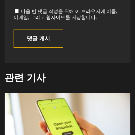
다음 번 댓글 작성을 위해 이 브라우저에 이름,
이메일, 그리고 웹사이트를 저장합니다.
댓글 게시
관련 기사