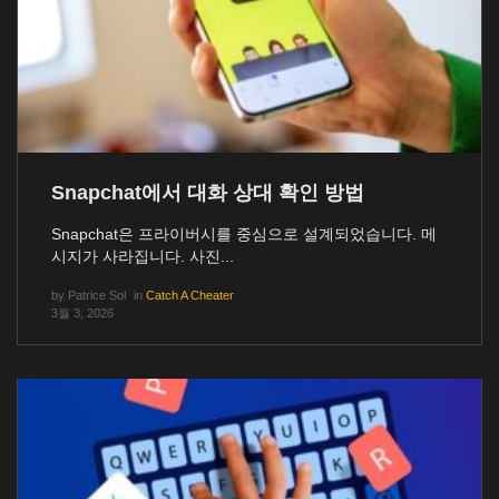
Snapchat에서 대화 상대 확인 방법
Snapchat은 프라이버시를 중심으로 설계되었습니다. 메
시지가 사라집니다. 사진...
by
Patrice Sol
in
Catch A Cheater
3월 3, 2026