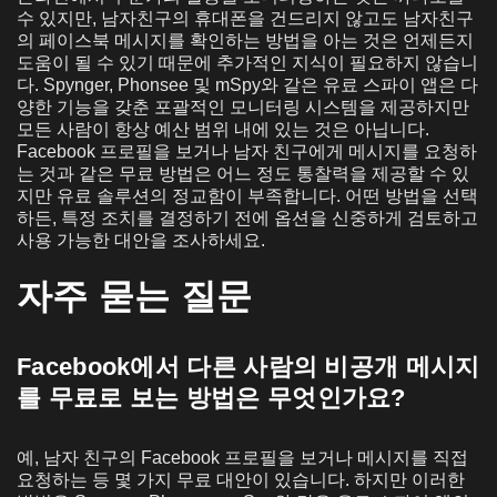
수 있지만, 남자친구의 휴대폰을 건드리지 않고도 남자친구
의 페이스북 메시지를 확인하는 방법을 아는 것은 언제든지
도움이 될 수 있기 때문에 추가적인 지식이 필요하지 않습니
다. Spynger, Phonsee 및 mSpy와 같은 유료 스파이 앱은 다
양한 기능을 갖춘 포괄적인 모니터링 시스템을 제공하지만
모든 사람이 항상 예산 범위 내에 있는 것은 아닙니다.
Facebook 프로필을 보거나 남자 친구에게 메시지를 요청하
는 것과 같은 무료 방법은 어느 정도 통찰력을 제공할 수 있
지만 유료 솔루션의 정교함이 부족합니다. 어떤 방법을 선택
하든, 특정 조치를 결정하기 전에 옵션을 신중하게 검토하고
사용 가능한 대안을 조사하세요.
자주 묻는 질문
Facebook에서 다른 사람의 비공개 메시지
를 무료로 보는 방법은 무엇인가요?
예, 남자 친구의 Facebook 프로필을 보거나 메시지를 직접
요청하는 등 몇 가지 무료 대안이 있습니다. 하지만 이러한