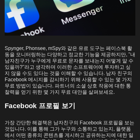
Spynger, Phonsee, mSpy와 같은 유료 도구는 페이스북 활
동을 모니터링하는 다양하고 정교한 기능을 제공하지만, "내
남자친구가 누구에게 무료로 문자를 보내는지 어떻게 알 수
있을까?"라고 생각하며 이러한 소프트웨어에 투자하고 싶
지 않을 수도 있다는 것을 이해할 수 있습니다. 남자 친구의
Facebook 메시지를 감시하기 위해 사용할 수 있는 몇 가지
무료 방법이 있습니다. 파트너의 소셜 상호 작용에 대한 통
찰력을 얻기 위한 몇 가지 무료 대안을 살펴보세요.
Facebook 프로필 보기
가장 간단한 해결책은 남자친구의 Facebook 프로필을 보는
것입니다. 이를 통해 그가 누구와 소통하고 있는지, 플랫폼
에서 어떤 종류의 콘텐츠를 게시하고 공유하는지에 대한 일