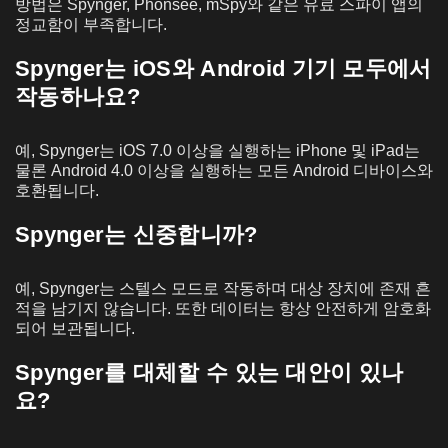
방법은 Spynger, Phonsee, mSpy와 같은 유료 스파이 앱의
정교함이 부족합니다.
Spynger는 iOS와 Android 기기 모두에서
작동하나요?
예, Spynger는 iOS 7.0 이상을 실행하는 iPhone 및 iPad는
물론 Android 4.0 이상을 실행하는 모든 Android 디바이스와
호환됩니다.
Spynger는 신중합니까?
예, Spynger는 스텔스 모드로 작동하며 대상 장치에 존재 흔
적을 남기지 않습니다. 또한 데이터는 항상 안전하게 암호화
되어 보관됩니다.
Spynger를 대체할 수 있는 대안이 있나
요?