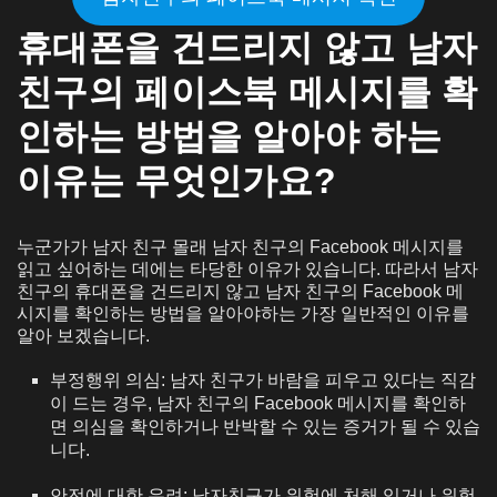
휴대폰을 건드리지 않고 남자
친구의 페이스북 메시지를 확
인하는 방법을 알아야 하는
이유는 무엇인가요?
누군가가 남자 친구 몰래 남자 친구의 Facebook 메시지를
읽고 싶어하는 데에는 타당한 이유가 있습니다. 따라서 남자
친구의 휴대폰을 건드리지 않고 남자 친구의 Facebook 메
시지를 확인하는 방법을 알아야하는 가장 일반적인 이유를
알아 보겠습니다.
부정행위 의심: 남자 친구가 바람을 피우고 있다는 직감
이 드는 경우, 남자 친구의 Facebook 메시지를 확인하
면 의심을 확인하거나 반박할 수 있는 증거가 될 수 있습
니다.
안전에 대한 우려: 남자친구가 위험에 처해 있거나 위험