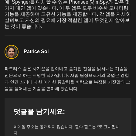
예, Spynger를 대체할 수 있는 Phonsee 및 mSpy와 같은 몇
가지 대안 앱이 있습니다. 이 두 앱은 모두 비슷한 모니터링
기능을 제공하며 고유한 기능을 제공합니다. 각 앱을 자세히
살펴보고 자신의 필요에 가장 적합한 앱이 무엇인지 알아보
는 것이 좋습니다.
Patrice Sol
파트리스 솔은 사기꾼을 잡아내고 숨겨진 진실을 밝혀내는 기술을
전문으로 하는 저명한 작가입니다. 사립 탐정으로서의 폭넓은 경험
과 인간 심리에 대한 예리한 통찰력을 바탕으로 복잡한 거짓말의 그
물을 풀어내는 기술을 연마해 왔습니다.
댓글을 남기세요:
이메일 주소는 공개되지 않습니다.
필수 필드는
*
로 표시됩니
다