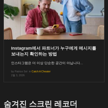
Instagram에서 파트너가 누구에게 메시지를
보내는지 확인하는 방법
인스타그램은 더 이상 단순한 공간이 아닙니다...
by
Patrice Sol
in
Catch A Cheater
2월 3, 2026
숨겨진 스크린 레코더