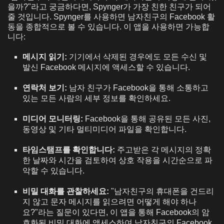
을까?"라고 궁금하다면, Spynger가 가장 친한 친구가 되어
줄 것입니다. Spynger를 사용하면 남자친구의 Facebook 활
동을 종합적으로 볼 수 있습니다. 이 앱을 사용하면 가능합
니다:
메시지 읽기:
기기에서 삭제된 경우에도 모든 수신 및
발신 Facebook 메시지에 액세스할 수 있습니다.
연락처 보기:
남자 친구가 Facebook을 통해 소통하고
있는 모든 사람의 세부 정보를 확인하세요.
미디어 모니터링:
Facebook을 통해 공유된 모든 사진,
동영상 및 기타 멀티미디어 파일을 확인합니다.
타임스탬프를 확인합니다:
주고받은 각 메시지의 정확
한 날짜와 시간을 검토하여 상호 작용을 시간순으로 파
악할 수 있습니다.
비밀 대화를 관찰하세요:
"남자친구의 휴대폰을 건드리
지 않고 문자 메시지를 읽으려면 어떻게 해야 하나
요?"라는 질문이 있다면, 이 앱을 통해 Facebook의 암
호화된 비밀 대화에 액세스하여 남자친구의 Facebook