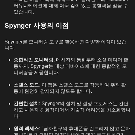
커뮤니케이션에 대해 더욱 깊이 있는 통찰력을 얻을 수
있습니다.
Spynger 사용의 이점
Spynger를 모니터링 도구로 활용하면 다양한 이점이 있습
니다:
종합적인 모니터링:
메시지와 통화부터 소셜 미디어 활
동까지, Spynger는 대상 디바이스에 대한 종합적인 모
니터링을 제공합니다.
스텔스 모드:
이 앱은 스텔스 모드로 작동하여 추적 활
동이 완전히 감지되지 않도록 합니다.
간편한 설치:
Spynger의 설치 및 설정 프로세스는 간단
하고 사용자 친화적이어서 기술적 어려움을 최소화합니
다.
원격 액세스:
"남자친구의 휴대폰을 건드리지 않고 문자
메시지를 읽으려면 어떻게 해야 할까?" 궁금하세요? -