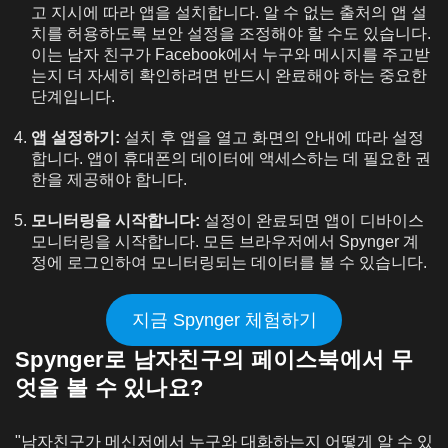
고 지시에 따라 앱을 설치합니다. 알 수 없는 출처의 앱 설
치를 허용하도록 보안 설정을 조정해야 할 수도 있습니다.
이는 남자 친구가 Facebook에서 누구와 메시지를 주고받
는지 더 자세히 확인하려면 반드시 완료해야 하는 중요한
단계입니다.
앱 설정하기:
설치 후 앱을 열고 화면의 안내에 따라 설정
합니다. 앱이 휴대폰의 데이터에 액세스하는 데 필요한 권
한을 제공해야 합니다.
모니터링을 시작합니다:
설정이 완료되면 앱이 디바이스
모니터링을 시작합니다. 모든 브라우저에서 Spynger 계
정에 로그인하여 모니터링되는 데이터를 볼 수 있습니다.
지금 Spynger 체험하기
Spynger로 남자친구의 페이스북에서 무
엇을 볼 수 있나요?
"남자친구가 메신저에서 누구와 대화하는지 어떻게 알 수 있