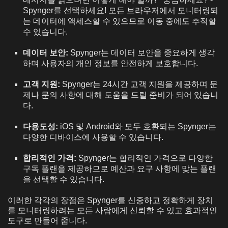
Spynger를 선택하세요! 모든 브라우저에서 모니터링되
는 데이터에 액세스할 수 있으므로 이동 중에도 추적할
수 있습니다.
데이터 보안:
Spynger는 데이터 보안을 중요하게 생각
하며 사용자의 개인 정보를 안전하게 보호합니다.
고객 지원:
Spynger는 24시간 고객 지원을 제공하며 문
제나 문의 사항에 대해 도움을 드릴 준비가 되어 있습니
다.
다용도성:
iOS 및 Android와 모두 호환되는 Spynger는
다양한 디바이스에 사용할 수 있습니다.
합리적인 가격:
Spynger는 합리적인 가격으로 다양한
구독 플랜을 제공하므로 예산과 요구 사항에 맞는 플랜
을 선택할 수 있습니다.
이러한 각각의 장점은 Spynger를 신중하고 정확하게 장치
를 모니터링하려는 모든 사람에게 신뢰할 수 있고 효과적인
도구로 만들어 줍니다.