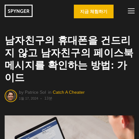
지금 체험하기
남자친구의 휴대폰을 건드리
지 않고 남자친구의 페이스북
메시지를 확인하는 방법: 가
이드
by
Patrice Sol
in
Catch A Cheater
13분
1월 17, 2024