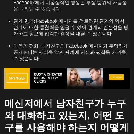
Facebook에서 비정상적인 행동은 부정 행위의 가능성
을 나타낼 수 있습니다.
관계 평가: Facebook 메시지를 검토하면 관계의 역학
관계에 대한 통찰력을 얻을 수 있어 관계의 건전성을 평
가하고 정보에 입각한 결정을 내릴 수 있습니다.
마음의 평화: 남자친구의 Facebook 메시지가 투명하게
공개된다는 사실을 알면 관계에 안심과 평화를 가져올
수 있습니다.
메신저에서 남자친구가 누구
와 대화하고 있는지, 어떤 도
구를 사용해야 하는지 어떻게