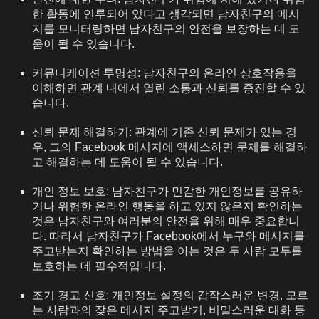
한 활동에 연루되어 있다고 생각되면 남자친구의 메시
지를 모니터링하면 남자친구의 안전을 보장하는 데 도
움이 될 수 있습니다.
커뮤니케이션 투명성: 남자친구의 온라인 상호작용을
이해하면 관계 내에서 열린 소통과 신뢰를 증진할 수 있
습니다.
신뢰 문제 해결하기: 관계에 기존 신뢰 문제가 있는 경
우, 그의 Facebook 메시지에 액세스하면 문제를 해결하
고 해결하는 데 도움이 될 수 있습니다.
개인 정보 보호: 남자친구가 민감한 개인정보를 공유하
거나 위험한 온라인 행동을 하고 있지 않은지 확인하는
것은 남자친구와 여러분의 안전을 위해 매우 중요합니
다. 따라서 남자친구가 Facebook에서 누구와 메시지를
주고받는지 확인하는 방법을 아는 것은 두 사람 모두를
보호하는 데 필수적입니다.
조기 경고 신호: 개인정보 설정의 갑작스러운 변경, 모르
는 사람과의 잦은 메시지 주고받기, 비밀스러운 대화 등