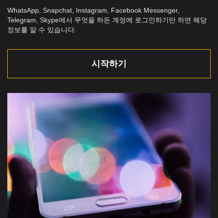
WhatsApp, Snapchat, Instagram, Facebook Messenger,
Telegram, Skype에서 무엇을 하든 계정에 로그인하기만 하면 해당
정보를 알 수 있습니다.
시작하기