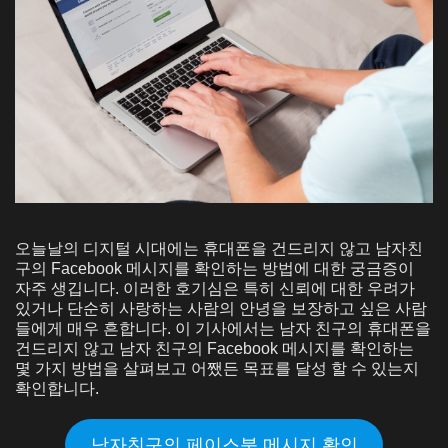
오늘날의 디지털 시대에는 휴대폰을 건드리지 않고 남자친
구의 Facebook 메시지를 확인하는 방법에 대한 궁금증이
자주 생깁니다. 이러한 호기심은 특히 신뢰에 대한 우려가
있거나 단순히 사랑하는 사람의 안녕을 보장하고 싶은 사람
들에게 매우 흔합니다. 이 기사에서는 남자 친구의 휴대폰을
건드리지 않고 남자 친구의 Facebook 메시지를 확인하는
몇 가지 방법을 살펴보고 어쨌든 목표를 달성 할 수 있는지
확인합니다.
남자친구의 페이스북 메시지 확인