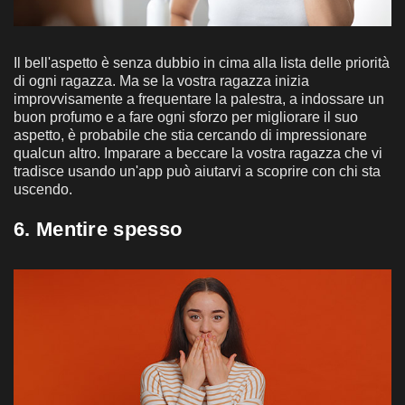
Il bell'aspetto è senza dubbio in cima alla lista delle priorità
di ogni ragazza. Ma se la vostra ragazza inizia
improvvisamente a frequentare la palestra, a indossare un
buon profumo e a fare ogni sforzo per migliorare il suo
aspetto, è probabile che stia cercando di impressionare
qualcun altro. Imparare a beccare la vostra ragazza che vi
tradisce usando un'app può aiutarvi a scoprire con chi sta
uscendo.
6. Mentire spesso