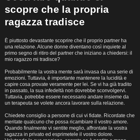
scopre che la propria
ragazza tradisce
È piuttosto devastante scoprire che il proprio partner ha
una relazione. Alcune donne diventano così inquiete al
primo segno di ritiro del partner che iniziano a chiedersi: il
mio ragazzo mi tradisce?
Probabilmente la vostra mente sarà invasa da una serie di
emozioni. Tuttavia, è importante mantenere la lucidità e
capire cosa provate veramente per lei. Se vi ha già tradito
in passato, la sua infedeltà non dovrebbe sconvolgervi.
Tuttavia, potrebbe essere necessario andare insieme da
un terapeuta se volete ancora lavorare sulla relazione.
Chiedete consiglio a persone di cui vi fidate. Ricordate che
meritate qualcuno che possa ricambiare il vostro amore.
Quando finalmente vi sentite meglio, affrontate la vostra
ragazza in privato ed esprimetele il vostro dolore.