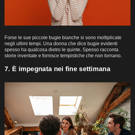
Forse le sue piccole bugie bianche si sono moltiplicate
negli ultimi tempi. Una donna che dice bugie evidenti
spesso ha qualcosa dietro le quinte. Spesso racconta
storie inventate e fornisce tempistiche che non tornano.
7. È impegnata nei fine settimana