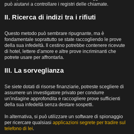
può aiutarvi a controllare i registri delle chiamate.
II. Ricerca di indizi tra i rifiuti
Questo metodo può sembrare ripugnante, ma è
fondamentale soprattutto se state raccogliendo le prove
della sua infedeltà. Il cestino potrebbe contenere ricevute
di hotel, lettere d'amore e altre prove incriminanti che
potrete usare per affrontarla.
III. La sorveglianza
Se siete dotati di risorse finanziarie, potreste scegliere di
assumere un investigatore privato per condurre
un'indagine approfondita e raccogliere prove sufficienti
della sua infedeltà senza destare sospetti.
In alternativa, si può utilizzare un software di spionaggio
per ricercare qualsiasi
applicazioni segrete per tradire sul
telefono di lei
.