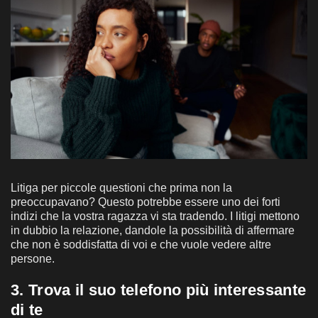
Litiga per piccole questioni che prima non la
preoccupavano? Questo potrebbe essere uno dei forti
indizi che la vostra ragazza vi sta tradendo. I litigi mettono
in dubbio la relazione, dandole la possibilità di affermare
che non è soddisfatta di voi e che vuole vedere altre
persone.
3. Trova il suo telefono più interessante
di te