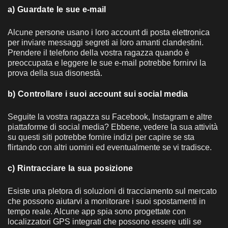
a) Guardate le sue e-mail
Alcune persone usano i loro account di posta elettronica
per inviare messaggi segreti ai loro amanti clandestini.
Prendere il telefono della vostra ragazza quando è
preoccupata e leggere le sue e-mail potrebbe fornirvi la
prova della sua disonestà.
b) Controllare i suoi account sui social media
Seguite la vostra ragazza su Facebook, Instagram e altre
piattaforme di social media? Ebbene, vedere la sua attività
su questi siti potrebbe fornire indizi per capire se sta
flirtando con altri uomini ed eventualmente se vi tradisce.
c) Rintracciare la sua posizione
Esiste una pletora di soluzioni di tracciamento sul mercato
che possono aiutarvi a monitorare i suoi spostamenti in
tempo reale. Alcune app spia sono progettate con
localizzatori GPS integrati che possono essere utili se