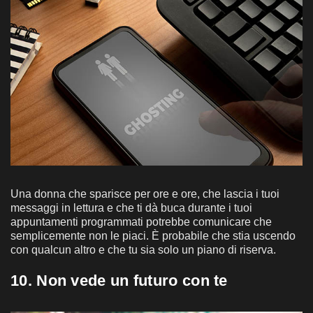
Una donna che sparisce per ore e ore, che lascia i tuoi
messaggi in lettura e che ti dà buca durante i tuoi
appuntamenti programmati potrebbe comunicare che
semplicemente non le piaci. È probabile che stia uscendo
con qualcun altro e che tu sia solo un piano di riserva.
10. Non vede un futuro con te