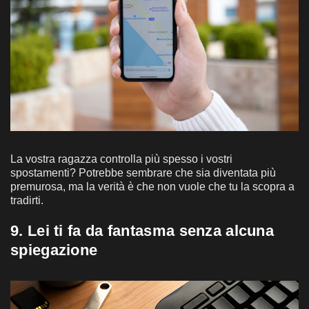
La vostra ragazza controlla più spesso i vostri
spostamenti? Potrebbe sembrare che sia diventata più
premurosa, ma la verità è che non vuole che tu la scopra a
tradirti.
9. Lei ti fa da fantasma senza alcuna
spiegazione