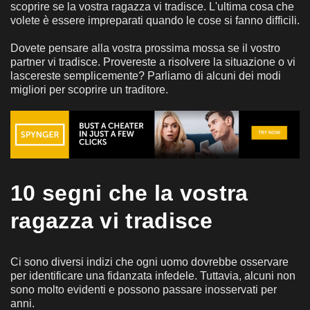
scoprire se la vostra ragazza vi tradisce. L'ultima cosa che
volete è essere impreparati quando le cose si fanno difficili.
Dovete pensare alla vostra prossima mossa se il vostro
partner vi tradisce. Provereste a risolvere la situazione o vi
lascereste semplicemente? Parliamo di alcuni dei modi
migliori per scoprire un traditore.
10 segni che la vostra
ragazza vi tradisce
Ci sono diversi indizi che ogni uomo dovrebbe osservare
per identificare una fidanzata infedele. Tuttavia, alcuni non
sono molto evidenti e possono passare inosservati per
anni.