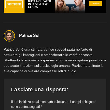
Patrice Sol
Patrice Sol è una stimata autrice specializzata nell'arte di
catturare gli imbroglioni e smascherare le verità nascoste.
Sfruttando la sua vasta esperienza come investigatore privato e le
sue acute intuizioni sulla psicologia umana, Patrice ha affinato le
sue capacità di svelare complesse reti di bugie.
Lasciate una risposta:
Il tuo indirizzo email non sarà pubblicato.
I campi obbligatori
sono contrassegnati
*