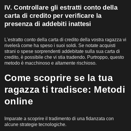
IV. Controllare gli estratti conto della
carta di credito per verificare la
presenza di addebiti inattesi
L'estratto conto della carta di credito della vostra ragazza vi
rivelerà come ha speso i suoi soldi. Se notate acquisti
strani o spese sorprendenti addebitate sulla sua carta di
credito, è possibile che vi stia tradendo. Purtroppo, questo
metodo è macchinoso e altamente rischioso.
Come scoprire se la tua
ragazza ti tradisce: Metodi
online
Imparate a scoprire il tradimento di una fidanzata con
alcune strategie tecnologiche.