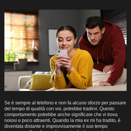
Se è sempre al telefono e non fa alcuno sforzo per passare
del tempo di qualità con voi, potrebbe tradirvi. Questo
comportamento potrebbe anche significare che vi trova
noiosi e poco attraenti. Quando la mia ex mi ha tradito, è
diventata distante e improvvisamente il suo tempo