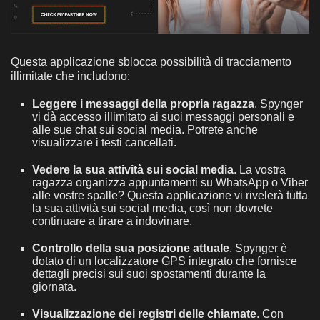
Questa applicazione sblocca possibilità di tracciamento
illimitate che includono:
Leggere i messaggi della propria ragazza
. Spynger
vi dà accesso illimitato ai suoi messaggi personali e
alle sue chat sui social media. Potrete anche
visualizzare i testi cancellati.
Vedere la sua attività sui social media
. La vostra
ragazza organizza appuntamenti su WhatsApp o Viber
alle vostre spalle? Questa applicazione vi rivelerà tutta
la sua attività sui social media, così non dovrete
continuare a tirare a indovinare.
Controllo della sua posizione attuale
. Spynger è
dotato di un localizzatore GPS integrato che fornisce
dettagli precisi sui suoi spostamenti durante la
giornata.
Visualizzazione dei registri delle chiamate
. Con