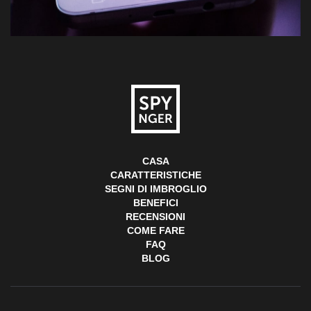
CASA
CARATTERISTICHE
SEGNI DI IMBROGLIO
BENEFICI
RECENSIONI
COME FARE
FAQ
BLOG