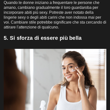
Quando le donne iniziano a frequentare le persone che
amano, cambiano gradualmente il loro guardaroba per
incorporare abiti più sexy. Potreste aver notato della
lingerie sexy o degli abiti carini che non indossa mai per
voi. Cambiare stile potrebbe significare che sta cercando di
attirare l'attenzione di qualcuno.
5. Si sforza di essere più bella