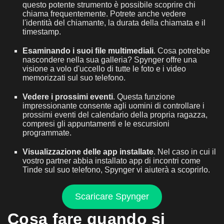
questo potente strumento è possibile scoprire chi
chiama frequentemente. Potrete anche vedere
l'identità del chiamante, la durata della chiamata e il
timestamp.
Esaminando i suoi file multimediali
. Cosa potrebbe
nascondere nella sua galleria? Spynger offre una
visione a volo d'uccello di tutte le foto e i video
memorizzati sul suo telefono.
Vedere i prossimi eventi
. Questa funzione
impressionante consente agli uomini di controllare i
prossimi eventi del calendario della propria ragazza,
compresi gli appuntamenti e le escursioni
programmate.
Visualizzazione delle app installate
. Nel caso in cui il
vostro partner abbia installato app di incontri come
Tinde sul suo telefono, Spynger vi aiuterà a scoprirlo.
Scaricare Spynger
Cosa fare quando si