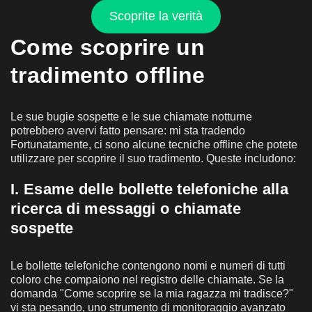
Scoprite la verità
Come scoprire un
tradimento offline
Le sue bugie sospette e le sue chiamate notturne
potrebbero avervi fatto pensare: mi sta tradendo
Fortunatamente, ci sono alcune tecniche offline che potete
utilizzare per scoprire il suo tradimento. Queste includono:
I. Esame delle bollette telefoniche alla
ricerca di messaggi o chiamate
sospette
Le bollette telefoniche contengono nomi e numeri di tutti
coloro che compaiono nel registro delle chiamate. Se la
domanda "Come scoprire se la mia ragazza mi tradisce?"
vi sta pesando, uno strumento di monitoraggio avanzato