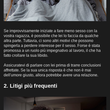
Se improvvisamente iniziate a fare meno sesso con la
vostra ragazza, è possibile che lei lo faccia da qualche
altra parte. Tuttavia, ci sono altri motivi che possono
spingerla a perdere interesse per il sesso. Forse è stata
promossa a un ruolo più impegnativo al lavoro, il che ha
fatto crollare la sua libido.
Assicuratevi di parlare con lei prima di trarre conclusioni
affrettate. Se la sua unica risposta è che non è mai
dell'umore giusto, allora potrebbe avere una relazione.
2. Litigi più frequenti