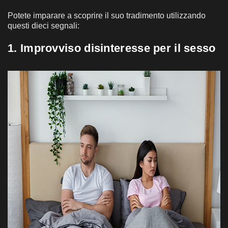
Potete imparare a scoprire il suo tradimento utilizzando
questi dieci segnali:
1. Improvviso disinteresse per il sesso