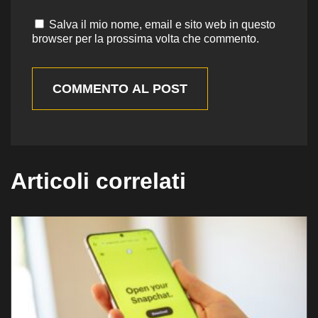
Salva il mio nome, email e sito web in questo
browser per la prossima volta che commento.
COMMENTO AL POST
Articoli correlati