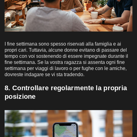
I fine settimana sono spesso riservati alla famiglia e ai
propri cari. Tuttavia, alcune donne evitano di passare del
tempo con voi sostenendo di essere impegnate durante il
fine settimana. Se la vostra ragazza si assenta ogni fine
settimana per viaggi di lavoro o per fughe con le amiche,
dovreste indagare se vi sta tradendo.
8. Controllare regolarmente la propria
posizione