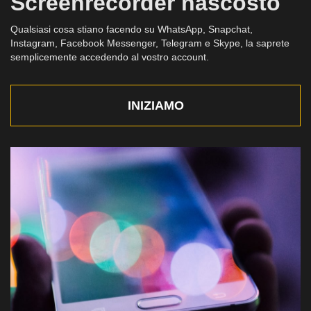
Screenrecorder nascosto
Qualsiasi cosa stiano facendo su WhatsApp, Snapchat,
Instagram, Facebook Messenger, Telegram e Skype, la saprete
semplicemente accedendo al vostro account.
INIZIAMO