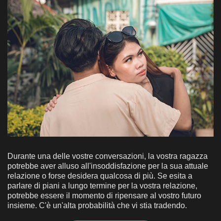
Durante una delle vostre conversazioni, la vostra ragazza
potrebbe aver alluso all'insoddisfazione per la sua attuale
relazione o forse desidera qualcosa di più. Se esita a
parlare di piani a lungo termine per la vostra relazione,
potrebbe essere il momento di ripensare al vostro futuro
insieme. C'è un'alta probabilità che vi stia tradendo.