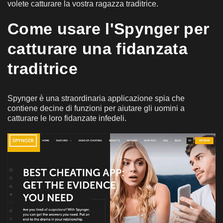
volete catturare la vostra ragazza traditrice.
Come usare l'Spynger per
catturare una fidanzata
traditrice
Spynger è una straordinaria applicazione spia che
contiene decine di funzioni per aiutare gli uomini a
catturare le loro fidanzate infedeli.