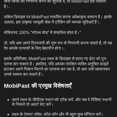
बिना किसी की निगरानी करने की सुविधा दे, तो MobiPast एक विकल्प
है।.
लक्षित डिवाइस पर MobiPast स्थापित करना अपेक्षाकृत आसान है। इसके
अलावा, इस उत्कृष्ट जासूसी सेवा में ट्रैकिंग की व्यापक सुविधाएँ हैं।.
मोबिपास्ट 100% “स्टेल्थ मोड” में संचालित होता है।”
तो, यदि आप अपने प्रियजनों की गुप्त रूप से निगरानी करना चाहते हैं, तो यह
ऐप आपके प्रयासों के लिए बेहतरीन होगा।.
इसके अतिरिक्त, MobiPast लक्ष्य के डिवाइस से हटाए गए डेटा को पुनः
प्राप्त कर सकता है। इसलिए, यदि आपका संरक्षित व्यक्ति अनुचित फ़ाइलें
हटाकर अपने निशान मिटाने का प्रयास कर रहा है, तो आप उन्हें पहचानकर
उनसे सामना कर सकते हैं।.
MobiPast की प्रमुख विशेषताएँ
अपने लक्ष्य के जीपीएस स्थान को ट्रैक करें, और जब वे विशिष्ट स्थानों
से निकलें तो अलर्ट सेट करें।
लक्ष्य के टेक्स्ट संदेश, कॉल लॉग और भी बहुत कुछ मॉनिटर करें।