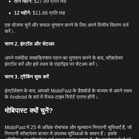
तीन महीने:
$27.99 प्रति माह
12 महीने:
$11.66 प्रति माह
एक योजना चुनें और सफल भुगतान करने के लिए अपने वित्तीय विवरण दर्ज
करें।.
चरण 2. इंस्टॉल और सेटअप
अपने पसंदीदा सब्सक्रिप्शन प्लान का भुगतान करने के बाद, सॉफ़्टवेयर
इंस्टॉल करें और इसे लक्ष्य के एंड्रॉइड पर सेटअप करें।.
चरण 3. ट्रैकिंग शुरू करें
इंस्टॉलेशन के बाद, आपको MobiPast के डैशबोर्ड के माध्यम से अपने लक्ष्य
के Android के बारे में रीयल-टाइम रिपोर्ट प्राप्त होंगी।.
मोबिपास्ट क्यों चुनें?
MobiPast में 25 से अधिक रोमांचक और मूल्यवान निगरानी सुविधाएँ हैं, जो
निगरानी सॉफ़्टवेयर बाजार में उपलब्ध सुविधाओं के समान हैं। इसके