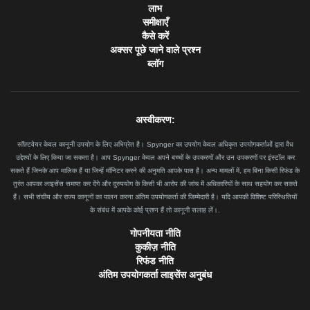
लाभ
समीक्षाएँ
कैसे करें
अक्सर पूछे जाने वाले प्रश्न
ब्लॉग
अस्वीकरण:
सॉफ़्टवेयर केवल कानूनी उपयोग के लिए अभिप्रेत है। Spynger का उपयोग केवल अधिकृत उपयोगकर्ताओं द्वारा वैध
उद्देश्यों के लिए किया जा सकता है। आप Spynger केवल अपने बच्चों के उपकरणों और उन उपकरणों पर इंस्टॉल कर
सकते हैं जिनके आप मालिक हैं या जिन्हें मॉनिटर करने की अनुमति आपके पास है। अन्य मामलों में, हम बिना किसी रिफंड के
तुरंत आपका लाइसेंस समाप्त कर देंगे और दुरुपयोग के किसी भी आरोप की जांच में अधिकारियों के साथ सहयोग कर सकते
हैं। सभी संघीय और राज्य कानूनों का पालन करना अंतिम उपयोगकर्ता की जिम्मेदारी है। यदि आपकी विशिष्ट परिस्थितियों
के संबंध में आपके कोई प्रश्न हैं तो कानूनी सलाह लें।.
गोपनीयता नीति
कुकीज़ नीति
रिफंड नीति
अंतिम उपयोगकर्ता लाइसेंस अनुबंध