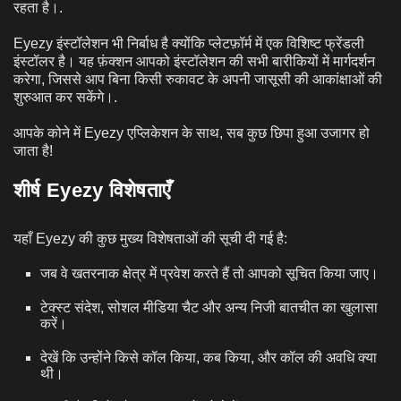
रहता है।.
Eyezy इंस्टॉलेशन भी निर्बाध है क्योंकि प्लेटफ़ॉर्म में एक विशिष्ट फ्रेंडली
इंस्टॉलर है। यह फ़ंक्शन आपको इंस्टॉलेशन की सभी बारीकियों में मार्गदर्शन
करेगा, जिससे आप बिना किसी रुकावट के अपनी जासूसी की आकांक्षाओं की
शुरुआत कर सकेंगे।.
आपके कोने में Eyezy एप्लिकेशन के साथ, सब कुछ छिपा हुआ उजागर हो
जाता है!
शीर्ष Eyezy विशेषताएँ
यहाँ Eyezy की कुछ मुख्य विशेषताओं की सूची दी गई है:
जब वे खतरनाक क्षेत्र में प्रवेश करते हैं तो आपको सूचित किया जाए।
टेक्स्ट संदेश, सोशल मीडिया चैट और अन्य निजी बातचीत का खुलासा
करें।
देखें कि उन्होंने किसे कॉल किया, कब किया, और कॉल की अवधि क्या
थी।