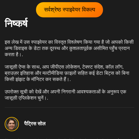
सर्वश्रेष्ठ स्पाइवेयर विकल्प
निष्कर्ष
इस लेख में उस स्पाइवेयर का विस्तृत विश्लेषण किया गया है जो आपको किसी
अन्य डिवाइस के डेटा तक दूरस्थ और कुशलतापूर्वक असीमित पहुँच प्रदान
करता है।.
जासूसी ऐप्स के साथ, आप जीपीएस लोकेशन, टेक्स्ट संदेश, कॉल लॉग,
ब्राउज़र इतिहास और मल्टीमीडिया फ़ाइलों सहित कई डेटा बिट्स को बिना
किसी झंझट के मॉनिटर कर सकते हैं।.
उपरोक्त सूची को देखें और अपनी निगरानी आवश्यकताओं के अनुरूप एक
जासूसी एप्लिकेशन चुनें।.
पैट्रिस सोल