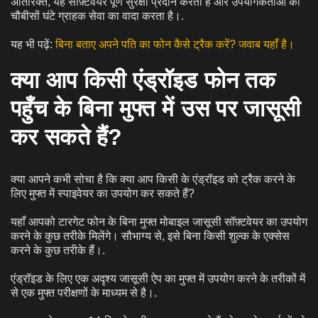
अतिरिक्त, यह सॉफ़्टवेयर पूर्ण सुरक्षा प्रदान करता है और उपयोगकर्ताओं को
चौबीसों घंटे ग्राहक सेवा का वादा करता है।.
यह भी पढ़ें:
बिना बताए अपने पति का फोन कैसे ट्रैक करें? जवाब यहाँ है।
क्या आप किसी एंड्रॉइड फोन तक
पहुँच के बिना मुफ्त में उस पर जासूसी
कर सकते हैं?
क्या आपने कभी सोचा है कि क्या आप किसी के एंड्रॉइड को ट्रैक करने के
लिए मुफ्त में स्पाइवेयर का उपयोग कर सकते हैं?
यहाँ आपको टारगेट फोन के बिना मुफ्त मोबाइल जासूसी सॉफ़्टवेयर का उपयोग
करने के कुछ तरीके मिलेंगे। सौभाग्य से, इसे बिना किसी शुल्क के एक्सेस
करने के कुछ तरीके हैं।.
एंड्रॉइड के लिए एक अदृश्य जासूसी ऐप का मुफ्त में उपयोग करने के तरीकों में
से एक मुफ्त परीक्षणों के माध्यम से है।.