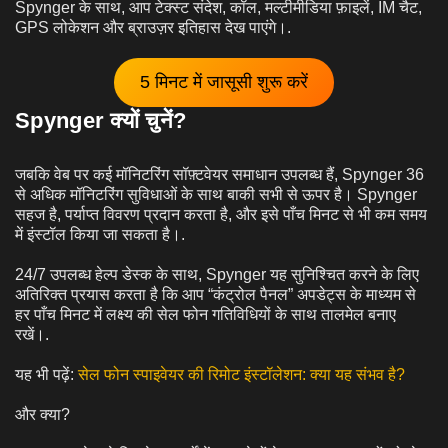
Spynger के साथ, आप टेक्स्ट संदेश, कॉल, मल्टीमीडिया फ़ाइलें, IM चैट,
GPS लोकेशन और ब्राउज़र इतिहास देख पाएंगे।.
5 मिनट में जासूसी शुरू करें
Spynger क्यों चुनें?
जबकि वेब पर कई मॉनिटरिंग सॉफ़्टवेयर समाधान उपलब्ध हैं, Spynger 36
से अधिक मॉनिटरिंग सुविधाओं के साथ बाकी सभी से ऊपर है। Spynger
सहज है, पर्याप्त विवरण प्रदान करता है, और इसे पाँच मिनट से भी कम समय
में इंस्टॉल किया जा सकता है।.
24/7 उपलब्ध हेल्प डेस्क के साथ, Spynger यह सुनिश्चित करने के लिए
अतिरिक्त प्रयास करता है कि आप “कंट्रोल पैनल” अपडेट्स के माध्यम से
हर पाँच मिनट में लक्ष्य की सेल फोन गतिविधियों के साथ तालमेल बनाए
रखें।.
यह भी पढ़ें:
सेल फोन स्पाइवेयर की रिमोट इंस्टॉलेशन: क्या यह संभव है?
और क्या?