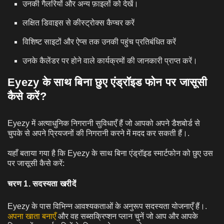
उनकी गैलरियों और अन्य फ़ाइलों को देखें।
लक्षित डिवाइस से कीस्ट्रोक्स कैप्चर करें
विशिष्ट साइटों और ऐप्स तक उनकी पहुंच प्रतिबंधित करें
उनके कैलेंडर पर होने वाले कार्यक्रमों की जानकारी प्राप्त करें।
Eyezy के साथ बिना छुए एंड्रॉइड फोन पर जासूसी
कैसे करें?
Eyezy में अत्याधुनिक निगरानी सुविधाएँ हैं जो आपको अपने डैशबोर्ड से
चुपके से अपने प्रियजनों की निगरानी करने में मदद कर सकती हैं।.
यहाँ बताया गया है कि Eyezy के साथ बिना एंड्रॉइड स्मार्टफोन को छुए उस
पर जासूसी कैसे करें:
चरण 1. सदस्यता खरीदें
Eyezy के पास विभिन्न आवश्यकताओं के अनुरूप सदस्यता योजनाएँ हैं।.
अपना खाता बनाएँ
और वह सब्सक्रिप्शन प्लान चुनें जो आप और आपके