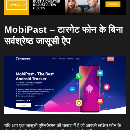
MobiPast – टारगेट फोन के बिना
सर्वश्रेष्ठ जासूसी ऐप
यदि आप एक जासूसी एप्लिकेशन की तलाश में हैं जो आपको लक्षित फोन के