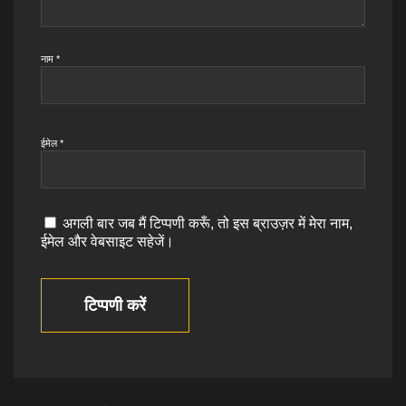
नाम
*
ईमेल
*
अगली बार जब मैं टिप्पणी करूँ, तो इस ब्राउज़र में मेरा नाम,
ईमेल और वेबसाइट सहेजें।
टिप्पणी करें