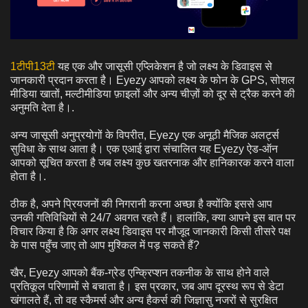
1टीपी13टी
यह एक और जासूसी एप्लिकेशन है जो लक्ष्य के डिवाइस से
जानकारी प्रदान करता है। Eyezy आपको लक्ष्य के फोन के GPS, सोशल
मीडिया खातों, मल्टीमीडिया फ़ाइलों और अन्य चीज़ों को दूर से ट्रैक करने की
अनुमति देता है।.
अन्य जासूसी अनुप्रयोगों के विपरीत, Eyezy एक अनूठी मैजिक अलर्ट्स
सुविधा के साथ आता है। एक एआई द्वारा संचालित यह Eyezy ऐड-ऑन
आपको सूचित करता है जब लक्ष्य कुछ खतरनाक और हानिकारक करने वाला
होता है।.
ठीक है, अपने प्रियजनों की निगरानी करना अच्छा है क्योंकि इससे आप
उनकी गतिविधियों से 24/7 अवगत रहते हैं। हालांकि, क्या आपने इस बात पर
विचार किया है कि अगर लक्ष्य डिवाइस पर मौजूद जानकारी किसी तीसरे पक्ष
के पास पहुँच जाए तो आप मुश्किल में पड़ सकते हैं?
खैर, Eyezy आपको बैंक-ग्रेड एन्क्रिप्शन तकनीक के साथ होने वाले
प्रतिकूल परिणामों से बचाता है। इस प्रकार, जब आप दूरस्थ रूप से डेटा
खंगालते हैं, तो वह स्कैमर्स और अन्य हैकर्स की जिज्ञासु नजरों से सुरक्षित