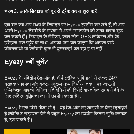
चरण 3. उनके डिवाइस को दूर से ट्रैक करना शुरू करें
एक बार जब आप लक्ष्य के डिवाइस पर Eyezy इंस्टॉल कर लेते हैं, तो आप
अपने Eyezy डैशबोर्ड के माध्यम से अपने स्मार्टफोन को ट्रैक करना शुरू
कर सकते हैं। डिवाइस के मीडिया, कॉल लॉग, GPS लोकेशन और वेब
इतिहास तक पहुंच के साथ, आपको पता चल जाएगा कि आपका वार्ड,
जीवनसाथी या कर्मचारी कुछ भी दुष्टतापूर्ण कर रहा है या नहीं।.
Eyezy क्यों चुनें?
Eyezy में अद्वितीय ऐड-ऑन हैं, शीर्ष ट्रैकिंग सुविधाओं से लेकर 24/7
ग्राहक सहायता और बजट-अनुकूल मूल्य निर्धारण तक। यह जासूसी
एप्लिकेशन आपको विभिन्न गतिविधियों की रिपोर्ट वास्तविक समय में देने के
लिए कृत्रिम बुद्धिमत्ता का भी उपयोग करता है।.
Eyezy में एक “डेमो मोड” भी है। यह ऐड-ऑन नए जासूसों के लिए महत्वपूर्ण
है क्योंकि वे सदस्यता लेने से पहले Eyezy का उपयोग कितना सुविधाजनक
है, देख सकते हैं।.