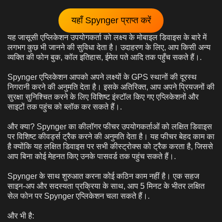
यहाँ Spynger प्राप्त करें
यह जासूसी एप्लिकेशन उपयोगकर्ता को लक्ष्य के मोबाइल डिवाइस के बारे में
लगभग कुछ भी जानने की सुविधा देता है। उदाहरण के लिए, आप किसी अन्य
व्यक्ति की फोन बुक, कॉल इतिहास, ईमेल पते आदि तक पहुँच सकते हैं।.
Spynger एप्लिकेशन आपको अपने लक्ष्यों के GPS स्थानों की दूरस्थ
निगरानी करने की अनुमति देता है। इसके अतिरिक्त, आप अपने प्रियजनों की
सुरक्षा सुनिश्चित करने के लिए विशिष्ट इंस्टॉल किए गए एप्लिकेशनों और
साइटों तक पहुंच को ब्लॉक कर सकते हैं।.
और क्या? Spynger का कीलॉगर फीचर उपयोगकर्ताओं को लक्षित डिवाइस
पर विशिष्ट कीवर्ड्स ट्रैक करने की अनुमति देता है। यह फीचर बेहद काम का
है क्योंकि यह लक्षित डिवाइस पर सभी कीस्ट्रोक्स को ट्रैक करता है, जिससे
आप बिना कोई मेहनत किए उनके पासवर्ड तक पहुंच सकते हैं।.
Spynger के साथ शुरुआत करना कोई कठिन काम नहीं है। एक सहज
साइन-अप और सदस्यता प्रक्रिया के साथ, आप 5 मिनट के भीतर लक्षित
सेल फोन पर Spynger एप्लिकेशन चला सकते हैं।.
और भी है: