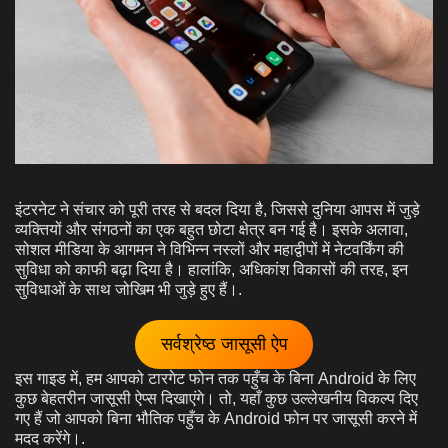
इंटरनेट ने संचार को पूरी तरह से बदल दिया है, जिससे दुनिया आपस में जुड़े
व्यक्तियों और संगठनों का एक बहुत छोटा क्षेत्र बन गई है। इसके अलावा,
सोशल मीडिया के आगमन ने विभिन्न नस्लों और महाद्वीपों में नेटवर्किंग की
सुविधा को काफी बढ़ा दिया है। हालांकि, अधिकांश विकासों की तरह, इन
सुविधाओं के साथ जोखिम भी जुड़े हुए हैं।.
सर्वश्रेष्ठ जासूसी ऐप
इस गाइड में, हम आपको टारगेट फोन तक पहुँच के बिना Android के लिए
कुछ बेहतरीन जासूसी ऐप्स दिखाएंगे। तो, यहाँ कुछ उल्लेखनीय विकल्प दिए
गए हैं जो आपको बिना भौतिक पहुँच के Android फोन पर जासूसी करने में
मदद करेंगे।.