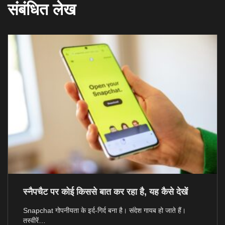
संबंधित लेख
स्नैपचैट पर कोई किससे बात कर रहा है, यह कैसे देखें
Snapchat गोपनीयता के इर्द-गिर्द बना है। संदेश गायब हो जाते हैं।
तस्वीरें…