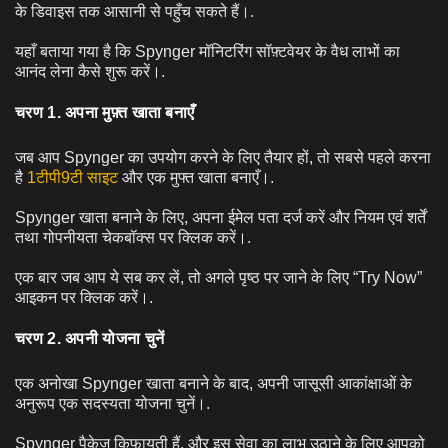
के डिवाइस तक आसानी से पहुँच सकते हैं।.
यहाँ बताया गया है कि Spynger मॉनिटरिंग सॉफ़्टवेयर के वैध लाभों का
आनंद लेना कैसे शुरू करें।.
चरण 1. अपना मुफ़्त खाता बनाएँ
जब आप Spynger का उपयोग करने के लिए तैयार हों, तो सबसे पहले करना
है
1टीपी9टी साइट
और एक मुफ्त खाता बनाएँ।.
Spynger खाता बनाने के लिए, अपना ईमेल पता दर्ज करें और नियम एवं शर्तें
तथा गोपनीयता चेकबॉक्स पर क्लिक करें।.
एक बार जब आप ये सब कर लें, तो अगले पृष्ठ पर जाने के लिए “Try Now”
आइकन पर क्लिक करें।.
चरण 2. अपनी योजना चुनें
एक अनोखा Spynger खाता बनाने के बाद, अपनी जासूसी आकांक्षाओं के
अनुरूप एक सदस्यता योजना चुनें।.
Spynger पैकेज किफायती हैं, और इस सेवा का लाभ उठाने के लिए आपको