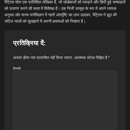
पैट्रिस सोल एक प्रतिष्ठित लेखिका हैं, जो धोखेबाजों को पकड़ने और छिपी हुई सच्चाइयों
को उजागर करने की कला में विशेषज्ञ हैं। एक निजी जासूस के रूप में अपने व्यापक
अनुभव और मानव मनोविज्ञान में गहरी अंतर्दृष्टि का लाभ उठाकर, पैट्रिस ने झूठ की
जटिल जालों को सुलझाने में अपनी क्षमताओं को निखारा है।.
प्रतिक्रिया दें:
आपका ईमेल पता प्रकाशित नहीं किया जाएगा.
आवश्यक फ़ील्ड चिह्नित हैं
*
टिप्पणी: