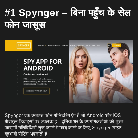
#1 Spynger – बिना पहुँच के सेल
फोन जासूस
Spynger एक उत्कृष्ट फोन मॉनिटरिंग ऐप है जो Android और iOS
मोबाइल डिवाइसों पर उपलब्ध है। दुनिया भर के उपयोगकर्ताओं को तुरंत
जासूसी गतिविधियाँ शुरू करने में मदद करने के लिए, Spynger साइट
बहुभाषी सेटिंग अपनाती है।.