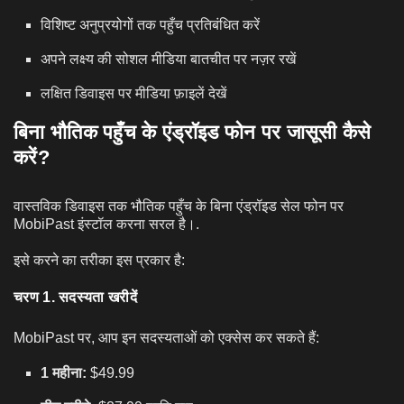
विशिष्ट अनुप्रयोगों तक पहुँच प्रतिबंधित करें
अपने लक्ष्य की सोशल मीडिया बातचीत पर नज़र रखें
लक्षित डिवाइस पर मीडिया फ़ाइलें देखें
बिना भौतिक पहुँच के एंड्रॉइड फोन पर जासूसी कैसे
करें?
वास्तविक डिवाइस तक भौतिक पहुँच के बिना एंड्रॉइड सेल फोन पर
MobiPast इंस्टॉल करना सरल है।.
इसे करने का तरीका इस प्रकार है:
चरण 1. सदस्यता खरीदें
MobiPast पर, आप इन सदस्यताओं को एक्सेस कर सकते हैं:
1 महीना:
$49.99