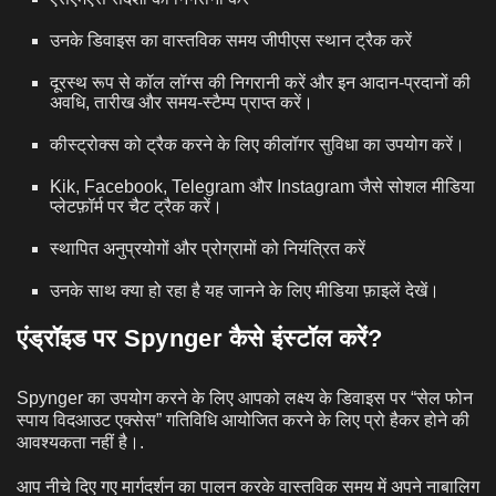
उनके डिवाइस का वास्तविक समय जीपीएस स्थान ट्रैक करें
दूरस्थ रूप से कॉल लॉग्स की निगरानी करें और इन आदान-प्रदानों की
अवधि, तारीख और समय-स्टैम्प प्राप्त करें।
कीस्ट्रोक्स को ट्रैक करने के लिए कीलॉगर सुविधा का उपयोग करें।
Kik, Facebook, Telegram और Instagram जैसे सोशल मीडिया
प्लेटफ़ॉर्म पर चैट ट्रैक करें।
स्थापित अनुप्रयोगों और प्रोग्रामों को नियंत्रित करें
उनके साथ क्या हो रहा है यह जानने के लिए मीडिया फ़ाइलें देखें।
एंड्रॉइड पर Spynger कैसे इंस्टॉल करें?
Spynger का उपयोग करने के लिए आपको लक्ष्य के डिवाइस पर “सेल फोन
स्पाय विदआउट एक्सेस” गतिविधि आयोजित करने के लिए प्रो हैकर होने की
आवश्यकता नहीं है।.
आप नीचे दिए गए मार्गदर्शन का पालन करके वास्तविक समय में अपने नाबालिग