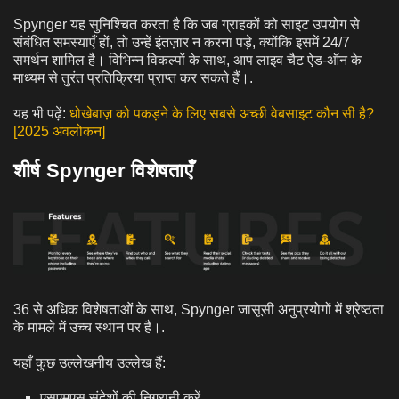
Spynger यह सुनिश्चित करता है कि जब ग्राहकों को साइट उपयोग से
संबंधित समस्याएँ हों, तो उन्हें इंतज़ार न करना पड़े, क्योंकि इसमें 24/7
समर्थन शामिल है। विभिन्न विकल्पों के साथ, आप लाइव चैट ऐड-ऑन के
माध्यम से तुरंत प्रतिक्रिया प्राप्त कर सकते हैं।.
यह भी पढ़ें:
धोखेबाज़ को पकड़ने के लिए सबसे अच्छी वेबसाइट कौन सी है?
[2025 अवलोकन]
शीर्ष Spynger विशेषताएँ
36 से अधिक विशेषताओं के साथ, Spynger जासूसी अनुप्रयोगों में श्रेष्ठता
के मामले में उच्च स्थान पर है।.
यहाँ कुछ उल्लेखनीय उल्लेख हैं:
एसएमएस संदेशों की निगरानी करें