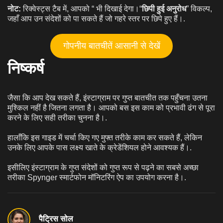
नोट:
रिक्वेस्ट्स टैब में, आपको “ भी दिखाई देगा।“
छिपी हुई अनुरोध
” विकल्प,
जहाँ आप उन संदेशों को पा सकते हैं जो गहरे स्तर पर छिपे हुए हैं।.
गोपनीय बातचीतें आसानी से देखें
निष्कर्ष
जैसा कि आप देख सकते हैं, इंस्टाग्राम पर गुप्त बातचीत तक पहुँचना उतना
मुश्किल नहीं है जितना लगता है। आपको बस इस काम को प्रभावी ढंग से पूरा
करने के लिए सही तरीका चुनना है।.
हालाँकि इस गाइड में चर्चा किए गए मुफ्त तरीके काम कर सकते हैं, लेकिन
उनके लिए आपके पास लक्ष्य खाते के क्रेडेंशियल होने आवश्यक हैं।.
इसीलिए इंस्टाग्राम के गुप्त संदेशों को गुप्त रूप से पढ़ने का सबसे अच्छा
तरीका Spynger स्मार्टफोन मॉनिटरिंग ऐप का उपयोग करना है।.
पैट्रिस सोल