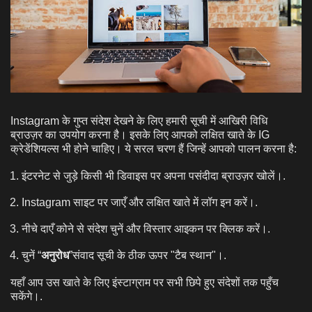
Instagram के गुप्त संदेश देखने के लिए हमारी सूची में आखिरी विधि
ब्राउज़र का उपयोग करना है। इसके लिए आपको लक्षित खाते के IG
क्रेडेंशियल्स भी होने चाहिए। ये सरल चरण हैं जिन्हें आपको पालन करना है:
इंटरनेट से जुड़े किसी भी डिवाइस पर अपना पसंदीदा ब्राउज़र खोलें।.
Instagram साइट पर जाएँ और लक्षित खाते में लॉग इन करें।.
नीचे दाएँ कोने से संदेश चुनें और विस्तार आइकन पर क्लिक करें।.
चुनें “
अनुरोध
”संवाद सूची के ठीक ऊपर "टैब स्थान"।.
यहाँ आप उस खाते के लिए इंस्टाग्राम पर सभी छिपे हुए संदेशों तक पहुँच
सकेंगे।.