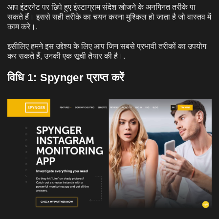
आप इंटरनेट पर छिपे हुए इंस्टाग्राम संदेश खोजने के अनगिनत तरीके पा
सकते हैं। इससे सही तरीके का चयन करना मुश्किल हो जाता है जो वास्तव में
काम करे।.
इसीलिए हमने इस उद्देश्य के लिए आप जिन सबसे प्रभावी तरीकों का उपयोग
कर सकते हैं, उनकी एक सूची तैयार की है।.
विधि 1:
Spynger प्राप्त करें