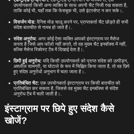
उपयोगकर्ता किसी अन्य व्यक्ति के साथ अपनी चैट निजी रख सकता है,
ताकि कोई भी, यहाँ तक कि फेसबुक भी, उसे इंटरसेप्ट न कर सके।.
विसर्जन मोड:
वैनिश मोड चालू करने पर, प्राप्तकर्ता चैट छोड़ते ही सभी
संदेश बातचीत से गायब हो जाते हैं।.
संदेश अनुरोध:
अगर कोई ऐसा व्यक्ति आपको इंस्टाग्राम पर मैसेज
करता है जिसे आप फॉलो नहीं करते, तो वह मुख्य चैट इनबॉक्स में नहीं,
बल्कि मैसेज रिक्वेस्ट टैब में दिखाई देता है।.
छिपी हुई अनुरोध:
यदि किसी उपयोगकर्ता को प्राप्त संदेश को उत्पीड़न,
अश्लील सामग्री, या घोटाले के रूप में चिह्नित किया जाता है, तो वह छिपे
हुए संदेश अनुरोधों अनुभाग में चला जाता है।.
प्रतिबंधित चैट:
एक उपयोगकर्ता इंस्टाग्राम पर किसी बातचीत को
प्रतिबंधित कर सकता है, जिससे वह मुख्य चैट इनबॉक्स से संदेश
अनुरोध टैब में चली जाती है।.
इंस्टाग्राम पर छिपे हुए संदेश कैसे
खोजें?