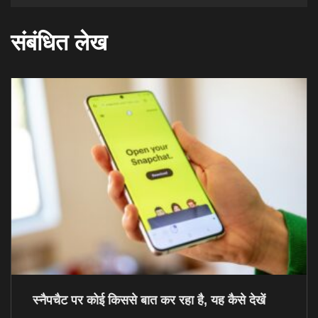
संबंधित लेख
स्नैपचैट पर कोई किससे बात कर रहा है, यह कैसे देखें