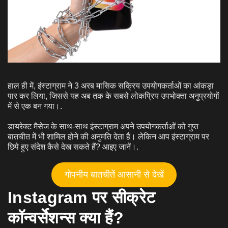
हाल ही में, इंस्टाग्राम ने 3 अरब मासिक सक्रिय उपयोगकर्ताओं का आंकड़ा
पार कर लिया, जिससे यह अब तक के सबसे लोकप्रिय उपभोक्ता अनुप्रयोगों
में से एक बन गया।.
डायरेक्ट मैसेज के साथ-साथ इंस्टाग्राम अपने उपयोगकर्ताओं को गुप्त
बातचीत में भी शामिल होने की अनुमति देता है। लेकिन आप इंस्टाग्राम पर
छिपे हुए संदेश कैसे देख सकते हैं? आइए जानें।.
गोपनीय बातचीतें आसानी से देखें
Instagram पर सीक्रेट
कॉन्वर्सेशन्स क्या हैं?