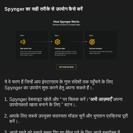
Spynger का सही तरीके से उपयोग कैसे करें
ये वे चरण हैं जिन्हें आप इंस्टाग्राम के गुप्त संदेशों तक पहुँचने के लिए
Spynger का उपयोग शुरू करने हेतु अपना सकते हैं।.
Spynger वेबसाइट खोलें और “ पर क्लिक करें।“
अभी आज़माएँ
”अपना
उपयोगकर्ता खाता बनाने के लिए " बटन।.
आपके लिए सबसे उपयुक्त सदस्यता मॉडल चुनें और भुगतान प्रक्रिया पूरी
करें।.
अपने खाते को बनाते समय दिए गए ईमेल पते के लिए अपने इनबॉक्स में