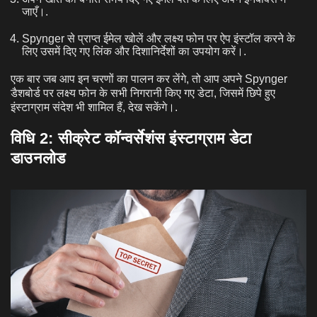
जाएँ।.
Spynger से प्राप्त ईमेल खोलें और लक्ष्य फोन पर ऐप इंस्टॉल करने के
लिए उसमें दिए गए लिंक और दिशानिर्देशों का उपयोग करें।.
एक बार जब आप इन चरणों का पालन कर लेंगे, तो आप अपने Spynger
डैशबोर्ड पर लक्ष्य फोन के सभी निगरानी किए गए डेटा, जिसमें छिपे हुए
इंस्टाग्राम संदेश भी शामिल हैं, देख सकेंगे।.
विधि 2:
सीक्रेट कॉन्वर्सेशंस इंस्टाग्राम डेटा
डाउनलोड