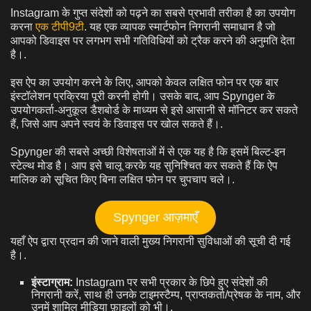
Instagram के गुप्त संदेशों को पढ़ने का सबसे प्रभावी तरीका है का उपयोग
करना
एक टीपी9टी
. यह एक व्यापक स्मार्टफोन निगरानी समाधान है जो
आपको डिवाइस पर लगभग सभी गतिविधियों को ट्रैक करने की अनुमति देता
है।.
इस ऐप का उपयोग करने के लिए, आपको केवल लक्षित फोन पर एक बार
इंस्टॉलेशन प्रक्रिया पूरी करनी होगी। उसके बाद, आप Spynger के
उपयोगकर्ता-अनुकूल डैशबोर्ड के माध्यम से इसे आसानी से मॉनिटर कर सकते
हैं, जिसे आप अपने स्वयं के डिवाइस पर खोल सकते हैं।.
Spynger की सबसे अच्छी विशेषताओं में से एक यह है कि इसमें बिल्ट-इन
स्टेल्थ मोड है। आप इसे चालू करके यह सुनिश्चित कर सकते हैं कि ऐप
मालिक को सूचित किए बिना लक्षित फोन पर चुपचाप चले।.
Spynger आज़माएँ
यहाँ ऐप द्वारा प्रदान की जाने वाली मुख्य निगरानी सुविधाओं की सूची दी गई
है।.
इंस्टाग्राम:
Instagram पर सभी प्रकार के छिपे हुए संदेशों की
निगरानी करें, साथ ही उनके टाइमस्टैम्प, प्राप्तकर्ता/प्रेषक के नाम, और
उनमें शामिल मीडिया फ़ाइलों को भी।.