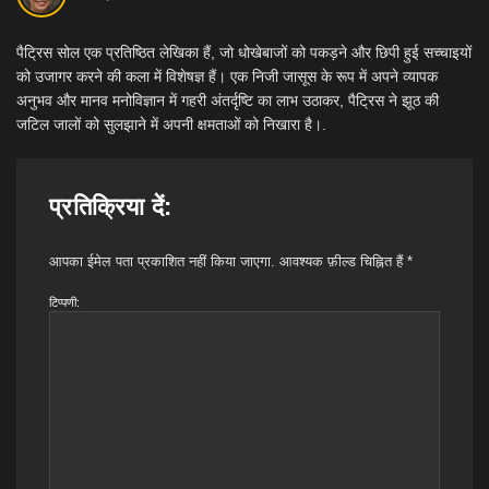
पैट्रिस सोल एक प्रतिष्ठित लेखिका हैं, जो धोखेबाजों को पकड़ने और छिपी हुई सच्चाइयों
को उजागर करने की कला में विशेषज्ञ हैं। एक निजी जासूस के रूप में अपने व्यापक
अनुभव और मानव मनोविज्ञान में गहरी अंतर्दृष्टि का लाभ उठाकर, पैट्रिस ने झूठ की
जटिल जालों को सुलझाने में अपनी क्षमताओं को निखारा है।.
प्रतिक्रिया दें:
आपका ईमेल पता प्रकाशित नहीं किया जाएगा.
आवश्यक फ़ील्ड चिह्नित हैं
*
टिप्पणी: