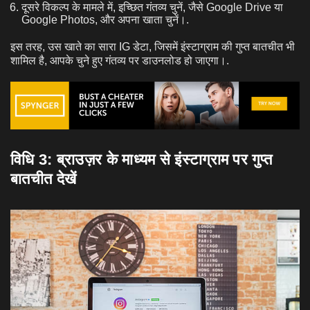
दूसरे विकल्प के मामले में, इच्छित गंतव्य चुनें, जैसे Google Drive या
Google Photos, और अपना खाता चुनें।.
इस तरह, उस खाते का सारा IG डेटा, जिसमें इंस्टाग्राम की गुप्त बातचीत भी
शामिल है, आपके चुने हुए गंतव्य पर डाउनलोड हो जाएगा।.
विधि 3:
ब्राउज़र के माध्यम से इंस्टाग्राम पर गुप्त
बातचीत देखें