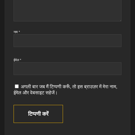
नाम
*
ईमेल
*
अगली बार जब मैं टिप्पणी करूँ, तो इस ब्राउज़र में मेरा नाम,
ईमेल और वेबसाइट सहेजें।
टिप्पणी करें