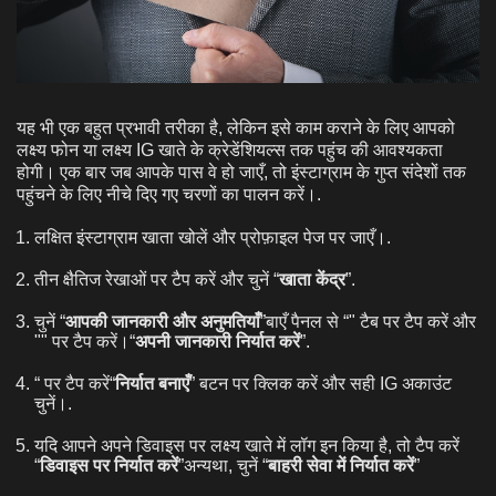
यह भी एक बहुत प्रभावी तरीका है, लेकिन इसे काम कराने के लिए आपको
लक्ष्य फोन या लक्ष्य IG खाते के क्रेडेंशियल्स तक पहुंच की आवश्यकता
होगी। एक बार जब आपके पास वे हो जाएँ, तो इंस्टाग्राम के गुप्त संदेशों तक
पहुंचने के लिए नीचे दिए गए चरणों का पालन करें।.
लक्षित इंस्टाग्राम खाता खोलें और प्रोफ़ाइल पेज पर जाएँ।.
तीन क्षैतिज रेखाओं पर टैप करें और चुनें “
खाता केंद्र
”.
चुनें “
आपकी जानकारी और अनुमतियाँ
”बाएँ पैनल से “" टैब पर टैप करें और
"" पर टैप करें।“
अपनी जानकारी निर्यात करें
”.
“ पर टैप करें“
निर्यात बनाएँ
” बटन पर क्लिक करें और सही IG अकाउंट
चुनें।.
यदि आपने अपने डिवाइस पर लक्ष्य खाते में लॉग इन किया है, तो टैप करें
“
डिवाइस पर निर्यात करें
”अन्यथा, चुनें “
बाहरी सेवा में निर्यात करें
”