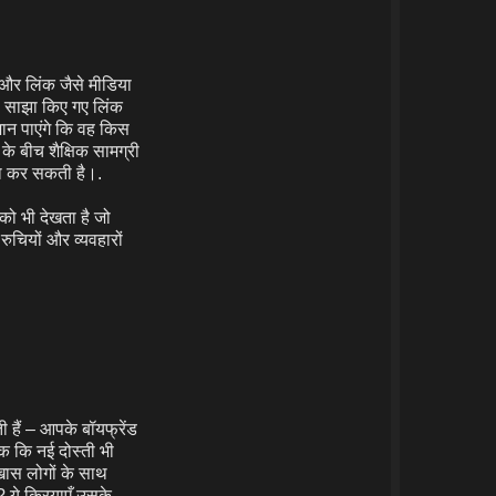
s, और लिंक जैसे मीडिया
 – साझा किए गए लिंक
जान पाएंगे कि वह किस
े बीच शैक्षिक सामग्री
सा कर सकती है।.
 को भी देखता है जो
चियों और व्यवहारों
हैं – आपके बॉयफ्रेंड
तक कि नई दोस्ती भी
खास लोगों के साथ
ै? ये क्रियाएँ उसके