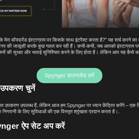
ँ कि मेरा बॉयफ्रेंड इंस्टाग्राम पर किसके साथ इंटरैक्ट करता है?” यह सर्च करने क
्टनर की जासूसी करके कुछ गलत कर रही हैं। कभी-कभी, जब आपको इंस्टाग्राम प
जनों की सुरक्षा और भलाई सुनिश्चित करने के लिए होता है। लेकिन आप यह कैसे कर
Spynger डाउनलोड करें
उपकरण चुनें
त उपकरण उपलब्ध हैं, लेकिन आज हम Spynger पर ध्यान केंद्रित करेंगे – एक व
 निगरानी के लिए सुविधाओं की एक विस्तृत श्रृंखला प्रदान करता है।.
nger ऐप सेट अप करें