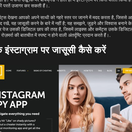
 की परतें उजागर कर सकती हैं।.
ट्स देखना आपको अपने साथी को गहरे स्तर पर जानने में मदद करता है, जिससे 
खें, यह जासूसी करने के बारे में नहीं है; यह समझने, जुड़ने और विश्वास बनाने के बा
्लोर पेज उसकी डिजिटल छाप की तरह है, जिसमें लाइक्स और कमेंट्स उसके डिजिट
रोज़मर्रा की बातचीत में स्पष्ट न होने वाली अंतर्दृष्टि प्रदान करते हैं।.
े इंस्टाग्राम पर जासूसी कैसे करें