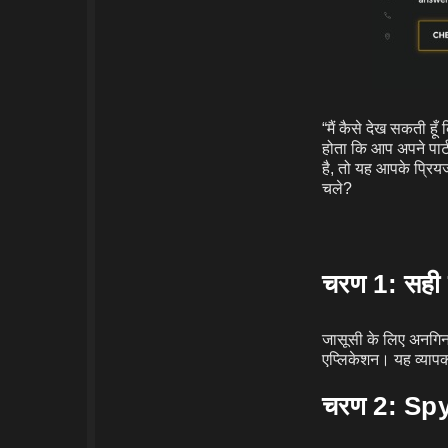
“मैं कैसे देख सकती हू
होता कि आप अपने पार
है, तो यह आपके प्रिय
चले?
चरण 1: सही 
जासूसी के लिए अनगिन
एप्लिकेशन। यह व्यापक
चरण 2: Spy