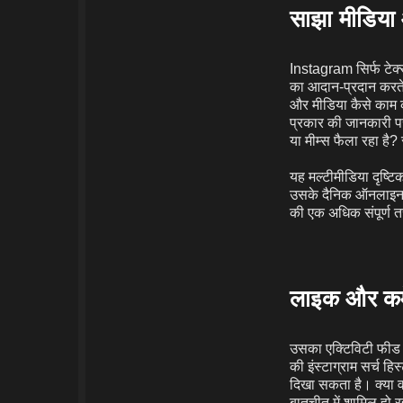
साझा मीडिया 
Instagram सिर्फ टेक्स्
का आदान-प्रदान करते 
और मीडिया कैसे काम क
प्रकार की जानकारी पस
या मीम्स फैला रहा है
यह मल्टीमीडिया दृष्टि
उसके दैनिक ऑनलाइन जी
की एक अधिक संपूर्ण त
लाइक और कमे
उसका एक्टिविटी फीड –
की इंस्टाग्राम सर्च ह
दिखा सकता है। क्या 
बातचीत में शामिल हो रहा