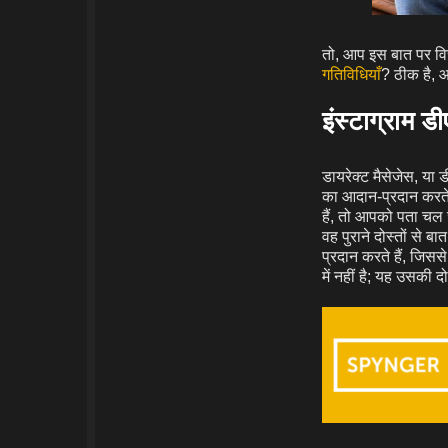
तो, आप इस बात पर विचार
गतिविधियाँ
? ठीक है, 
इंस्टाग्राम ड
डायरेक्ट मैसेजेस, या 
का आदान-प्रदान करते 
हैं, तो आपको पता चल
वह पुराने दोस्तों से 
प्रदान करते हैं, जिसस
में नहीं है; यह उसकी द