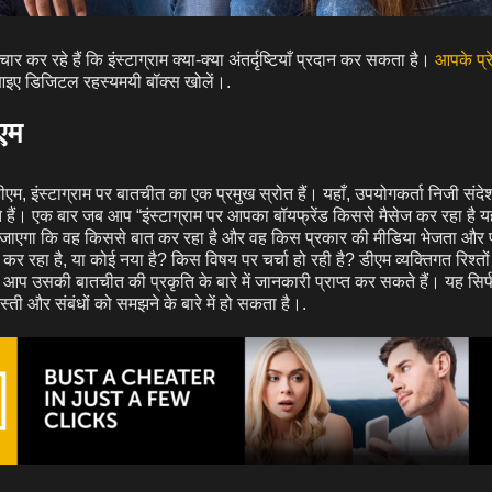
 कर रहे हैं कि इंस्टाग्राम क्या-क्या अंतर्दृष्टियाँ प्रदान कर सकता है।
आपके प्
आइए डिजिटल रहस्यमयी बॉक्स खोलें।.
ीएम
डीएम, इंस्टाग्राम पर बातचीत का एक प्रमुख स्रोत हैं। यहाँ, उपयोगकर्ता निजी संदे
हैं। एक बार जब आप “इंस्टाग्राम पर आपका बॉयफ्रेंड किससे मैसेज कर रहा है यह
 जाएगा कि वह किससे बात कर रहा है और वह किस प्रकार की मीडिया भेजता और प्र
बात कर रहा है, या कोई नया है? किस विषय पर चर्चा हो रही है? डीएम व्यक्तिगत रिश्त
े आप उसकी बातचीत की प्रकृति के बारे में जानकारी प्राप्त कर सकते हैं। यह सिर्
ोस्ती और संबंधों को समझने के बारे में हो सकता है।.