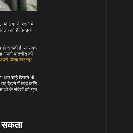
ीडिया ने रिश्तों में
त रहते हैं कि उन्हें
ंता हो सकती है, खासकर
 वह अपनी बातचीत को
आपसे धोखा कर रहा
ूँ?” आप चाहे कितने भी
ह देखने में मदद करेंगे
थी के संदेशों को गुप्त
र सकता