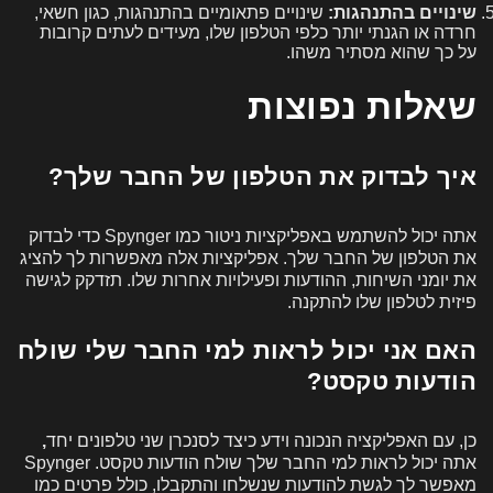
שינויים בהתנהגות:
שינויים פתאומיים בהתנהגות, כגון חשאי,
חרדה או הגנתי יותר כלפי הטלפון שלו, מעידים לעתים קרובות
על כך שהוא מסתיר משהו.
שאלות נפוצות
איך לבדוק את הטלפון של החבר שלך?
אתה יכול להשתמש באפליקציות ניטור כמו Spynger כדי לבדוק
את הטלפון של החבר שלך. אפליקציות אלה מאפשרות לך להציג
את יומני השיחות, ההודעות ופעילויות אחרות שלו. תזדקק לגישה
פיזית לטלפון שלו להתקנה.
האם אני יכול לראות למי החבר שלי שולח
הודעות טקסט?
כן, עם האפליקציה הנכונה וידע כיצד לסנכרן שני טלפונים יחד
,
אתה יכול לראות למי החבר שלך שולח הודעות טקסט. Spynger
מאפשר לך לגשת להודעות שנשלחו והתקבלו, כולל פרטים כמו