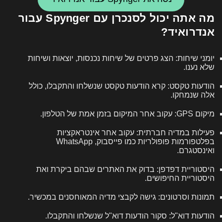
מה אתה יכול לסנכרן עם Spynger עבור
אנדרואיד?
יומני שיחות: הצג פרטים של שיחות נכנסות, יוצאות ושיחות
שלא נענו.
הודעות טקסט: קרא הודעות טקסט שנשלחו והתקבלו, כולל
אלה שנמחקו.
מיקום GPS: עקוב אחר המיקום בזמן אמת של הטלפון.
פעילות במדיה חברתית: עקוב אחר אינטראקציות
בפלטפורמות פופולריות כמו פייסבוק, WhatsApp
ואינסטגרם.
היסטוריית דפדפן: בדוק את האתרים שבהם ביקרת ואת
היסטוריית החיפושים.
תמונות וסרטונים: גישה לקבצי מדיה המאוחסנים במכשיר.
הודעות דוא"ל: סקור הודעות דוא"ל שנשלחו והתקבלו.