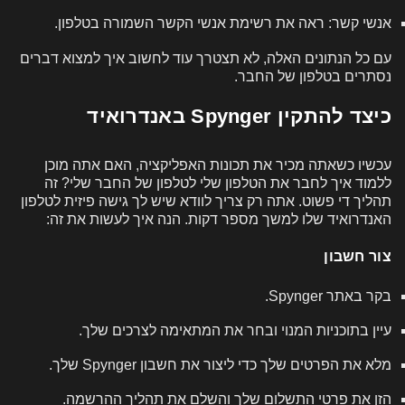
אנשי קשר: ראה את רשימת אנשי הקשר השמורה בטלפון.
עם כל הנתונים האלה, לא תצטרך עוד לחשוב איך למצוא דברים
נסתרים בטלפון של החבר.
כיצד להתקין Spynger באנדרואיד
עכשיו כשאתה מכיר את תכונות האפליקציה, האם אתה מוכן
ללמוד איך לחבר את הטלפון שלי לטלפון של החבר שלי? זה
תהליך די פשוט. אתה רק צריך לוודא שיש לך גישה פיזית לטלפון
האנדרואיד שלו למשך מספר דקות. הנה איך לעשות את זה:
צור חשבון
בקר באתר Spynger.
עיין בתוכניות המנוי ובחר את המתאימה לצרכים שלך.
מלא את הפרטים שלך כדי ליצור את חשבון Spynger שלך.
הזן את פרטי התשלום שלך והשלם את תהליך ההרשמה.