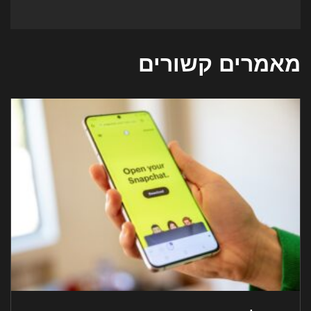
מאמרים קשורים