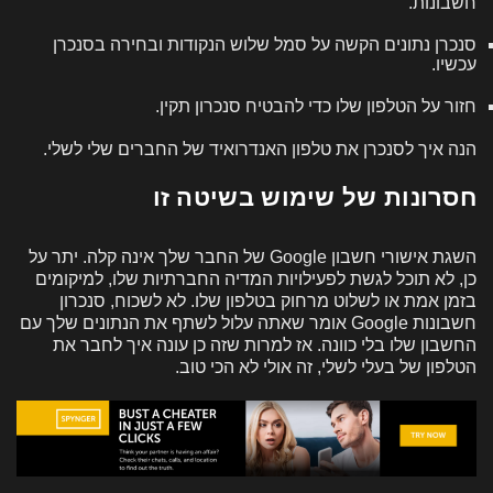
חשבונות.
סנכרן נתונים הקשה על סמל שלוש הנקודות ובחירה בסנכרן
עכשיו.
חזור על הטלפון שלו כדי להבטיח סנכרון תקין.
הנה איך לסנכרן את טלפון האנדרואיד של החברים שלי לשלי.
חסרונות של שימוש בשיטה זו
השגת אישורי חשבון Google של החבר שלך אינה קלה. יתר על
כן, לא תוכל לגשת לפעילויות המדיה החברתיות שלו, למיקומים
בזמן אמת או לשלוט מרחוק בטלפון שלו. לא לשכוח, סנכרון
חשבונות Google אומר שאתה עלול לשתף את הנתונים שלך עם
החשבון שלו בלי כוונה. אז למרות שזה כן עונה איך לחבר את
הטלפון של בעלי לשלי, זה אולי לא הכי טוב.