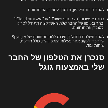
לאחר חיבור האייפון, תצטרך לסנכרן את הנתונים.
בחר באפשרות "הצג נתוני iTunes" או "הצג נתוני iCloud"
ובחר באייפון של החבר שלך. האפליקציה תתחיל לסרוק
ולסנכרן את הנתונים.
לאחר השלמת התהליך, היכנס ללוח המחוונים של Spynger
שלך כדי לעקוב אחר פעילות הטלפון שלו, כולל הודעות,
שיחות ועוד.
סנכרן את הטלפון של החבר
שלי באמצעות גוגל