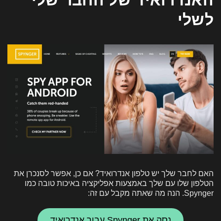
לשלי
האם לחבר שלך יש טלפון אנדרואיד? אם כן, אפשר לסנכרן את
הטלפון שלו עם שלך באמצעות אפליקציה באיכות טובה כמו
Spynger. הנה מה שאתה מקבל עם זה:
נסה את Spynger עבור אנדרואיד