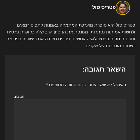
פטריס סול
פטריס סול היא סופרת מוערכת המתמחה באמנות לתפוס רמאים
ולחשוף אמיתות נסתרות. ממנפת את הניסיון הרב שלה כחוקרת פרטית
ותובנות חדות בפסיכולוגיה אנושית, פטריס חידדה את כישוריה בפרימת
רשתות מורכבות של שקרים.
השאר תגובה:
האימייל לא יוצג באתר.
שדות החובה מסומנים
*
תגובה: