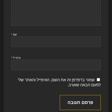
שם
*
אימייל
*
שמור בדפדפן זה את השם, האימייל והאתר שלי
לפעם הבאה שאגיב.
פרסם תגובה