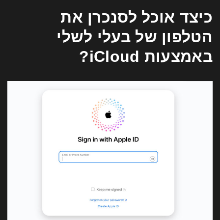
כיצד אוכל לסנכרן את
הטלפון של בעלי לשלי
באמצעות iCloud?