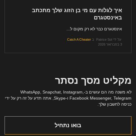
איך לגלות עם מי בן הזוג שלך מתכתב
באינסטגרם
אינסטגרם כבר לא רק מקום ל...
על ידי
Patrice Sol
ב
Catch A Cheater
3 בפברואר 2026
מקליט מסך נסתר
לא משנה מה הם עושים ב-WhatsApp, Snapchat, Instagram,
Facebook Messenger, Telegram ו-Skype, אתה תדע על זה רק על ידי
כניסה לחשבון שלך.
בואו נתחיל