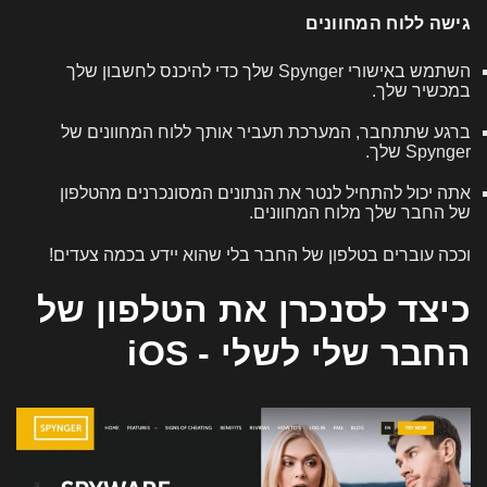
גישה ללוח המחוונים
השתמש באישורי Spynger שלך כדי להיכנס לחשבון שלך
במכשיר שלך.
ברגע שתתחבר, המערכת תעביר אותך ללוח המחוונים של
Spynger שלך.
אתה יכול להתחיל לנטר את הנתונים המסונכרנים מהטלפון
של החבר שלך מלוח המחוונים.
וככה עוברים בטלפון של החבר בלי שהוא יידע בכמה צעדים!
כיצד לסנכרן את הטלפון של
החבר שלי לשלי - iOS