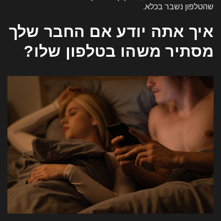
שהטלפון נשבר בכלא.
איך אתה יודע אם החבר שלך
מסתיר משהו בטלפון שלו?