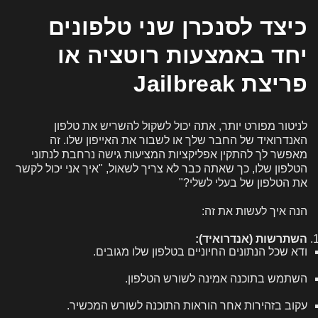
כיצד לסנכרן שני טלפונים
יחד באמצעות רוטציה או
פריצת Jailbreak
לניטור מפורט יותר, אתה יכול לשקול להשריש את טלפון
האנדרואיד של החבר שלך או לשבור את האייפון שלו. זה
מאפשר לך להתקין אפליקציות המציעות גישה נרחבת לנתוני
הטלפון שלו, כך שאתה כבר לא צריך לשאול, "איך אני יכול לקשר
את הטלפון של בעלי לשלי?"
הנה איך לעשות את זה:
השתרשות (אנדרואיד):
ודא שכל הנתונים החיוניים בטלפון שלו מגובים.
השתמש בתוכנה אמינה לשורש הטלפון.
עקוב בזהירות אחר הוראות התוכנה לשורש המכשיר.