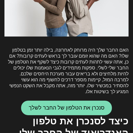
האם החבר שלך היה מרוחק לאחרונה, בילה יותר זמן בטלפון
שלו? האם מה שהוא זומם עובר לך בראש לעתים קרובות? אם
כן, אתה עשוי לתהות לעתים קרובות כיצד לשקף את הטלפון של
החבר שלי לשלי. ספקות מתמידים לגבי הנאמנות שלו יכולים
להיות מלחיצים ולא בריאים עבור מערכת היחסים שלכם.
למרבה המזל, קיימות מספר דרכים לחשוף מה הוא עשוי
להסתיר במכשיר שלו. יותר מזה, אתה מקבל את השקט הנפשי
המגיע לך בשיטות אלו.
סנכרן את הטלפון של החבר לשלך
כיצד לסנכרן את טלפון
האנדרואיד של החבר שלי