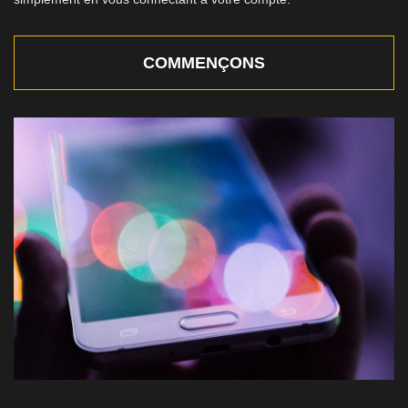
COMMENÇONS