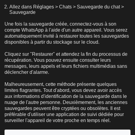
Allez dans Réglages > Chats > Sauvegarde du chat >
Sauvegarde
Une fois la sauvegarde créée, connectez-vous à son
compte WhatsApp à l'aide d'un autre appareil. Vous serez
automatiquement invité à restaurer toutes les sauvegardes
disponibles à partir du stockage sur le cloud.
Cliquez sur "Restaurer" et attendez la fin du processus de
récupération. Vous pouvez ensuite consulter leurs
messages, leurs appels et leurs fichiers multimédias sans
déclencher d'alarme.
Malheureusement, cette méthode présente quelques
limites flagrantes. Tout d'abord, vous devez avoir accès
aux informations d'identification de la sauvegarde dans le
nuage de l'autre personne. Deuxièmement, les anciennes
sauvegardes peuvent être cryptées ou obsolètes. Il est
préférable d'utiliser une application de suivi dédiée pour
surveiller l'appareil de votre proche en temps réel.