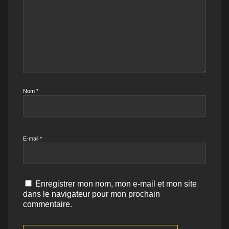
Nom
*
E-mail
*
Enregistrer mon nom, mon e-mail et mon site
dans le navigateur pour mon prochain
commentaire.