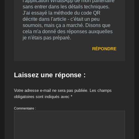
l'application WhatsApp de mon partenaire
sans entrer dans les détails techniques.
J'ai essayé la méthode du code QR
décrite dans l'article - c'était un peu
sournois, mais ça a marché. Disons que
cela m'a donné des réponses auxquelles
je n'étais pas préparé.
RÉPONDRE
Laissez une réponse :
Votre adresse e-mail ne sera pas publiée.
Les champs
obligatoires sont indiqués avec
*
Commentaire :