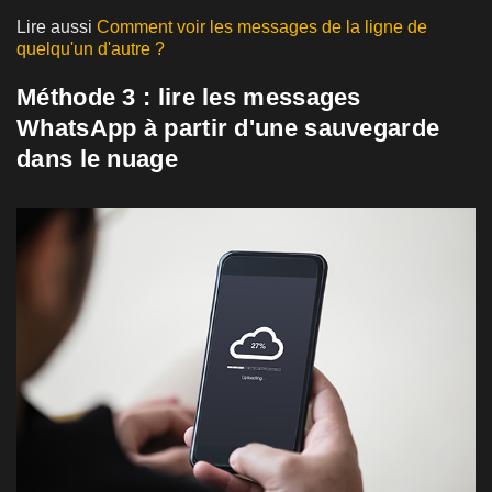
Lire aussi
Comment voir les messages de la ligne de
quelqu'un d'autre ?
Méthode 3 : lire les messages
WhatsApp à partir d'une sauvegarde
dans le nuage