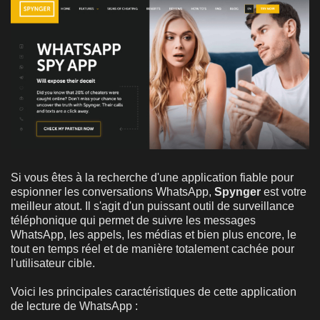
Si vous êtes à la recherche d'une application fiable pour
espionner les conversations WhatsApp,
Spynger
est votre
meilleur atout. Il s'agit d'un puissant outil de surveillance
téléphonique qui permet de suivre les messages
WhatsApp, les appels, les médias et bien plus encore, le
tout en temps réel et de manière totalement cachée pour
l'utilisateur cible.
Voici les principales caractéristiques de cette application
de lecture de WhatsApp :