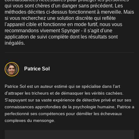
qui vous sont chères d'un danger sans précédent. Les
méthodes décrites ci-dessus fonctionnent à merveille. Mais
si vous recherchez une solution discrète qui reflète
l'appareil cible et fonctionne en mode furtif, nous vous
recommandons vivement Spynger - il s'agit d'une
application de suivi complète dont les résultats sont
inégalés.
Patrice Sol
Patrice Sol est un auteur estimé qui se spécialise dans l'art
d'attraper les tricheurs et de démasquer les vérités cachées.
S'appuyant sur sa vaste expérience de détective privé et sur ses
connaissances approfondies de la psychologie humaine, Patrice a
perfectionné ses compétences pour démêler les écheveaux
complexes du mensonge.