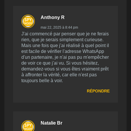
Anthony R
mai 22, 2025 à 8:44 pm
J'ai commencé par penser que je ne ferais
rien, que je serais simplement curieuse.
Mais une fois que j'ai réalisé à quel point il
est facile de vérifier l'adresse WhatsApp
d'un partenaire, je n'ai pas pu m'empêcher
de voir ce que j'ai vu. Si vous hésitez,
demandez-vous si vous êtes vraiment prêt
à affronter la vérité, car elle n'est pas
toujours belle à voir.
RÉPONDRE
Natalie Br