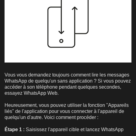
Vous vous demandez toujours comment lire les messages
WhatsApp de quelqu'un sans application ? Si vous pouvez
accéder à son téléphone pendant quelques secondes,
essayez WhatsApp Web.
Heureusement, vous pouvez utiliser la fonction "Appareils
liés" de l'application pour vous connecter à l'appareil de
quelqu'un d'autre. Voici comment procéder :
Étape 1 :
Saisissez l'appareil cible et lancez WhatsApp