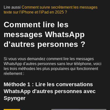
Lire aussi
Comment suivre secrètement les messages
texte sur l'iPhone et l'iPad en 2025 ?
Comment lire les
messages WhatsApp
d'autres personnes ?
Si vous vous demandez comment lire les messages
WhatsApp d'autres personnes sans leur téléphone, voici
les trois méthodes les plus populaires qui fonctionnent
réellement :
Méthode 1 : Lire les conversations
WhatsApp d'autres personnes avec
Spynger