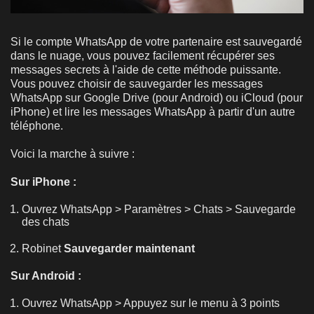
Si le compte WhatsApp de votre partenaire est sauvegardé
dans le nuage, vous pouvez facilement récupérer ses
messages secrets à l'aide de cette méthode puissante.
Vous pouvez choisir de sauvegarder les messages
WhatsApp sur Google Drive (pour Android) ou iCloud (pour
iPhone) et lire les messages WhatsApp à partir d'un autre
téléphone.
Voici la marche à suivre :
Sur iPhone :
Ouvrez WhatsApp > Paramètres > Chats > Sauvegarde
des chats
Robinet
Sauvegarder maintenant
Sur Android :
Ouvrez WhatsApp > Appuyez sur le menu à 3 points