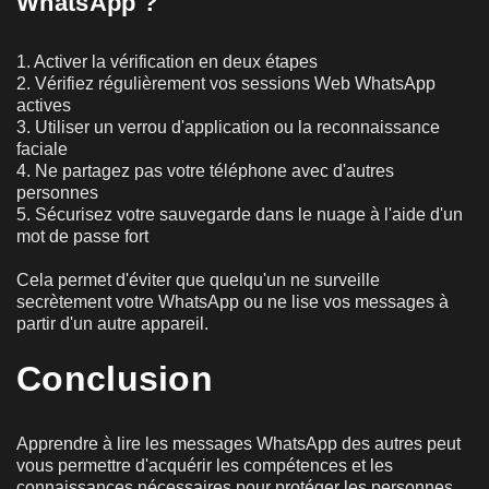
WhatsApp ?
1. Activer la vérification en deux étapes
2. Vérifiez régulièrement vos sessions Web WhatsApp
actives
3. Utiliser un verrou d'application ou la reconnaissance
faciale
4. Ne partagez pas votre téléphone avec d'autres
personnes
5. Sécurisez votre sauvegarde dans le nuage à l'aide d'un
mot de passe fort
Cela permet d'éviter que quelqu'un ne surveille
secrètement votre WhatsApp ou ne lise vos messages à
partir d'un autre appareil.
Conclusion
Apprendre à lire les messages WhatsApp des autres peut
vous permettre d'acquérir les compétences et les
connaissances nécessaires pour protéger les personnes