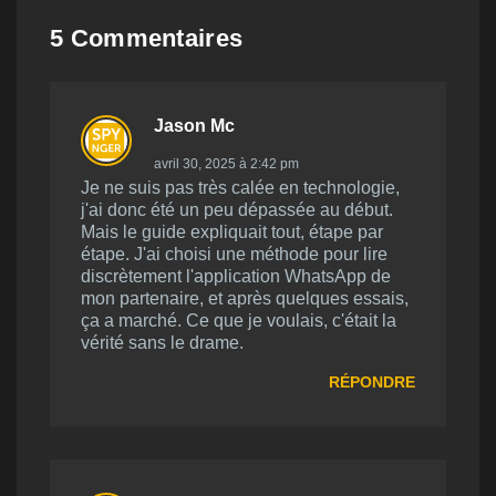
5 Commentaires
Jason Mc
avril 30, 2025 à 2:42 pm
Je ne suis pas très calée en technologie,
j'ai donc été un peu dépassée au début.
Mais le guide expliquait tout, étape par
étape. J'ai choisi une méthode pour lire
discrètement l'application WhatsApp de
mon partenaire, et après quelques essais,
ça a marché. Ce que je voulais, c'était la
vérité sans le drame.
RÉPONDRE