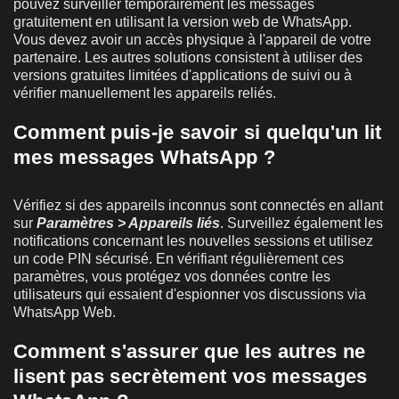
pouvez surveiller temporairement les messages
gratuitement en utilisant la version web de WhatsApp.
Vous devez avoir un accès physique à l'appareil de votre
partenaire. Les autres solutions consistent à utiliser des
versions gratuites limitées d'applications de suivi ou à
vérifier manuellement les appareils reliés.
Comment puis-je savoir si quelqu'un lit
mes messages WhatsApp ?
Vérifiez si des appareils inconnus sont connectés en allant
sur
Paramètres > Appareils liés
. Surveillez également les
notifications concernant les nouvelles sessions et utilisez
un code PIN sécurisé. En vérifiant régulièrement ces
paramètres, vous protégez vos données contre les
utilisateurs qui essaient d'espionner vos discussions via
WhatsApp Web.
Comment s'assurer que les autres ne
lisent pas secrètement vos messages