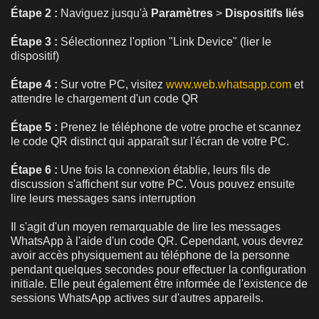
Étape 2 :
Naviguez jusqu'à
Paramètres
>
Dispositifs liés
Étape 3 :
Sélectionnez l'option "Link Device" (lier le
dispositif)
Étape 4 :
Sur votre PC, visitez
www.web.whatsapp.com
et
attendre le chargement d'un code QR
Étape 5 :
Prenez le téléphone de votre proche et scannez
le code QR distinct qui apparaît sur l'écran de votre PC.
Étape 6 :
Une fois la connexion établie, leurs fils de
discussion s'affichent sur votre PC. Vous pouvez ensuite
lire leurs messages sans interruption
Il s'agit d'un moyen remarquable de lire les messages
WhatsApp à l'aide d'un code QR. Cependant, vous devrez
avoir accès physiquement au téléphone de la personne
pendant quelques secondes pour effectuer la configuration
initiale. Elle peut également être informée de l'existence de
sessions WhatsApp actives sur d'autres appareils.