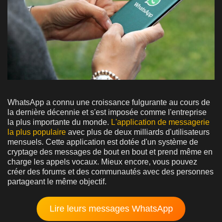
WhatsApp a connu une croissance fulgurante au cours de
la dernière décennie et s'est imposée comme l'entreprise
la plus importante du monde.
L'application de messagerie
la plus populaire
avec plus de deux milliards d'utilisateurs
mensuels. Cette application est dotée d'un système de
cryptage des messages de bout en bout et prend même en
charge les appels vocaux. Mieux encore, vous pouvez
créer des forums et des communautés avec des personnes
partageant le même objectif.
Lire leurs messages WhatsApp