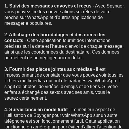
1. Suivi des messages envoyés et reçus
- Avec Spynger,
vous pouvez lire les conversations secrètes de votre
proche sur WhatsApp et d'autres applications de
messagerie populaires.
2. Affichage des horodatages et des noms des
contacts
- Cette application fournit des informations
précises sur la date et l'heure d'envoi de chaque message,
ainsi que les coordonnées du destinataire. Ces données
permettent de ne négliger aucun détail.
3.
Fournir des pièces jointes aux médias
- Il est
impressionnant de constater que vous pouvez voir tous les
fichiers multimédias qui ont été partagés via WhatsApp. Il
s'agit de photos, de vidéos, d'emojis et de liens. Si votre
enfant a échangé des sextos avec ses amis, vous le
saurez certainement.
4.
Surveillance en mode furtif
- Le meilleur aspect de
l'utilisation de Spynger pour voir WhatsApp sur un autre
téléphone est son fonctionnement furtif. Cette application
fonctionne en arrière-plan pour éviter d'attirer l'attention de