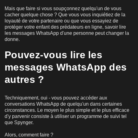
Mais que faire si vous soupçonnez quelqu'un de vous
cacher quelque chose ? Que vous vous inquiétiez de la
loyauté de votre partenaire ou que vous essayiez de
protéger votre enfant des prédateurs en ligne, savoir lire
les messages WhatsApp d'une personne peut changer la
donne.
Pouvez-vous lire les
messages WhatsApp des
autres ?
Techniquement, oui - vous pouvez accéder aux
conversations WhatsApp de quelqu'un dans certaines
circonstances. Le moyen le plus simple et le plus efficace
d'y parvenir consiste à utiliser un programme de suivi tel
que Spynger.
Alors, comment faire ?