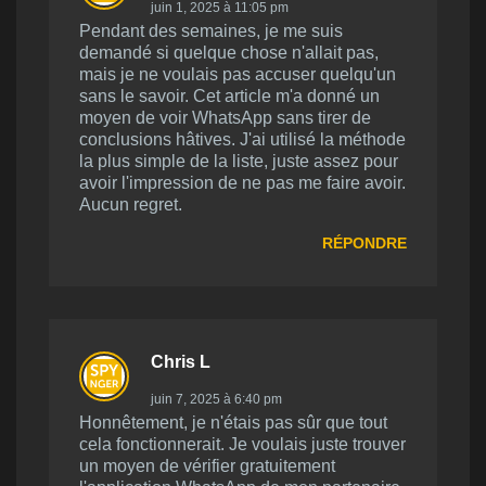
juin 1, 2025 à 11:05 pm
Pendant des semaines, je me suis
demandé si quelque chose n'allait pas,
mais je ne voulais pas accuser quelqu'un
sans le savoir. Cet article m'a donné un
moyen de voir WhatsApp sans tirer de
conclusions hâtives. J'ai utilisé la méthode
la plus simple de la liste, juste assez pour
avoir l'impression de ne pas me faire avoir.
Aucun regret.
RÉPONDRE
Chris L
juin 7, 2025 à 6:40 pm
Honnêtement, je n'étais pas sûr que tout
cela fonctionnerait. Je voulais juste trouver
un moyen de vérifier gratuitement