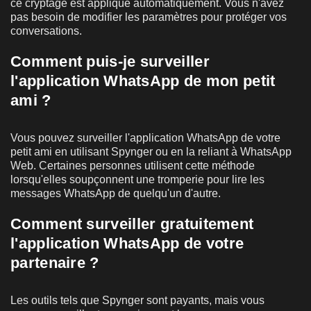
ce cryptage est appliqué automatiquement. Vous n'avez
pas besoin de modifier les paramètres pour protéger vos
conversations.
Comment puis-je surveiller
l'application WhatsApp de mon petit
ami ?
Vous pouvez surveiller l'application WhatsApp de votre
petit ami en utilisant Spynger ou en la reliant à WhatsApp
Web. Certaines personnes utilisent cette méthode
lorsqu'elles soupçonnent une tromperie pour lire les
messages WhatsApp de quelqu'un d'autre.
Comment surveiller gratuitement
l'application WhatsApp de votre
partenaire ?
Les outils tels que Spynger sont payants, mais vous