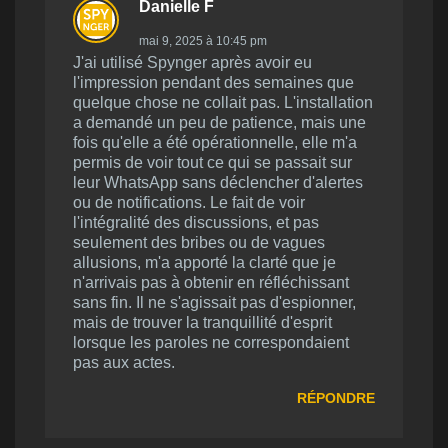
Danielle F
mai 9, 2025 à 10:45 pm
J'ai utilisé Spynger après avoir eu
l'impression pendant des semaines que
quelque chose ne collait pas. L'installation
a demandé un peu de patience, mais une
fois qu'elle a été opérationnelle, elle m'a
permis de voir tout ce qui se passait sur
leur WhatsApp sans déclencher d'alertes
ou de notifications. Le fait de voir
l'intégralité des discussions, et pas
seulement des bribes ou de vagues
allusions, m'a apporté la clarté que je
n'arrivais pas à obtenir en réfléchissant
sans fin. Il ne s'agissait pas d'espionner,
mais de trouver la tranquillité d'esprit
lorsque les paroles ne correspondaient
pas aux actes.
RÉPONDRE