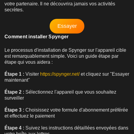
votre partenaire. Il ne découvrira jamais vos activités
secrètes.
Essayer
Comment installer Spynger
Le processus d'installation de Spynger sur l'appareil cible
est remarquablement simple. Voici un guide étape par
étape qui vous aidera :
Étape 1 :
Visiter
https://spynger.net/
et cliquez sur "Essayer
maintenant"
Étape 2 :
Sélectionnez l'appareil que vous souhaitez
surveiller
Étape 3 :
Choisissez votre formule d'abonnement préférée
et effectuez le paiement
Étape 4 :
Suivez les instructions détaillées envoyées dans
votre boîte aux lettres