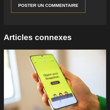
POSTER UN COMMENTAIRE
Articles connexes