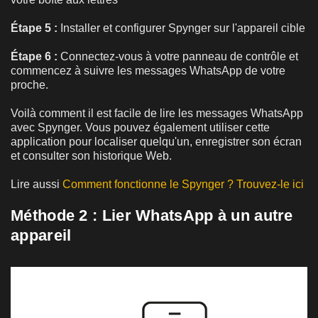
Étape 5 :
Installer et configurer Spynger sur l'appareil cible
Étape 6 :
Connectez-vous à votre panneau de contrôle et
commencez à suivre les messages WhatsApp de votre
proche.
Voilà comment il est facile de lire les messages WhatsApp
avec Spynger. Vous pouvez également utiliser cette
application pour localiser quelqu'un, enregistrer son écran
et consulter son historique Web.
Lire aussi
Comment fonctionne le Spynger ? Trouvez-le ici
Méthode 2 : Lier WhatsApp à un autre
appareil