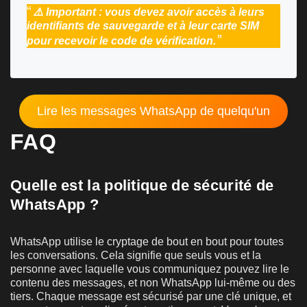
⚠️ Important : vous devez avoir accès à leurs
identifiants de sauvegarde et à leur carte SIM
pour recevoir le code de vérification.
Lire les messages WhatsApp de quelqu'un
FAQ
Quelle est la politique de sécurité de
WhatsApp ?
WhatsApp utilise le cryptage de bout en bout pour toutes
les conversations. Cela signifie que seuls vous et la
personne avec laquelle vous communiquez pouvez lire le
contenu des messages, et non WhatsApp lui-même ou des
tiers. Chaque message est sécurisé par une clé unique, et