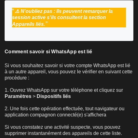
⚠️ N'oubliez pas : Ils peuvent remarquer la
session active s'ils consultent la section
Appareils liés.
Comment savoir si WhatsApp est lié
Si vous souhaitez savoir si votre compte WhatsApp est lié
à un autre appareil, vous pouvez le vérifier en suivant cette
procédure :
1. Ouvrez WhatsApp sur votre téléphone et cliquez sur
Paramètres
>
Dispositifs liés
2. Une fois cette opération effectuée, tout navigateur ou
application compagnon connecté(e) s'affichera
Si vous constatez une activité suspecte, vous pouvez
supprimer instantanément des appareils de cette liste.