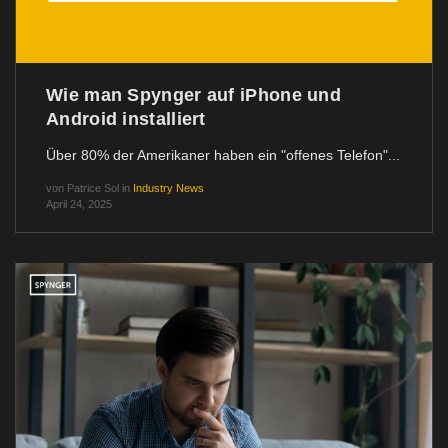
Wie man Spynger auf iPhone und
Android installiert
Über 80% der Amerikaner haben ein "offenes Telefon"...
von
Patrice Sol
in
Industry News
April 24, 2025