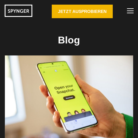
JETZT AUSPROBIEREN
Blog