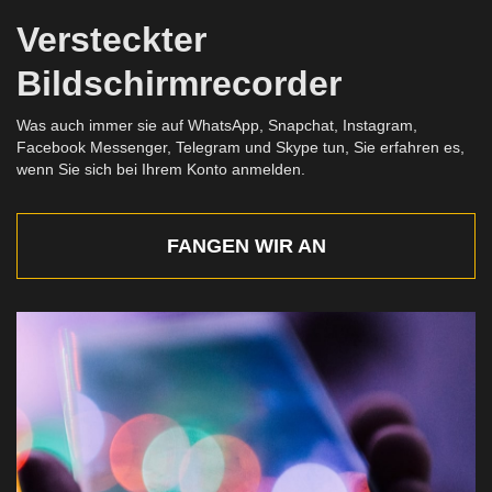
Versteckter
Bildschirmrecorder
Was auch immer sie auf WhatsApp, Snapchat, Instagram,
Facebook Messenger, Telegram und Skype tun, Sie erfahren es,
wenn Sie sich bei Ihrem Konto anmelden.
FANGEN WIR AN