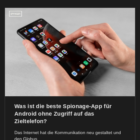
Was ist die beste Spionage-App für
Android ohne Zugriff auf das
Zieltelefon?
Das Internet hat die Kommunikation neu gestaltet und
den Globus...