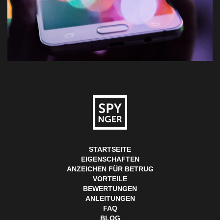
STARTSEITE
EIGENSCHAFTEN
ANZEICHEN FÜR BETRUG
VORTEILE
BEWERTUNGEN
ANLEITUNGEN
FAQ
BLOG