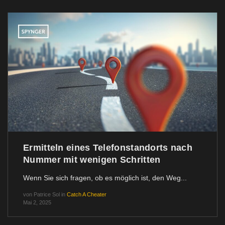
Ermitteln eines Telefonstandorts nach
Nummer mit wenigen Schritten
Wenn Sie sich fragen, ob es möglich ist, den Weg...
von
Patrice Sol
in
Catch A Cheater
Mai 2, 2025