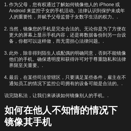
作为父母，您有权通过了解如何镜像他人的 iPhone 或
Android 来监控子女的手机活动。法律认识到保护未成年
人的重要性，并赋予父母监督子女数字生活的权力。.
当然，镜像您的手机是完全合法的。无论你是为了方便在
更大的屏幕上显示手机内容，还是将数据备份到另一台设
备，你都可以这样做，而无需担心法律问题。.
此外，除非得到陌生人或配偶的明确同意，否则不能镜像
他们的手机。确保透明度和获得许可对于尊重隐私和法律
界限至关重要。.
最后，在某些司法管辖区，只要满足某些条件，雇主在不
通知员工的情况下监控公司拥有的设备可能是合法的。.
说完隐私法，让我们来谈谈如何镜像别人的手机。.
如何在他人不知情的情况下
镜像其手机