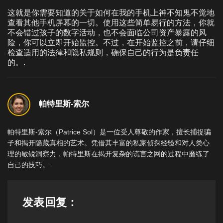
这就是你需要知道的关于如何在我的手机上神不知鬼不觉地
查看其他手机屏幕的一切。使用这些简单易行的方法，你就
不会错过孩子的数字活动，也不会面临公司资产暴露的风
险，你可以立即开始监控。不过，在开始监控之前，请仔细
检查适用的法律和隐私规则，确保自己的行为是负责任
的。.
帕特里斯-索尔
帕特里斯-索尔（Patrice Sol）是一位受人尊敬的作家，擅长捕捉骗
子和揭开隐藏真相的艺术。凭借其丰富的私家侦探经验和对人类心
理的敏锐洞察力，帕特里斯在揭开复杂的谎言之网的过程中磨练了
自己的技巧。.
发表回复：