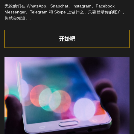
无论他们在 WhatsApp、Snapchat、Instagram、Facebook
Messenger、Telegram 和 Skype 上做什么，只要登录你的账户，
你就会知道。.
开始吧