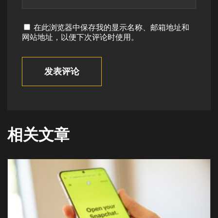
在此浏览器中保存我的显示名称、邮箱地址和
网站地址，以便下次评论时使用。
发表评论
相关文章