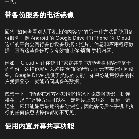
一切。.
带备份服务的电话镜像
回答 “如何查看别人手机上的内容？”的另一种方法是使用备
份服务。像 Android 的 Google Drive 和 iPhone 的 iCloud
这样的平台会例行备份设备数据：照片、信息和应用程序数
据，查看这些备份可以有效地让你
镜面
手机内容。.
例如，iCloud 可让你使用 "家庭共享 "功能查看和管理孩子
的备份，这样你就可以监控他们的活动，而无需实际访问设
备。Google Drive 提供了类似的功能：如果你能用设备的帐
户凭据登录，就能访问其备份数据。.
试想一下，“能否在对方不知情的情况下免费将两部手机连
接在一起？”这种方法可以在一定程度上实现这一目标。请
记住，它只能显示最近的备份快照，因此备份后在手机上执
行的任何信息或操作都将不可见。.
使用内置屏幕共享功能