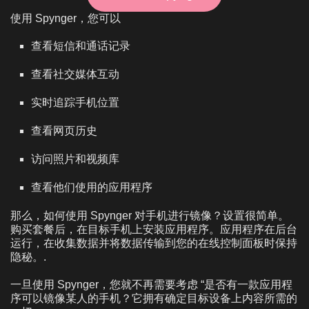
使用 Spynger，您可以
查看短信和通话记录
查看社交媒体互动
实时追踪手机位置
查看网页历史
访问照片和视频库
查看他们使用的应用程序
那么，如何使用 Spynger 对手机进行镜像？设置很简单。
购买套餐后，在目标手机上安装应用程序。应用程序在后台
运行，在收集数据并将数据传输到您的在线控制面板时保持
隐秘。.
一旦使用 Spynger，您就不再需要考虑 “是否有一款应用程
序可以镜像某人的手机？它拥有确定目标设备上内容所需的