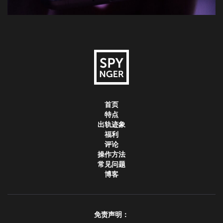
首页
特点
出轨迹象
福利
评论
操作方法
常见问题
博客
免责声明：