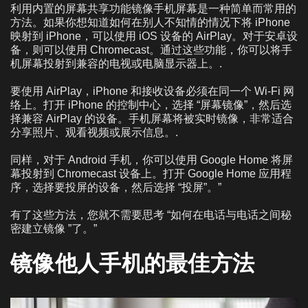
利用内置的屏幕共享功能镜像手机屏幕是一种简单而常用的
方法。如果你想知道如何在别人不知情的情况下将 iPhone
映射到 iPhone，可以使用 iOS 设备的 AirPlay。对于安卓设
备，则可以使用 Chromecast。通过这些功能，你可以将手
机屏幕投射到兼容的电视或电脑显示器上。.
要使用 AirPlay，iPhone 和接收设备必须在同一个 Wi-Fi 网
络上。打开 iPhone 的控制中心，选择 “屏幕镜像”，然后选
择兼容 AirPlay 的设备。手机屏幕将被实时镜像，非常适合
分享照片、观看视频或展示信息。.
同样，对于 Android 手机，你可以使用 Google Home 将屏
幕投射到 Chromecast 设备上。打开 Google Home 应用程
序，选择要投屏的设备，然后选择 “投屏”。”
有了这些方法，您就不需要思考 “如何在电话与电话之间秘
密建立镜像 ”了。”
镜像他人手机的最佳方法