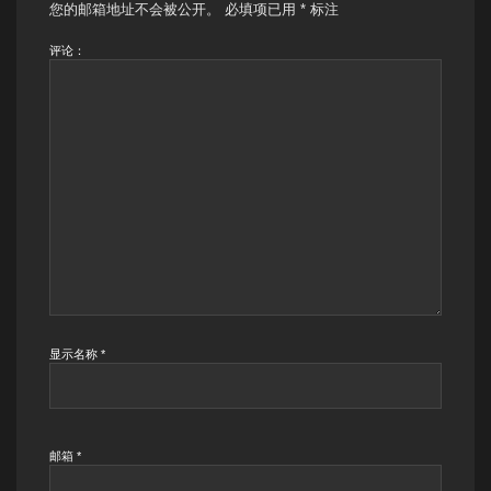
您的邮箱地址不会被公开。
必填项已用
*
标注
评论：
显示名称
*
邮箱
*