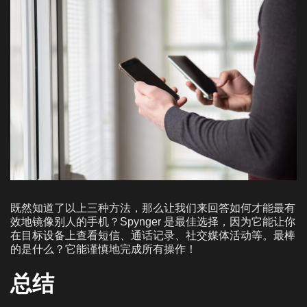
既然知道了以上三种方法，那么让我们来回答如何才能最有
效地镜像别人的手机？Spynger 是最佳选择，因为它能让你
在目标设备上查看短信、通话记录、社交媒体活动等。最棒
的是什么？它能谨慎地完成所有操作！
总结