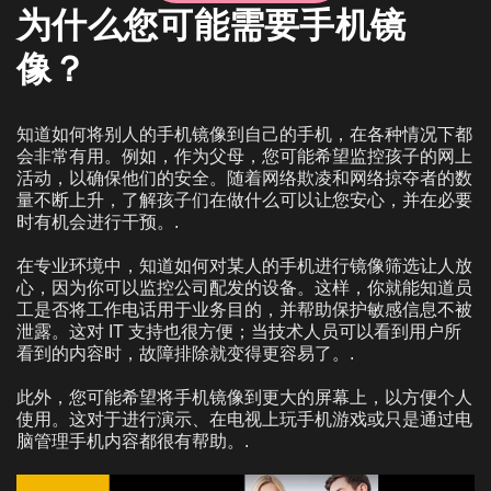
为什么您可能需要手机镜
像？
知道如何将别人的手机镜像到自己的手机，在各种情况下都
会非常有用。例如，作为父母，您可能希望监控孩子的网上
活动，以确保他们的安全。随着网络欺凌和网络掠夺者的数
量不断上升，了解孩子们在做什么可以让您安心，并在必要
时有机会进行干预。.
在专业环境中，知道如何对某人的手机进行镜像筛选让人放
心，因为你可以监控公司配发的设备。这样，你就能知道员
工是否将工作电话用于业务目的，并帮助保护敏感信息不被
泄露。这对 IT 支持也很方便；当技术人员可以看到用户所
看到的内容时，故障排除就变得更容易了。.
此外，您可能希望将手机镜像到更大的屏幕上，以方便个人
使用。这对于进行演示、在电视上玩手机游戏或只是通过电
脑管理手机内容都很有帮助。.