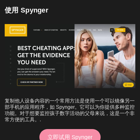
使用 Spynger
复制他人设备内容的一个常用方法是使用一个可以镜像另一
部手机的应用程序，如 Spynger。它可以为你提供多种监控
功能。对于想要监控孩子数字活动的父母来说，这是一个非
常方便的工具。.
立即试用 Spynger