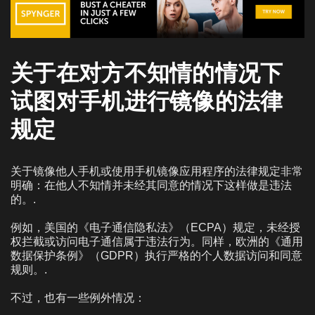
关于在对方不知情的情况下
试图对手机进行镜像的法律
规定
关于镜像他人手机或使用手机镜像应用程序的法律规定非常
明确：在他人不知情并未经其同意的情况下这样做是违法
的。.
例如，美国的《电子通信隐私法》（ECPA）规定，未经授
权拦截或访问电子通信属于违法行为。同样，欧洲的《通用
数据保护条例》（GDPR）执行严格的个人数据访问和同意
规则。.
不过，也有一些例外情况：