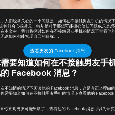
代，人们经常关心的一个问题是，如何在不接触男友手机的情况
 消息。这种好奇心很常见，特别是对于那些可能担心信任问题或只是
在本文中，我们将探讨如何在不接触男友手机的情况下查看他的 Fac
无论如何都能实现自己的目标。.
查看男友的 Facebook 消息
你需要知道如何在不接触男友手
 Facebook 消息？
友不知情的情况下阅读他的 Facebook 消息，这是有正当理由
你需要知道如何在不接触男友手机的情况下查看他的 Facebook
果你直觉男友可能出轨了，查看他的 Facebook 消息可以为证