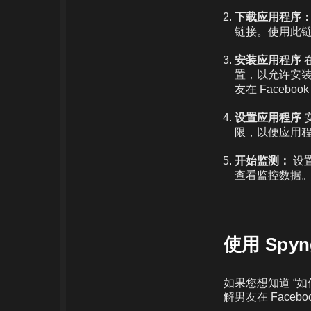
下载应用程序
链接。使用此链
安装应用程序
置，以允许安
友在 Facebo
设置应用程序
限，以便应用程
开始监测：
设置
查看监控数据。
使用 Spy
如果您想知道 “如
解男友在 Face