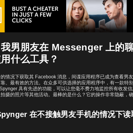
我男朋友在 Messenger 上的
使用什么工具？
情况下获取其 Facebook 消息，间谍应用程序已成为查看男友在 F
可靠、最有效的方法。在众多可供选择的应用程序中，有一款特
r。Spynger 具有先进的功能，可以让您毫不费力地监控所有收
上拍摄的照片等其他活动。最棒的是什么？它的操作非常隐蔽，
Spynger 在不接触男友手机的情况下