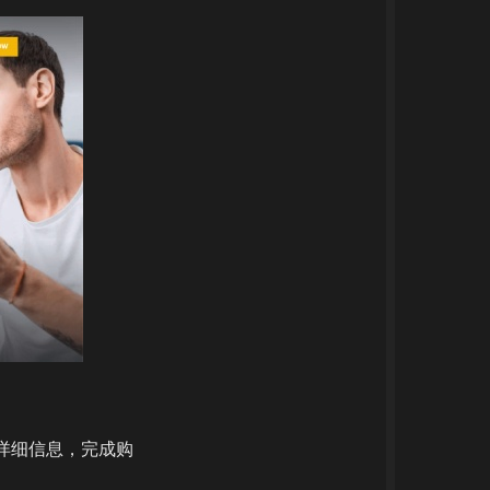
需详细信息，完成购