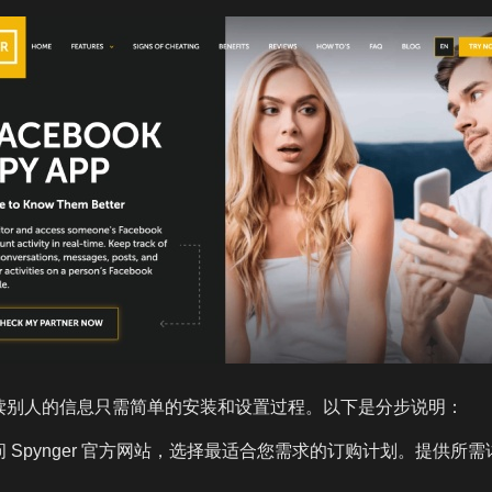
er 阅读别人的信息只需简单的安装和设置过程。以下是分步说明：
 Spynger 官方网站，选择最适合您需求的订购计划。提供所