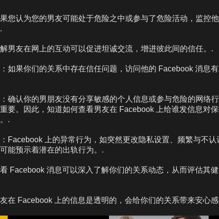
果您认为您的男友可能处于危险之中或参与了危险活动，监控他
.
解男友在网上的互动可以促进坦诚交流，增进彼此间的信任。.
：如果你们的关系中存在信任问题，访问他的 Facebook 消息
：确认你的男朋友没有分享敏感的个人信息或参与危险的网络行
重要。因此，知道如何查看男友在 Facebook 上给谁发信息对
。.
：Facebook 上的异常行为，如突然更改隐私设置、频繁与不
可能预示着潜在的出轨行为。.
看 Facebook 消息可以深入了解你们的关系动态，从而评估其
友在 Facebook 上的信息是透明的，会给你们的关系带来安心感