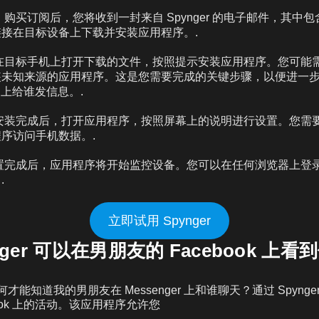
：
购买订阅后，您将收到一封来自 Spynger 的电子邮件，其中
接在目标设备上下载并安装应用程序。.
在目标手机上打开下载的文件，按照提示安装应用程序。您可能
装未知来源的应用程序。这是您需要完成的关键步骤，以便进一
ok 上给谁发信息。.
安装完成后，打开应用程序，按照屏幕上的说明进行设置。您需
序访问手机数据。.
完成后，应用程序将开始监控设备。您可以在任何浏览器上登录 Sp
.
立即试用 Spynger
nger 可以在男朋友的 Facebook 上
何才能知道我的男朋友在 Messenger 上和谁聊天？通过 Spyng
book 上的活动。该应用程序允许您