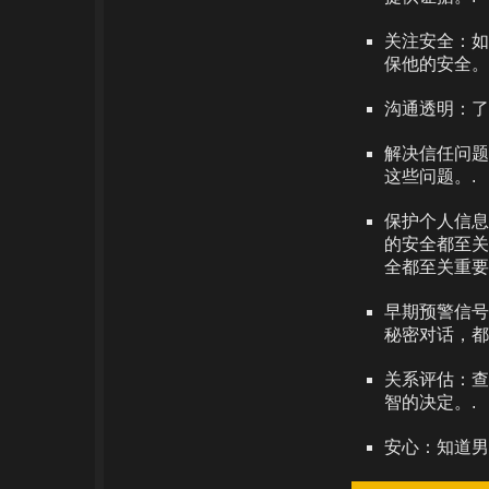
关注安全：如
保他的安全。
沟通透明：了
解决信任问题
这些问题。.
保护个人信息
的安全都至关
全都至关重要
早期预警信号
秘密对话，都
关系评估：查
智的决定。.
安心：知道男