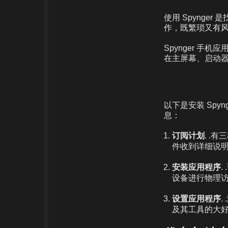
使用 Spyng
作，既繁琐又有风
Spynger 
在主屏幕、启动器
以下是安装 Spy
息：
订阅计划
. .
件收到详细说明
安装应用程序
.
设备进行物理访
设置应用程序
及其工具的大好