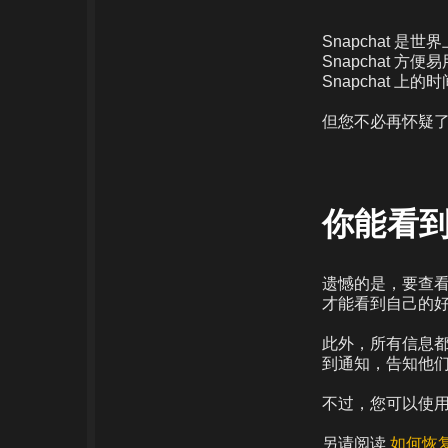
Snapchat 
Snapchat
Snapchat 
但您不必再怀疑了
你能看到 
遗憾的是，要查看
才能看到自己的好
此外，所有信息
到通知，告知他们
不过，您可以使用一
另请阅读
如何恢复