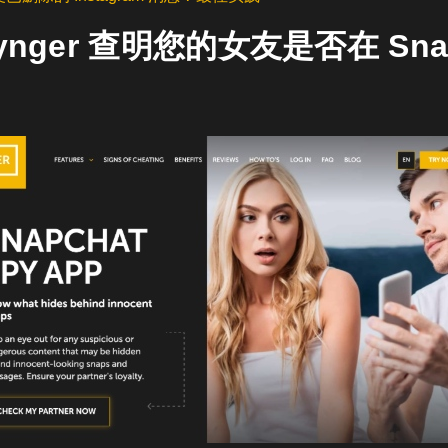
ynger 查明您的女友是否在 Snap