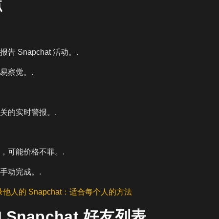
点
 Snapchat 活动。.
易察觉。.
关的实时警报。.
，可能价格不菲。.
手动完成。.
他人的 Snapchat：适合每个人的方法
Snapchat 好友列表