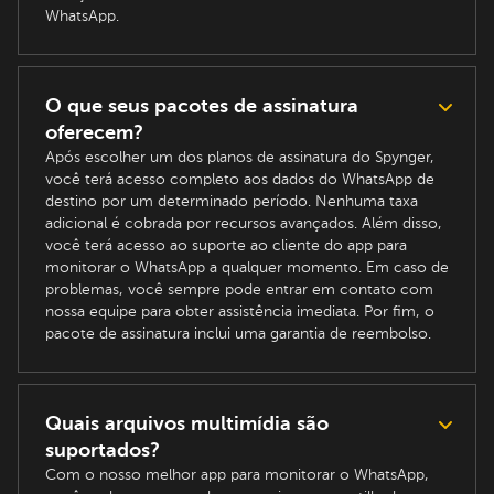
WhatsApp.
O que seus pacotes de assinatura
oferecem?
Após escolher um dos planos de assinatura do Spynger,
você terá acesso completo aos dados do WhatsApp de
destino por um determinado período. Nenhuma taxa
adicional é cobrada por recursos avançados. Além disso,
você terá acesso ao suporte ao cliente do app para
monitorar o WhatsApp a qualquer momento. Em caso de
problemas, você sempre pode entrar em contato com
nossa equipe para obter assistência imediata. Por fim, o
pacote de assinatura inclui uma garantia de reembolso.
Quais arquivos multimídia são
suportados?
Com o nosso melhor app para monitorar o WhatsApp,