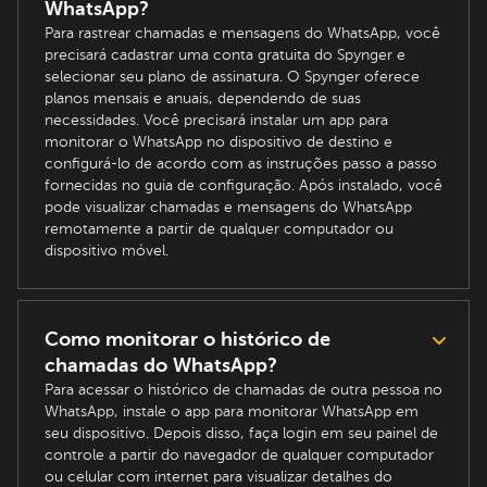
WhatsApp?
Para rastrear chamadas e mensagens do WhatsApp, você
precisará cadastrar uma conta gratuita do Spynger e
selecionar seu plano de assinatura. O Spynger oferece
planos mensais e anuais, dependendo de suas
necessidades. Você precisará instalar um app para
monitorar o WhatsApp no dispositivo de destino e
configurá-lo de acordo com as instruções passo a passo
fornecidas no guia de configuração. Após instalado, você
pode visualizar chamadas e mensagens do WhatsApp
remotamente a partir de qualquer computador ou
dispositivo móvel.
Como monitorar o histórico de
chamadas do WhatsApp?
Para acessar o histórico de chamadas de outra pessoa no
WhatsApp, instale o app para monitorar WhatsApp em
seu dispositivo. Depois disso, faça login em seu painel de
controle a partir do navegador de qualquer computador
ou celular com internet para visualizar detalhes do