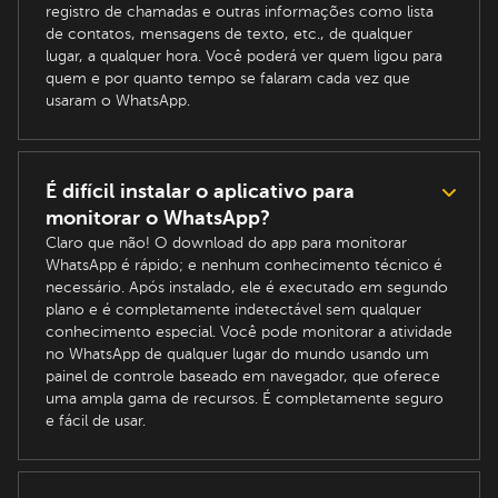
registro de chamadas e outras informações como lista
de contatos, mensagens de texto, etc., de qualquer
lugar, a qualquer hora. Você poderá ver quem ligou para
quem e por quanto tempo se falaram cada vez que
usaram o WhatsApp.
É difícil instalar o aplicativo para
monitorar o WhatsApp?
Claro que não! O download do app para monitorar
WhatsApp é rápido; e nenhum conhecimento técnico é
necessário. Após instalado, ele é executado em segundo
plano e é completamente indetectável sem qualquer
conhecimento especial. Você pode monitorar a atividade
no WhatsApp de qualquer lugar do mundo usando um
painel de controle baseado em navegador, que oferece
uma ampla gama de recursos. É completamente seguro
e fácil de usar.