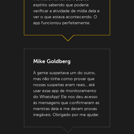
espírito sabendo que poderia
verificar a atividade de mídia dela e
ver o que estava acontecendo. O
app funcionou perfeitamente.
Mike Goldberg
A gente suspeitava um do outro,
mas não tinha como provar que
nossas suspeitas eram reais... até
usar esse app de monitoramento
do WhatsApp! Ele nos deu acesso
às mensagens que confirmaram as
mentiras dela e me deram provas
inegáveis. Obrigado por me ajudar.