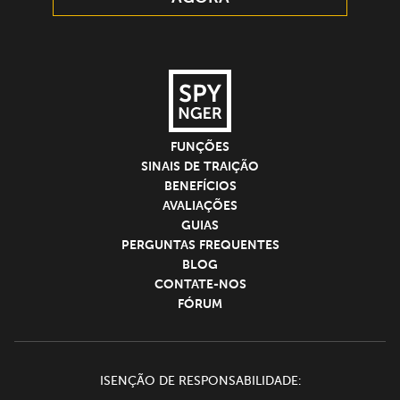
FUNÇÕES
SINAIS DE TRAIÇÃO
BENEFÍCIOS
AVALIAÇÕES
GUIAS
PERGUNTAS FREQUENTES
BLOG
CONTATE-NOS
FÓRUM
ISENÇÃO DE RESPONSABILIDADE: