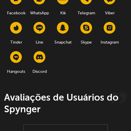
Facebook
WhatsApp
Kik
Telegram
Viber
Tinder
Line
Snapchat
Skype
Instagram
Hangouts
Discord
Avaliações de Usuários do
Spynger