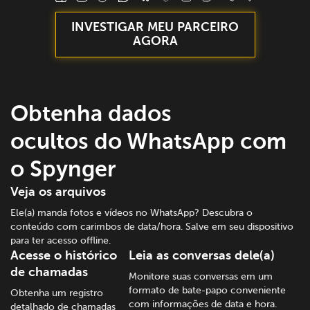
INVESTIGAR MEU PARCEIRO
AGORA
Obtenha dados
ocultos do WhatsApp com
o Spynger
Veja os arquivos
Ele(a) manda fotos e vídeos no WhatsApp? Descubra o
conteúdo com carimbos de data/hora. Salve em seu dispositivo
para ter acesso offline.
Acesse o histórico
Leia as conversas dele(a)
de chamadas
Monitore suas conversas em um
formato de bate-papo conveniente
Obtenha um registro
com informações de data e hora.
detalhado de chamadas