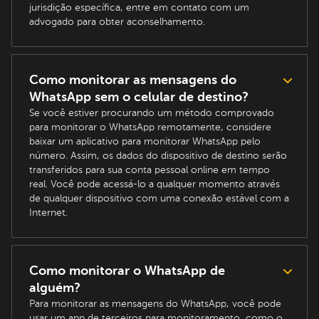
jurisdição específica, entre em contato com um
advogado para obter aconselhamento.
Como monitorar as mensagens do
WhatsApp sem o celular de destino?
Se você estiver procurando um método comprovado
para monitorar o WhatsApp remotamente, considere
baixar um aplicativo para monitorar WhatsApp pelo
número. Assim, os dados do dispositivo de destino serão
transferidos para sua conta pessoal online em tempo
real. Você pode acessá-lo a qualquer momento através
de qualquer dispositivo com uma conexão estável com a
Internet.
Como monitorar o WhatsApp de
alguém?
Para monitorar as mensagens do WhatsApp, você pode
usar um app de terceiros para monitoramento, como o