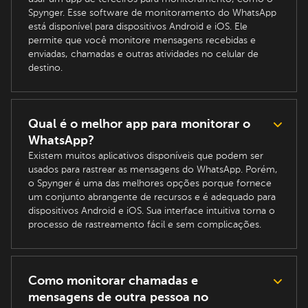
Spynger. Esse software de monitoramento do WhatsApp
está disponível para dispositivos Android e iOS. Ele
permite que você monitore mensagens recebidas e
enviadas, chamadas e outras atividades no celular de
destino.
Qual é o melhor app para monitorar o
WhatsApp?
Existem muitos aplicativos disponíveis que podem ser
usados para rastrear as mensagens do WhatsApp. Porém,
o Spynger é uma das melhores opções porque fornece
um conjunto abrangente de recursos e é adequado para
dispositivos Android e iOS. Sua interface intuitiva torna o
processo de rastreamento fácil e sem complicações.
Como monitorar chamadas e
mensagens de outra pessoa no