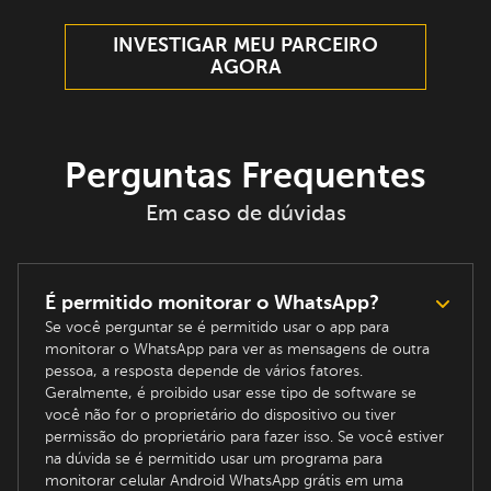
INVESTIGAR MEU PARCEIRO
AGORA
Perguntas Frequentes
Em caso de dúvidas
É permitido monitorar o WhatsApp?
Se você perguntar se é permitido usar o app para
monitorar o WhatsApp para ver as mensagens de outra
pessoa, a resposta depende de vários fatores.
Geralmente, é proibido usar esse tipo de software se
você não for o proprietário do dispositivo ou tiver
permissão do proprietário para fazer isso. Se você estiver
na dúvida se é permitido usar um programa para
monitorar celular Android WhatsApp grátis em uma