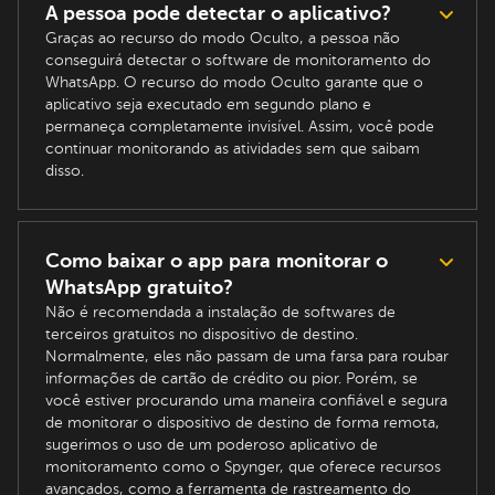
A pessoa pode detectar o aplicativo?
Graças ao recurso do modo Oculto, a pessoa não
conseguirá detectar o software de monitoramento do
WhatsApp. O recurso do modo Oculto garante que o
aplicativo seja executado em segundo plano e
permaneça completamente invisível. Assim, você pode
continuar monitorando as atividades sem que saibam
disso.
Como baixar o app para monitorar o
WhatsApp gratuito?
Não é recomendada a instalação de softwares de
terceiros gratuitos no dispositivo de destino.
Normalmente, eles não passam de uma farsa para roubar
informações de cartão de crédito ou pior. Porém, se
você estiver procurando uma maneira confiável e segura
de monitorar o dispositivo de destino de forma remota,
sugerimos o uso de um poderoso aplicativo de
monitoramento como o Spynger, que oferece recursos
avançados, como a ferramenta de rastreamento do