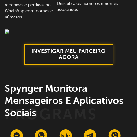
Descubra os números e nomes
recebidas e perdidas no
associados.
WhatsApp com nomes e
números.
INVESTIGAR MEU PARCEIRO
AGORA
Spynger Monitora
Mensageiros E Aplicativos
Sociais