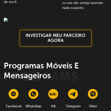
de você.
ou ela não esteja fazendo
nada suspeito.
INVESTIGAR MEU PARCEIRO
AGORA
Programas Móveis E
Mensageiros
Facebook
WhatsApp
Kik
Telegram
Viber