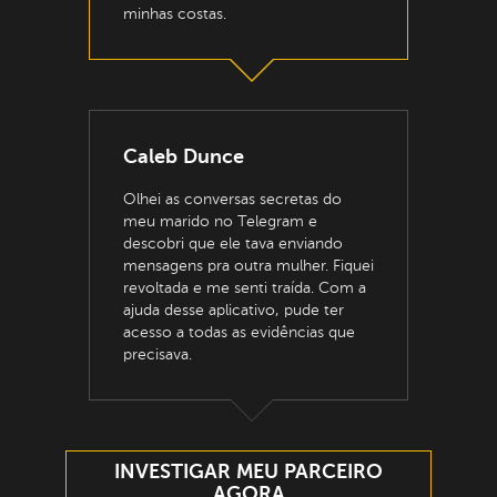
minhas costas.
Caleb Dunce
Olhei as conversas secretas do
meu marido no Telegram e
descobri que ele tava enviando
mensagens pra outra mulher. Fiquei
revoltada e me senti traída. Com a
ajuda desse aplicativo, pude ter
acesso a todas as evidências que
precisava.
INVESTIGAR MEU PARCEIRO
AGORA