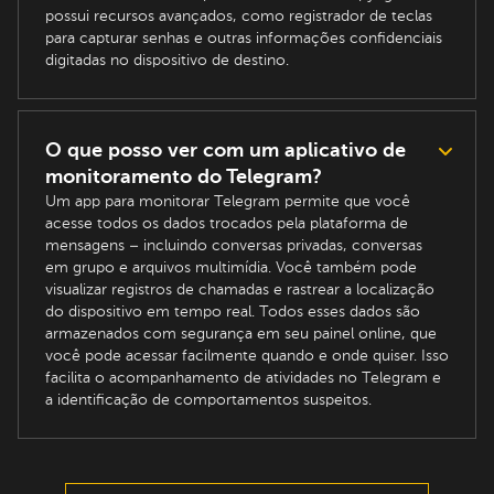
possui recursos avançados, como registrador de teclas
para capturar senhas e outras informações confidenciais
digitadas no dispositivo de destino.
O que posso ver com um aplicativo de
monitoramento do Telegram?
Um app para monitorar Telegram permite que você
acesse todos os dados trocados pela plataforma de
mensagens – incluindo conversas privadas, conversas
em grupo e arquivos multimídia. Você também pode
visualizar registros de chamadas e rastrear a localização
do dispositivo em tempo real. Todos esses dados são
armazenados com segurança em seu painel online, que
você pode acessar facilmente quando e onde quiser. Isso
facilita o acompanhamento de atividades no Telegram e
a identificação de comportamentos suspeitos.