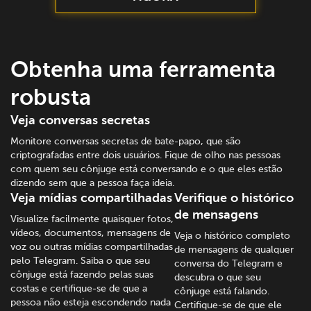
Obtenha uma ferramenta
robusta
Veja conversas secretas
Monitore conversas secretas de bate-papo, que são
criptografadas entre dois usuários. Fique de olho nas pessoas
com quem seu cônjuge está conversando e o que eles estão
dizendo sem que a pessoa faça ideia.
Veja mídias compartilhadas
Verifique o histórico
de mensagens
Visualize facilmente quaisquer fotos,
vídeos, documentos, mensagens de
Veja o histórico completo
voz ou outras mídias compartilhadas
de mensagens de qualquer
pelo Telegram. Saiba o que seu
conversa do Telegram e
cônjuge está fazendo pelas suas
descubra o que seu
costas e certifique-se de que a
cônjuge está falando.
pessoa não esteja escondendo nada
Certifique-se de que ele