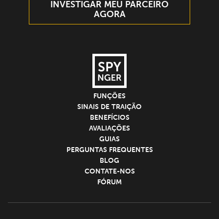
INVESTIGAR MEU PARCEIRO
AGORA
FUNÇÕES
SINAIS DE TRAIÇÃO
BENEFÍCIOS
AVALIAÇÕES
GUIAS
PERGUNTAS FREQUENTES
BLOG
CONTATE-NOS
FÓRUM