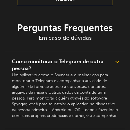
Perguntas Frequentes
Em caso de dúvidas
Como monitorar o Telegram de outra
pessoa?
Um aplicativo como o Spynger é o melhor app para
monitorar o Telegram e acompanhar a atividade de
alguém. Ele fornece acesso a conversas, contatos,
arquivos de mídia e outros dados da conta de uma
pessoa. Para monitorar alguém através do software
Spynger, você precisa instalar o aplicativo no dispositivo
da pessoa primeiro – Android ou iOS – depois fazer login
com suas próprias credenciais e começar a acompanhar.