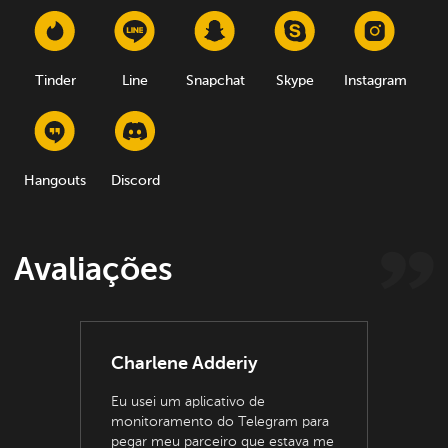
Tinder
Line
Snapchat
Skype
Instagram
Hangouts
Discord
Avaliações
Charlene Adderiy
Eu usei um aplicativo de
monitoramento do Telegram para
pegar meu parceiro que estava me