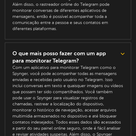
Além disso, o rastreador online do Telegram pode
monitorar conversas de diferentes aplicativos de
mensagens, então é possível acompanhar toda a
comunicação entre a pessoa e seus contatos em
diferentes plataformas.
O que mais posso fazer com um app
para monitorar Telegram?
Com um aplicativo para monitorar Telegram como o
Spynger, você pode acompanhar todas as mensagens
enviadas e recebidas pelo usuário no Telegram. Isso
inclui conversas em texto e quaisquer imagens ou vídeos
que possam ter sido compartilhados. Você também
pode usar o Spynger para visualizar registros de
chamadas, rastrear a localização do dispositivo,
monitorar o histórico de navegação, acessar arquivos
multimídia armazenados no dispositivo e até bloquear
contatos indesejados. Todos esses dados são acessados
a partir do seu painel online seguro, onde é fácil analisar
e revisar atividades suspeitas. Além disso, o Spynger