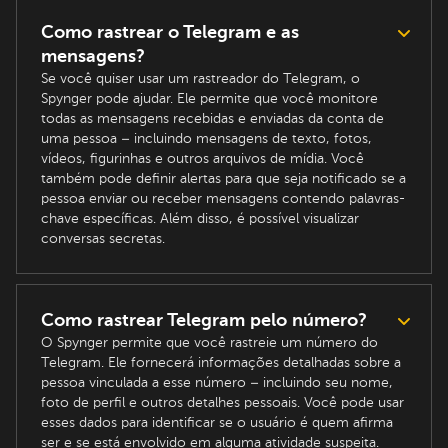
Como rastrear o Telegram e as
mensagens?
Se você quiser usar um rastreador do Telegram, o
Spynger pode ajudar. Ele permite que você monitore
todas as mensagens recebidas e enviadas da conta de
uma pessoa – incluindo mensagens de texto, fotos,
vídeos, figurinhas e outros arquivos de mídia. Você
também pode definir alertas para que seja notificado se a
pessoa enviar ou receber mensagens contendo palavras-
chave específicas. Além disso, é possível visualizar
conversas secretas.
Como rastrear Telegram pelo número?
O Spynger permite que você rastreie um número do
Telegram. Ele fornecerá informações detalhadas sobre a
pessoa vinculada a esse número – incluindo seu nome,
foto de perfil e outros detalhes pessoais. Você pode usar
esses dados para identificar se o usuário é quem afirma
ser e se está envolvido em alguma atividade suspeita.