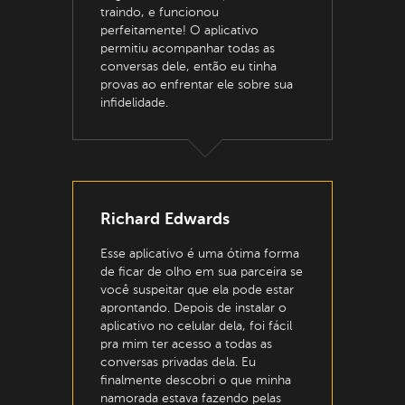
traindo, e funcionou
perfeitamente! O aplicativo
permitiu acompanhar todas as
conversas dele, então eu tinha
provas ao enfrentar ele sobre sua
infidelidade.
Richard Edwards
Esse aplicativo é uma ótima forma
de ficar de olho em sua parceira se
você suspeitar que ela pode estar
aprontando. Depois de instalar o
aplicativo no celular dela, foi fácil
pra mim ter acesso a todas as
conversas privadas dela. Eu
finalmente descobri o que minha
namorada estava fazendo pelas