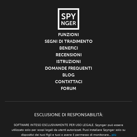
FUNZIONI
SEGNI DI TRADIMENTO
BENEFICI
RECENSIONI
ISTRUZIONI
DOMANDE FREQUENTI
BLOG
CONTATTACI
FORUM
ESCLUSIONE DI RESPONSABILITÀ:
SOFTWARE INTESO ESCLUSIVAMENTE PER USO LEGALE. Spynger può essere
utilizzato solo per scopi legali da utenti autorizzati. Puoi installare Spynger solo su
dispositivi dei tuoi figli e tuoi o avere il permesso di monitorare...
più