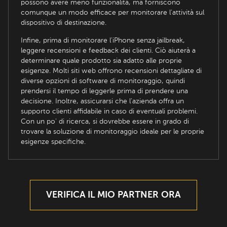
possono avere meno funzionalità, ma forniscono
comunque un modo efficace per monitorare l'attività sul
dispositivo di destinazione.
Infine, prima di monitorare l'iPhone senza jailbreak,
leggere recensioni e feedback dei clienti. Ciò aiuterà a
determinare quale prodotto sia adatto alle proprie
esigenze. Molti siti web offrono recensioni dettagliate di
diverse opzioni di software di monitoraggio, quindi
prendersi il tempo di leggerle prima di prendere una
decisione. Inoltre, assicurarsi che l'azienda offra un
supporto clienti affidabile in caso di eventuali problemi.
Con un po' di ricerca, si dovrebbe essere in grado di
trovare la soluzione di monitoraggio ideale per le proprie
esigenze specifiche.
VERIFICA IL MIO PARTNER ORA