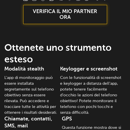
VERIFICA IL MIO PARTNER
ORA
Ottenete uno strumento
esteso
Modalità stealth
Keylogger e screenshot
L'app di monitoraggio può
Con le funzionalità di screenshot
essere installata
e keylogger a distanza dell'app,
segretamente sul telefono
potete tenere facilmente
obiettivo senza essere
d'occhio le azioni del telefono
rilevata. Può accedere e
obiettivo! Potete monitorare il
tracciare tutte le attività per
telefono con pochi tocchi e
ottenere i risultati desiderati.
senza difficoltà.
Chiamate, contatti,
GPS
SMS, mail
Questa funzione mostra dove si