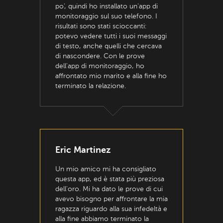
po', quindi ho installato un'app di
monitoraggio sul suo telefono. I
risultati sono stati scioccanti:
potevo vedere tutti i suoi messaggi
di testo, anche quelli che cercava
di nascondere. Con le prove
dell'app di monitoraggio, ho
affrontato mio marito e alla fine ho
terminato la relazione.
Eric Martinez
Un mio amico mi ha consigliato
questa app, ed è stata più preziosa
dell'oro. Mi ha dato le prove di cui
avevo bisogno per affrontare la mia
ragazza riguardo alla sua infedeltà e
alla fine abbiamo terminato la