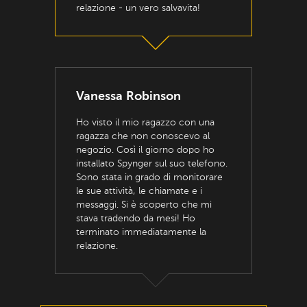
relazione - un vero salvavita!
Vanessa Robinson
Ho visto il mio ragazzo con una
ragazza che non conoscevo al
negozio. Così il giorno dopo ho
installato Spynger sul suo telefono.
Sono stata in grado di monitorare
le sue attività, le chiamate e i
messaggi. Si è scoperto che mi
stava tradendo da mesi! Ho
terminato immediatamente la
relazione.