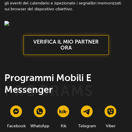
gli eventi del calendario e ispezionate i segnalibri memorizzati
sui browser del dispositivo obiettivo.
VERIFICA IL MIO PARTNER
ORA
Programmi Mobili E
Messenger
Facebook
WhatsApp
Kik
Telegram
Viber