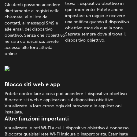
trova il dispositivo obiettivo in
Gli utenti possono accedere
quel momento. Potete anche
direttamente ai registri delle
impostare un raggio e ricevere
chiamate, alle liste dei
una notifica quando il dispositivo
contatti, ai messaggi SMS e
obiettivo esce da quella zona.
alle email del dispositivo
Saprete sempre dove si trova il
obiettivo. Senza che l'obiettivo
dispositivo obiettivo.
ne sia a conoscenza, avrete
accesso alle loro attività
online.
Blocco siti web e app
Potete controllare a cosa può accedere il dispositivo obiettivo.
Bloccate siti web e applicazioni sul dispositivo obiettivo.
Visualizzate la loro cronologia del browser e le applicazioni
installate.
Altre funzioni importanti
Visualizzate le reti Wi-Fi a cui il dispositivo obiettivo è connesso.
Bloccate qualsiasi rete Wi-Fi insicura o inappropriata. Esaminate