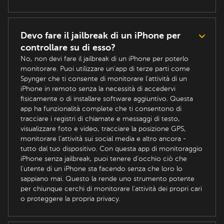
Devo fare il jailbreak di un iPhone per
controllare su di esso?
No, non devi fare il jailbreak di un iPhone per poterlo
monitorare. Puoi utilizzare un'app di terze parti come
Spynger che ti consente di monitorare l'attività di un
iPhone in remoto senza la necessità di accedervi
fisicamente o di installare software aggiuntivo. Questa
app ha funzionalità complete che ti consentono di
tracciare i registri di chiamate e messaggi di testo,
visualizzare foto e video, tracciare la posizione GPS,
monitorare l'attività sui social media e altro ancora -
tutto dal tuo dispositivo. Con questa app di monitoraggio
iPhone senza jailbreak, puoi tenere d'occhio ciò che
l'utente di un iPhone sta facendo senza che loro lo
sappiano mai. Questo la rende uno strumento potente
per chiunque cerchi di monitorare l'attività dei propri cari
o proteggere la propria privacy.