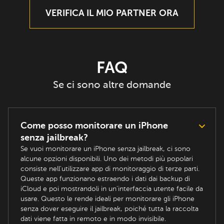
VERIFICA IL MIO PARTNER ORA
FAQ
Se ci sono altre domande
Come posso monitorare un iPhone
senza jailbreak?
Se vuoi monitorare un iPhone senza jailbreak, ci sono
alcune opzioni disponibili. Uno dei metodi più popolari
consiste nell'utilizzare app di monitoraggio di terze parti.
Queste app funzionano estraendo i dati dai backup di
iCloud e poi mostrandoli in un'interfaccia utente facile da
usare. Questo le rende ideali per monitorare gli iPhone
senza dover eseguire il jailbreak, poiché tutta la raccolta
dati viene fatta in remoto e in modo invisibile.