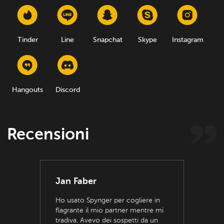
Tinder
Line
Snapchat
Skype
Instagram
Hangouts
Discord
Recensioni
Jan Faber
Ho usato Spynger per cogliere in
flagrante il mio partner mentre mi
tradiva. Avevo dei sospetti da un