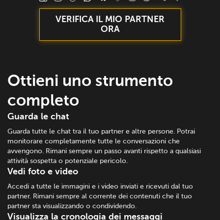
VERIFICA IL MIO PARTNER
ORA
Ottieni uno strumento
completo
Guarda le chat
Guarda tutte le chat tra il tuo partner e altre persone. Potrai
monitorare completamente tutte le conversazioni che
avvengono. Rimani sempre un passo avanti rispetto a qualsiasi
attività sospetta o potenziale pericolo.
Vedi foto e video
Accedi a tutte le immagini e i video inviati e ricevuti dal tuo
partner. Rimani sempre al corrente dei contenuti che il tuo
partner sta visualizzando o condividendo.
Visualizza la cronologia dei messaggi