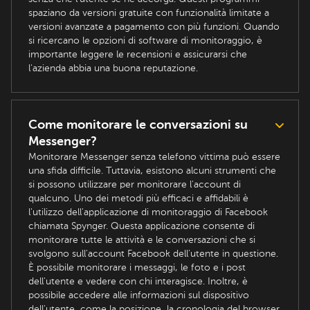
spaziano da versioni gratuite con funzionalità limitate a
versioni avanzate a pagamento con più funzioni. Quando
si ricercano le opzioni di software di monitoraggio, è
importante leggere le recensioni e assicurarsi che
l'azienda abbia una buona reputazione.
Come monitorare le conversazioni su
Messenger?
Monitorare Messenger senza telefono vittima può essere
una sfida difficile. Tuttavia, esistono alcuni strumenti che
si possono utilizzare per monitorare l'account di
qualcuno. Uno dei metodi più efficaci e affidabili è
l'utilizzo dell'applicazione di monitoraggio di Facebook
chiamata Spynger. Questa applicazione consente di
monitorare tutte le attività e le conversazioni che si
svolgono sull'account Facebook dell'utente in questione.
È possibile monitorare i messaggi, le foto e i post
dell'utente e vedere con chi interagisce. Inoltre, è
possibile accedere alle informazioni sul dispositivo
dell'utente, come la posizione, la cronologia del browser