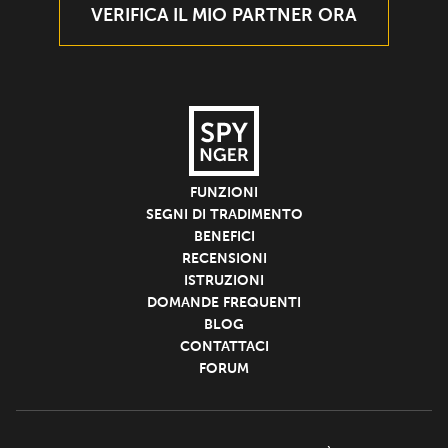
VERIFICA IL MIO PARTNER ORA
FUNZIONI
SEGNI DI TRADIMENTO
BENEFICI
RECENSIONI
ISTRUZIONI
DOMANDE FREQUENTI
BLOG
CONTATTACI
FORUM