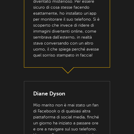
diventato misterioso. Per essere
sicuro di cosa stesse facendo
esattamente, ho installato un'app
per monitorare il suo telefono. Si è
scoperto che invece di ridere di
immagini divertenti online, come
sembrava dall'esterno, in realtà
stava conversando con un altro
uomo, il che spiega perché avesse
quel sorriso stampato in faccia!
Diane Dyson
Mio marito non è mai stato un fan
di Facebook o di qualsiasi altra
piattaforma di social media, finché
un giorno ha iniziato a passare ore
e ore a navigare sul suo telefono.