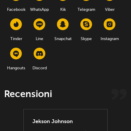
Facebook
WhatsApp
Kik
Telegram
Viber
Tinder
Line
Snapchat
Skype
Instagram
Hangouts
Discord
Recensioni
Jekson Johnson