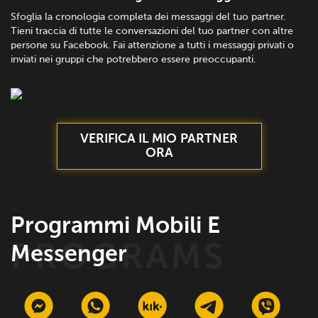
Sfoglia la cronologia completa dei messaggi del tuo partner.
Tieni traccia di tutte le conversazioni del tuo partner con altre
persone su Facebook. Fai attenzione a tutti i messaggi privati o
inviati nei gruppi che potrebbero essere preoccupanti.
VERIFICA IL MIO PARTNER
ORA
Programmi Mobili E
Messenger