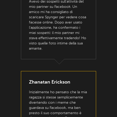
Avevo dei sospetti sull'attività del
mio partner su Facebook. Un
amico mi ha consigliato di
scaricare Spynger per vedere cosa
facesse online. Dopo aver usato
l'applicazione, ha confermato i
miei sospetti: il mio partner mi
stava effettivamente tradendo! Ho
visto quelle foto intime della sua
amante.
Zhanatan Erickson
Inizialmente ho pensato che la mia
ragazza si stesse semplicemente
divertendo con i meme che
guardava su Facebook, ma ben
presto il suo comportamento è