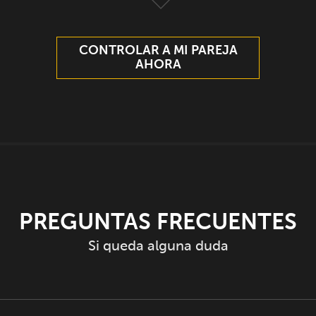
CONTROLAR A MI PAREJA
AHORA
PREGUNTAS FRECUENTES
Si queda alguna duda