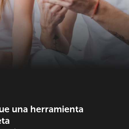
ue una herramienta
ta