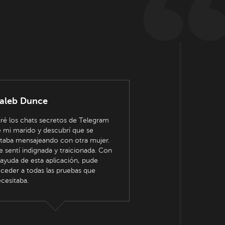
aleb Dunce
ré los chats secretos de Telegram
 mi marido y descubrí que se
taba mensajeando con otra mujer.
 sentí indignada y traicionada. Con
 ayuda de esta aplicación, pude
ceder a todas las pruebas que
cesitaba.