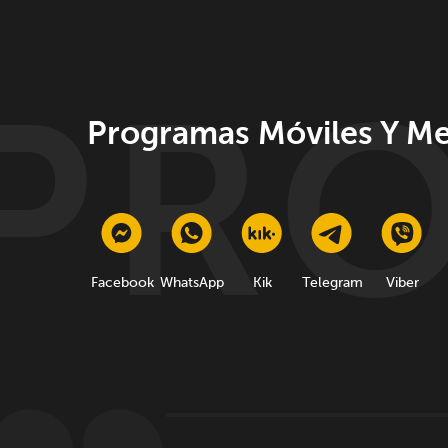
Programas Móviles Y Me
Facebook
WhatsApp
Kik
Telegram
Viber