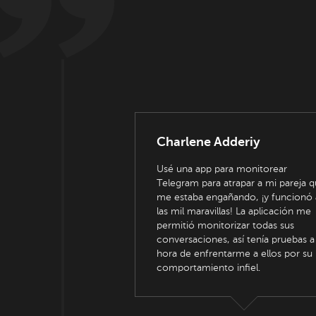
Charlene Adderiy
Usé una app para monitorear
Telegram para atrapar a mi pareja 
me estaba engañando, ¡y funcionó 
las mil maravillas! La aplicación me
permitió monitorizar todas sus
conversaciones, así tenía pruebas a 
hora de enfrentarme a ellos por su
comportamiento infiel.