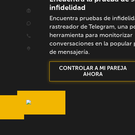
infidelidad
Encuentra pruebas de infidelid
rastreador de Telegram, una p
herramienta para monitorizar
conversaciones en la popular
de mensajería.
CONTROLAR A MI PAREJA
AHORA