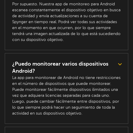
Por supuesto. Nuestra app de monitoreo para Android
escanea constantemente el dispositivo objetivo en busca
de actividad y envía actualizaciones a su cuenta de
Spynger en tiempo real. Podrá ver todas sus actividades
en el momento en que ocurren, por lo que siempre
tendrá una imagen actualizada de lo que está sucediendo
con su dispositivo objetivo.
¿Puedo monitorear varios dispositivos
Android?
La app para monitorear de Android no tiene restricciones
en el número de dispositivos que puede monitorear.
Puede monitorear fácilmente dispositivos ilimitados una
vez que adquiera licencias separadas para cada uno.
Luego, puede cambiar fácilmente entre dispositivos, por
lo que siempre podrá hacer un seguimiento de toda la
actividad en sus dispositivos objetivo.