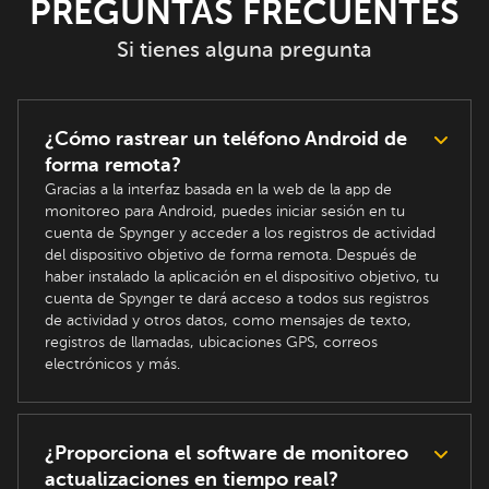
PREGUNTAS FRECUENTES
Si tienes alguna pregunta
¿Cómo rastrear un teléfono Android de
forma remota?
Gracias a la interfaz basada en la web de la app de
monitoreo para Android, puedes iniciar sesión en tu
cuenta de Spynger y acceder a los registros de actividad
del dispositivo objetivo de forma remota. Después de
haber instalado la aplicación en el dispositivo objetivo, tu
cuenta de Spynger te dará acceso a todos sus registros
de actividad y otros datos, como mensajes de texto,
registros de llamadas, ubicaciones GPS, correos
electrónicos y más.
¿Proporciona el software de monitoreo
actualizaciones en tiempo real?