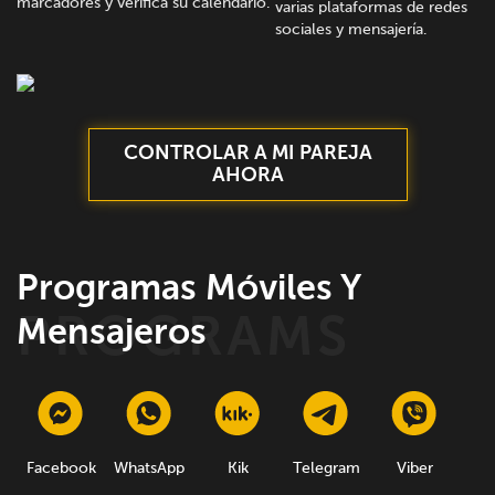
marcadores y verifica su calendario.
varias plataformas de redes
sociales y mensajería.
CONTROLAR A MI PAREJA
AHORA
Programas Móviles Y
Mensajeros
Facebook
WhatsApp
Kik
Telegram
Viber