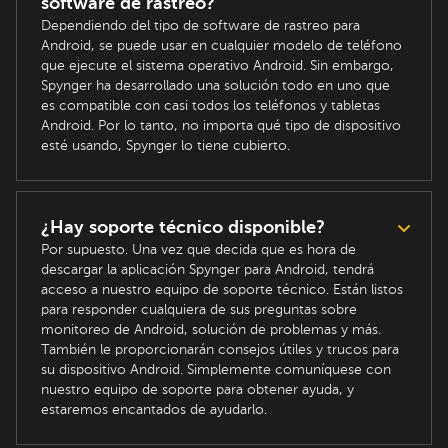
software de rastreo?
Dependiendo del tipo de software de rastreo para
Android, se puede usar en cualquier modelo de teléfono
que ejecute el sistema operativo Android. Sin embargo,
Spynger ha desarrollado una solución todo en uno que
es compatible con casi todos los teléfonos y tabletas
Android. Por lo tanto, no importa qué tipo de dispositivo
esté usando, Spynger lo tiene cubierto.
¿Hay soporte técnico disponible?
Por supuesto. Una vez que decida que es hora de
descargar la aplicación Spynger para Android, tendrá
acceso a nuestro equipo de soporte técnico. Están listos
para responder cualquiera de sus preguntas sobre
monitoreo de Android, solución de problemas y más.
También le proporcionarán consejos útiles y trucos para
su dispositivo Android. Simplemente comuníquese con
nuestro equipo de soporte para obtener ayuda, y
estaremos encantados de ayudarlo.