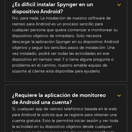
¿Es difícil instalar Spynger en un
dispositivo Android?
No, para nada. La instalación de nuestro software de
rastreo para Android es un proceso sencillo para
cualquier persona que quiera comenzar a monitorear su
dispositivo objetivo de inmediato. Solo necesita
descargar la aplicación Spynger en su dispositivo Android
objetivo y seguir los sencillos pasos de instalación. Una
vez instalado, podrá ver todas las actividades en ese
dispositivo en tiempo real. Y si tiene alguna pregunta o
problema en el camino, nuestro amable equipo de
soporte al cliente está disponible para ayudarlo.
¿Requiere la aplicación de monitoreo
de Android una cuenta?
Sí, cualquier app de rastreo telefónico basada en la web
para Android le solicita que se registre para obtener una
cuenta gratuita. Esto le permitirá iniciar sesión y ver toda
la actividad en su dispositivo objetivo desde cualquier