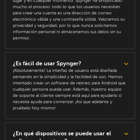
lugar y en cualquier momento. Spynger ha simplificado
mucho el proceso: todo lo que los usuarios necesitan
para crear una cuenta es una dirección de correo
electrónico válida y una contraseña sólida. Valoramos su
privacidad y seguridad, por lo que nunca solicitamos
información personal ni almacenamos sus datos sin su
permiso.
¿Es fácil de usar Spynger?
¡Absolutamente! La interfaz de usuario está diseñada
pensando en la simplicidad y la facilidad de uso. Hemos
intentado crear un software de rastreo para Android que
cualquier persona pueda usar. Además, nuestro equipo
de soporte al cliente siempre está aquí para ayudarlo si
necesita ayuda para comenzar. ¡Así que adelante y
pruébelo hoy mismo!
¿En qué dispositivos se puede usar el