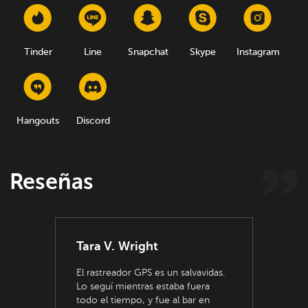
Tinder
Line
Snapchat
Skype
Instagram
Hangouts
Discord
Reseñas
Tara V. Wright
El rastreador GPS es un salvavidas.
Lo seguí mientras estaba fuera
todo el tiempo, y fue al bar en