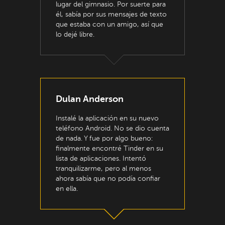
lugar del gimnasio. Por suerte para
él, sabía por sus mensajes de texto
que estaba con un amigo, así que
lo dejé libre.
Dulan Anderson
Instalé la aplicación en su nuevo
teléfono Android. No se dio cuenta
de nada. Y fue por algo bueno:
finalmente encontré Tinder en su
lista de aplicaciones. Intentó
tranquilizarme, pero al menos
ahora sabía que no podía confiar
en ella.