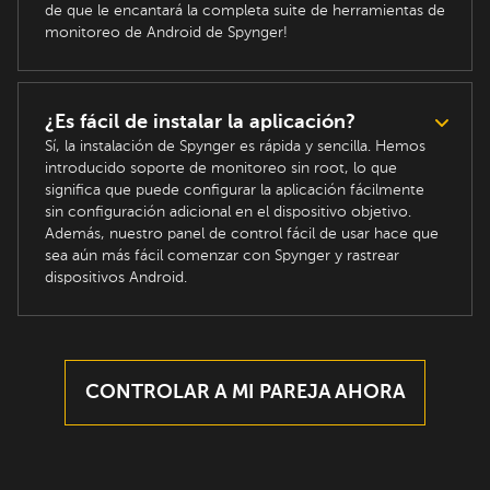
de que le encantará la completa suite de herramientas de
monitoreo de Android de Spynger!
¿Es fácil de instalar la aplicación?
Sí, la instalación de Spynger es rápida y sencilla. Hemos
introducido soporte de monitoreo sin root, lo que
significa que puede configurar la aplicación fácilmente
sin configuración adicional en el dispositivo objetivo.
Además, nuestro panel de control fácil de usar hace que
sea aún más fácil comenzar con Spynger y rastrear
dispositivos Android.
CONTROLAR A MI PAREJA AHORA