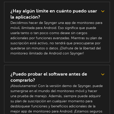
¿Hay algún límite en cuánto puedo usar
la aplicación?
Decidimos hacer de Spynger una app de monitoreo para
móvil, ilimitada para Android. Eso significa que puede
usarla tanto o tan poco como desee sin cargos
adicionales por funciones avanzadas. Mientras su plan de
suscripción esté activo, no tendrá que preocuparse por
quedarse sin minutos o datos. ¡Disfrute de la libertad del
monitoreo ilimitado de Android con Spynger!
¿Puedo probar el software antes de
comprarlo?
¡Absolutamente! Con la versión demo de Spynger, puede
sumergirse en el mundo del monitoreo móvil y hacer
una prueba de manejo. Además, siempre puede adquirir
su plan de suscripción en cualquier momento para
desbloquear funciones y beneficios adicionales de la
mejor app de monitoreo para Android. ¡Estamos seguros