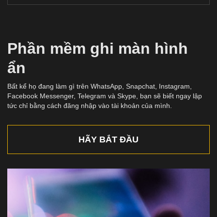
Phần mềm ghi màn hình
ẩn
Bất kể họ đang làm gì trên WhatsApp, Snapchat, Instagram,
Facebook Messenger, Telegram và Skype, bạn sẽ biết ngay lập
tức chỉ bằng cách đăng nhập vào tài khoản của mình.
HÃY BẮT ĐẦU