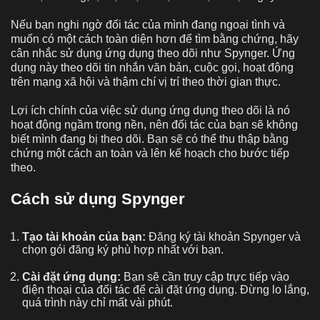
Nếu bạn nghi ngờ đối tác của mình đang ngoại tình và
muốn có một cách toàn diện hơn để tìm bằng chứng, hãy
cân nhắc sử dụng ứng dụng theo dõi như Spynger. Ứng
dụng này theo dõi tin nhắn văn bản, cuộc gọi, hoạt động
trên mạng xã hội và thậm chí vị trí theo thời gian thực.
Lợi ích chính của việc sử dụng ứng dụng theo dõi là nó
hoạt động ngầm trong nền, nên đối tác của bạn sẽ không
biết mình đang bị theo dõi. Bạn sẽ có thể thu thập bằng
chứng một cách an toàn và lên kế hoạch cho bước tiếp
theo.
Cách sử dụng Spynger
Tạo tài khoản của bạn:
Đăng ký tài khoản Spynger và
chọn gói đăng ký phù hợp nhất với bạn.
Cài đặt ứng dụng:
Bạn sẽ cần truy cập trực tiếp vào
điện thoại của đối tác để cài đặt ứng dụng. Đừng lo lắng,
quá trình này chỉ mất vài phút.