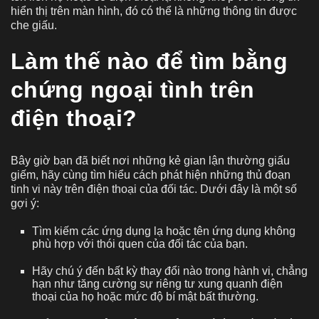
hiển thị trên màn hình, đó có thể là những thông tin được
che giấu.
Làm thế nào để tìm bằng
chứng ngoại tình trên
điện thoại?
Bây giờ bạn đã biết nơi những kẻ gian lận thường giấu
giếm, hãy cùng tìm hiểu cách phát hiện những thủ đoạn
tinh vi này trên điện thoại của đối tác. Dưới đây là một số
gợi ý:
Tìm kiếm các ứng dụng lạ hoặc tên ứng dụng không
phù hợp với thói quen của đối tác của bạn.
Hãy chú ý đến bất kỳ thay đổi nào trong hành vi, chẳng
hạn như tăng cường sự riêng tư xung quanh điện
thoại của họ hoặc mức độ bí mật bất thường.