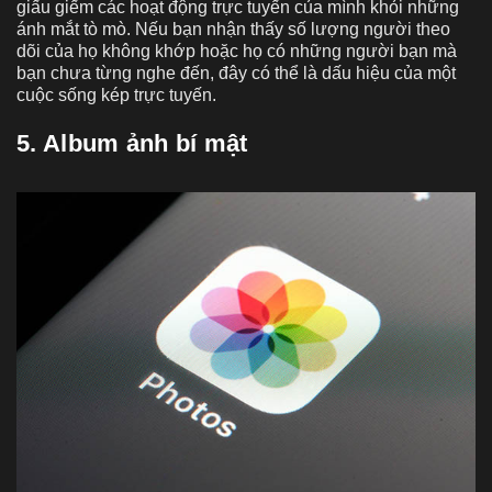
giấu giếm các hoạt động trực tuyến của mình khỏi những
ánh mắt tò mò. Nếu bạn nhận thấy số lượng người theo
dõi của họ không khớp hoặc họ có những người bạn mà
bạn chưa từng nghe đến, đây có thể là dấu hiệu của một
cuộc sống kép trực tuyến.
5. Album ảnh bí mật