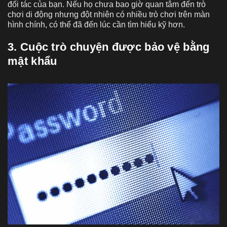
đối tác của bạn. Nếu họ chưa bao giờ quan tâm đến trò
chơi di động nhưng đột nhiên có nhiều trò chơi trên màn
hình chính, có thể đã đến lúc cần tìm hiểu kỹ hơn.
3. Cuộc trò chuyện được bảo vệ bằng
mật khẩu