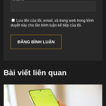
Lưu tên của tôi, email, và trang web trong trình
duyệt này cho lần bình luận kế tiếp của tôi.
ĐĂNG BÌNH LUẬN
Bài viết liên quan