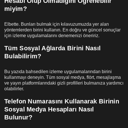
Hesabı Olup Olmadığını Öğrenebilir
miyim?
Elbette. Bunları bulmak için kılavuzumuzda yer alan
yöntemlerden birini kullanın. En doğru ve güncel sonuçlar
için izleme uygulamalarını denemenizi öneririz.
Tüm Sosyal Ağlarda Birini Nasıl
Bulabilirim?
Bu yazıda bahsedilen izleme uygulamalarından birini
kullanmayı deneyin. Tüm sosyal medya, flört, mesajlaşma
ve yayın platformlarındaki gizli profilleri bulmanıza yardımcı
olabilirler.
Telefon Numarasını Kullanarak Birinin
Sosyal Medya Hesapları Nasıl
Bulunur?