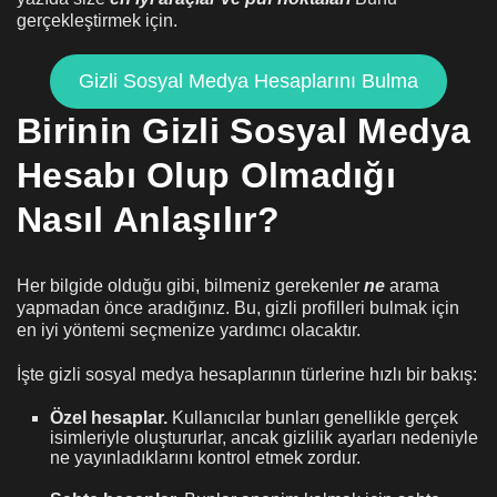
gerçekleştirmek için.
Gizli Sosyal Medya Hesaplarını Bulma
Birinin Gizli Sosyal Medya
Hesabı Olup Olmadığı
Nasıl Anlaşılır?
Her bilgide olduğu gibi, bilmeniz gerekenler
ne
arama
yapmadan önce aradığınız. Bu, gizli profilleri bulmak için
en iyi yöntemi seçmenize yardımcı olacaktır.
İşte gizli sosyal medya hesaplarının türlerine hızlı bir bakış:
Özel hesaplar.
Kullanıcılar bunları genellikle gerçek
isimleriyle oluştururlar, ancak gizlilik ayarları nedeniyle
ne yayınladıklarını kontrol etmek zordur.