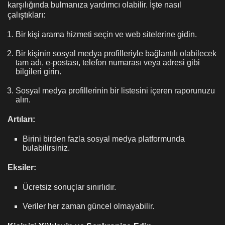
karşılığında bulmanıza yardımcı olabilir. İşte nasıl
çalıştıkları:
Bir kişi arama hizmeti seçin ve web sitelerine gidin.
Bir kişinin sosyal medya profilleriyle bağlantılı olabilecek
tam adı, e-postası, telefon numarası veya adresi gibi
bilgileri girin.
Sosyal medya profillerinin bir listesini içeren raporunuzu
alın.
Artıları:
Birini birden fazla sosyal medya platformunda
bulabilirsiniz.
Eksiler:
Ücretsiz sonuçlar sınırlıdır.
Veriler her zaman güncel olmayabilir.