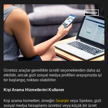
Ücretsiz araçlar genellikle ücretli seçeneklerden daha az
etkilidir, ancak gizli sosyal medya profilleri arayışınızda iyi
bir başlangıç noktası olabilirler.
Kişi Arama Hizmetlerini Kullanın
Kişi arama hizmetleri, örneğin
Searqle
veya Spokeo, gizli
sosyal medya hesaplarını ücretsiz veya küçük bir ücret