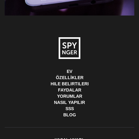
EV
ÖZELLIKLER
HILE BELIRTILERI
FAYDALAR
YORUMLAR
NASIL YAPILIR
SSS
BLOG