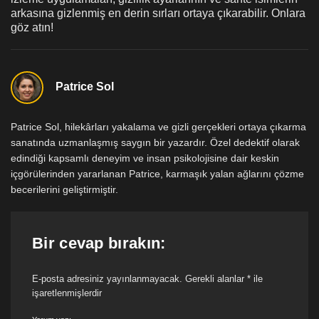
arkasına gizlenmiş en derin sırları ortaya çıkarabilir. Onlara
göz atın!
Patrice Sol
Patrice Sol, hilekârları yakalama ve gizli gerçekleri ortaya çıkarma
sanatında uzmanlaşmış saygın bir yazardır. Özel dedektif olarak
edindiği kapsamlı deneyim ve insan psikolojisine dair keskin
içgörülerinden yararlanan Patrice, karmaşık yalan ağlarını çözme
becerilerini geliştirmiştir.
Bir cevap bırakın:
E-posta adresiniz yayınlanmayacak.
Gerekli alanlar
*
ile
işaretlenmişlerdir