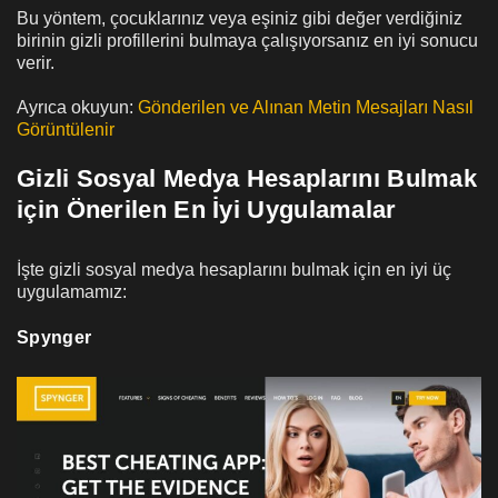
Bu yöntem, çocuklarınız veya eşiniz gibi değer verdiğiniz
birinin gizli profillerini bulmaya çalışıyorsanız en iyi sonucu
verir.
Ayrıca okuyun:
Gönderilen ve Alınan Metin Mesajları Nasıl
Görüntülenir
Gizli Sosyal Medya Hesaplarını Bulmak
için Önerilen En İyi Uygulamalar
İşte gizli sosyal medya hesaplarını bulmak için en iyi üç
uygulamamız:
Spynger