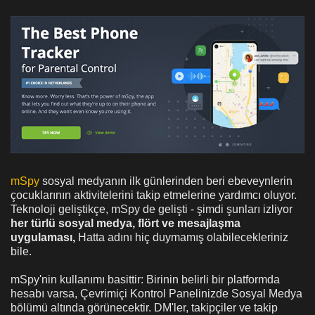
mSpy
sosyal medyanın ilk günlerinden beri ebeveynlerin
çocuklarının aktivitelerini takip etmelerine yardımcı oluyor.
Teknoloji geliştikçe, mSpy de gelişti - şimdi şunları izliyor
her türlü sosyal medya, flört ve mesajlaşma
uygulaması,
Hatta adını hiç duymamış olabilecekleriniz
bile.
mSpy'nin kullanımı basittir: Birinin belirli bir platformda
hesabı varsa, Çevrimiçi Kontrol Panelinizde Sosyal Medya
bölümü altında görünecektir. DM'ler, takipçiler ve takip