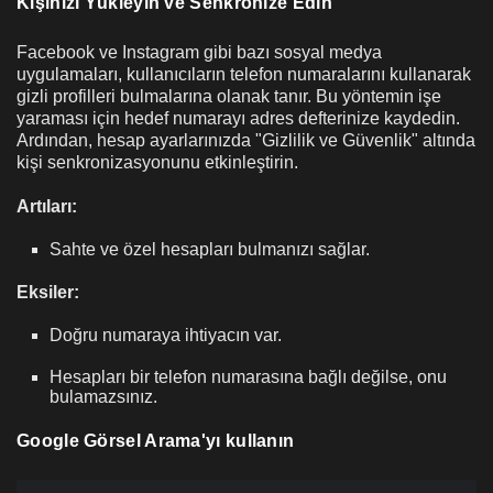
Kişinizi Yükleyin ve Senkronize Edin
Facebook ve Instagram gibi bazı sosyal medya
uygulamaları, kullanıcıların telefon numaralarını kullanarak
gizli profilleri bulmalarına olanak tanır. Bu yöntemin işe
yaraması için hedef numarayı adres defterinize kaydedin.
Ardından, hesap ayarlarınızda "Gizlilik ve Güvenlik" altında
kişi senkronizasyonunu etkinleştirin.
Artıları:
Sahte ve özel hesapları bulmanızı sağlar.
Eksiler:
Doğru numaraya ihtiyacın var.
Hesapları bir telefon numarasına bağlı değilse, onu
bulamazsınız.
Google Görsel Arama'yı kullanın