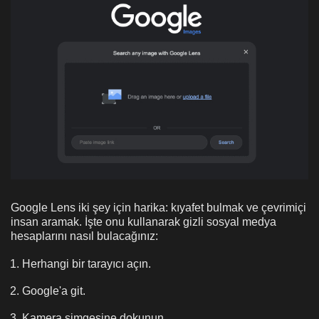
Google Lens iki şey için harika: kıyafet bulmak ve çevrimiçi
insan aramak. İşte onu kullanarak gizli sosyal medya
hesaplarını nasıl bulacağınız:
Herhangi bir tarayıcı açın.
Google'a git.
Kamera simgesine dokunun.