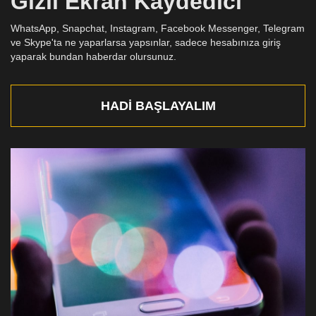
Gizli Ekran Kaydedici
WhatsApp, Snapchat, Instagram, Facebook Messenger, Telegram
ve Skype'ta ne yaparlarsa yapsınlar, sadece hesabınıza giriş
yaparak bundan haberdar olursunuz.
HADI BAŞLAYALIM