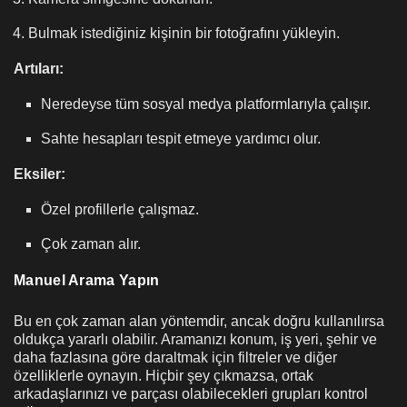
Bulmak istediğiniz kişinin bir fotoğrafını yükleyin.
Artıları:
Neredeyse tüm sosyal medya platformlarıyla çalışır.
Sahte hesapları tespit etmeye yardımcı olur.
Eksiler:
Özel profillerle çalışmaz.
Çok zaman alır.
Manuel Arama Yapın
Bu en çok zaman alan yöntemdir, ancak doğru kullanılırsa
oldukça yararlı olabilir. Aramanızı konum, iş yeri, şehir ve
daha fazlasına göre daraltmak için filtreler ve diğer
özelliklerle oynayın. Hiçbir şey çıkmazsa, ortak
arkadaşlarınızı ve parçası olabilecekleri grupları kontrol