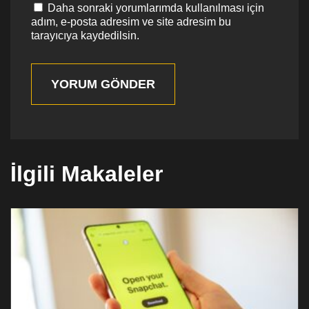
Daha sonraki yorumlarımda kullanılması için
adım, e-posta adresim ve site adresim bu
tarayıcıya kaydedilsin.
YORUM GÖNDER
İlgili Makaleler