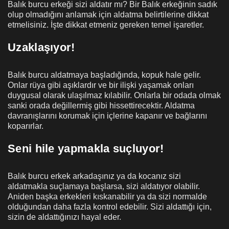
Balık burcu erkeği sizi aldatır mı? Bir Balık erkeğinin sadık
olup olmadığını anlamak için aldatma belirtilerine dikkat
etmelisiniz. İşte dikkat etmeniz gereken temel işaretler.
Uzaklaşıyor!
Balık burcu aldatmaya başladığında, kopuk hale gelir.
Onlar rüya gibi aşıklardır ve bir ilişki yaşamak onları
duygusal olarak ulaşılmaz kılabilir. Onlarla bir odada olmak
sanki orada değillermiş gibi hissettirecektir. Aldatma
davranışlarını korumak için içlerine kapanır ve bağlarını
koparırlar.
Seni hile yapmakla suçluyor!
Balık burcu erkek arkadaşınız ya da kocanız sizi
aldatmakla suçlamaya başlarsa, sizi aldatıyor olabilir.
Aniden başka erkekleri kıskanabilir ya da sizi normalde
olduğundan daha fazla kontrol edebilir. Sizi aldattığı için,
sizin de aldattığınızı hayal eder.