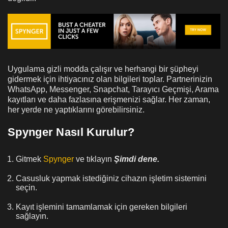
Uygulama gizli modda çalışır ve herhangi bir şüpheyi
gidermek için ihtiyacınız olan bilgileri toplar. Partnerinizin
WhatsApp, Messenger, Snapchat, Tarayıcı Geçmişi, Arama
kayıtları ve daha fazlasına erişmenizi sağlar. Her zaman,
her yerde ne yaptıklarını görebilirsiniz.
Spynger Nasıl Kurulur?
Gitmek
Spynger
ve tıklayın
Şimdi dene.
Casusluk yapmak istediğiniz cihazın işletim sistemini
seçin.
Kayıt işlemini tamamlamak için gereken bilgileri
sağlayın.