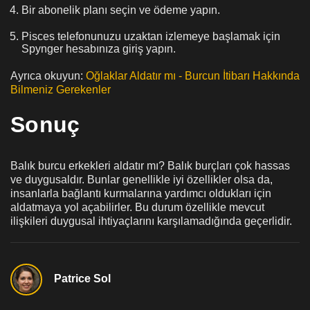
Bir abonelik planı seçin ve ödeme yapın.
Pisces telefonunuzu uzaktan izlemeye başlamak için
Spynger hesabınıza giriş yapın.
Ayrıca okuyun:
Oğlaklar Aldatır mı - Burcun İtibarı Hakkında
Bilmeniz Gerekenler
Sonuç
Balık burcu erkekleri aldatır mı? Balık burçları çok hassas
ve duygusaldır. Bunlar genellikle iyi özellikler olsa da,
insanlarla bağlantı kurmalarına yardımcı oldukları için
aldatmaya yol açabilirler. Bu durum özellikle mevcut
ilişkileri duygusal ihtiyaçlarını karşılamadığında geçerlidir.
Patrice Sol