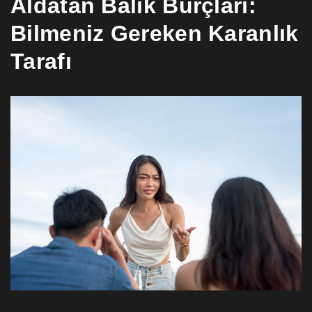
Aldatan Balık Burçları:
Bilmeniz Gereken Karanlık
Tarafı