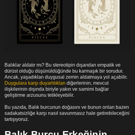
Balıklar aldatır mı? Bu stereotipin dışarıdan empatik ve
dürüst olduğu düşünüldüğünde bu karmaşık bir sorudur.
Ancak, yaşadıkları duygusal zemin aldatmaya yol açabilir.
Duygulara karşı duyarlılıkları
diğerlerinin, mevcut
ilişkilerinin dışında biriyle yakın ve samimi bağlar
geliştirme arzusunu tetikleyebilir.
Bu yazıda, Balık burcunun doğasını ve bunun onları bazen
sadakatsizliğe karşı nasıl savunmasız hale getirebileceğini
tartışıyoruz.
Balık Burcu Erkeğinin