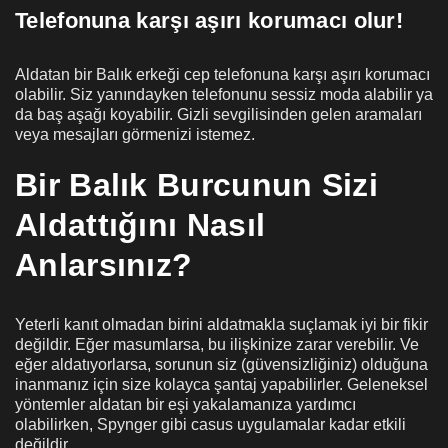
Telefonuna karşı aşırı korumacı olur!
Aldatan bir Balık erkeği cep telefonuna karşı aşırı korumacı
olabilir. Siz yanındayken telefonunu sessiz moda alabilir ya
da baş aşağı koyabilir. Gizli sevgilisinden gelen aramaları
veya mesajları görmenizi istemez.
Bir Balık Burcunun Sizi
Aldattığını Nasıl
Anlarsınız?
Yeterli kanıt olmadan birini aldatmakla suçlamak iyi bir fikir
değildir. Eğer masumlarsa, bu ilişkinize zarar verebilir. Ve
eğer aldatıyorlarsa, sorunun siz (güvensizliğiniz) olduğuna
inanmanız için size kolayca şantaj yapabilirler. Geleneksel
yöntemler aldatan bir eşi yakalamanıza yardımcı
olabilirken, Spynger gibi casus uygulamalar kadar etkili
değildir.