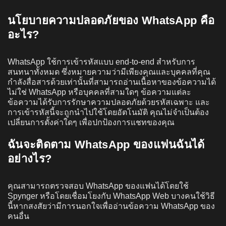
นโยบายความปลอดภัยของ WhatsApp คือ
อะไร?
WhatsApp ใช้การเข้ารหัสแบบ end-to-end สำหรับการ
สนทนาทั้งหมด ซึ่งหมายความว่ามีเพียงคุณและบุคคลที่คุณ
กำลังสื่อสารด้วยเท่านั้นที่สามารถอ่านเนื้อหาของข้อความได้
ไม่ใช่ WhatsApp หรือบุคคลที่สามใดๆ ข้อความแต่ละ
ข้อความได้รับการรักษาความปลอดภัยด้วยรหัสเฉพาะ และ
การเข้ารหัสนี้จะถูกนำไปใช้โดยอัตโนมัติ คุณไม่จำเป็นต้อง
เปลี่ยนการตั้งค่าใดๆ เพื่อปกป้องการแชทของคุณ
ฉันจะติดตาม WhatsApp ของแฟนฉันได้
อย่างไร?
คุณสามารถตรวจสอบ WhatsApp ของแฟนได้โดยใช้
Spynger หรือโดยเชื่อมโยงกับ WhatsApp Web บางคนใช้วิธี
นี้หากสงสัยว่ามีการนอกใจเพื่ออ่านข้อความ WhatsApp ของ
คนอื่น