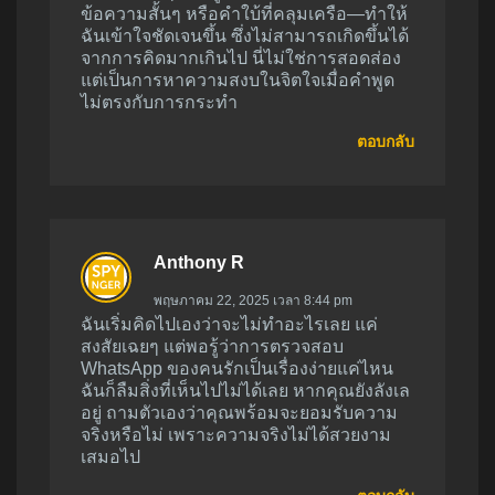
ข้อความสั้นๆ หรือคำใบ้ที่คลุมเครือ—ทำให้
ฉันเข้าใจชัดเจนขึ้น ซึ่งไม่สามารถเกิดขึ้นได้
จากการคิดมากเกินไป นี่ไม่ใช่การสอดส่อง
แต่เป็นการหาความสงบในจิตใจเมื่อคำพูด
ไม่ตรงกับการกระทำ
ตอบกลับ
Anthony R
พฤษภาคม 22, 2025 เวลา 8:44 pm
ฉันเริ่มคิดไปเองว่าจะไม่ทำอะไรเลย แค่
สงสัยเฉยๆ แต่พอรู้ว่าการตรวจสอบ
WhatsApp ของคนรักเป็นเรื่องง่ายแค่ไหน
ฉันก็ลืมสิ่งที่เห็นไปไม่ได้เลย หากคุณยังลังเล
อยู่ ถามตัวเองว่าคุณพร้อมจะยอมรับความ
จริงหรือไม่ เพราะความจริงไม่ได้สวยงาม
เสมอไป