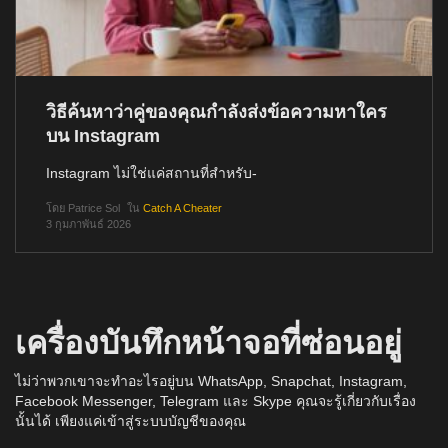
วิธีค้นหาว่าคู่ของคุณกำลังส่งข้อความหาใคร
บน Instagram
Instagram ไม่ใช่แค่สถานที่สำหรับ-
โดย
Patrice Sol
ใน
Catch A Cheater
3 กุมภาพันธ์ 2026
เครื่องบันทึกหน้าจอที่ซ่อนอยู่
ไม่ว่าพวกเขาจะทำอะไรอยู่บน WhatsApp, Snapchat, Instagram,
Facebook Messenger, Telegram และ Skype คุณจะรู้เกี่ยวกับเรื่อง
นั้นได้ เพียงแค่เข้าสู่ระบบบัญชีของคุณ