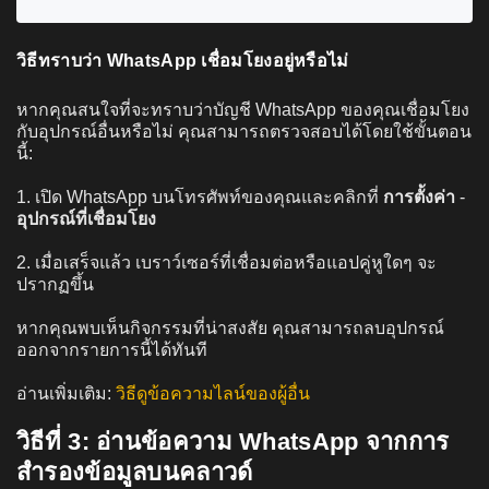
วิธีทราบว่า WhatsApp เชื่อมโยงอยู่หรือไม่
หากคุณสนใจที่จะทราบว่าบัญชี WhatsApp ของคุณเชื่อมโยง
กับอุปกรณ์อื่นหรือไม่ คุณสามารถตรวจสอบได้โดยใช้ขั้นตอน
นี้:
1. เปิด WhatsApp บนโทรศัพท์ของคุณและคลิกที่
การตั้งค่า
-
อุปกรณ์ที่เชื่อมโยง
2. เมื่อเสร็จแล้ว เบราว์เซอร์ที่เชื่อมต่อหรือแอปคู่หูใดๆ จะ
ปรากฏขึ้น
หากคุณพบเห็นกิจกรรมที่น่าสงสัย คุณสามารถลบอุปกรณ์
ออกจากรายการนี้ได้ทันที
อ่านเพิ่มเติม:
วิธีดูข้อความไลน์ของผู้อื่น
วิธีที่ 3: อ่านข้อความ WhatsApp จากการ
สำรองข้อมูลบนคลาวด์