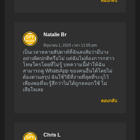
ตอบกลับ
Natalie Br
มิถุนายน 1, 2025 เวลา 11:05 pm
เป็นเวลาหลายสัปดาห์ที่ฉันสงสัยว่ามีบาง
อย่างผิดปกติหรือไม่ แต่ฉันไม่ต้องการกล่าว
โทษใครโดยที่ไม่รู้ บทความนี้ทำให้ฉัน
สามารถดู WhatsApp ของคนอื่นได้โดยไม่
ต้องด่วนสรุป ฉันใช้วิธีที่ง่ายที่สุดที่ระบุไว้
เพียงพอที่จะรู้สึกว่าไม่ได้ถูกหลอกใช้ ไม่
เสียใจเลย
ตอบกลับ
Chris L