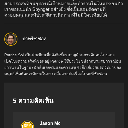
สามารถสะท้อนอุปกรณ์เป้าหมายและทำงานในโหมดซ่อนตัว
เราขอแนะนำ Spynger อย่างยิ่ง ซึ่งเป็นแอปติดตามที่
ครอบคลุมและมีประวัติการติดตามที่ไม่มีใครเทียบได้
ปาทริซ ซอล
Patrice Sol เป็นนักเขียนชื่อดังที่เชี่ยวชาญด้านการจับคนโกงและ
เปิดโปงความจริงที่ซ่อนอยู่ Patrice ใช้ประโยชน์จากประสบการณ์อัน
ยาวนานในฐานะนักสืบเอกชนและความรู้เชิงลึกเกี่ยวกับจิตวิทยาของ
มนุษย์เพื่อพัฒนาทักษะในการคลี่คลายปมเรื่องโกหกที่ซับซ้อน
5 ความคิดเห็น
Jason Mc