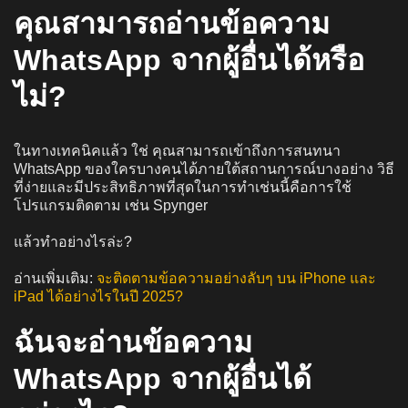
คุณสามารถอ่านข้อความ
WhatsApp จากผู้อื่นได้หรือ
ไม่?
ในทางเทคนิคแล้ว ใช่ คุณสามารถเข้าถึงการสนทนา
WhatsApp ของใครบางคนได้ภายใต้สถานการณ์บางอย่าง วิธี
ที่ง่ายและมีประสิทธิภาพที่สุดในการทำเช่นนี้คือการใช้
โปรแกรมติดตาม เช่น Spynger
แล้วทำอย่างไรล่ะ?
อ่านเพิ่มเติม:
จะติดตามข้อความอย่างลับๆ บน iPhone และ
iPad ได้อย่างไรในปี 2025?
ฉันจะอ่านข้อความ
WhatsApp จากผู้อื่นได้