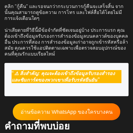
คลิก "กู้คืน" และรอจนกว่ากระบวนการกู้คืนจะเสร็จสิ้น จาก
นั้นคุณสามารถดูข้อความ การโทร และไฟล์สื่อได้โดยไม่มี
การแจ้งเตือนใดๆ
น่าเสียดายที่วิธีนี้มีข้อจำกัดที่ชัดเจนอยู่บ้าง ประการแรก คุณ
ต้องเข้าถึงข้อมูลรับรองการสำรองข้อมูลบนคลาวด์ของบุคคล
อื่น ประการที่สอง การสำรองข้อมูลเก่าอาจถูกเข้ารหัสหรือล้า
สมัย คุณควรใช้แอปติดตามเฉพาะเพื่อตรวจสอบอุปกรณ์ของ
คนที่คุณรักแบบเรียลไทม์
⚠️ สิ่งสำคัญ: คุณจะต้องเข้าถึงข้อมูลรับรองสำรอง
และซิมการ์ดของพวกเขาเพื่อรับรหัสยืนยัน
อ่านข้อความ WhatsApp ของใครบางคน
คำถามที่พบบ่อย