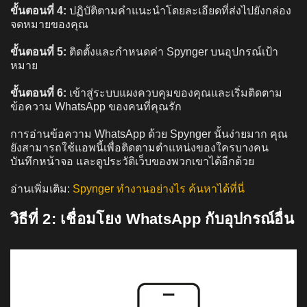
ขั้นตอนที่ 4:
ปฏิบัติตามคำแนะนำโดยละเอียดที่ส่งไปยังกล่อง
จดหมายของคุณ
ขั้นตอนที่ 5:
ติดตั้งและกำหนดค่า Spynger บนอุปกรณ์เป้า
หมาย
ขั้นตอนที่ 6:
เข้าสู่ระบบแผงควบคุมของคุณและเริ่มติดตาม
ข้อความ WhatsApp ของคนที่คุณรัก
การอ่านข้อความ WhatsApp ด้วย Spynger นั้นง่ายมาก คุณ
ยังสามารถใช้แอพนี้เพื่อติดตามตำแหน่งของใครบางคน
บันทึกหน้าจอ และดูประวัติเว็บของพวกเขาได้อีกด้วย
อ่านเพิ่มเติม:
Spynger ทำงานอย่างไร ค้นหาได้ที่นี่
วิธีที่ 2: เชื่อมโยง WhatsApp กับอุปกรณ์อื่น