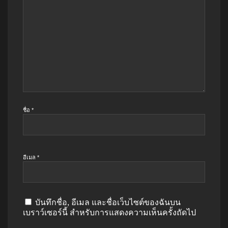
ชื่อ
*
อีเมล
*
บันทึกชื่อ, อีเมล และชื่อเว็บไซต์ของฉันบน
เบราว์เซอร์นี้ สำหรับการแสดงความเห็นครั้งถัดไป