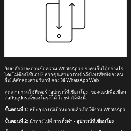
ยังสงสัยว่าจะอ่านข้อความ WhatsApp ของคนอื่นได้อย่างไร
โดยไม่ต้องใช้แอป? หากคุณสามารถเข้าถึงโทรศัพท์ของคน
อื่นได้สักสองสามวินาที ลองใช้ WhatsApp Web
คุณสามารถใช้ฟีเจอร์ "อุปกรณ์ที่เชื่อมโยง" ของแอปเพื่อเชื่อม
ต่อกับอุปกรณ์ของใครก็ได้ โดยทำได้ดังนี้:
ขั้นตอนที่ 1:
หยิบอุปกรณ์เป้าหมายแล้วเปิดใช้งาน WhatsApp
ขั้นตอนที่ 2:
นำทางไปที่
การตั้งค่า
-
อุปกรณ์ที่เชื่อมโยง