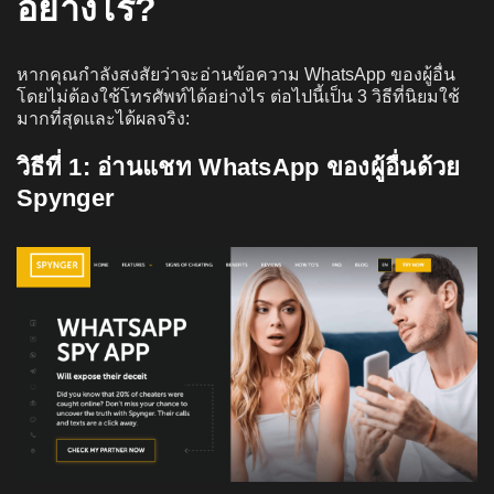
อย่างไร?
หากคุณกำลังสงสัยว่าจะอ่านข้อความ WhatsApp ของผู้อื่น
โดยไม่ต้องใช้โทรศัพท์ได้อย่างไร ต่อไปนี้เป็น 3 วิธีที่นิยมใช้
มากที่สุดและได้ผลจริง:
วิธีที่ 1: อ่านแชท WhatsApp ของผู้อื่นด้วย
Spynger