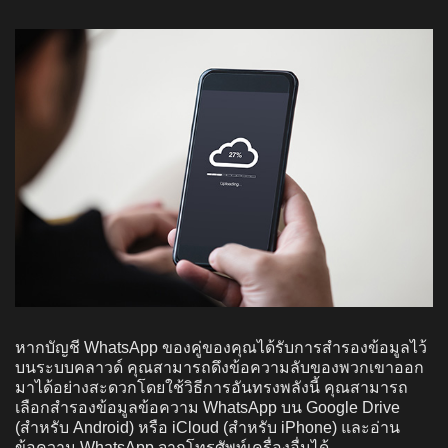
หากบัญชี WhatsApp ของคู่ของคุณได้รับการสำรองข้อมูลไว้
บนระบบคลาวด์ คุณสามารถดึงข้อความลับของพวกเขาออก
มาได้อย่างสะดวกโดยใช้วิธีการอันทรงพลังนี้ คุณสามารถ
เลือกสำรองข้อมูลข้อความ WhatsApp บน Google Drive
(สำหรับ Android) หรือ iCloud (สำหรับ iPhone) และอ่าน
ข้อความ WhatsApp จากโทรศัพท์เครื่องอื่นได้