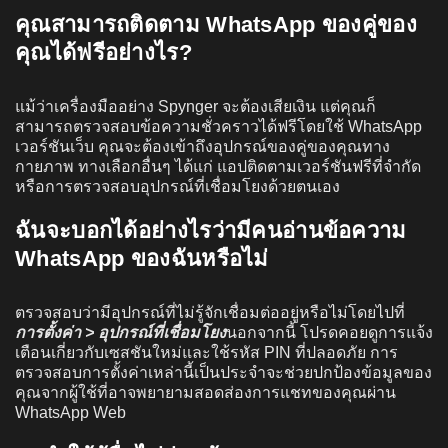
คุณสามารถติดตาม WhatsApp ของคู่ของ
คุณได้ฟรีอย่างไร?
แม้ว่าเครื่องมืออย่าง Spynger จะต้องเสียเงิน แต่คุณก็
สามารถตรวจสอบข้อความชั่วคราวได้ฟรีโดยใช้ WhatsApp
เวอร์ชันเว็บ คุณจะต้องเข้าถึงอุปกรณ์ของคู่ของคุณทาง
กายภาพ ทางเลือกอื่นๆ ได้แก่ แอปติดตามเวอร์ชันฟรีที่จำกัด
หรือการตรวจสอบอุปกรณ์ที่เชื่อมโยงด้วยตนเอง
ฉันจะบอกได้อย่างไรว่ามีคนอ่านข้อความ
WhatsApp ของฉันหรือไม่
ตรวจสอบว่ามีอุปกรณ์ที่ไม่รู้จักเชื่อมต่ออยู่หรือไม่โดยไปที่
การตั้งค่า > อุปกรณ์ที่เชื่อมโยง
นอกจากนี้ โปรดคอยดูการแจ้ง
เตือนเกี่ยวกับเซสชันใหม่และใช้รหัส PIN ที่ปลอดภัย การ
ตรวจสอบการตั้งค่าเหล่านี้เป็นประจำจะช่วยปกป้องข้อมูลของ
คุณจากผู้ใช้ที่อาจพยายามสอดส่องการแชทของคุณผ่าน
WhatsApp Web