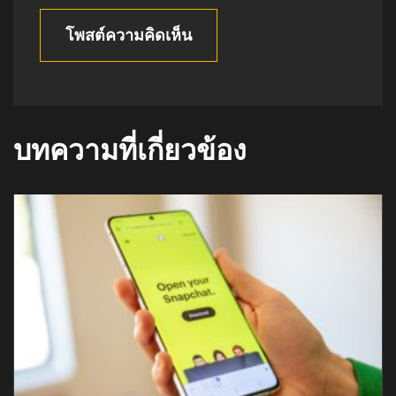
โพสต์ความคิดเห็น
บทความที่เกี่ยวข้อง