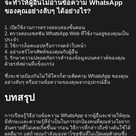
จะทำให้ผู้อื่นไม่อ่านข้อความ WhatsApp
ของคุณอย่างลับๆ ได้อย่างไร?
1. เปิดใช้งานการตรวจสอบสองขั้นตอน
2. ตรวจสอบเซสชัน WhatsApp Web ที่ใช้งานอยู่ของคุณเป็น
ประจำ
3. ใช้การล็อคแอปหรือการจดจำใบหน้า
4. อย่าแชร์โทรศัพท์ของคุณกับผู้อื่น
5. รักษาความปลอดภัยการสำรองข้อมูลบนคลาวด์ของคุณ
ด้วยรหัสผ่านที่แข็งแกร่ง
ซึ่งจะช่วยป้องกันไม่ให้ใครก็ตามติดตาม WhatsApp ของคุณ
อย่างลับๆ หรืออ่านข้อความของคุณจากอุปกรณ์อื่น
บทสรุป
การเรียนรู้วิธีอ่านข้อความ WhatsApp จากผู้อื่นจะช่วยให้คุณ
มีทักษะและความรู้ที่จำเป็นในการปกป้องคนที่คุณห่วงใยจาก
อันตรายที่ไม่เคยเกิดขึ้นมาก่อน วิธีการที่กล่าวถึงข้างต้นใช้ได้
ผลดีมาก แต่ถ้าคุณกำลังมองหาโซลูชันที่ไม่เปิดเผยตัวตนซึ่ง