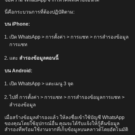
นี่คือกระบวนการที่ต้องปฏิบัติตาม:
บน iPhone:
เปิด WhatsApp > การตั้งค่า > การแชท > การสำรองข้อมูล
การแชท
แตะ
สำรองข้อมูลตอนนี้
บน Android:
เปิด WhatsApp > แตะเมนู 3 จุด
ไปที่ การตั้งค่า > การแชท > การสำรองข้อมูลการแชท >
สำรองข้อมูล
เมื่อสร้างข้อมูลสำรองแล้ว ให้ลงชื่อเข้าใช้บัญชี WhatsApp
ของคุณโดยใช้อุปกรณ์อื่น คุณจะได้รับแจ้งให้กู้คืนข้อมูล
สำรองที่พร้อมใช้งานจากที่เก็บข้อมูลบนคลาวด์โดยอัตโนมัติ