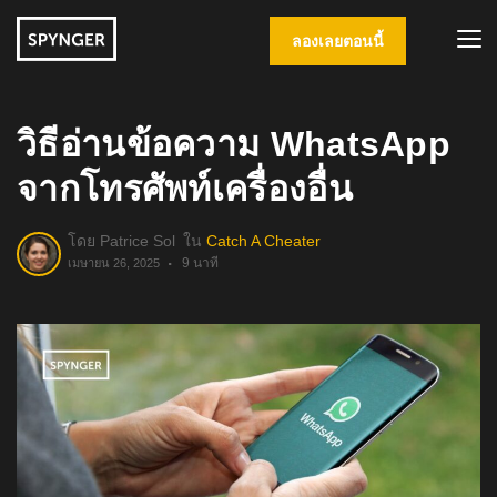
ลองเลยตอนนี้
วิธีอ่านข้อความ WhatsApp
จากโทรศัพท์เครื่องอื่น
โดย
Patrice Sol
ใน
Catch A Cheater
9 นาที
เมษายน 26, 2025