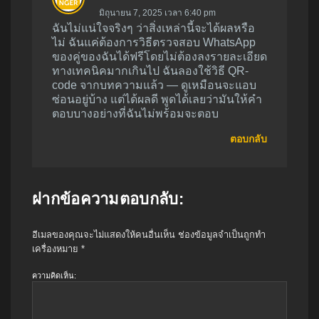
มิถุนายน 7, 2025 เวลา 6:40 pm
ฉันไม่แน่ใจจริงๆ ว่าสิ่งเหล่านี้จะได้ผลหรือ
ไม่ ฉันแค่ต้องการวิธีตรวจสอบ WhatsApp
ของคู่ของฉันได้ฟรีโดยไม่ต้องลงรายละเอียด
ทางเทคนิคมากเกินไป ฉันลองใช้วิธี QR-
code จากบทความแล้ว — ดูเหมือนจะแอบ
ซ่อนอยู่บ้าง แต่ได้ผลดี พูดได้เลยว่ามันให้คำ
ตอบบางอย่างที่ฉันไม่พร้อมจะตอบ
ตอบกลับ
ฝากข้อความตอบกลับ:
อีเมลของคุณจะไม่แสดงให้คนอื่นเห็น
ช่องข้อมูลจำเป็นถูกทำ
เครื่องหมาย
*
ความคิดเห็น: