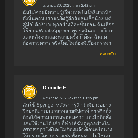
เมษายน 30, 2025 เวลา 2:42 pm
ฉันไม่ค่อยมีความรู้เรื่องเทคโนโลยีมากนัก
ดังนั้นตอนแรกฉันจึงรู้สึกสับสนเล็กน้อย แต่
คู่มือได้อธิบายทุกอย่างทีละขั้นตอน ฉันเลือก
วิธีอ่าน WhatsApp ของคู่ของฉันอย่างเงียบๆ
และหลังจากลองหลายครั้งก็ได้ผล ฉันแค่
ต้องการความจริงโดยไม่ต้องมีเรื่องดราม่า
ตอบกลับ
Danielle F
พฤษภาคม 9, 2025 เวลา 10:45 pm
ฉันใช้ Spynger หลังจากรู้สึกว่ามีบางอย่าง
ผิดปกติมาเป็นเวลาหลายสัปดาห์ การติดตั้ง
ต้องใช้ความอดทนพอสมควร แต่เมื่อติดตั้ง
และใช้งานได้แล้ว ก็ทำให้ฉันดูทุกอย่างใน
WhatsApp ได้โดยไม่ต้องแจ้งเตือนหรือแจ้ง
ให้ทราบใดๆ การดูแชททั้งหมด—ไม่ใช่แค่