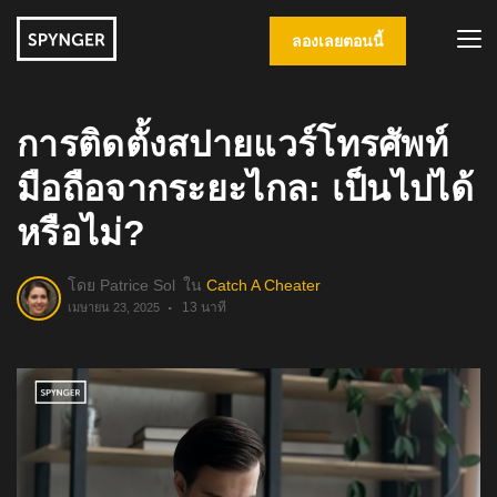
ลองเลยตอนนี้
การติดตั้งสปายแวร์โทรศัพท์
มือถือจากระยะไกล: เป็นไปได้
หรือไม่?
โดย
Patrice Sol
ใน
Catch A Cheater
13 นาที
เมษายน 23, 2025