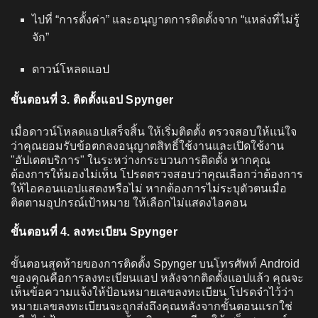
ไปที่ “การตั้งค่า” และอนุญาตการติดตั้งจาก “แหล่งที่ไม่รู้
จัก”
ดาวน์โหลดแอป
ขั้นตอนที่ 3. ติดตั้งแอป Spynger
เมื่อดาวน์โหลดแอปเสร็จสิ้น ให้เริ่มติดตั้ง ตรวจสอบให้แน่ใจ
ว่าคุณยอมรับข้อตกลงอนุญาตสิทธิ์ใช้งานและเปิดใช้งาน
"อัปเดตบริการ" ในระหว่างกระบวนการติดตั้ง หากคุณ
ต้องการให้มองไม่เห็น โปรดตรวจสอบว่าคุณเลือกว่าต้องการ
ให้ไอคอนแอปแสดงหรือไม่ หากต้องการไม่ระบุตัวตนเมื่อ
ติดตามอุปกรณ์เป้าหมาย ให้เลือกไม่แสดงไอคอน
ขั้นตอนที่ 4. ลงทะเบียน Spynger
ขั้นตอนสุดท้ายของการติดตั้ง Spynger บนโทรศัพท์ Android
ของคุณคือการลงทะเบียนแอป หลังจากติดตั้งแอปแล้ว คุณจะ
เห็นข้อความแจ้งให้ป้อนหมายเลขลงทะเบียน โปรดจำไว้ว่า
หมายเลขลงทะเบียนจะถูกส่งถึงคุณหลังจากขั้นตอนแรกใช่