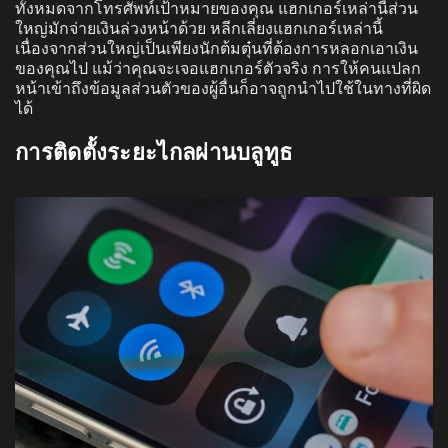
ทั้งหมดจากโทรศัพท์เป้าหมายของคุณ แฮกเกอร์เหล่านี้ส่วน
ใหญ่มักจ่ายเงินล่วงหน้าด้วย หลีกเลี่ยงแฮกเกอร์เหล่านี้
เนื่องจากส่วนใหญ่เป็นเพียงนักต้มตุ๋นที่ต้องการหลอกเอาเงิน
ของคุณไป แม้ว่าคุณจะเจอแฮกเกอร์ตัวจริง การให้คนแปลก
หน้าเข้าถึงข้อมูลส่วนตัวของผู้อื่นก็อาจถูกนำไปใช้ในทางที่ผิด
ได้
การติดตั้งระยะไกลผ่านบลูทูธ