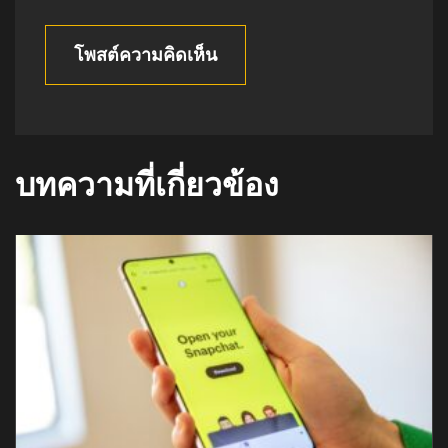
โพสต์ความคิดเห็น
บทความที่เกี่ยวข้อง