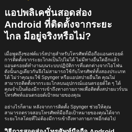
แอปพลิเคชั่นสอดส่อง
Android ที่ติดตั้งจากระยะ
ไกล มีอยู่จริงหรือไม่?
เมื่อพูดถึงซอฟต์แวร์สปายสำหรับโทรศัพท์มือถือแอนดรอยด์
การติดตั้งจากระยะไกลเป็นไปไม่ได้ ไม่มีทางอื่นใดอีกแล้ว
แอนดรอยด์ทำงานบนระบบปฏิบัติการที่แตกต่างจากไอโฟน
ดังนั้นกฎเดียวกันจึงไม่สามารถใช้กับโทรศัพท์ทั้งสองประเภท
ได้ ไม่ว่าคุณจะใช้ Spynger หรือแอปสปายอื่นใด คุณไม่
สามารถติดตั้งจากระยะไกลบนอุปกรณ์แอนดรอยด์ใด ๆ ได้
คุณจำเป็นต้องมีการเข้าถึงทางกายภาพเพื่อติดตั้งสปายแวร์บน
โทรศัพท์แอนดรอยด์เป้าหมายของคุณ
อย่างไรก็ตาม หลังจากการติดตั้ง Spynger ช่วยให้คุณ
สามารถตรวจสอบโทรศัพท์มือถือเป้าหมายของคุณได้จาก
ระยะไกลโดยที่ไม่ต้องมีการเข้าถึงทางกายภาพอีกต่อไป
วิธีการสอดส่องโทรศัพท์มือถือ Android