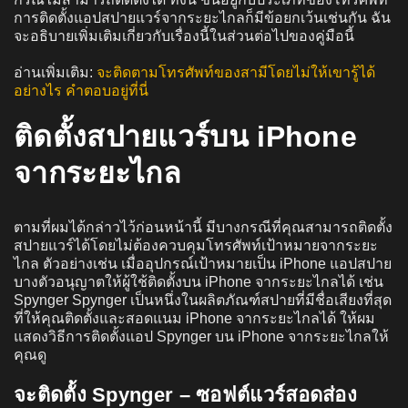
การติดตั้งแอปสปายแวร์จากระยะไกลก็มีข้อยกเว้นเช่นกัน ฉัน
จะอธิบายเพิ่มเติมเกี่ยวกับเรื่องนี้ในส่วนต่อไปของคู่มือนี้
อ่านเพิ่มเติม:
จะติดตามโทรศัพท์ของสามีโดยไม่ให้เขารู้ได้
อย่างไร คำตอบอยู่ที่นี่
ติดตั้งสปายแวร์บน iPhone
จากระยะไกล
ตามที่ผมได้กล่าวไว้ก่อนหน้านี้ มีบางกรณีที่คุณสามารถติดตั้ง
สปายแวร์ได้โดยไม่ต้องควบคุมโทรศัพท์เป้าหมายจากระยะ
ไกล ตัวอย่างเช่น เมื่ออุปกรณ์เป้าหมายเป็น iPhone แอปสปาย
บางตัวอนุญาตให้ผู้ใช้ติดตั้งบน iPhone จากระยะไกลได้ เช่น
Spynger Spynger เป็นหนึ่งในผลิตภัณฑ์สปายที่มีชื่อเสียงที่สุด
ที่ให้คุณติดตั้งและสอดแนม iPhone จากระยะไกลได้ ให้ผม
แสดงวิธีการติดตั้งแอป Spynger บน iPhone จากระยะไกลให้
คุณดู
จะติดตั้ง Spynger – ซอฟต์แวร์สอดส่อง