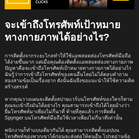
จะเข้าถึงโทรศัพท์เป้าหมาย
ทางกายภาพได้อย่างไร?
การติดตั้งจากระยะไกลทำให้ใช้แอพสอดส่องโทรศัพท์มือถือ
ได้ง่ายขึ้นมาก แต่เมื่อคุณต้องติดตั้งแอพสอดส่องทางกายภาพ
ปัญหาคือจะเข้าถึงโทรศัพท์เป้าหมายทางกายภาพได้อย่างไร
ฉันรู้ว่าการเข้าถึงโทรศัพท์ของคนอื่นโดยไม่ได้ตอบคำถาม
สองสามข้อเป็นเรื่องยาก ดังนั้นฉันจึงขอแนะนำให้ใช้ความคิด
สร้างสรรค์
หากคุณวางแผนจะติดตั้งสปายแวร์บนโทรศัพท์ของใครก็ตาม
คุณจะเข้าถึงมันได้อย่างไร คุณสามารถเข้าถึงได้โดยอ้างว่า
ยืมโทรศัพท์มาเพียงไม่กี่นาที ท้ายที่สุดแล้ว การติดตั้ง
Spynger บนโทรศัพท์มือถือใช้เวลาเพียงไม่กี่นาทีเท่านั้น
พนักงานก็ทำแบบเดียวกันได้ คุณสามารถติดตั้งแอปบน
โทรศัพท์ของพวกเขาได้ก่อนจะส่งต่อให้คนอื่น โปรดอ่านข้อ