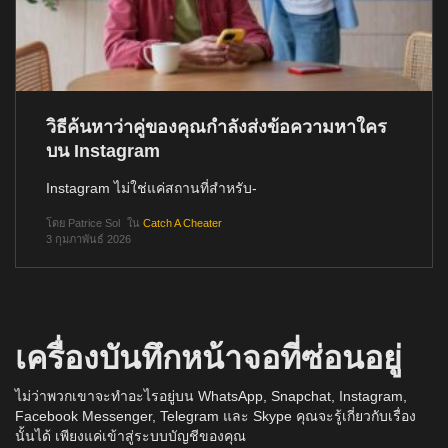
วิธีค้นหาว่าคู่ของคุณกำลังส่งข้อความหาใคร
บน Instagram
Instagram ไม่ใช่แค่สถานที่สำหรับ-
โดย
Patrice Sol
ใน
Catch A Cheater
3 กุมภาพันธ์ 2026
เครื่องบันทึกหน้าจอที่ซ่อนอยู่
ไม่ว่าพวกเขาจะทำอะไรอยู่บน WhatsApp, Snapchat, Instagram,
Facebook Messenger, Telegram และ Skype คุณจะรู้เกี่ยวกับเรื่อง
นั้นได้ เพียงแค่เข้าสู่ระบบบัญชีของคุณ