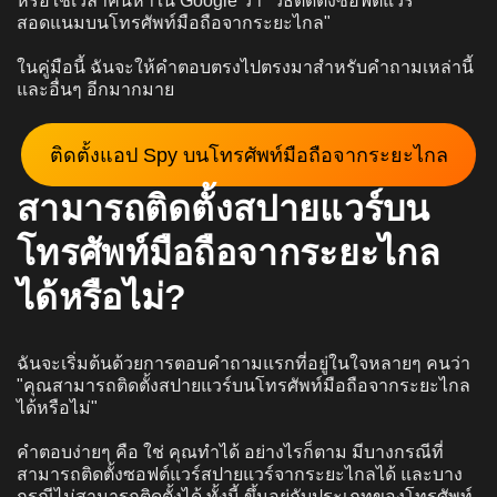
หรือใช้เวลาค้นหาใน Google ว่า "วิธีติดตั้งซอฟต์แวร์
สอดแนมบนโทรศัพท์มือถือจากระยะไกล"
ในคู่มือนี้ ฉันจะให้คำตอบตรงไปตรงมาสำหรับคำถามเหล่านี้
และอื่นๆ อีกมากมาย
ติดตั้งแอป Spy บนโทรศัพท์มือถือจากระยะไกล
สามารถติดตั้งสปายแวร์บน
โทรศัพท์มือถือจากระยะไกล
ได้หรือไม่?
ฉันจะเริ่มต้นด้วยการตอบคำถามแรกที่อยู่ในใจหลายๆ คนว่า
"คุณสามารถติดตั้งสปายแวร์บนโทรศัพท์มือถือจากระยะไกล
ได้หรือไม่"
คำตอบง่ายๆ คือ ใช่ คุณทำได้ อย่างไรก็ตาม มีบางกรณีที่
สามารถติดตั้งซอฟต์แวร์สปายแวร์จากระยะไกลได้ และบาง
กรณีไม่สามารถติดตั้งได้ ทั้งนี้ ขึ้นอยู่กับประเภทของโทรศัพท์