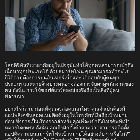
โลกดิจิทัลที่เราอาศัยอยู่ในปัจจุบันทำให้ทุกคนสามารถเข้าถึง
เนื้อหาทุกประเภทได้ ด้วยสมาร์ทโฟน คุณสามารถทำอะไร
ก็ได้ตามต้องการบนอินเทอร์เน็ตและโต้ตอบกับผู้คนทุก
ประเภท และนายจ้างบางคนอาจต้องการจับตาดูพนักงานของ
ตน ดังนั้น การใช้ซอฟต์แวร์สอดส่องจึงถือเป็นสิ่งที่ผู้คน
พิจารณา
อย่างไรก็ตาม ก่อนที่คุณจะสอดแนมใคร คุณจำเป็นต้องมี
แอปพลิเคชันสอดแนมติดตั้งอยู่ในโทรศัพท์มือถือเป้าหมาย
ก่อน ซึ่งอาจเป็นเรื่องยากสำหรับคุณที่จะเข้าถึงโทรศัพท์เป้า
หมายโดยตรง ดังนั้น คุณจึงมักตั้งคำถามว่า "สามารถติดตั้ง
แอปติดตามบนสมาร์ทโฟนเป้าหมายได้อย่างลับ ๆ หรือไม่?"