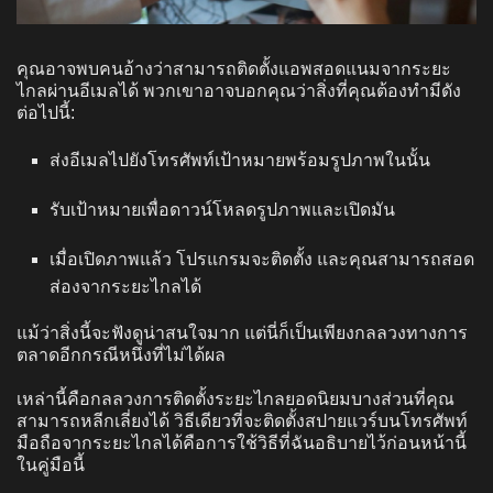
คุณอาจพบคนอ้างว่าสามารถติดตั้งแอพสอดแนมจากระยะ
ไกลผ่านอีเมลได้ พวกเขาอาจบอกคุณว่าสิ่งที่คุณต้องทำมีดัง
ต่อไปนี้:
ส่งอีเมลไปยังโทรศัพท์เป้าหมายพร้อมรูปภาพในนั้น
รับเป้าหมายเพื่อดาวน์โหลดรูปภาพและเปิดมัน
เมื่อเปิดภาพแล้ว โปรแกรมจะติดตั้ง และคุณสามารถสอด
ส่องจากระยะไกลได้
แม้ว่าสิ่งนี้จะฟังดูน่าสนใจมาก แต่นี่ก็เป็นเพียงกลลวงทางการ
ตลาดอีกกรณีหนึ่งที่ไม่ได้ผล
เหล่านี้คือกลลวงการติดตั้งระยะไกลยอดนิยมบางส่วนที่คุณ
สามารถหลีกเลี่ยงได้ วิธีเดียวที่จะติดตั้งสปายแวร์บนโทรศัพท์
มือถือจากระยะไกลได้คือการใช้วิธีที่ฉันอธิบายไว้ก่อนหน้านี้
ในคู่มือนี้