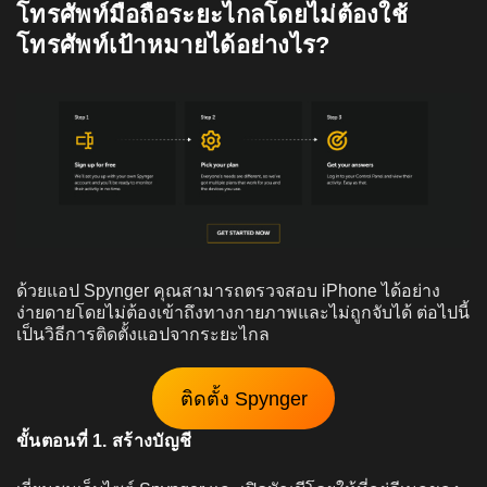
โทรศัพท์มือถือระยะไกลโดยไม่ต้องใช้
โทรศัพท์เป้าหมายได้อย่างไร?
ด้วยแอป Spynger คุณสามารถตรวจสอบ iPhone ได้อย่าง
ง่ายดายโดยไม่ต้องเข้าถึงทางกายภาพและไม่ถูกจับได้ ต่อไปนี้
เป็นวิธีการติดตั้งแอปจากระยะไกล
ติดตั้ง Spynger
ขั้นตอนที่ 1. สร้างบัญชี