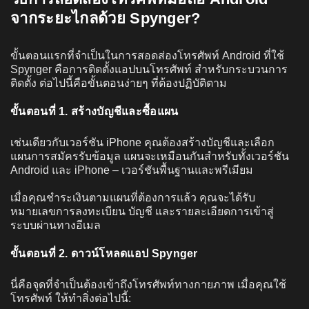
จากระยะไกลด้วย Spynger?
ขั้นตอนแรกที่จำเป็นในการสอดส่องโทรศัพท์ Android ที่ใช้
Spynger คือการติดตั้งแอปบนโทรศัพท์ สำหรับกระบวนการ
ติดตั้ง ต่อไปนี้คือขั้นตอนง่ายๆ ที่ต้องปฏิบัติตาม
ขั้นตอนที่ 1. สร้างบัญชีและซื้อแผน
เช่นเดียวกับเวอร์ชัน iPhone คุณต้องสร้างบัญชีและเลือก
แผนการสมัครรับข้อมูล แผนจะเหมือนกันสำหรับทั้งเวอร์ชัน
Android และ iPhone – เวอร์ชันพื้นฐานและพรีเมียม
เมื่อคุณชำระเงินตามแผนที่ต้องการแล้ว คุณจะได้รับ
หมายเลขการลงทะเบียน บัญชี และรายละเอียดการเข้าสู่
ระบบผ่านทางอีเมล
ขั้นตอนที่ 2. ดาวน์โหลดแอป Spynger
นี่คือจุดที่จำเป็นต้องเข้าถึงโทรศัพท์ทางกายภาพ เมื่อคุณใช้
โทรศัพท์ ให้ทำสิ่งต่อไปนี้: