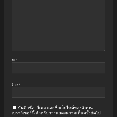
ชื่อ
*
อีเมล
*
บันทึกชื่อ, อีเมล และชื่อเว็บไซต์ของฉันบน
เบราว์เซอร์นี้ สำหรับการแสดงความเห็นครั้งถัดไป