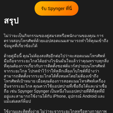
รับ Spynger ที่นี่
สรุป
ไม่ว่าจะเป็นกิจกรรมของคู่สมรสหรือพนักงานของคุณ การ
ตรวจสอบโทรศัพท์ด้วยแอปสอดแนมสามารถทำให้คุณเข้าถึง
ข้อมูลที่เกี่ยวข้องได้
ด้วยคู่มือนี้ คุณไม่ต้องสงสัยอีกต่อไปว่าจะสอดแนมโทรศัพท์
มือถือจากระยะไกลได้อย่างไรฉันมั่นใจแล้วว่าคุณทราบทุกสิ่ง
ที่คุณต้องการเกี่ยวกับการติดตั้งซอฟต์แวร์สปายบนโทรศัพท์
จากระยะไกล โปรดจำไว้ว่าให้หลีกเลี่ยงเว็บไซต์ที่อ้างว่า
สามารถติดตั้งจากระยะไกลได้ทั้งหมดโดยไม่ต้องเข้าถึง
โทรศัพท์เป้าหมาย เมื่อคุณต้องการสอดแนมโทรศัพท์เครื่อง
อื่นจากระยะไกล คุณควรใช้แอปสปายที่เชื่อถือได้และน่าเชื่อ
ถือ เช่น Spynger Spynger เป็นหนึ่งในแอปสปายที่ดีที่สุดที่มี
อยู่และสามารถใช้งานได้กับ iPhone, อุปกรณ์ Android และ
แม้แต่เดสก์ท็อป
ใช้งานและติดตั้งง่าย ไม่ว่าจะจากระยะไกลหรือทางกายภาพ