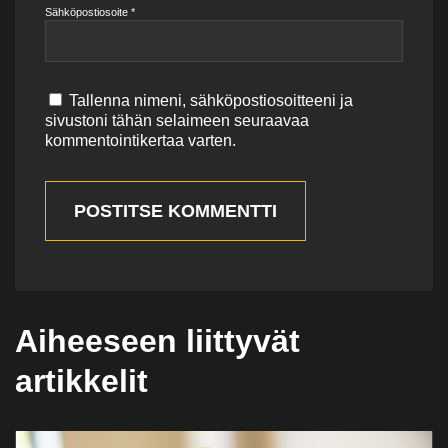
Sähköpostiosoite
*
Tallenna nimeni, sähköpostiosoitteeni ja
sivustoni tähän selaimeen seuraavaa
kommentointikertaa varten.
POSTITSE KOMMENTTI
Aiheeseen liittyvät
artikkelit