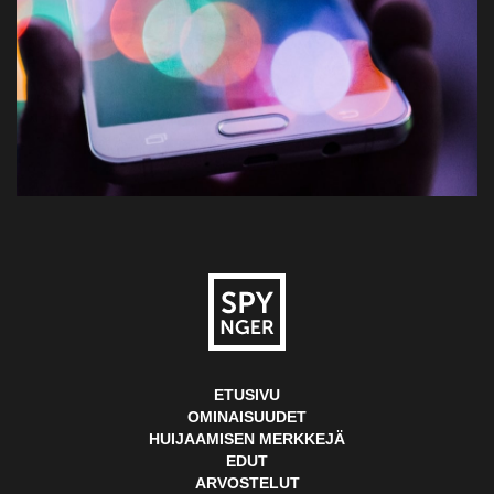
ETUSIVU
OMINAISUUDET
HUIJAAMISEN MERKKEJÄ
EDUT
ARVOSTELUT