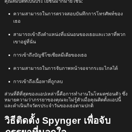
คุณสมบัติที่เป็นประโยชน์มากมาย เช่น:
ความสามารถในการตรวจสอบบันทึกการโทรศัพท์ของ
เธอ
สามารถเข้าถึงตำแหน่งที่แน่นอนของเธอและเวลาที่พวก
เขาอยู่ที่นั่น
การเข้าถึงบัญชีโซเชียลมีเดียของเธอ
ความสามารถในการจับภาพหน้าจอจากระยะไกลได้
การเข้าถึงเนื้อหาที่ถูกลบ
ส่วนที่ดีที่สุดของแอปเหล่านี้คือการทำงานในโหมดซ่อนตัว ซึ่ง
หมายความว่าภรรยาของคุณจะไม่รู้ตัวเมื่อคุณติดตั้งแอปนี้
และดำเนินกิจวัตรประจำวันของเธอตามปกติ
วิธีติดตั้ง Spynger เพื่อจับ