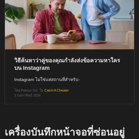
วิธีค้นหาว่าคู่ของคุณกำลังส่งข้อความหาใคร
บน Instagram
Instagram ไม่ใช่แค่สถานที่สำหรับ-
โดย
Patrice Sol
ใน
Catch A Cheater
3 กุมภาพันธ์ 2026
เครื่องบันทึกหน้าจอที่ซ่อนอยู่