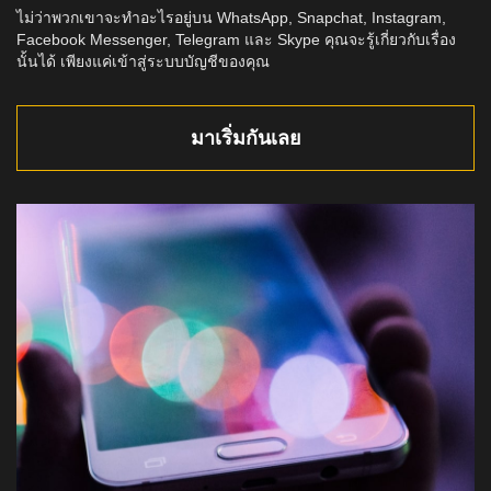
ไม่ว่าพวกเขาจะทำอะไรอยู่บน WhatsApp, Snapchat, Instagram,
Facebook Messenger, Telegram และ Skype คุณจะรู้เกี่ยวกับเรื่อง
นั้นได้ เพียงแค่เข้าสู่ระบบบัญชีของคุณ
มาเริ่มกันเลย