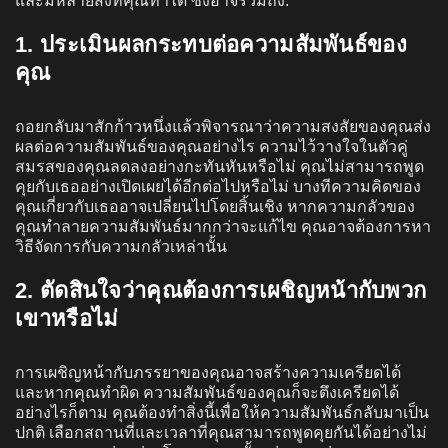
และมีหลายสิ่งที่คุณทำได้ ซึ่งอาจรวมถึง:
1. ประเมินผลกระทบต่อความสัมพันธ์ของ
คุณ
ถอยกลับมาสักก้าวหนึ่งแล้วพิจารณาว่าความสงสัยของคุณส่ง
ผลต่อความสัมพันธ์ของคุณอย่างไร ความไว้วางใจในตัวคู่
สมรสของคุณลดลงอย่างกะทันหันหรือไม่ คุณไม่สามารถพูด
คุยกับเธออย่างเปิดเผยได้อีกต่อไปหรือไม่ บางทีความคิดของ
คุณเกี่ยวกับเธออาจเปลี่ยนไปโดยสิ้นเชิง หากความกลัวของ
คุณทำลายความสัมพันธ์มากกว่าจะแก้ไข คุณอาจต้องการหา
วิธีจัดการกับความกลัวเหล่านั้น
2. ตัดสินใจว่าคุณต้องการเผชิญหน้ากับพวก
เขาหรือไม่
การเผชิญหน้ากับภรรยาของคุณอาจสร้างความเครียดได้
และหากคุณทำผิด ความสัมพันธ์ของคุณก็จะตึงเครียดได้
อย่างไรก็ตาม คุณต้องทำสิ่งนี้เพื่อให้ความสัมพันธ์กลับมาเป็น
ปกติ เลือกสถานที่และเวลาที่คุณสามารถพูดคุยกันได้อย่างไม่