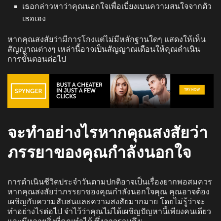
เธอกล่าวหาว่าคุณนอกใจเพื่อเบี่ยงเบนความสนใจจากตัว
เธอเอง
หากคุณสงสัยว่ามีการโกงแต่ไม่มีหลักฐานใดๆ แสดงให้เห็น
สัญญาณต่างๆ เหล่านี้อาจเป็นสัญญาณเตือนให้คุณดำเนิน
การขั้นตอนต่อไป
จะทำอย่างไรหากคุณสงสัยว่า
ภรรยาของคุณกำลังนอกใจ
การดำเนินชีวิตประจำวันตามปกติอาจเป็นเรื่องยากพอสมควร
หากคุณสงสัยว่าภรรยาของคุณกำลังนอกใจคุณ คุณอาจต้อง
เผชิญกับความสับสนและความสงสัยมากมาย โดยไม่รู้ว่าจะ
ทำอย่างไรต่อไป จำไว้ว่าคุณไม่ได้เผชิญปัญหานี้เพียงคนเดียว