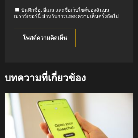
บันทึกชื่อ, อีเมล และชื่อเว็บไซต์ของฉันบน
เบราว์เซอร์นี้ สำหรับการแสดงความเห็นครั้งถัดไป
โพสต์ความคิดเห็น
บทความที่เกี่ยวข้อง