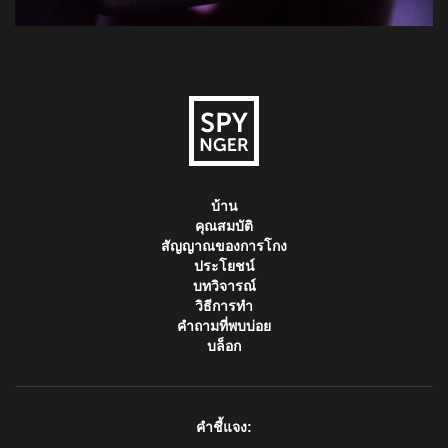
บ้าน
คุณสมบัติ
สัญญาณของการโกง
ประโยชน์
บทวิจารณ์
วิธีการทำ
คำถามที่พบบ่อย
บล็อก
คำชี้แจง: