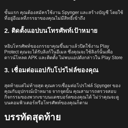
ขั้นแรก คุณต้องสมัครใช้งาน Spynger และสร้างบัญชี โดยใช้
ที่อยู่อีเมลที่ภรรยาของคุณไม่มีสิทธิ์เข้าถึง
2. ติดตั้งแอปบนโทรศัพท์เป้าหมาย
หยิบโทรศัพท์ของภรรยาคุณขึ้นมาแล้วปิดใช้งาน Play
Protect คุณจะได้รับลิงก์ในอีเมล ซึ่งคุณจะใช้ลิงก์นั้นเพื่อ
ดาวน์โหลด APK และติดตั้ง ไม่พบแอปดังกล่าวใน Play Store
3. เชื่อมต่อแอปกับโปรไฟล์ของคุณ
สุดท้ายแต่ไม่ท้ายสุด คุณควรเชื่อมต่อโปรไฟล์ Spynger ของ
คุณกับอุปกรณ์เป้าหมาย จากจุดนั้น คุณสามารถตรวจสอบ
กิจกรรมของพวกเขาบนแดชบอร์ดของคุณได้ ไม่ว่าคุณจะดู
บนคอมพิวเตอร์หรือโทรศัพท์ของคุณก็ตาม
บรรทัดสุดท้าย