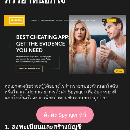
ภรรยาที่นอกใจ
คุณอาจสงสัยว่าจะรู้ได้อย่างไรว่าภรรยาของฉันนอกใจฉัน
หรือไม่ แต่ไม่ยากเลย การตั้งค่า Spynger เพื่อจับภรรยาที่
นอกใจเป็นเรื่องง่าย เพียงทำตามขั้นตอนอย่างถูกต้อง:
ติดตั้ง Spynger ที่นี่
1. ลงทะเบียนและสร้างบัญชี